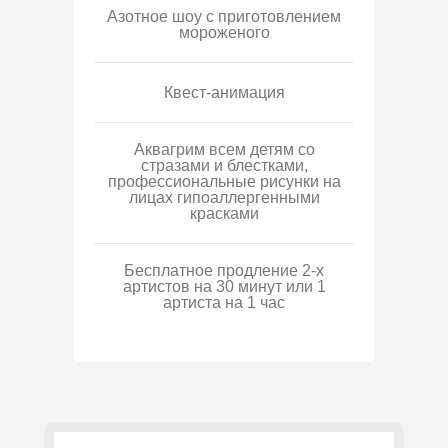
Азотное шоу с приготовлением
мороженого
Квест-анимация
Аквагрим всем детям со
стразами и блестками,
профессиональные рисунки на
лицах гипоаллергенными
красками
Бесплатное продление 2-х
артистов на 30 минут или 1
артиста на 1 час