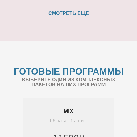
СМОТРЕТЬ ЕЩЕ
ГОТОВЫЕ ПРОГРАММЫ
ВЫБЕРИТЕ ОДИН ИЗ КОМПЛЕКСНЫХ
ПАКЕТОВ НАШИХ ПРОГРАММ
MIX
1.5 часа - 1 артист