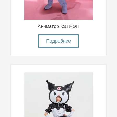
Аниматор КЭТНЭП
Подробнее