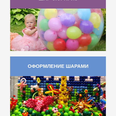
ОФОРМЛЕНИЕ ШАРАМИ