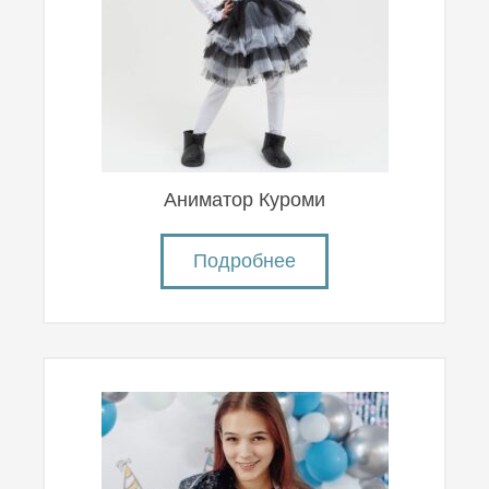
Аниматор Куроми
Подробнее