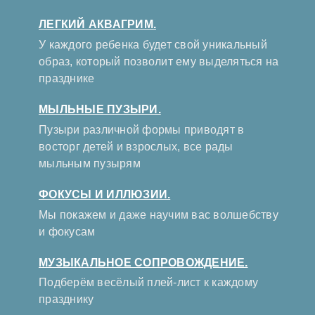
ЛЕГКИЙ АКВАГРИМ.
У каждого ребенка будет свой уникальный
образ, который позволит ему выделяться на
празднике
МЫЛЬНЫЕ ПУЗЫРИ.
Пузыри различной формы приводят в
восторг детей и взрослых, все рады
мыльным пузырям
ФОКУСЫ И ИЛЛЮЗИИ.
Мы покажем и даже научим вас волшебству
и фокусам
МУЗЫКАЛЬНОЕ СОПРОВОЖДЕНИЕ.
Подберём весёлый плей-лист к каждому
празднику