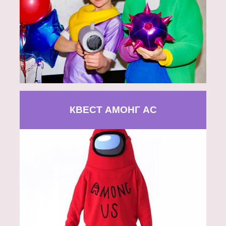
КВЕСТ АМОНГ АС