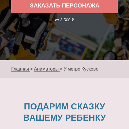
ЗАКАЗАТЬ ПЕРСОНАЖА
от 3 500 ₽
Главная
>
Аниматоры
>
У метро Кусково
ПОДАРИМ СКАЗКУ
ВАШЕМУ РЕБЕНКУ