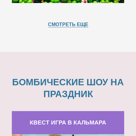
СМОТРЕТЬ ЕЩЕ
БОМБИЧЕСКИЕ ШОУ НА
ПРАЗДНИК
КВЕСТ ИГРА В КАЛЬМАРА