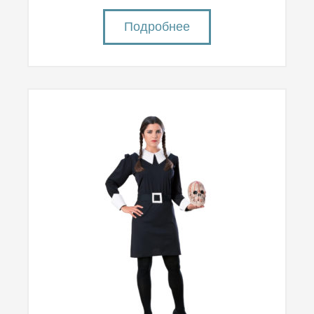
Подробнее