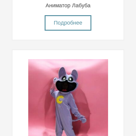
Аниматор Лабуба
Подробнее