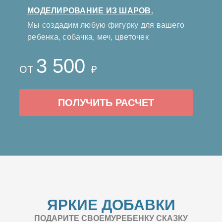
МОДЕЛИРОВАНИЕ ИЗ ШАРОВ.
Мы создадим любую фигурку для вашего
ребенка, собачка, меч, цветочек
3 500
ОТ
₽
ПОЛУЧИТЬ РАСЧЕТ
ЯРКИЕ ДОБАВКИ
ПОДАРИТЕ СВОЕМУРЕБЕНКУ СКАЗКУ