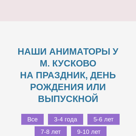
НАШИ АНИМАТОРЫ У
М. КУСКОВО
НА ПРАЗДНИК, ДЕНЬ
РОЖДЕНИЯ ИЛИ
ВЫПУСКНОЙ
Все
3-4 года
5-6 лет
7-8 лет
9-10 лет