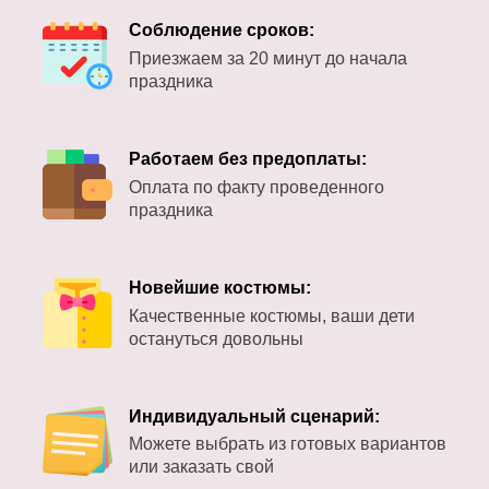
Соблюдение сроков:
Приезжаем за 20 минут до начала
праздника
Работаем без предоплаты:
Оплата по факту проведенного
праздника
Новейшие костюмы:
Качественные костюмы, ваши дети
остануться довольны
Индивидуальный сценарий:
Можете выбрать из готовых вариантов
или заказать свой