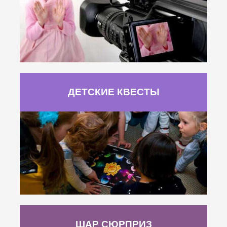
ДЕТСКИЕ КВЕСТЫ
ШАР СЮРПРИЗ