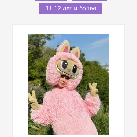
11-12 лет и более