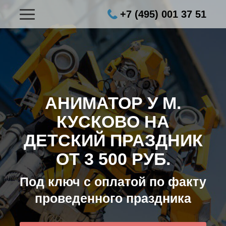
+7 (495) 001 37 51
АНИМАТОР У М.
КУСКОВО НА
ДЕТСКИЙ ПРАЗДНИК
ОТ 3 500 РУБ.
Под ключ с оплатой по факту
проведенного праздника