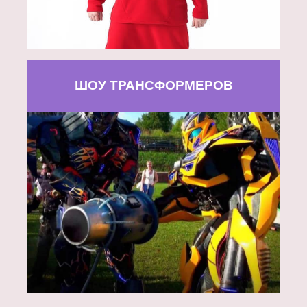
ШОУ ТРАНСФОРМЕРОВ