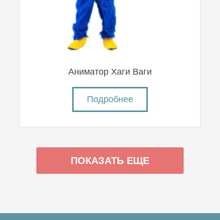
Аниматор Хаги Ваги
Подробнее
ПОКАЗАТЬ ЕЩЕ