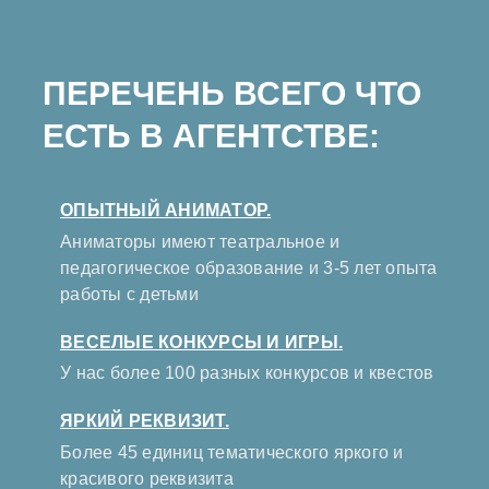
ПЕРЕЧЕНЬ ВСЕГО ЧТО
ЕСТЬ В АГЕНТСТВЕ:
ОПЫТНЫЙ АНИМАТОР.
Аниматоры имеют театральное и
педагогическое образование и 3-5 лет опыта
работы с детьми
ВЕСЕЛЫЕ КОНКУРСЫ И ИГРЫ.
У нас более 100 разных конкурсов и квестов
ЯРКИЙ РЕКВИЗИТ.
Более 45 единиц тематического яркого и
красивого реквизита