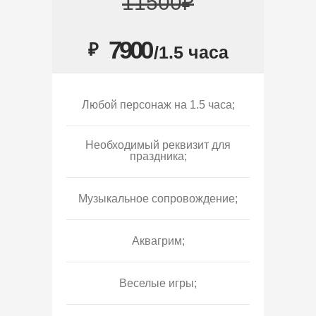
11500₽
7900
₽
/1.5 часа
Любой персонаж на 1.5 часа;
Необходимый реквизит для
праздника;
Музыкальное сопровождение;
Аквагрим;
Веселые игры;