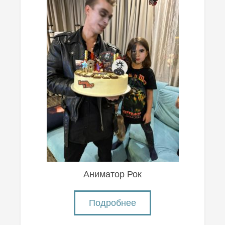
Аниматор Рок
Подробнее