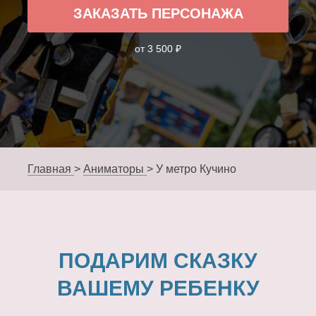
ЗАКАЗАТЬ ПЕРСОНАЖА
от 3 500 ₽
Главная
>
Аниматоры
>
У метро Кучино
ПОДАРИМ СКАЗКУ
ВАШЕМУ РЕБЕНКУ