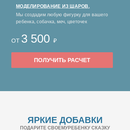
МОДЕЛИРОВАНИЕ ИЗ ШАРОВ.
Мы создадим любую фигурку для вашего
ребенка, собачка, меч, цветочек
3 500
ОТ
₽
ПОЛУЧИТЬ РАСЧЕТ
ЯРКИЕ ДОБАВКИ
ПОДАРИТЕ СВОЕМУРЕБЕНКУ СКАЗКУ