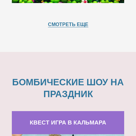
СМОТРЕТЬ ЕЩЕ
БОМБИЧЕСКИЕ ШОУ НА
ПРАЗДНИК
КВЕСТ ИГРА В КАЛЬМАРА