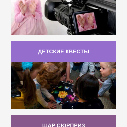
ДЕТСКИЕ КВЕСТЫ
ШАР СЮРПРИЗ