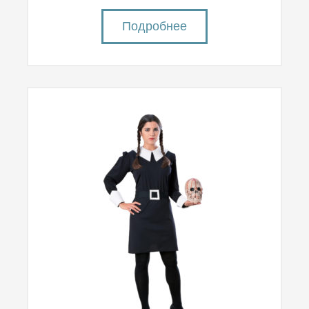
Подробнее