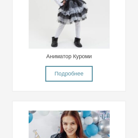
Аниматор Куроми
Подробнее