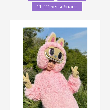
11-12 лет и более