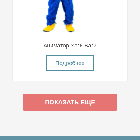
Аниматор Хаги Ваги
Подробнее
ПОКАЗАТЬ ЕЩЕ