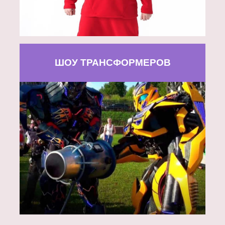
ШОУ ТРАНСФОРМЕРОВ