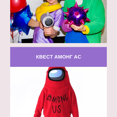
КВЕСТ АМОНГ АС