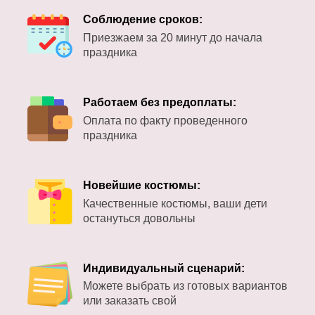
Соблюдение сроков:
Приезжаем за 20 минут до начала
праздника
Работаем без предоплаты:
Оплата по факту проведенного
праздника
Новейшие костюмы:
Качественные костюмы, ваши дети
остануться довольны
Индивидуальный сценарий:
Можете выбрать из готовых вариантов
или заказать свой