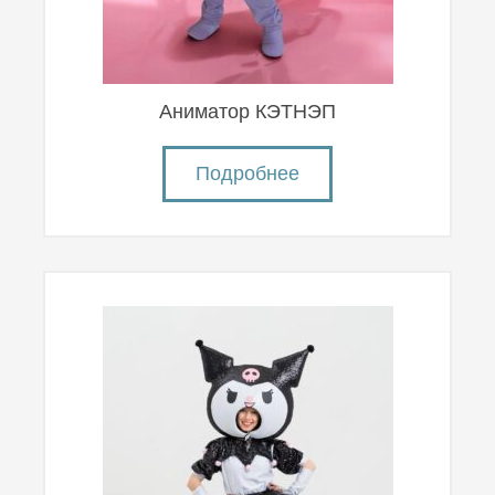
Аниматор КЭТНЭП
Подробнее