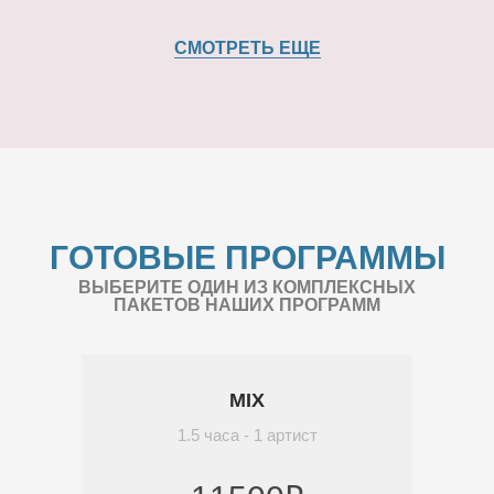
СМОТРЕТЬ ЕЩЕ
ГОТОВЫЕ ПРОГРАММЫ
ВЫБЕРИТЕ ОДИН ИЗ КОМПЛЕКСНЫХ
ПАКЕТОВ НАШИХ ПРОГРАММ
MIX
1.5 часа - 1 артист