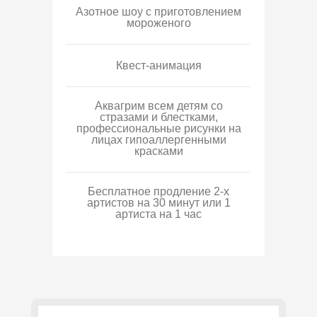
Азотное шоу с приготовлением
мороженого
Квест-анимация
Аквагрим всем детям со
стразами и блестками,
профессиональные рисунки на
лицах гипоаллергенными
красками
Бесплатное продление 2-х
артистов на 30 минут или 1
артиста на 1 час