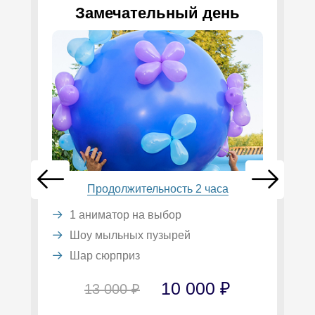
Замечательный день
Продолжительность 2 часа
1 аниматор на выбор
Шоу мыльных пузырей
Шар сюрприз
10 000 ₽
13 000 ₽