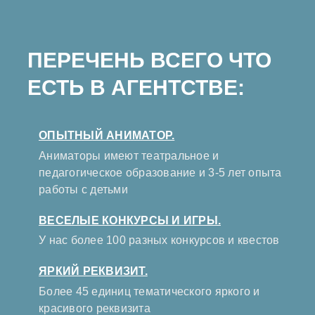
ПЕРЕЧЕНЬ ВСЕГО ЧТО
ЕСТЬ В АГЕНТСТВЕ:
ОПЫТНЫЙ АНИМАТОР.
Аниматоры имеют театральное и
педагогическое образование и 3-5 лет опыта
работы с детьми
ВЕСЕЛЫЕ КОНКУРСЫ И ИГРЫ.
У нас более 100 разных конкурсов и квестов
ЯРКИЙ РЕКВИЗИТ.
Более 45 единиц тематического яркого и
красивого реквизита