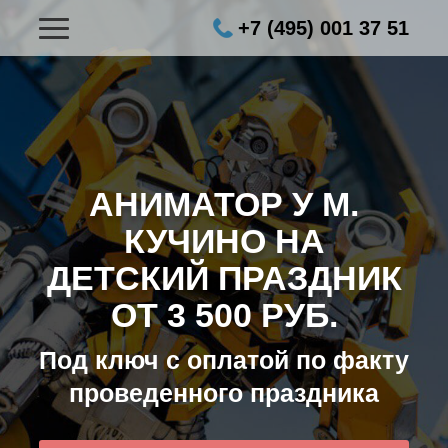
+7 (495) 001 37 51
АНИМАТОР У М.
КУЧИНО НА
ДЕТСКИЙ ПРАЗДНИК
ОТ 3 500 РУБ.
Под ключ с оплатой по факту
проведенного праздника