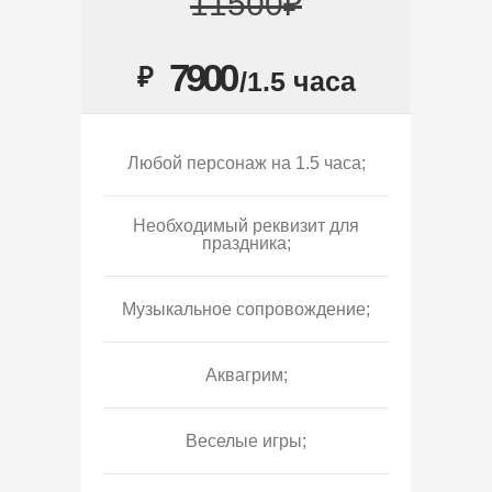
11500₽
7900
₽
/1.5 часа
Любой персонаж на 1.5 часа;
Необходимый реквизит для
праздника;
Музыкальное сопровождение;
Аквагрим;
Веселые игры;