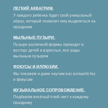
ЛЕГКИЙ АКВАГРИМ.
У каждого ребенка будет свой уникальный
образ, который позволит ему выделяться на
празднике
МЫЛЬНЫЕ ПУЗЫРИ.
Пузыри различной формы приводят в
восторг детей и взрослых, все рады
мыльным пузырям
ФОКУСЫ И ИЛЛЮЗИИ.
Мы покажем и даже научим вас волшебству
и фокусам
МУЗЫКАЛЬНОЕ СОПРОВОЖДЕНИЕ.
Подберём весёлый плей-лист к каждому
празднику