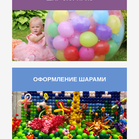
ОФОРМЛЕНИЕ ШАРАМИ