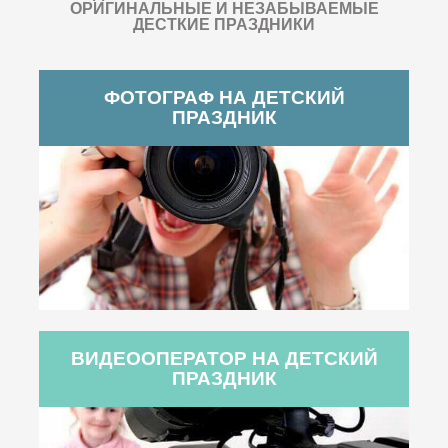
ОРИГИНАЛЬНЫЕ И НЕЗАБЫВАЕМЫЕ
ДЕСТКИЕ ПРАЗДНИКИ
ФОТОГРАФ НА ДЕТСКИЙ
ПРАЗДНИК
ВИДЕООПЕРАТОР НА ДЕТСКИЙ
ПРАЗДНИК