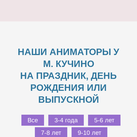
НАШИ АНИМАТОРЫ У
М. КУЧИНО
НА ПРАЗДНИК, ДЕНЬ
РОЖДЕНИЯ ИЛИ
ВЫПУСКНОЙ
Все
3-4 года
5-6 лет
7-8 лет
9-10 лет