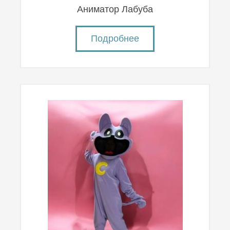
Аниматор Лабуба
Подробнее