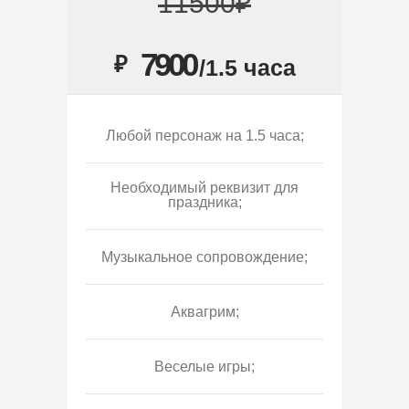
11500₽
7900
₽
/1.5 часа
Любой персонаж на 1.5 часа;
Необходимый реквизит для
праздника;
Музыкальное сопровождение;
Аквагрим;
Веселые игры;