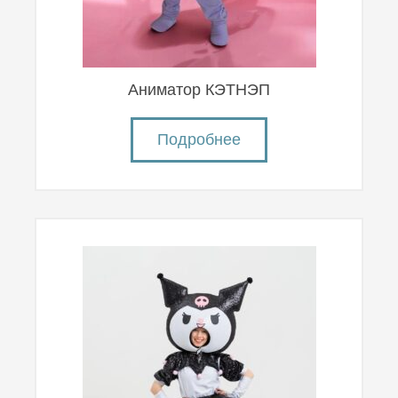
Аниматор КЭТНЭП
Подробнее