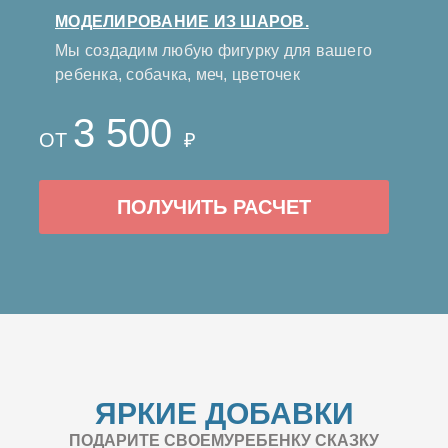
МОДЕЛИРОВАНИЕ ИЗ ШАРОВ.
Мы создадим любую фигурку для вашего
ребенка, собачка, меч, цветочек
3 500
ОТ
₽
ПОЛУЧИТЬ РАСЧЕТ
ЯРКИЕ ДОБАВКИ
ПОДАРИТЕ СВОЕМУРЕБЕНКУ СКАЗКУ