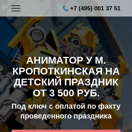
+7 (495) 001 37 51
АНИМАТОР У М.
КРОПОТКИНСКАЯ НА
ДЕТСКИЙ ПРАЗДНИК
ОТ 3 500 РУБ.
Под ключ с оплатой по факту
проведенного праздника