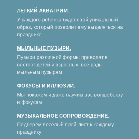
ЛЕГКИЙ АКВАГРИМ.
У каждого ребенка будет свой уникальный
образ, который позволит ему выделяться на
празднике
МЫЛЬНЫЕ ПУЗЫРИ.
Пузыри различной формы приводят в
восторг детей и взрослых, все рады
мыльным пузырям
ФОКУСЫ И ИЛЛЮЗИИ.
Мы покажем и даже научим вас волшебству
и фокусам
МУЗЫКАЛЬНОЕ СОПРОВОЖДЕНИЕ.
Подберём весёлый плей-лист к каждому
празднику