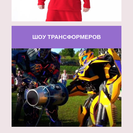
ШОУ ТРАНСФОРМЕРОВ