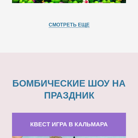
СМОТРЕТЬ ЕЩЕ
БОМБИЧЕСКИЕ ШОУ НА
ПРАЗДНИК
КВЕСТ ИГРА В КАЛЬМАРА