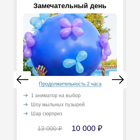
Замечательный день
Продолжительность 2 часа
1 аниматор на выбор
Шоу мыльных пузырей
Шар сюрприз
10 000 ₽
13 000 ₽