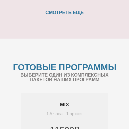
СМОТРЕТЬ ЕЩЕ
ГОТОВЫЕ ПРОГРАММЫ
ВЫБЕРИТЕ ОДИН ИЗ КОМПЛЕКСНЫХ
ПАКЕТОВ НАШИХ ПРОГРАММ
MIX
1.5 часа - 1 артист