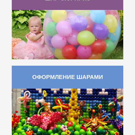
ОФОРМЛЕНИЕ ШАРАМИ