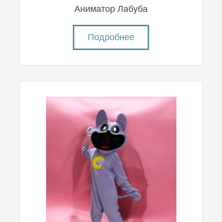
Аниматор Лабуба
Подробнее