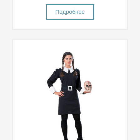
Подробнее