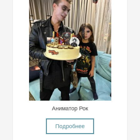
Аниматор Рок
Подробнее