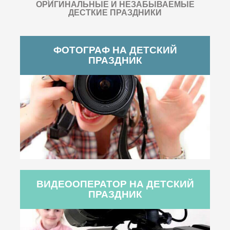
ОРИГИНАЛЬНЫЕ И НЕЗАБЫВАЕМЫЕ
ДЕСТКИЕ ПРАЗДНИКИ
ФОТОГРАФ НА ДЕТСКИЙ
ПРАЗДНИК
ВИДЕООПЕРАТОР НА ДЕТСКИЙ
ПРАЗДНИК