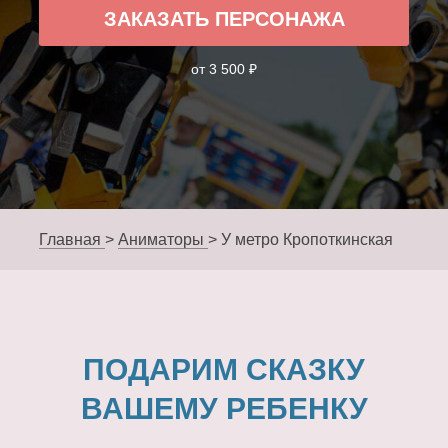
ЗАКАЗАТЬ ПЕРСОНАЖА
от 3 500 ₽
Главная
>
Аниматоры
>
У метро Кропоткинская
ПОДАРИМ СКАЗКУ
ВАШЕМУ РЕБЕНКУ