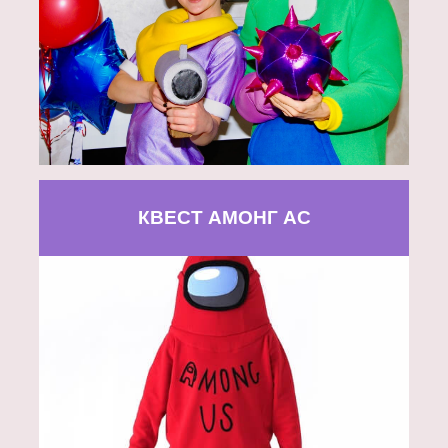
КВЕСТ АМОНГ АС