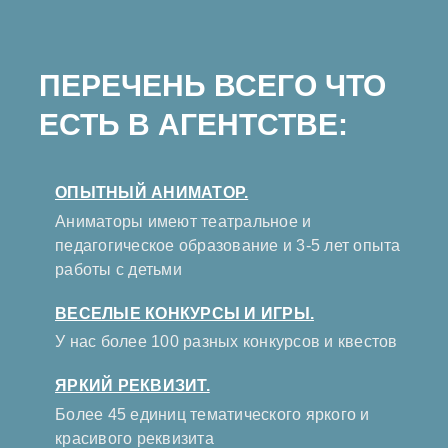
ПЕРЕЧЕНЬ ВСЕГО ЧТО
ЕСТЬ В АГЕНТСТВЕ:
ОПЫТНЫЙ АНИМАТОР.
Аниматоры имеют театральное и
педагогическое образование и 3-5 лет опыта
работы с детьми
ВЕСЕЛЫЕ КОНКУРСЫ И ИГРЫ.
У нас более 100 разных конкурсов и квестов
ЯРКИЙ РЕКВИЗИТ.
Более 45 единиц тематического яркого и
красивого реквизита