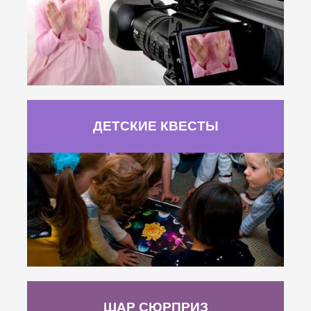
ДЕТСКИЕ КВЕСТЫ
ШАР СЮРПРИЗ