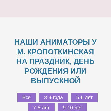
НАШИ АНИМАТОРЫ У
М. КРОПОТКИНСКАЯ
НА ПРАЗДНИК, ДЕНЬ
РОЖДЕНИЯ ИЛИ
ВЫПУСКНОЙ
Все
3-4 года
5-6 лет
7-8 лет
9-10 лет