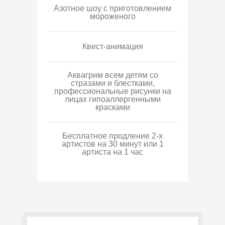
Азотное шоу с приготовлением
мороженого
Квест-анимация
Аквагрим всем детям со
стразами и блестками,
профессиональные рисунки на
лицах гипоаллергенными
красками
Бесплатное продление 2-х
артистов на 30 минут или 1
артиста на 1 час