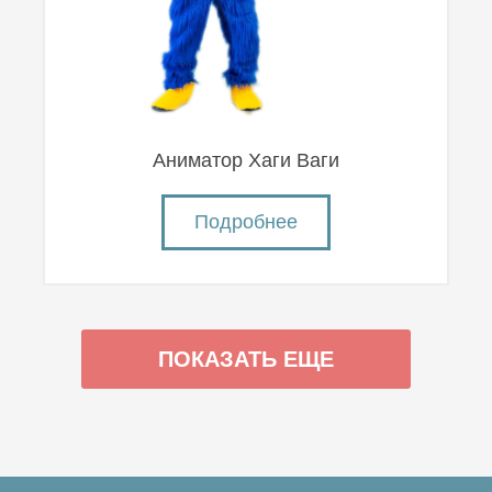
Аниматор Хаги Ваги
Подробнее
ПОКАЗАТЬ ЕЩЕ