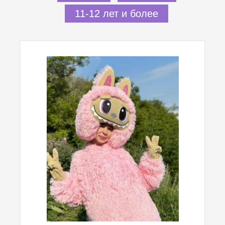
11-12 лет и более