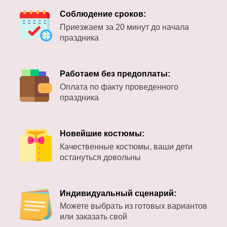
Соблюдение сроков:
Приезжаем за 20 минут до начала
праздника
Работаем без предоплаты:
Оплата по факту проведенного
праздника
Новейшие костюмы:
Качественные костюмы, ваши дети
остануться довольны
Индивидуальный сценарий:
Можете выбрать из готовых вариантов
или заказать свой