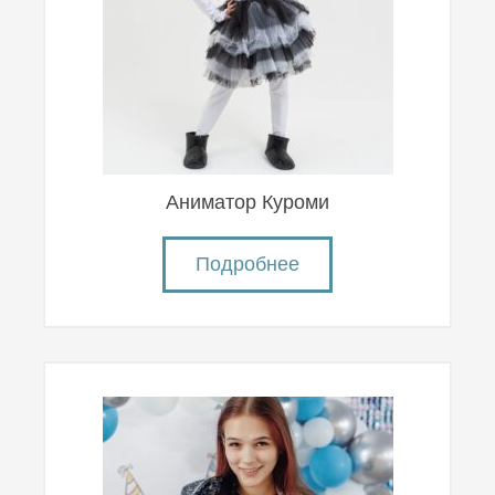
Аниматор Куроми
Подробнее