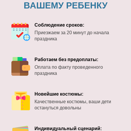
ВАШЕМУ РЕБЕНКУ
Соблюдение сроков:
Приезжаем за 20 минут до начала
праздника
Работаем без предоплаты:
Оплата по факту проведенного
праздника
Новейшие костюмы:
Качественные костюмы, ваши дети
остануться довольны
Индивидуальный сценарий: