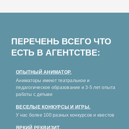
ПЕРЕЧЕНЬ ВСЕГО ЧТО
ЕСТЬ В АГЕНТСТВЕ:
ОПЫТНЫЙ АНИМАТОР.
Аниматоры имеют театральное и
педагогическое образование и 3-5 лет опыта
работы с детьми
ВЕСЕЛЫЕ КОНКУРСЫ И ИГРЫ.
У нас более 100 разных конкурсов и квестов
ЯРКИЙ РЕКВИЗИТ.