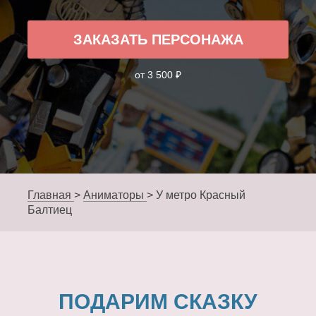
ЗАКАЗАТЬ ПЕРСОНАЖА
от 3 500 ₽
Главная
>
Аниматоры
>
У метро Красный
Балтиец
ПОДАРИМ СКАЗКУ