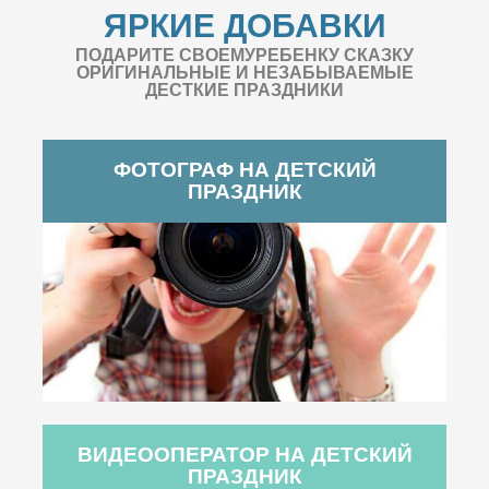
ЯРКИЕ ДОБАВКИ
ПОДАРИТЕ СВОЕМУРЕБЕНКУ СКАЗКУ
ОРИГИНАЛЬНЫЕ И НЕЗАБЫВАЕМЫЕ
ДЕСТКИЕ ПРАЗДНИКИ
ФОТОГРАФ НА ДЕТСКИЙ
ПРАЗДНИК
ВИДЕООПЕРАТОР НА ДЕТСКИЙ
ПРАЗДНИК