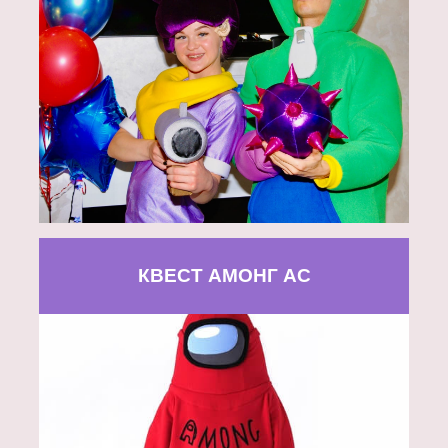
КВЕСТ АМОНГ АС