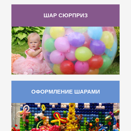
ШАР СЮРПРИЗ
ОФОРМЛЕНИЕ ШАРАМИ