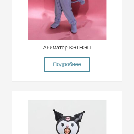
Аниматор КЭТНЭП
Подробнее