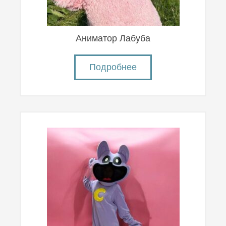
Аниматор Лабуба
Подробнее