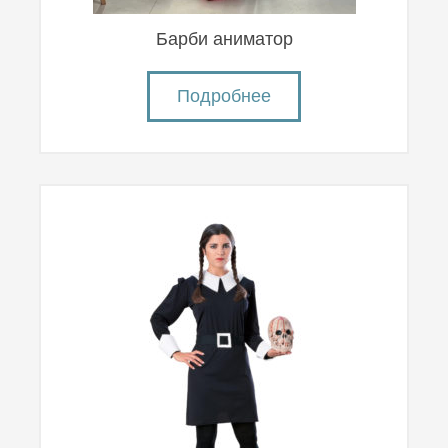
Барби аниматор
Подробнее