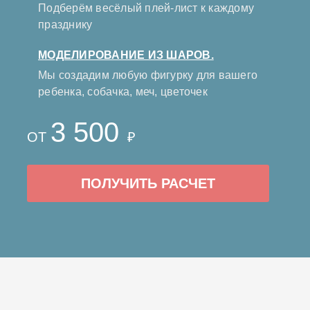
Подберём весёлый плей-лист к каждому
празднику
МОДЕЛИРОВАНИЕ ИЗ ШАРОВ.
Мы создадим любую фигурку для вашего
ребенка, собачка, меч, цветочек
3 500
ОТ
₽
ПОЛУЧИТЬ РАСЧЕТ