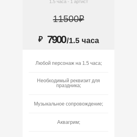
1.5 часа - 1 артист
11500₽
7900
₽
/1.5 часа
Любой персонаж на 1.5 часа;
Необходимый реквизит для
праздника;
Музыкальное сопровождение;
Аквагрим;