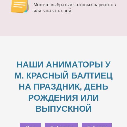
Можете выбрать из готовых вариантов
или заказать свой
НАШИ АНИМАТОРЫ У
М. КРАСНЫЙ БАЛТИЕЦ
НА ПРАЗДНИК, ДЕНЬ
РОЖДЕНИЯ ИЛИ
ВЫПУСКНОЙ