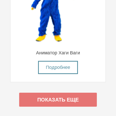
Аниматор Хаги Ваги
Подробнее
ПОКАЗАТЬ ЕЩЕ