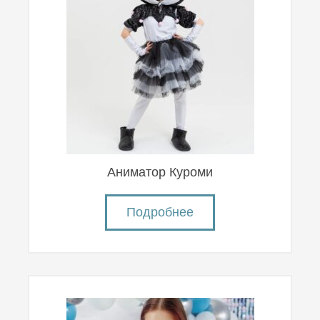
Аниматор Куроми
Подробнее