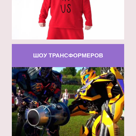
ШОУ ТРАНСФОРМЕРОВ