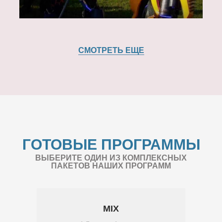
СМОТРЕТЬ ЕЩЕ
ГОТОВЫЕ ПРОГРАММЫ
ВЫБЕРИТЕ ОДИН ИЗ КОМПЛЕКСНЫХ
ПАКЕТОВ НАШИХ ПРОГРАММ
MIX