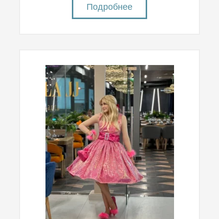
Подробнее