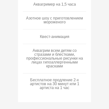
Аквагример на 1,5 часа
Азотное шоу с приготовлением
мороженого
Квест-анимация
Аквагрим всем детям со
стразами и блестками,
профессиональные рисунки на
лицах гипоаллергенными
красками
Бесплатное продление 2-х
артистов на 30 минут или 1
артиста на 1 час