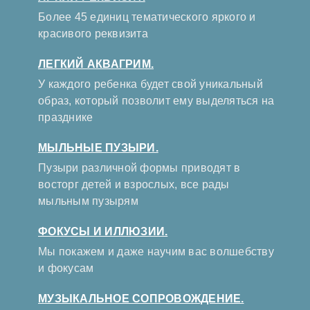
Более 45 единиц тематического яркого и
красивого реквизита
ЛЕГКИЙ АКВАГРИМ.
У каждого ребенка будет свой уникальный
образ, который позволит ему выделяться на
празднике
МЫЛЬНЫЕ ПУЗЫРИ.
Пузыри различной формы приводят в
восторг детей и взрослых, все рады
мыльным пузырям
ФОКУСЫ И ИЛЛЮЗИИ.
Мы покажем и даже научим вас волшебству
и фокусам
МУЗЫКАЛЬНОЕ СОПРОВОЖДЕНИЕ.