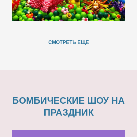
СМОТРЕТЬ ЕЩЕ
БОМБИЧЕСКИЕ ШОУ НА
ПРАЗДНИК