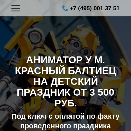
+7 (495) 001 37 51
АНИМАТОР У М.
КРАСНЫЙ БАЛТИЕЦ
НА ДЕТСКИЙ
ПРАЗДНИК ОТ 3 500
РУБ.
Под ключ с оплатой по факту
проведенного праздника