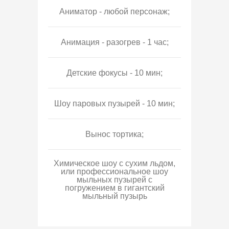
Аниматор - любой персонаж;
Анимация - разогрев - 1 час;
Детские фокусы - 10 мин;
Шоу паровых пузырей - 10 мин;
Вынос тортика;
Химическое шоу с сухим льдом,
или профессиональное шоу
мыльных пузырей с
погружением в гигантский
мыльный пузырь