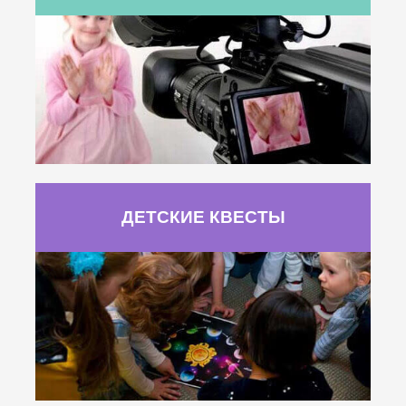
ДЕТСКИЕ КВЕСТЫ