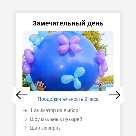
Замечательный день
Продолжительность 2 часа
1 аниматор на выбор
Шоу мыльных пузырей
Шар сюрприз