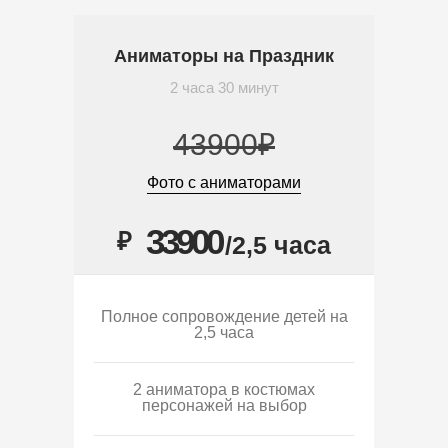
Аниматоры на Праздник
2 часа 30 минут
43900₽
Фото с аниматорами
33900
₽
/2,5 часа
Полное сопровождение детей на
2,5 часа
2 аниматора в костюмах
персонажей на выбор