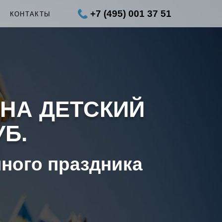
+7 (495) 001 37 51
Ы
КОНТАКТЫ
 НА ДЕТСКИЙ
УБ.
нного праздника