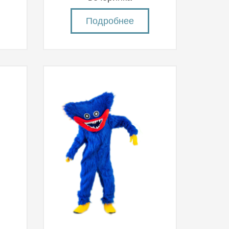
Подробнее