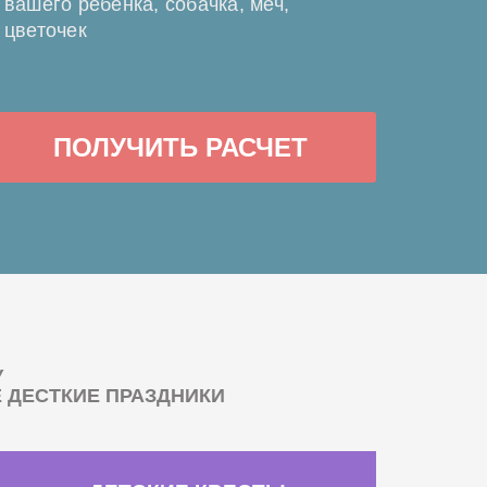
вашего ребенка, собачка, меч,
цветочек
ПОЛУЧИТЬ РАСЧЕТ
У
ДЕСТКИЕ ПРАЗДНИКИ