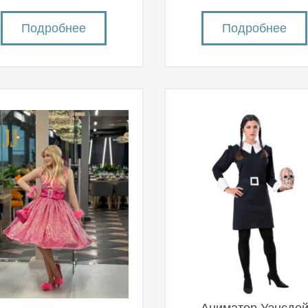
Подробнее
Подробнее