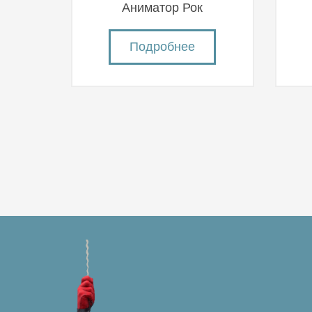
Аниматор Рок
Подробнее