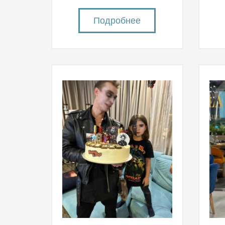
Подробнее