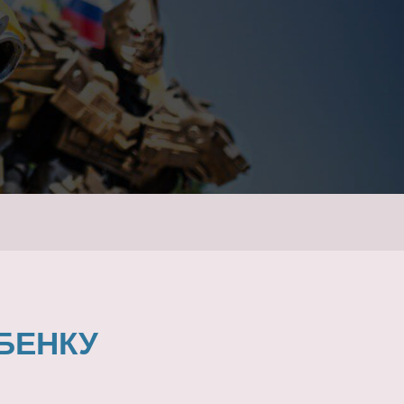
БЕНКУ