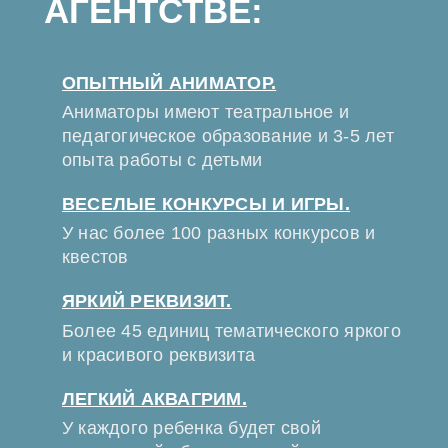
АГЕНТСТВЕ:
ОПЫТНЫЙ АНИМАТОР.
Аниматоры имеют театральное и
педагогическое образование и 3-5 лет
опыта работы с детьми
ВЕСЕЛЫЕ КОНКУРСЫ И ИГРЫ.
У нас более 100 разных конкурсов и
квестов
ЯРКИЙ РЕКВИЗИТ.
Более 45 единиц тематического яркого
и красивого реквизита
ЛЕГКИЙ АКВАГРИМ.
У каждого ребенка будет свой