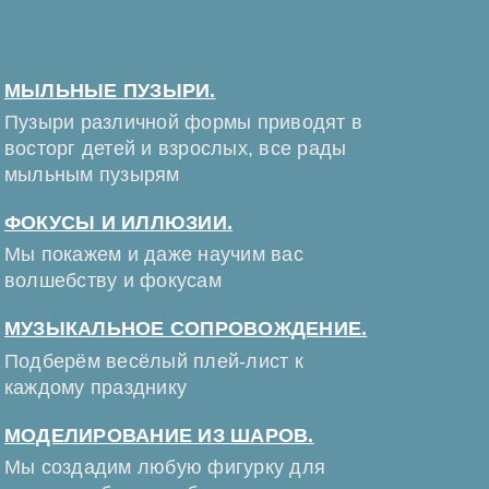
МЫЛЬНЫЕ ПУЗЫРИ.
Пузыри различной формы приводят в
восторг детей и взрослых, все рады
мыльным пузырям
ФОКУСЫ И ИЛЛЮЗИИ.
Мы покажем и даже научим вас
волшебству и фокусам
МУЗЫКАЛЬНОЕ СОПРОВОЖДЕНИЕ.
Подберём весёлый плей-лист к
каждому празднику
МОДЕЛИРОВАНИЕ ИЗ ШАРОВ.
Мы создадим любую фигурку для