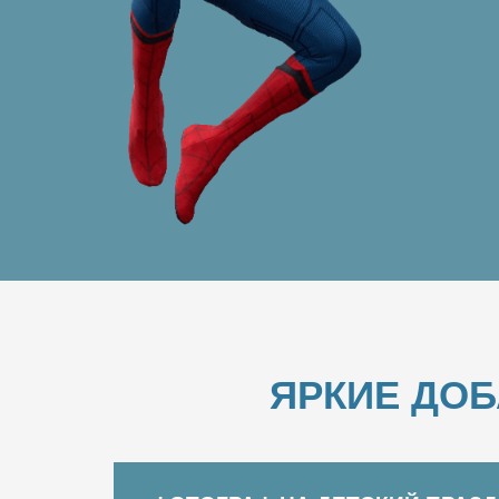
ЯРКИЕ ДО