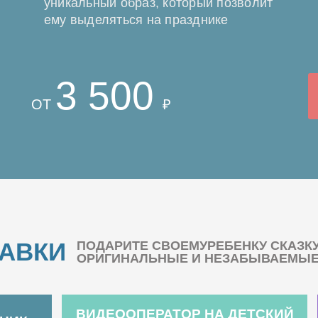
уникальный образ, который позволит
ему выделяться на празднике
3 500
ОТ
₽
БАВКИ
ПОДАРИТЕ СВОЕМУРЕБЕНКУ СКАЗК
ОРИГИНАЛЬНЫЕ И НЕЗАБЫВАЕМЫЕ 
ВИДЕООПЕРАТОР НА ДЕТСКИЙ