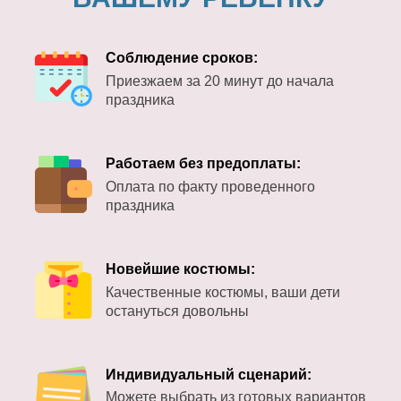
Соблюдение сроков:
Приезжаем за 20 минут до начала
праздника
Работаем без предоплаты:
Оплата по факту проведенного
праздника
Новейшие костюмы:
Качественные костюмы, ваши дети
остануться довольны
Индивидуальный сценарий:
Можете выбрать из готовых вариантов