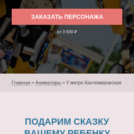
ЗАКАЗАТЬ ПЕРСОНАЖА
от 3 500 ₽
Главная
>
Аниматоры
>
У метро Кантемировская
ПОДАРИМ СКАЗКУ
ВАШЕМУ РЕБЕНКУ