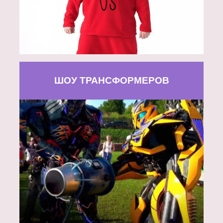
ШОУ ТРАНСФОРМЕРОВ