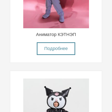
Аниматор КЭТНЭП
Подробнее