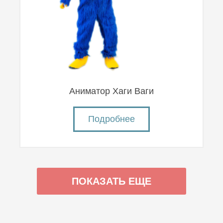
Аниматор Хаги Ваги
Подробнее
ПОКАЗАТЬ ЕЩЕ