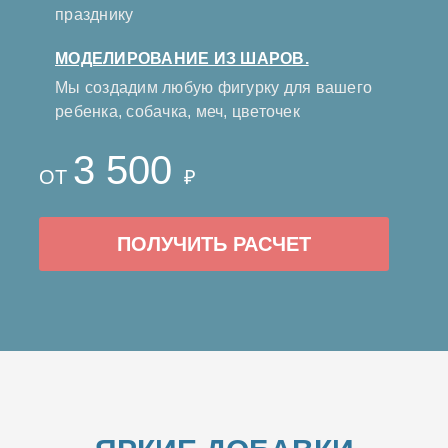
празднику
МОДЕЛИРОВАНИЕ ИЗ ШАРОВ.
Мы создадим любую фигурку для вашего
ребенка, собачка, меч, цветочек
3 500
ОТ
₽
ПОЛУЧИТЬ РАСЧЕТ