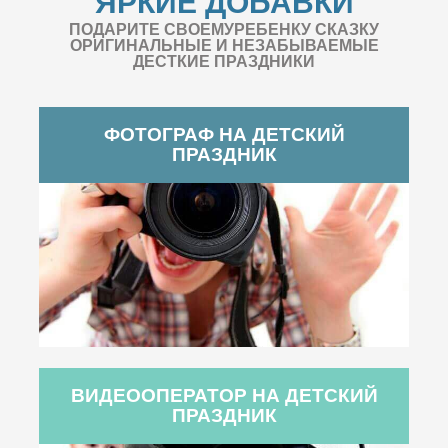
ЯРКИЕ ДОБАВКИ
ПОДАРИТЕ СВОЕМУРЕБЕНКУ СКАЗКУ
ОРИГИНАЛЬНЫЕ И НЕЗАБЫВАЕМЫЕ
ДЕСТКИЕ ПРАЗДНИКИ
ФОТОГРАФ НА ДЕТСКИЙ
ПРАЗДНИК
ВИДЕООПЕРАТОР НА ДЕТСКИЙ
ПРАЗДНИК