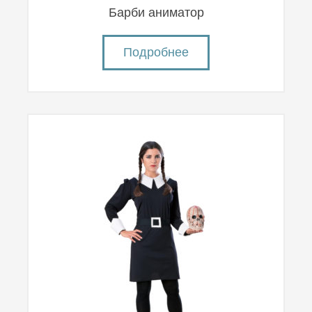
Барби аниматор
Подробнее