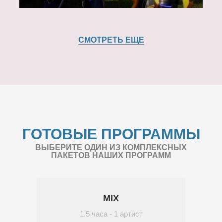
СМОТРЕТЬ ЕЩЕ
ГОТОВЫЕ ПРОГРАММЫ
ВЫБЕРИТЕ ОДИН ИЗ КОМПЛЕКСНЫХ
ПАКЕТОВ НАШИХ ПРОГРАММ
MIX
1.5 часа - 1 артист