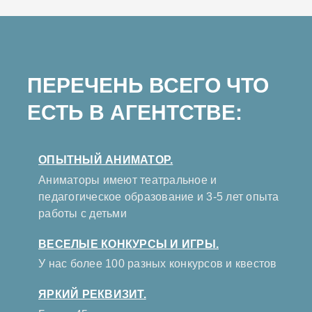
ПЕРЕЧЕНЬ ВСЕГО ЧТО
ЕСТЬ В АГЕНТСТВЕ:
ОПЫТНЫЙ АНИМАТОР.
Аниматоры имеют театральное и
педагогическое образование и 3-5 лет опыта
работы с детьми
ВЕСЕЛЫЕ КОНКУРСЫ И ИГРЫ.
У нас более 100 разных конкурсов и квестов
ЯРКИЙ РЕКВИЗИТ.