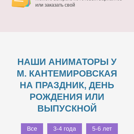
или заказать свой
НАШИ АНИМАТОРЫ У
М. КАНТЕМИРОВСКАЯ
НА ПРАЗДНИК, ДЕНЬ
РОЖДЕНИЯ ИЛИ
ВЫПУСКНОЙ
Все
3-4 года
5-6 лет