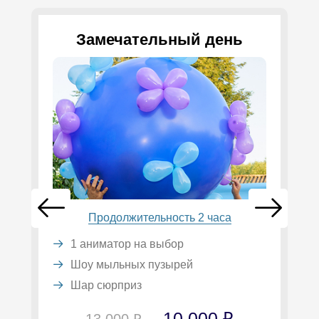
Замечательный день
Продолжительность 2 часа
1 аниматор на выбор
Шоу мыльных пузырей
Шар сюрприз
10 000 ₽
13 000 ₽