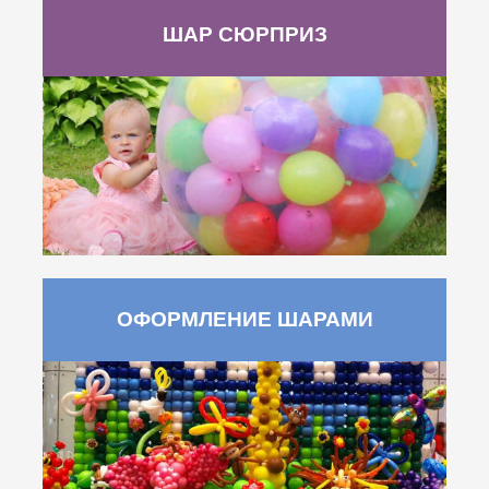
ШАР СЮРПРИЗ
ОФОРМЛЕНИЕ ШАРАМИ