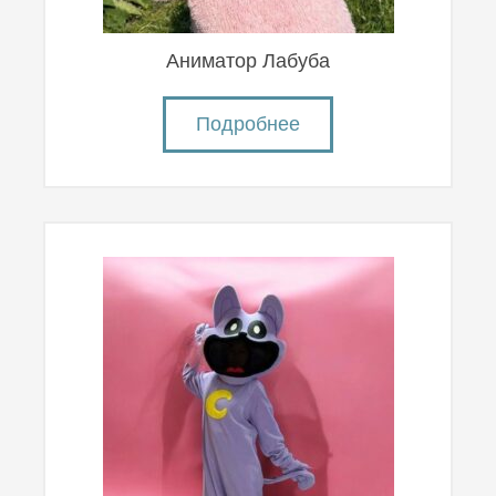
Аниматор Лабуба
Подробнее