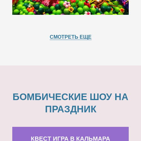
СМОТРЕТЬ ЕЩЕ
БОМБИЧЕСКИЕ ШОУ НА
ПРАЗДНИК
КВЕСТ ИГРА В КАЛЬМАРА