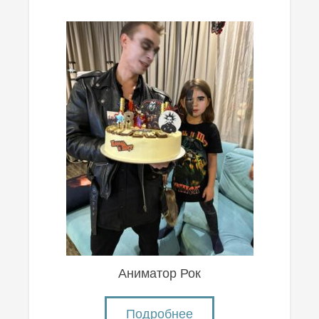
Аниматор Рок
Подробнее