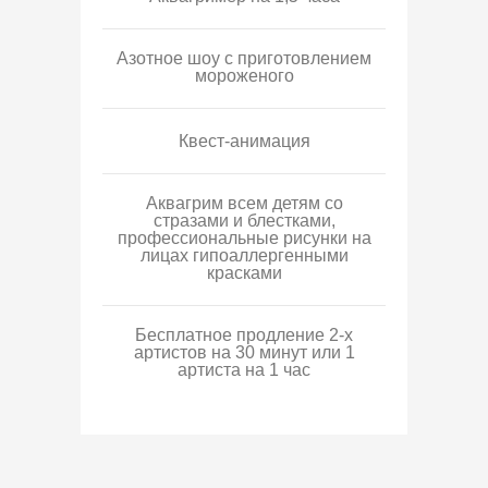
Азотное шоу с приготовлением
мороженого
Квест-анимация
Аквагрим всем детям со
стразами и блестками,
профессиональные рисунки на
лицах гипоаллергенными
красками
Бесплатное продление 2-х
артистов на 30 минут или 1
артиста на 1 час