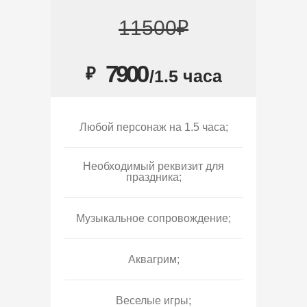
11500₽
7900
₽
/1.5 часа
Любой персонаж на 1.5 часа;
Необходимый реквизит для
праздника;
Музыкальное сопровождение;
Аквагрим;
Веселые игры;