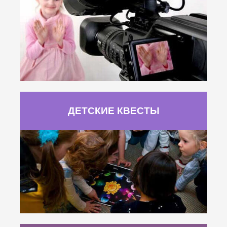
ДЕТСКИЕ КВЕСТЫ