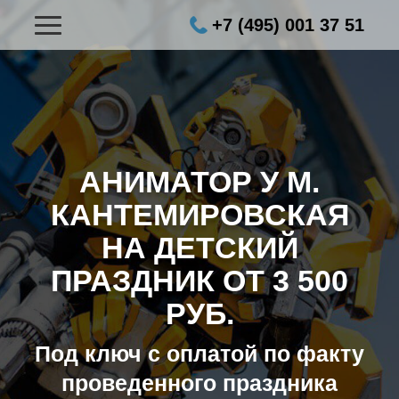
+7 (495) 001 37 51
АНИМАТОР У М.
КАНТЕМИРОВСКАЯ
НА ДЕТСКИЙ
ПРАЗДНИК ОТ 3 500
РУБ.
Под ключ с оплатой по факту
проведенного праздника