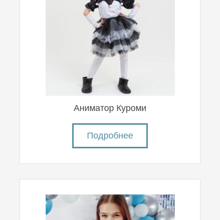
Аниматор Куроми
Подробнее