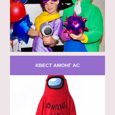
КВЕСТ АМОНГ АС