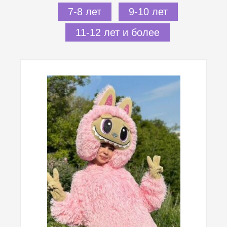
7-8 лет
9-10 лет
11-12 лет и более