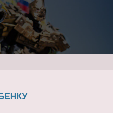
БЕНКУ