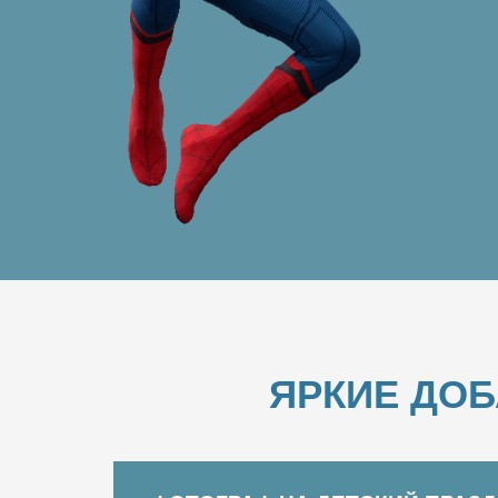
ЯРКИЕ ДО