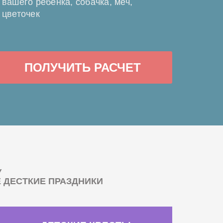
вашего ребенка, собачка, меч,
цветочек
ПОЛУЧИТЬ РАСЧЕТ
У
ДЕСТКИЕ ПРАЗДНИКИ