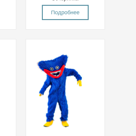
Подробнее