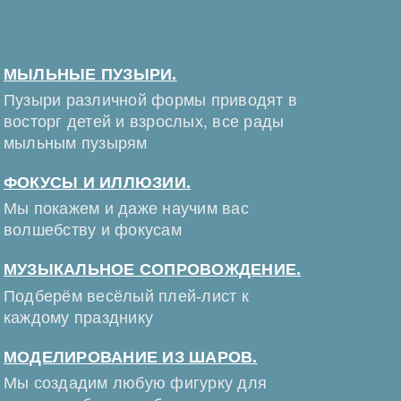
МЫЛЬНЫЕ ПУЗЫРИ.
Пузыри различной формы приводят в
восторг детей и взрослых, все рады
мыльным пузырям
ФОКУСЫ И ИЛЛЮЗИИ.
Мы покажем и даже научим вас
волшебству и фокусам
МУЗЫКАЛЬНОЕ СОПРОВОЖДЕНИЕ.
Подберём весёлый плей-лист к
каждому празднику
МОДЕЛИРОВАНИЕ ИЗ ШАРОВ.
Мы создадим любую фигурку для