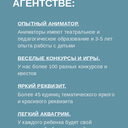
АГЕНТСТВЕ:
ОПЫТНЫЙ АНИМАТОР.
Аниматоры имеют театральное и
педагогическое образование и 3-5 лет
опыта работы с детьми
ВЕСЕЛЫЕ КОНКУРСЫ И ИГРЫ.
У нас более 100 разных конкурсов и
квестов
ЯРКИЙ РЕКВИЗИТ.
Более 45 единиц тематического яркого
и красивого реквизита
ЛЕГКИЙ АКВАГРИМ.
У каждого ребенка будет свой