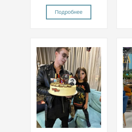
Подробнее