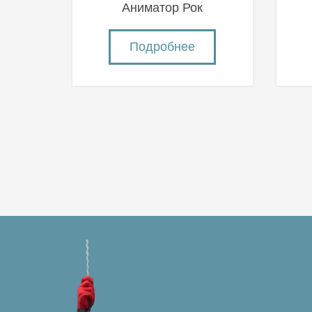
Аниматор Рок
Подробнее