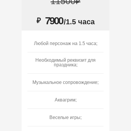
11500₽
7900
₽
/1.5 часа
Любой персонаж на 1.5 часа;
Необходимый реквизит для
праздника;
Музыкальное сопровождение;
Аквагрим;
Веселые игры;