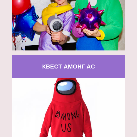
КВЕСТ АМОНГ АС