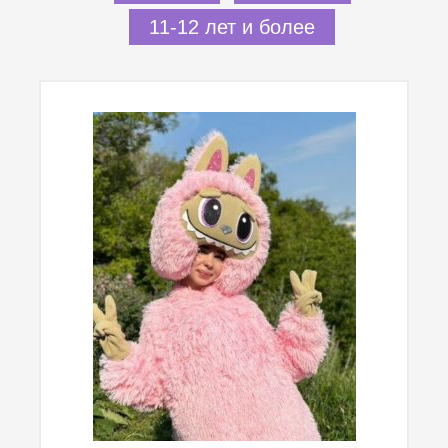
11-12 лет и более