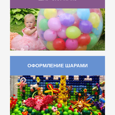
ОФОРМЛЕНИЕ ШАРАМИ