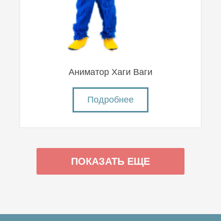
Аниматор Хаги Ваги
Подробнее
ПОКАЗАТЬ ЕЩЕ