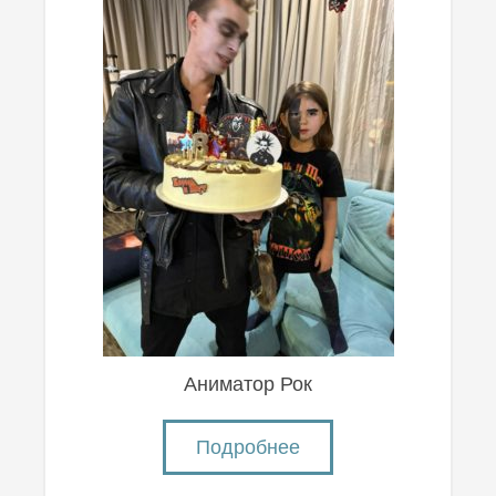
Аниматор Рок
Подробнее