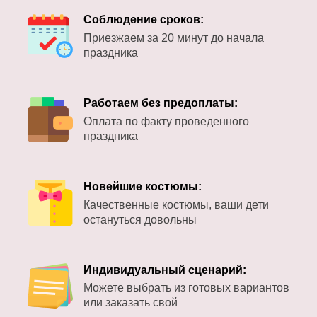
Соблюдение сроков:
Приезжаем за 20 минут до начала
праздника
Работаем без предоплаты:
Оплата по факту проведенного
праздника
Новейшие костюмы:
Качественные костюмы, ваши дети
остануться довольны
Индивидуальный сценарий:
Можете выбрать из готовых вариантов
или заказать свой