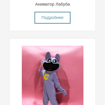
Аниматор Лабуба
Подробнее