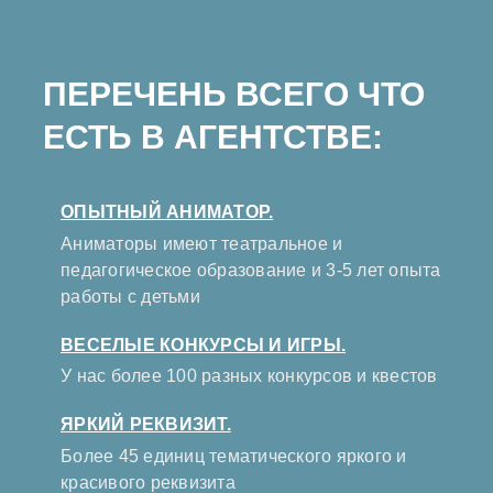
ПЕРЕЧЕНЬ ВСЕГО ЧТО
ЕСТЬ В АГЕНТСТВЕ:
ОПЫТНЫЙ АНИМАТОР.
Аниматоры имеют театральное и
педагогическое образование и 3-5 лет опыта
работы с детьми
ВЕСЕЛЫЕ КОНКУРСЫ И ИГРЫ.
У нас более 100 разных конкурсов и квестов
ЯРКИЙ РЕКВИЗИТ.
Более 45 единиц тематического яркого и
красивого реквизита