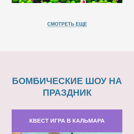
СМОТРЕТЬ ЕЩЕ
БОМБИЧЕСКИЕ ШОУ НА
ПРАЗДНИК
КВЕСТ ИГРА В КАЛЬМАРА