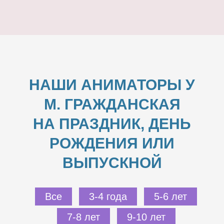
НАШИ АНИМАТОРЫ У
М. ГРАЖДАНСКАЯ
НА ПРАЗДНИК, ДЕНЬ
РОЖДЕНИЯ ИЛИ
ВЫПУСКНОЙ
Все
3-4 года
5-6 лет
7-8 лет
9-10 лет