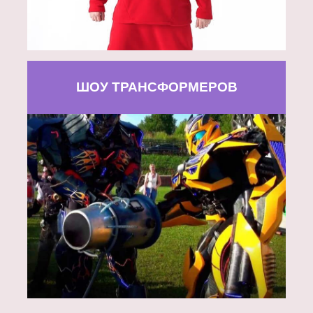
ШОУ ТРАНСФОРМЕРОВ