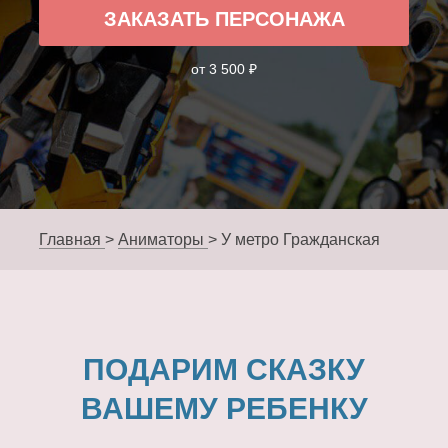
ЗАКАЗАТЬ ПЕРСОНАЖА
от 3 500 ₽
Главная
>
Аниматоры
>
У метро Гражданская
ПОДАРИМ СКАЗКУ
ВАШЕМУ РЕБЕНКУ