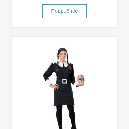
Подробнее