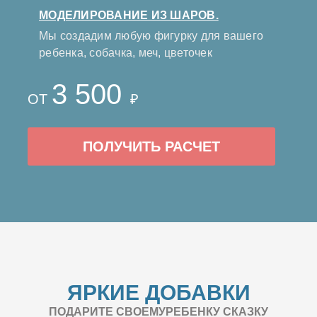
МОДЕЛИРОВАНИЕ ИЗ ШАРОВ.
Мы создадим любую фигурку для вашего
ребенка, собачка, меч, цветочек
3 500
ОТ
₽
ПОЛУЧИТЬ РАСЧЕТ
ЯРКИЕ ДОБАВКИ
ПОДАРИТЕ СВОЕМУРЕБЕНКУ СКАЗКУ