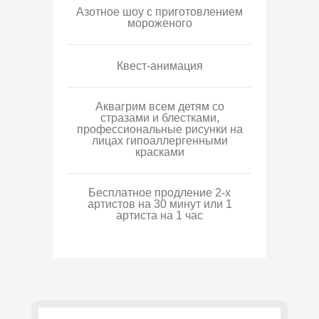
Азотное шоу с приготовлением
мороженого
Квест-анимация
Аквагрим всем детям со
стразами и блестками,
профессиональные рисунки на
лицах гипоаллергенными
красками
Бесплатное продление 2-х
артистов на 30 минут или 1
артиста на 1 час