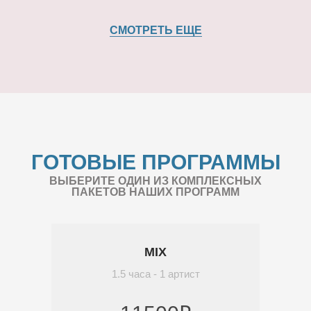
СМОТРЕТЬ ЕЩЕ
ГОТОВЫЕ ПРОГРАММЫ
ВЫБЕРИТЕ ОДИН ИЗ КОМПЛЕКСНЫХ
ПАКЕТОВ НАШИХ ПРОГРАММ
MIX
1.5 часа - 1 артист