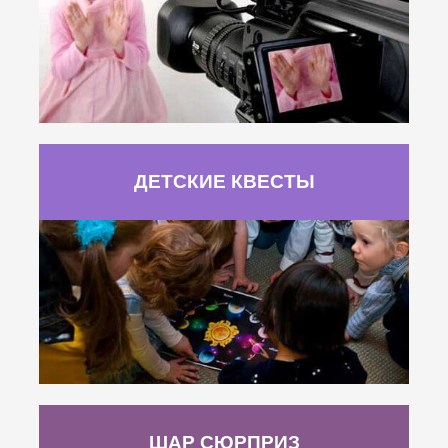
ДЕТСКИЕ КВЕСТЫ
ШАР СЮРПРИЗ