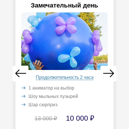
Замечательный день
Продолжительность 2 часа
1 аниматор на выбор
Шоу мыльных пузырей
Шар сюрприз
10 000 ₽
13 000 ₽