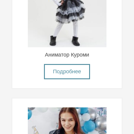
Аниматор Куроми
Подробнее