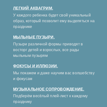
ЛЕГКИЙ АКВАГРИМ.
У каждого ребенка будет свой уникальный
образ, который позволит ему выделяться на
празднике
МЫЛЬНЫЕ ПУЗЫРИ.
Пузыри различной формы приводят в
восторг детей и взрослых, все рады
мыльным пузырям
ФОКУСЫ И ИЛЛЮЗИИ.
Мы покажем и даже научим вас волшебству
и фокусам
МУЗЫКАЛЬНОЕ СОПРОВОЖДЕНИЕ.
Подберём весёлый плей-лист к каждому
празднику