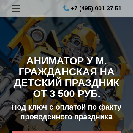
+7 (495) 001 37 51
АНИМАТОР У М.
ГРАЖДАНСКАЯ НА
ДЕТСКИЙ ПРАЗДНИК
ОТ 3 500 РУБ.
Под ключ с оплатой по факту
проведенного праздника