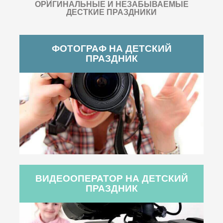
ОРИГИНАЛЬНЫЕ И НЕЗАБЫВАЕМЫЕ
ДЕСТКИЕ ПРАЗДНИКИ
ФОТОГРАФ НА ДЕТСКИЙ
ПРАЗДНИК
ВИДЕООПЕРАТОР НА ДЕТСКИЙ
ПРАЗДНИК