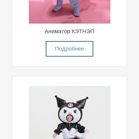
Аниматор КЭТНЭП
Подробнее