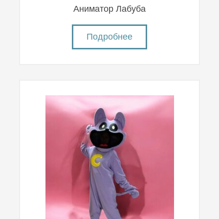
Аниматор Лабуба
Подробнее