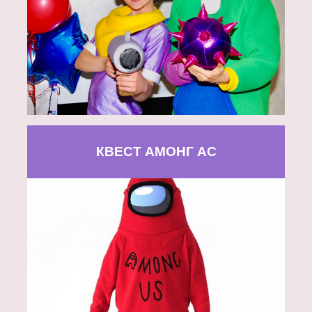
КВЕСТ АМОНГ АС