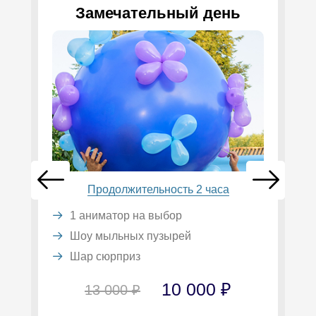
Замечательный день
Продолжительность 2 часа
1 аниматор на выбор
Шоу мыльных пузырей
Шар сюрприз
10 000 ₽
13 000 ₽