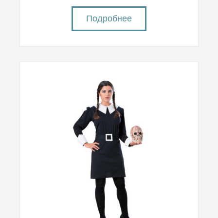
Подробнее