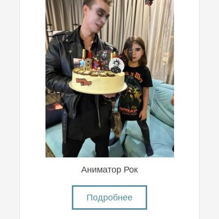
Аниматор Рок
Подробнее