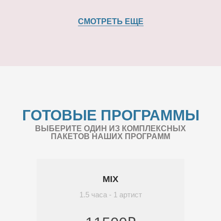
СМОТРЕТЬ ЕЩЕ
ГОТОВЫЕ ПРОГРАММЫ
ВЫБЕРИТЕ ОДИН ИЗ КОМПЛЕКСНЫХ
ПАКЕТОВ НАШИХ ПРОГРАММ
MIX
1.5 часа - 1 артист