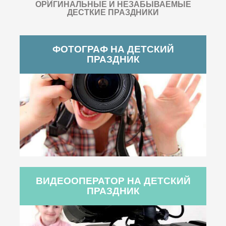
ОРИГИНАЛЬНЫЕ И НЕЗАБЫВАЕМЫЕ
ДЕСТКИЕ ПРАЗДНИКИ
ФОТОГРАФ НА ДЕТСКИЙ
ПРАЗДНИК
ВИДЕООПЕРАТОР НА ДЕТСКИЙ
ПРАЗДНИК