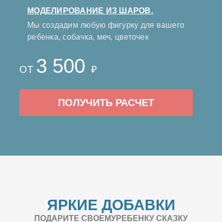
МОДЕЛИРОВАНИЕ ИЗ ШАРОВ.
Мы создадим любую фигурку для вашего
ребенка, собачка, меч, цветочек
3 500
ОТ
₽
ПОЛУЧИТЬ РАСЧЕТ
ЯРКИЕ ДОБАВКИ
ПОДАРИТЕ СВОЕМУРЕБЕНКУ СКАЗКУ