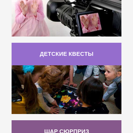
ДЕТСКИЕ КВЕСТЫ
ШАР СЮРПРИЗ