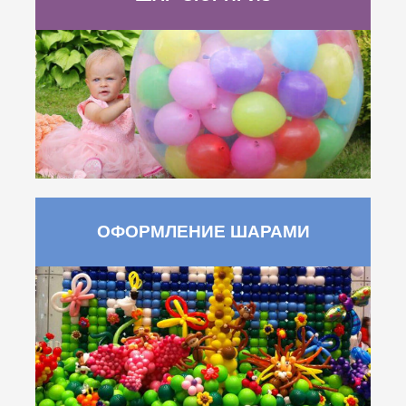
ОФОРМЛЕНИЕ ШАРАМИ