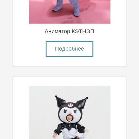
Аниматор КЭТНЭП
Подробнее