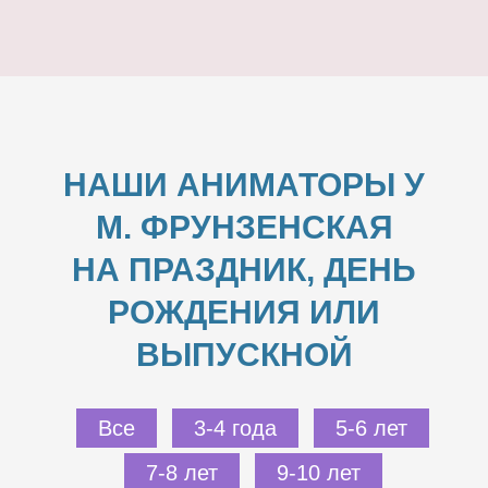
НАШИ АНИМАТОРЫ У
М. ФРУНЗЕНСКАЯ
НА ПРАЗДНИК, ДЕНЬ
РОЖДЕНИЯ ИЛИ
ВЫПУСКНОЙ
Все
3-4 года
5-6 лет
7-8 лет
9-10 лет