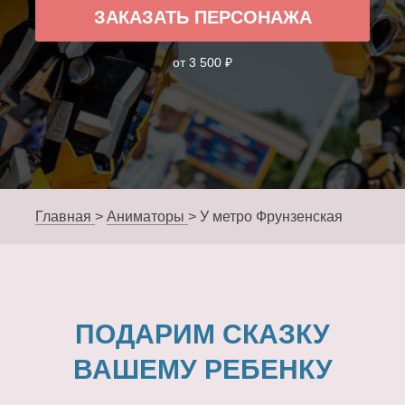
ЗАКАЗАТЬ ПЕРСОНАЖА
от 3 500 ₽
Главная
>
Аниматоры
>
У метро Фрунзенская
ПОДАРИМ СКАЗКУ
ВАШЕМУ РЕБЕНКУ