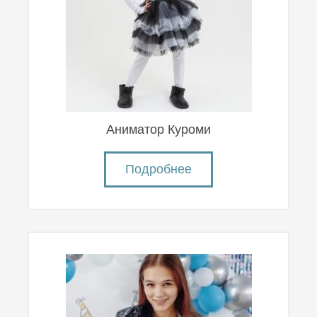
Аниматор Куроми
Подробнее