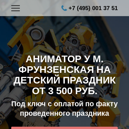
+7 (495) 001 37 51
АНИМАТОР У М.
ФРУНЗЕНСКАЯ НА
ДЕТСКИЙ ПРАЗДНИК
ОТ 3 500 РУБ.
Под ключ с оплатой по факту
проведенного праздника