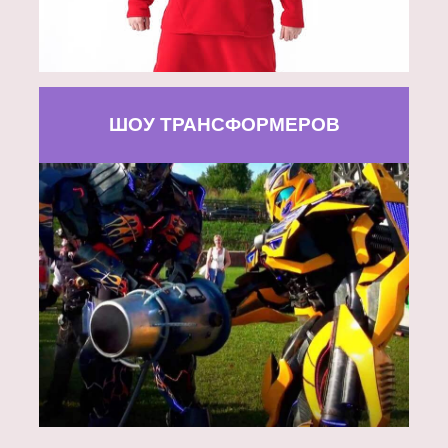
ШОУ ТРАНСФОРМЕРОВ