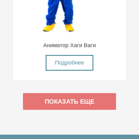
Аниматор Хаги Ваги
Подробнее
ПОКАЗАТЬ ЕЩЕ