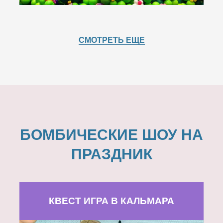
СМОТРЕТЬ ЕЩЕ
БОМБИЧЕСКИЕ ШОУ НА
ПРАЗДНИК
КВЕСТ ИГРА В КАЛЬМАРА