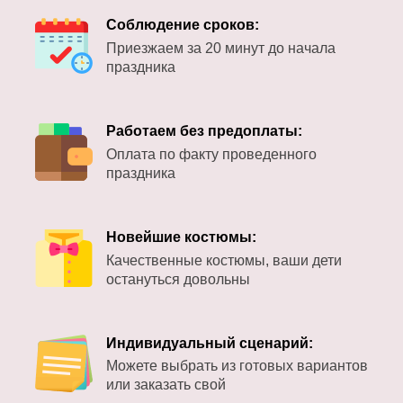
Соблюдение сроков:
Приезжаем за 20 минут до начала
праздника
Работаем без предоплаты:
Оплата по факту проведенного
праздника
Новейшие костюмы:
Качественные костюмы, ваши дети
остануться довольны
Индивидуальный сценарий:
Можете выбрать из готовых вариантов
или заказать свой