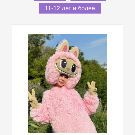
11-12 лет и более