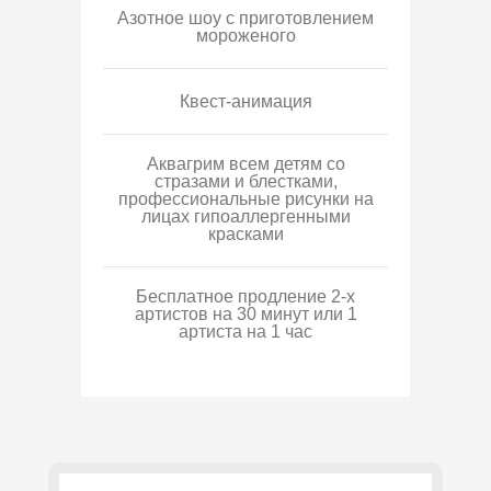
Азотное шоу с приготовлением
мороженого
Квест-анимация
Аквагрим всем детям со
стразами и блестками,
профессиональные рисунки на
лицах гипоаллергенными
красками
Бесплатное продление 2-х
артистов на 30 минут или 1
артиста на 1 час