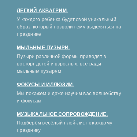
ЛЕГКИЙ АКВАГРИМ.
У каждого ребенка будет свой уникальный
образ, который позволит ему выделяться на
празднике
МЫЛЬНЫЕ ПУЗЫРИ.
Пузыри различной формы приводят в
восторг детей и взрослых, все рады
мыльным пузырям
ФОКУСЫ И ИЛЛЮЗИИ.
Мы покажем и даже научим вас волшебству
и фокусам
МУЗЫКАЛЬНОЕ СОПРОВОЖДЕНИЕ.
Подберём весёлый плей-лист к каждому
празднику