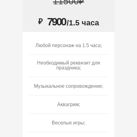
11500₽
7900
₽
/1.5 часа
Любой персонаж на 1.5 часа;
Необходимый реквизит для
праздника;
Музыкальное сопровождение;
Аквагрим;
Веселые игры;