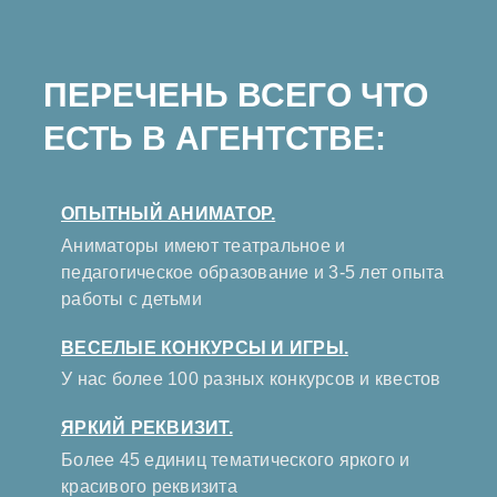
ПЕРЕЧЕНЬ ВСЕГО ЧТО
ЕСТЬ В АГЕНТСТВЕ:
ОПЫТНЫЙ АНИМАТОР.
Аниматоры имеют театральное и
педагогическое образование и 3-5 лет опыта
работы с детьми
ВЕСЕЛЫЕ КОНКУРСЫ И ИГРЫ.
У нас более 100 разных конкурсов и квестов
ЯРКИЙ РЕКВИЗИТ.
Более 45 единиц тематического яркого и
красивого реквизита