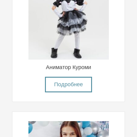
Аниматор Куроми
Подробнее