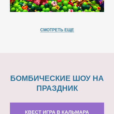
СМОТРЕТЬ ЕЩЕ
БОМБИЧЕСКИЕ ШОУ НА
ПРАЗДНИК
КВЕСТ ИГРА В КАЛЬМАРА