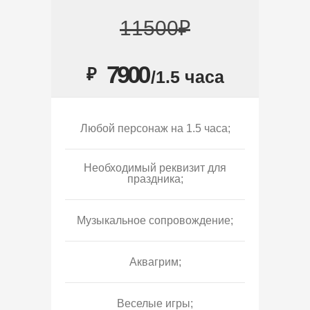
11500₽
7900
₽
/1.5 часа
Любой персонаж на 1.5 часа;
Необходимый реквизит для
праздника;
Музыкальное сопровождение;
Аквагрим;
Веселые игры;