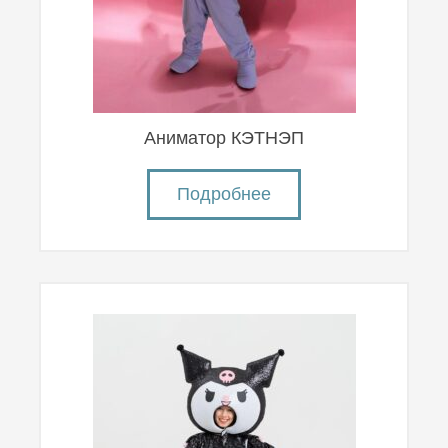
Аниматор КЭТНЭП
Подробнее