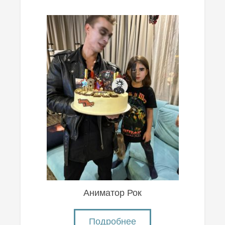
Аниматор Рок
Подробнее