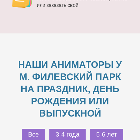
или заказать свой
НАШИ АНИМАТОРЫ У
М. ФИЛЕВСКИЙ ПАРК
НА ПРАЗДНИК, ДЕНЬ
РОЖДЕНИЯ ИЛИ
ВЫПУСКНОЙ
Все
3-4 года
5-6 лет