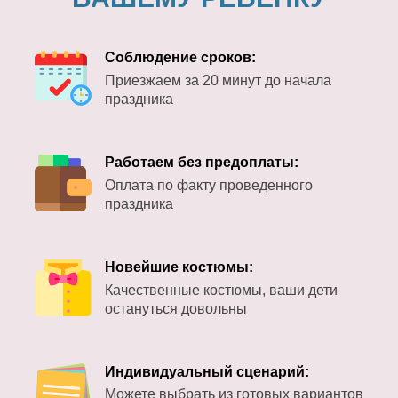
Соблюдение сроков:
Приезжаем за 20 минут до начала
праздника
Работаем без предоплаты:
Оплата по факту проведенного
праздника
Новейшие костюмы:
Качественные костюмы, ваши дети
остануться довольны
Индивидуальный сценарий:
Можете выбрать из готовых вариантов