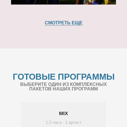
СМОТРЕТЬ ЕЩЕ
ГОТОВЫЕ ПРОГРАММЫ
ВЫБЕРИТЕ ОДИН ИЗ КОМПЛЕКСНЫХ
ПАКЕТОВ НАШИХ ПРОГРАММ
MIX
1.5 часа - 1 артист