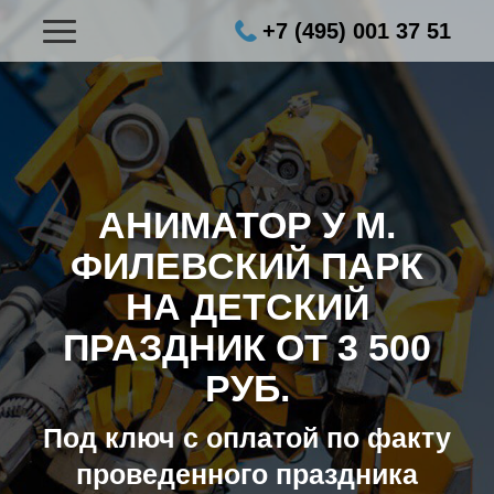
+7 (495) 001 37 51
АНИМАТОР У М.
ФИЛЕВСКИЙ ПАРК
НА ДЕТСКИЙ
ПРАЗДНИК ОТ 3 500
РУБ.
Под ключ с оплатой по факту
проведенного праздника