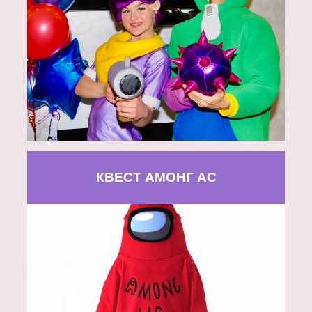
КВЕСТ АМОНГ АС