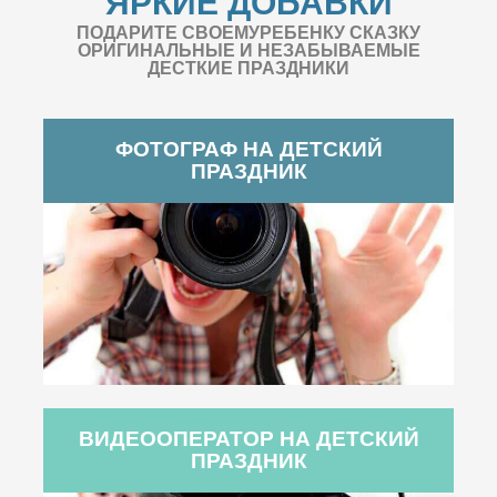
ЯРКИЕ ДОБАВКИ
ПОДАРИТЕ СВОЕМУРЕБЕНКУ СКАЗКУ
ОРИГИНАЛЬНЫЕ И НЕЗАБЫВАЕМЫЕ
ДЕСТКИЕ ПРАЗДНИКИ
ФОТОГРАФ НА ДЕТСКИЙ
ПРАЗДНИК
ВИДЕООПЕРАТОР НА ДЕТСКИЙ
ПРАЗДНИК