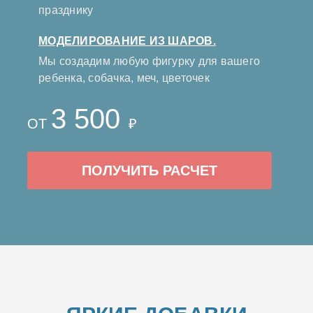
празднику
МОДЕЛИРОВАНИЕ ИЗ ШАРОВ.
Мы создадим любую фигурку для вашего
ребенка, собачка, меч, цветочек
3 500
ОТ
₽
ПОЛУЧИТЬ РАСЧЕТ