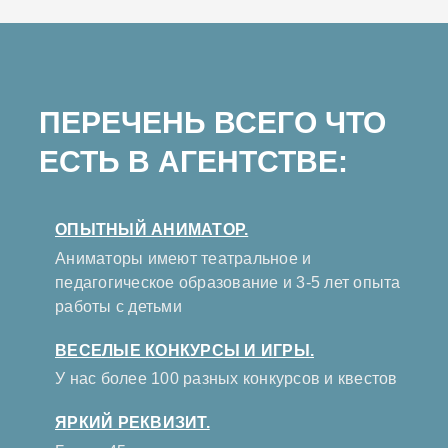
ПЕРЕЧЕНЬ ВСЕГО ЧТО
ЕСТЬ В АГЕНТСТВЕ:
ОПЫТНЫЙ АНИМАТОР.
Аниматоры имеют театральное и
педагогическое образование и 3-5 лет опыта
работы с детьми
ВЕСЕЛЫЕ КОНКУРСЫ И ИГРЫ.
У нас более 100 разных конкурсов и квестов
ЯРКИЙ РЕКВИЗИТ.