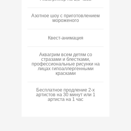
Азотное шоу с приготовлением
мороженого
Квест-анимация
Аквагрим всем детям со
стразами и блестками,
профессиональные рисунки на
лицах гипоаллергенными
красками
Бесплатное продление 2-х
артистов на 30 минут или 1
артиста на 1 час