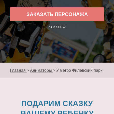
ЗАКАЗАТЬ ПЕРСОНАЖА
от 3 500 ₽
Главная
>
Аниматоры
>
У метро Филевский парк
ПОДАРИМ СКАЗКУ
ВАШЕМУ РЕБЕНКУ