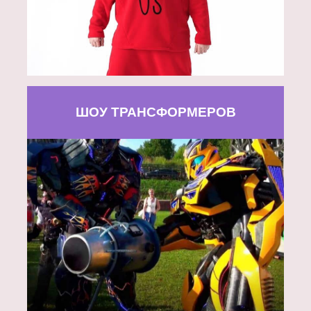
ШОУ ТРАНСФОРМЕРОВ