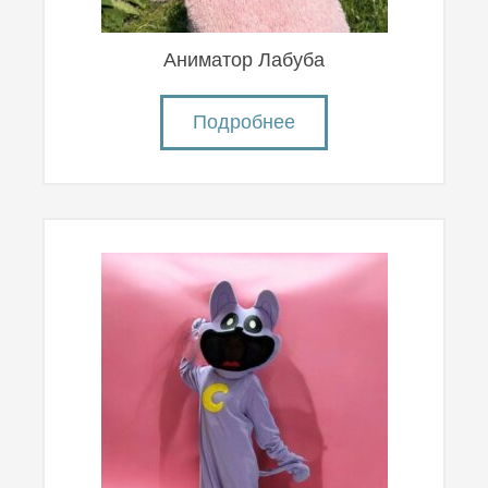
Аниматор Лабуба
Подробнее