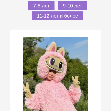
7-8 лет
9-10 лет
11-12 лет и более