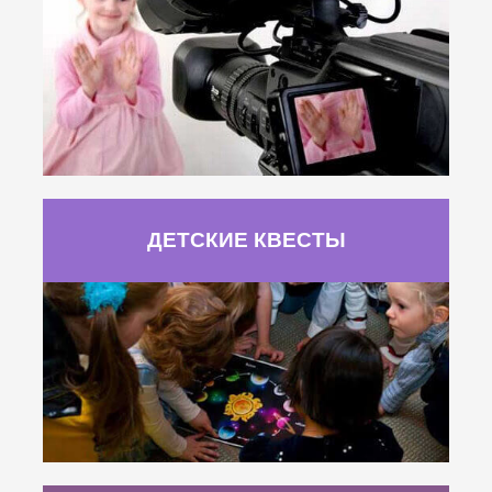
ДЕТСКИЕ КВЕСТЫ