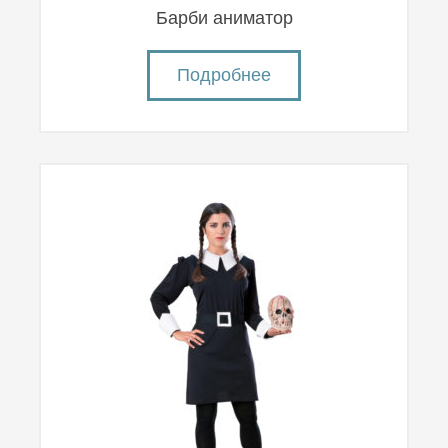
Барби аниматор
Подробнее