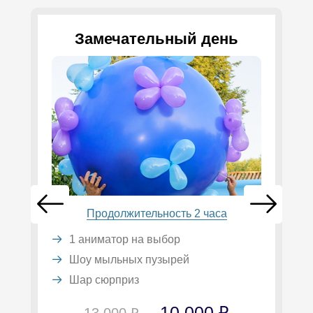
Замечательный день
Продолжительность 2 часа
1 аниматор на выбор
Шоу мыльных пузырей
Шар сюрприз
10 000 ₽
13 000 ₽