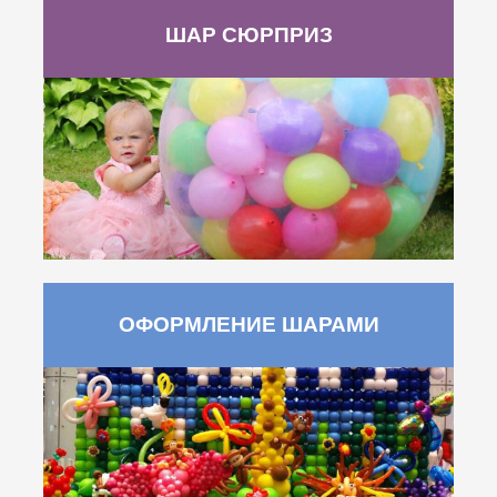
ШАР СЮРПРИЗ
ОФОРМЛЕНИЕ ШАРАМИ