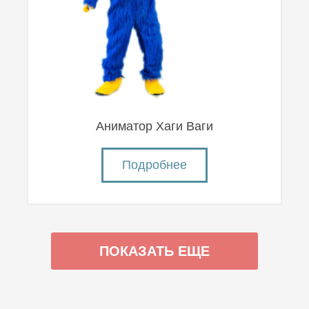
Аниматор Хаги Ваги
Подробнее
ПОКАЗАТЬ ЕЩЕ