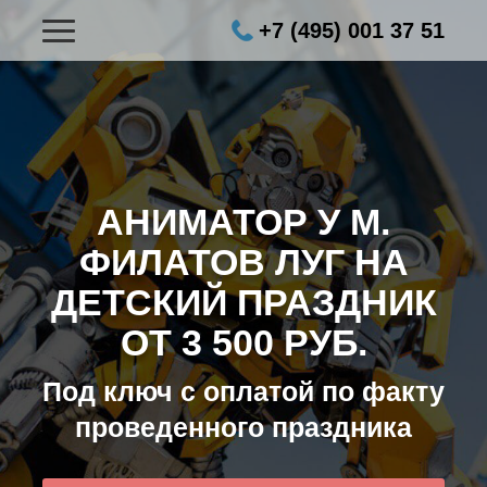
+7 (495) 001 37 51
АНИМАТОР У М.
ФИЛАТОВ ЛУГ НА
ДЕТСКИЙ ПРАЗДНИК
ОТ 3 500 РУБ.
Под ключ с оплатой по факту
проведенного праздника