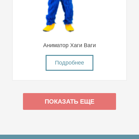
Аниматор Хаги Ваги
Подробнее
ПОКАЗАТЬ ЕЩЕ