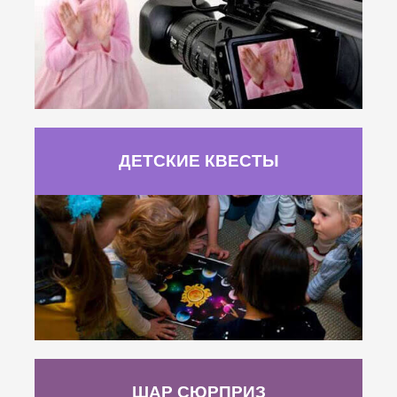
ДЕТСКИЕ КВЕСТЫ
ШАР СЮРПРИЗ