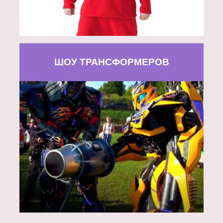
ШОУ ТРАНСФОРМЕРОВ