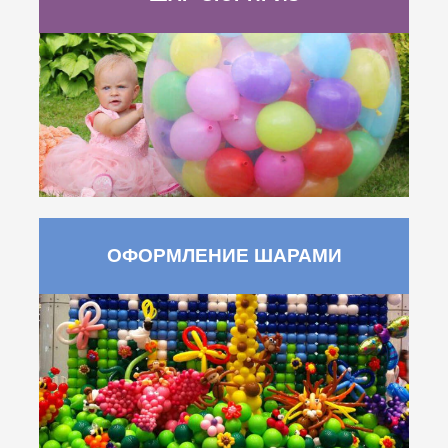
ОФОРМЛЕНИЕ ШАРАМИ