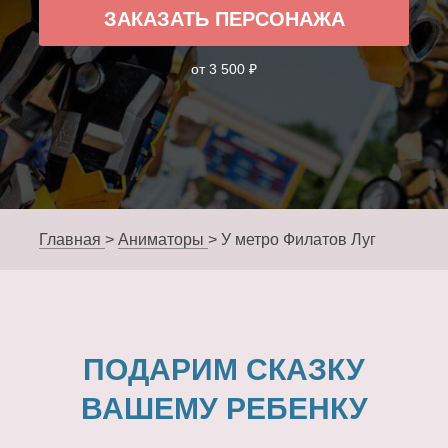
ЗАКАЗАТЬ ПЕРСОНАЖА
от 3 500 ₽
Главная
>
Аниматоры
>
У метро Филатов Луг
ПОДАРИМ СКАЗКУ
ВАШЕМУ РЕБЕНКУ