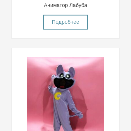
Аниматор Лабуба
Подробнее