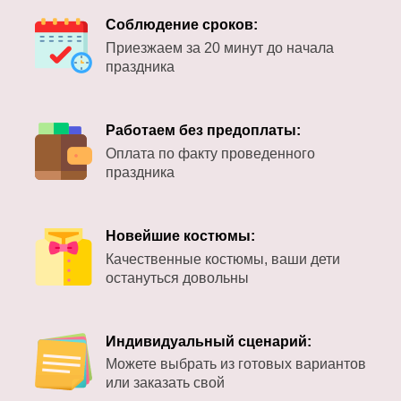
Соблюдение сроков:
Приезжаем за 20 минут до начала
праздника
Работаем без предоплаты:
Оплата по факту проведенного
праздника
Новейшие костюмы:
Качественные костюмы, ваши дети
остануться довольны
Индивидуальный сценарий:
Можете выбрать из готовых вариантов
или заказать свой