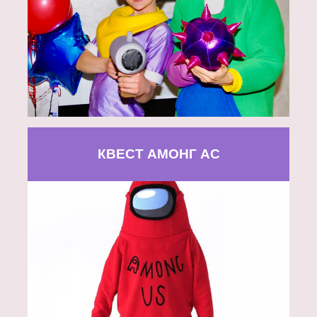
КВЕСТ АМОНГ АС