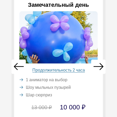
Замечательный день
Продолжительность 2 часа
1 аниматор на выбор
Шоу мыльных пузырей
Шар сюрприз
10 000 ₽
13 000 ₽