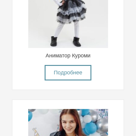
Аниматор Куроми
Подробнее