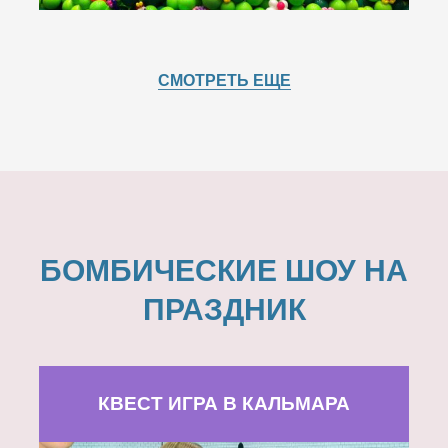
СМОТРЕТЬ ЕЩЕ
БОМБИЧЕСКИЕ ШОУ НА
ПРАЗДНИК
КВЕСТ ИГРА В КАЛЬМАРА