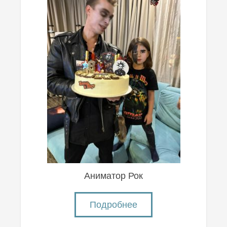
Аниматор Рок
Подробнее