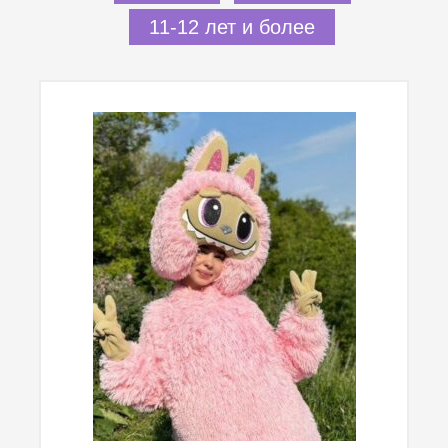
11-12 лет и более