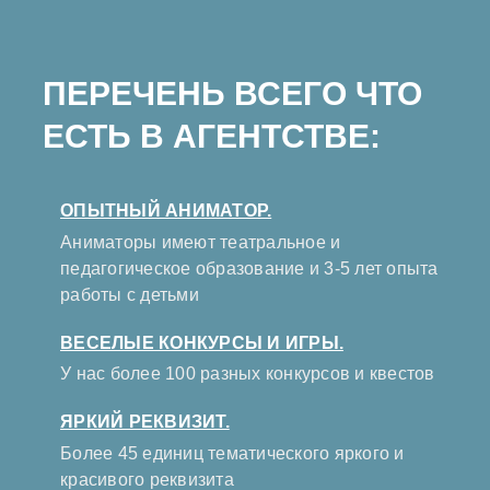
ПЕРЕЧЕНЬ ВСЕГО ЧТО
ЕСТЬ В АГЕНТСТВЕ:
ОПЫТНЫЙ АНИМАТОР.
Аниматоры имеют театральное и
педагогическое образование и 3-5 лет опыта
работы с детьми
ВЕСЕЛЫЕ КОНКУРСЫ И ИГРЫ.
У нас более 100 разных конкурсов и квестов
ЯРКИЙ РЕКВИЗИТ.
Более 45 единиц тематического яркого и
красивого реквизита