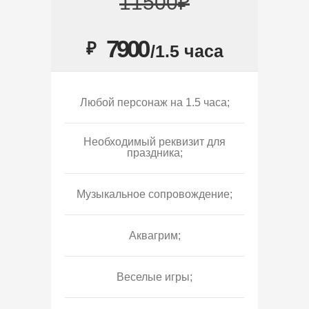
11500₽
7900
₽
/1.5 часа
Любой персонаж на 1.5 часа;
Необходимый реквизит для
праздника;
Музыкальное сопровождение;
Аквагрим;
Веселые игры;