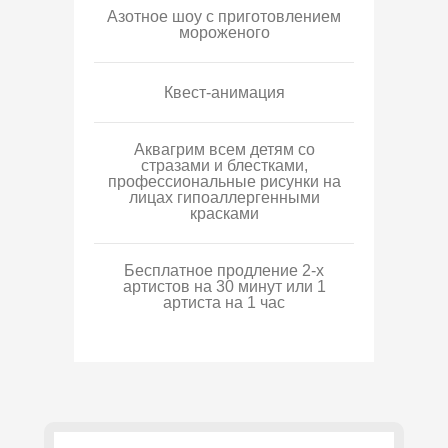
Азотное шоу с приготовлением
мороженого
Квест-анимация
Аквагрим всем детям со
стразами и блестками,
профессиональные рисунки на
лицах гипоаллергенными
красками
Бесплатное продление 2-х
артистов на 30 минут или 1
артиста на 1 час