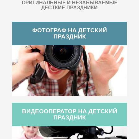
ОРИГИНАЛЬНЫЕ И НЕЗАБЫВАЕМЫЕ
ДЕСТКИЕ ПРАЗДНИКИ
ФОТОГРАФ НА ДЕТСКИЙ
ПРАЗДНИК
ВИДЕООПЕРАТОР НА ДЕТСКИЙ
ПРАЗДНИК