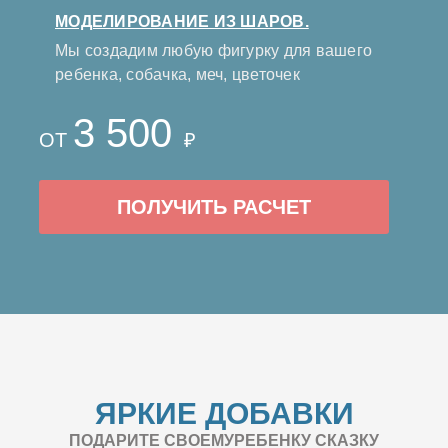
МОДЕЛИРОВАНИЕ ИЗ ШАРОВ.
Мы создадим любую фигурку для вашего
ребенка, собачка, меч, цветочек
3 500
ОТ
₽
ПОЛУЧИТЬ РАСЧЕТ
ЯРКИЕ ДОБАВКИ
ПОДАРИТЕ СВОЕМУРЕБЕНКУ СКАЗКУ