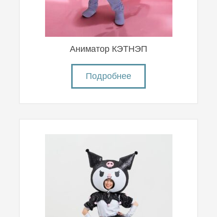
Аниматор КЭТНЭП
Подробнее