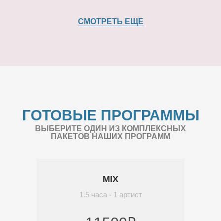
СМОТРЕТЬ ЕЩЕ
ГОТОВЫЕ ПРОГРАММЫ
ВЫБЕРИТЕ ОДИН ИЗ КОМПЛЕКСНЫХ
ПАКЕТОВ НАШИХ ПРОГРАММ
MIX
1.5 часа - 1 артист