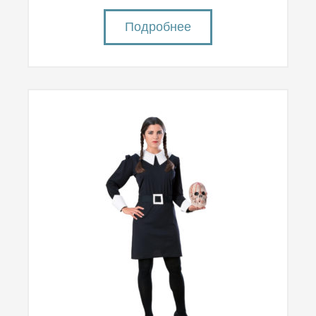
Подробнее