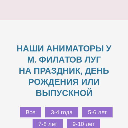
НАШИ АНИМАТОРЫ У
М. ФИЛАТОВ ЛУГ
НА ПРАЗДНИК, ДЕНЬ
РОЖДЕНИЯ ИЛИ
ВЫПУСКНОЙ
Все
3-4 года
5-6 лет
7-8 лет
9-10 лет