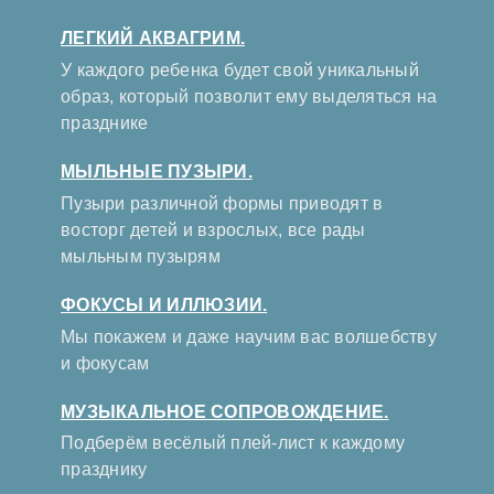
ЛЕГКИЙ АКВАГРИМ.
У каждого ребенка будет свой уникальный
образ, который позволит ему выделяться на
празднике
МЫЛЬНЫЕ ПУЗЫРИ.
Пузыри различной формы приводят в
восторг детей и взрослых, все рады
мыльным пузырям
ФОКУСЫ И ИЛЛЮЗИИ.
Мы покажем и даже научим вас волшебству
и фокусам
МУЗЫКАЛЬНОЕ СОПРОВОЖДЕНИЕ.
Подберём весёлый плей-лист к каждому
празднику