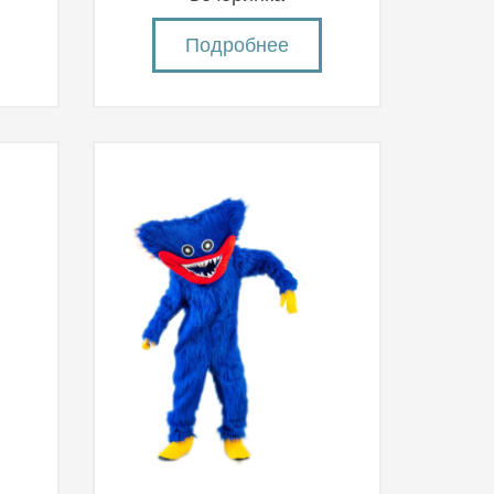
Подробнее