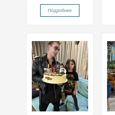
Подробнее