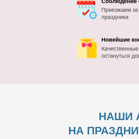
Соблюдение 
Приезжаем за
праздника
Новейшие ко
Качественные
остануться д
НАШИ 
НА ПРАЗДНИ