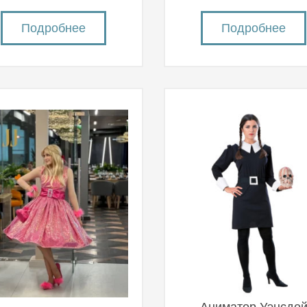
Подробнее
Подробнее