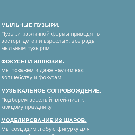
МЫЛЬНЫЕ ПУЗЫРИ.
Пузыри различной формы приводят в
восторг детей и взрослых, все рады
мыльным пузырям
ФОКУСЫ И ИЛЛЮЗИИ.
Мы покажем и даже научим вас
волшебству и фокусам
МУЗЫКАЛЬНОЕ СОПРОВОЖДЕНИЕ.
Подберём весёлый плей-лист к
каждому празднику
МОДЕЛИРОВАНИЕ ИЗ ШАРОВ.
Мы создадим любую фигурку для