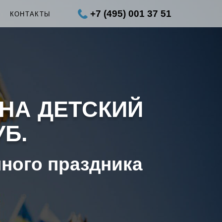
+7 (495) 001 37 51
Ы
КОНТАКТЫ
 НА ДЕТСКИЙ
УБ.
нного праздника