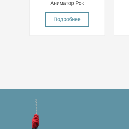
Аниматор Рок
Подробнее