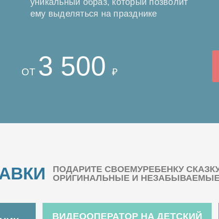
уникальный образ, который позволит
ему выделяться на празднике
3 500
ОТ
₽
БАВКИ
ПОДАРИТЕ СВОЕМУРЕБЕНКУ СКАЗК
ОРИГИНАЛЬНЫЕ И НЕЗАБЫВАЕМЫЕ 
ВИДЕООПЕРАТОР НА ДЕТСКИЙ