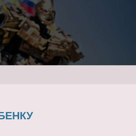
БЕНКУ