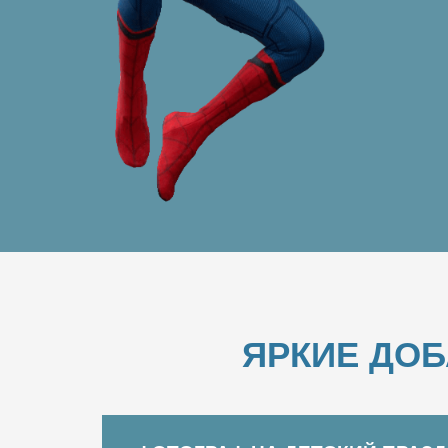
ЯРКИЕ ДО