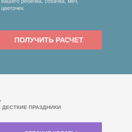
вашего ребенка, собачка, меч,
цветочек
ПОЛУЧИТЬ РАСЧЕТ
У
ДЕСТКИЕ ПРАЗДНИКИ