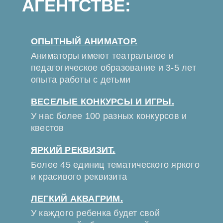
АГЕНТСТВЕ:
ОПЫТНЫЙ АНИМАТОР.
Аниматоры имеют театральное и
педагогическое образование и 3-5 лет
опыта работы с детьми
ВЕСЕЛЫЕ КОНКУРСЫ И ИГРЫ.
У нас более 100 разных конкурсов и
квестов
ЯРКИЙ РЕКВИЗИТ.
Более 45 единиц тематического яркого
и красивого реквизита
ЛЕГКИЙ АКВАГРИМ.
У каждого ребенка будет свой