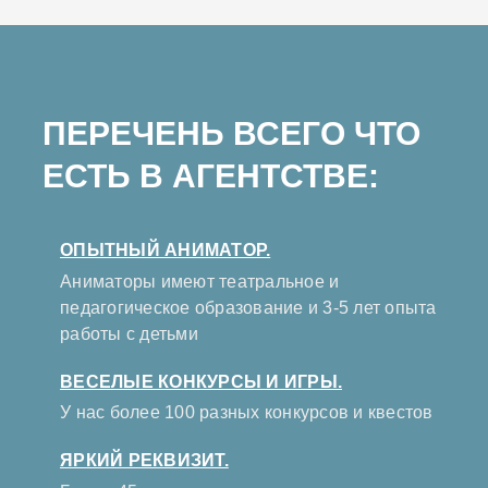
ПЕРЕЧЕНЬ ВСЕГО ЧТО
ЕСТЬ В АГЕНТСТВЕ:
ОПЫТНЫЙ АНИМАТОР.
Аниматоры имеют театральное и
педагогическое образование и 3-5 лет опыта
работы с детьми
ВЕСЕЛЫЕ КОНКУРСЫ И ИГРЫ.
У нас более 100 разных конкурсов и квестов
ЯРКИЙ РЕКВИЗИТ.