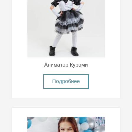
Аниматор Куроми
Подробнее