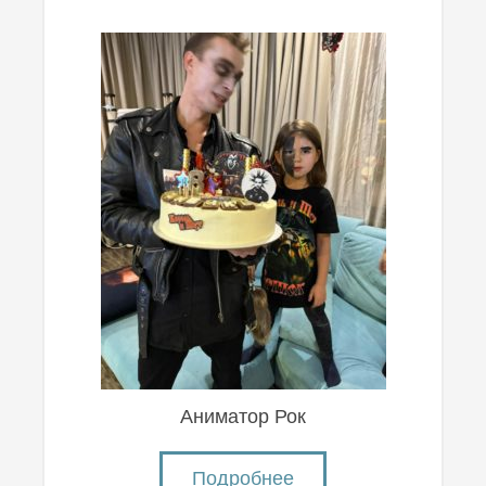
Аниматор Рок
Подробнее