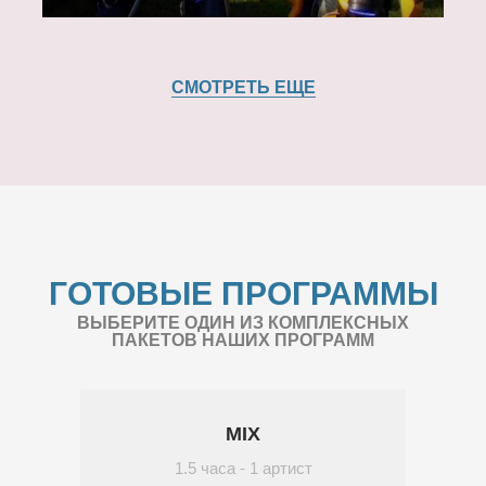
СМОТРЕТЬ ЕЩЕ
ГОТОВЫЕ ПРОГРАММЫ
ВЫБЕРИТЕ ОДИН ИЗ КОМПЛЕКСНЫХ
ПАКЕТОВ НАШИХ ПРОГРАММ
MIX
1.5 часа - 1 артист