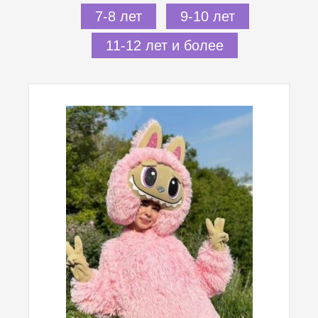
7-8 лет
9-10 лет
11-12 лет и более