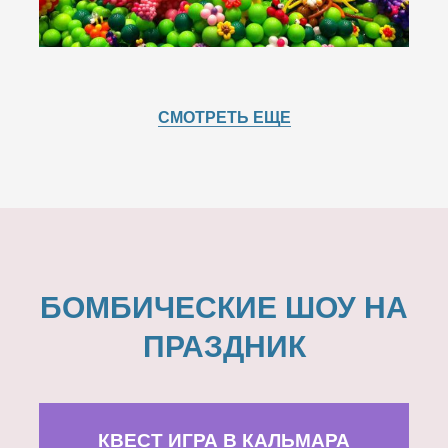
СМОТРЕТЬ ЕЩЕ
БОМБИЧЕСКИЕ ШОУ НА
ПРАЗДНИК
КВЕСТ ИГРА В КАЛЬМАРА