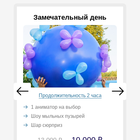
Замечательный день
Продолжительность 2 часа
1 аниматор на выбор
Шоу мыльных пузырей
Шар сюрприз
10 000 ₽
13 000 ₽