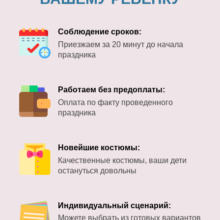
Соблюдение сроков:
Приезжаем за 20 минут до начала
праздника
Работаем без предоплаты:
Оплата по факту проведенного
праздника
Новейшие костюмы:
Качественные костюмы, ваши дети
остануться довольны
Индивидуальный сценарий:
Можете выбрать из готовых вариантов