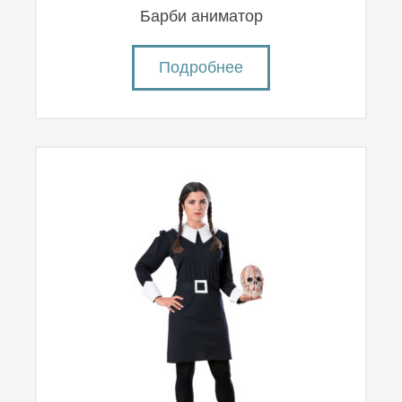
Барби аниматор
Подробнее