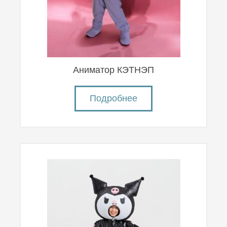
Аниматор КЭТНЭП
Подробнее