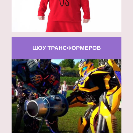
ШОУ ТРАНСФОРМЕРОВ