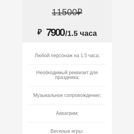
11500₽
7900
₽
/1.5 часа
Любой персонаж на 1.5 часа;
Необходимый реквизит для
праздника;
Музыкальное сопровождение;
Аквагрим;
Веселые игры;