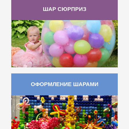
ШАР СЮРПРИЗ
ОФОРМЛЕНИЕ ШАРАМИ