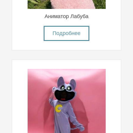
Аниматор Лабуба
Подробнее