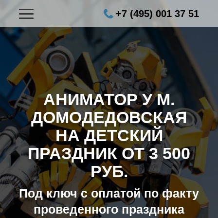
+7 (495) 001 37 51
АНИМАТОР У М.
ДОМОДЕДОВСКАЯ
НА ДЕТСКИЙ
ПРАЗДНИК ОТ 3 500
РУБ.
Под ключ с оплатой по факту
проведенного праздника