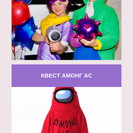
КВЕСТ АМОНГ АС