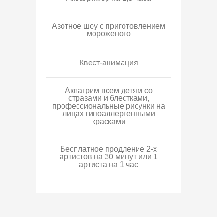
Азотное шоу с приготовлением
мороженого
Квест-анимация
Аквагрим всем детям со
стразами и блестками,
профессиональные рисунки на
лицах гипоаллергенными
красками
Бесплатное продление 2-х
артистов на 30 минут или 1
артиста на 1 час