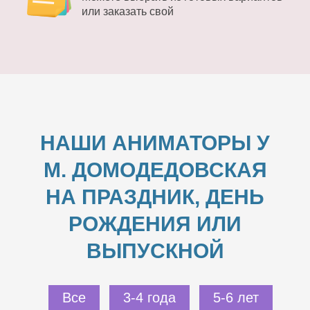
или заказать свой
НАШИ АНИМАТОРЫ У
М. ДОМОДЕДОВСКАЯ
НА ПРАЗДНИК, ДЕНЬ
РОЖДЕНИЯ ИЛИ
ВЫПУСКНОЙ
Все
3-4 года
5-6 лет