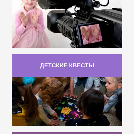
ДЕТСКИЕ КВЕСТЫ