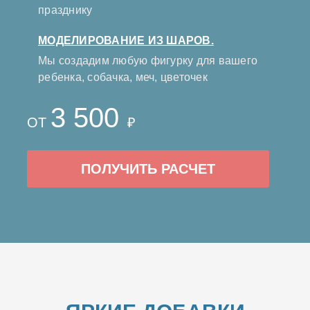
празднику
МОДЕЛИРОВАНИЕ ИЗ ШАРОВ.
Мы создадим любую фигурку для вашего
ребенка, собачка, меч, цветочек
3 500
ОТ
₽
ПОЛУЧИТЬ РАСЧЕТ