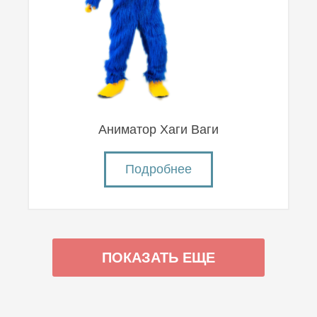
Аниматор Хаги Ваги
Подробнее
ПОКАЗАТЬ ЕЩЕ