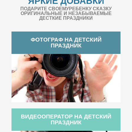
ЯРКИЕ ДОБАВКИ
ПОДАРИТЕ СВОЕМУРЕБЕНКУ СКАЗКУ
ОРИГИНАЛЬНЫЕ И НЕЗАБЫВАЕМЫЕ
ДЕСТКИЕ ПРАЗДНИКИ
ФОТОГРАФ НА ДЕТСКИЙ
ПРАЗДНИК
ВИДЕООПЕРАТОР НА ДЕТСКИЙ
ПРАЗДНИК