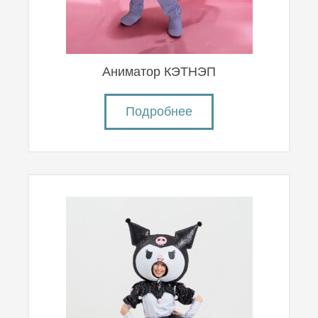
Аниматор КЭТНЭП
Подробнее