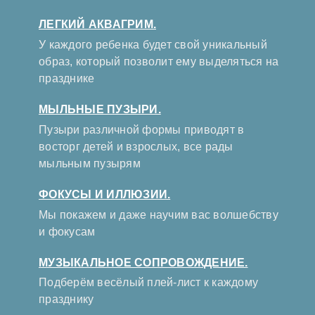
ЛЕГКИЙ АКВАГРИМ.
У каждого ребенка будет свой уникальный
образ, который позволит ему выделяться на
празднике
МЫЛЬНЫЕ ПУЗЫРИ.
Пузыри различной формы приводят в
восторг детей и взрослых, все рады
мыльным пузырям
ФОКУСЫ И ИЛЛЮЗИИ.
Мы покажем и даже научим вас волшебству
и фокусам
МУЗЫКАЛЬНОЕ СОПРОВОЖДЕНИЕ.
Подберём весёлый плей-лист к каждому
празднику