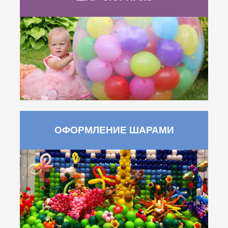
ОФОРМЛЕНИЕ ШАРАМИ