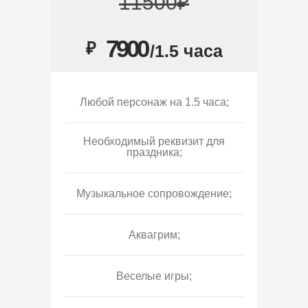
11500₽
7900
₽
/1.5 часа
Любой персонаж на 1.5 часа;
Необходимый реквизит для
праздника;
Музыкальное сопровождение;
Аквагрим;
Веселые игры;