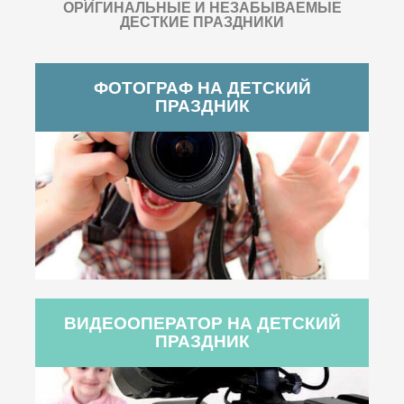
ОРИГИНАЛЬНЫЕ И НЕЗАБЫВАЕМЫЕ
ДЕСТКИЕ ПРАЗДНИКИ
ФОТОГРАФ НА ДЕТСКИЙ
ПРАЗДНИК
ВИДЕООПЕРАТОР НА ДЕТСКИЙ
ПРАЗДНИК