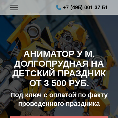
+7 (495) 001 37 51
АНИМАТОР У М.
ДОЛГОПРУДНАЯ НА
ДЕТСКИЙ ПРАЗДНИК
ОТ 3 500 РУБ.
Под ключ с оплатой по факту
проведенного праздника