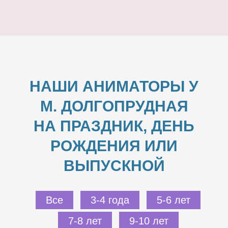
НАШИ АНИМАТОРЫ У
М. ДОЛГОПРУДНАЯ
НА ПРАЗДНИК, ДЕНЬ
РОЖДЕНИЯ ИЛИ
ВЫПУСКНОЙ
Все
3-4 года
5-6 лет
7-8 лет
9-10 лет