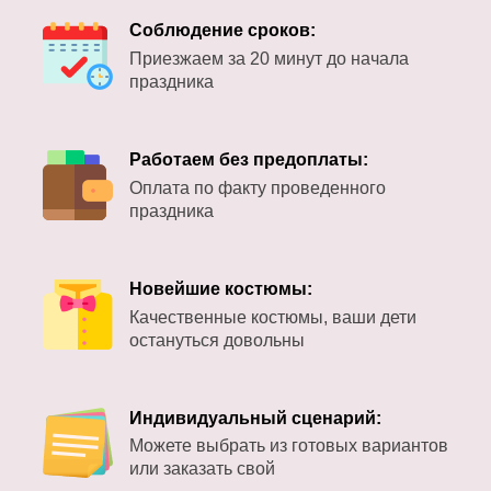
Соблюдение сроков:
Приезжаем за 20 минут до начала
праздника
Работаем без предоплаты:
Оплата по факту проведенного
праздника
Новейшие костюмы:
Качественные костюмы, ваши дети
остануться довольны
Индивидуальный сценарий:
Можете выбрать из готовых вариантов
или заказать свой