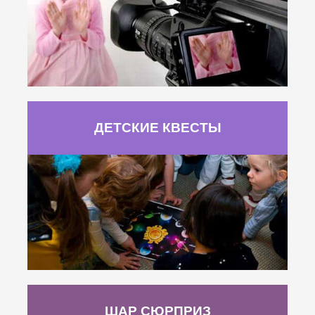
ДЕТСКИЕ КВЕСТЫ
ШАР СЮРПРИЗ