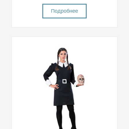
Подробнее