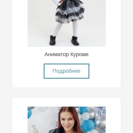
Аниматор Куроми
Подробнее