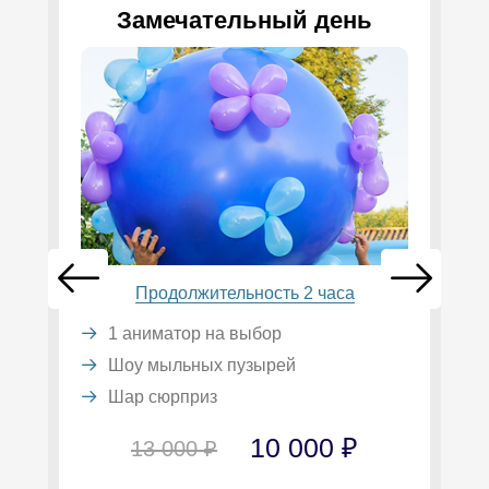
Замечательный день
Продолжительность 2 часа
1 аниматор на выбор
Шоу мыльных пузырей
Шар сюрприз
10 000 ₽
13 000 ₽