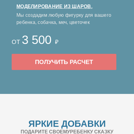
МОДЕЛИРОВАНИЕ ИЗ ШАРОВ.
Мы создадим любую фигурку для вашего
ребенка, собачка, меч, цветочек
3 500
ОТ
₽
ПОЛУЧИТЬ РАСЧЕТ
ЯРКИЕ ДОБАВКИ
ПОДАРИТЕ СВОЕМУРЕБЕНКУ СКАЗКУ