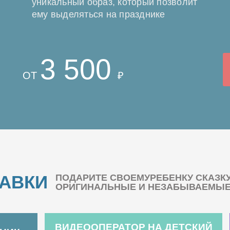
уникальный образ, который позволит
ему выделяться на празднике
3 500
ОТ
₽
БАВКИ
ПОДАРИТЕ СВОЕМУРЕБЕНКУ СКАЗК
ОРИГИНАЛЬНЫЕ И НЕЗАБЫВАЕМЫЕ 
ВИДЕООПЕРАТОР НА ДЕТСКИЙ