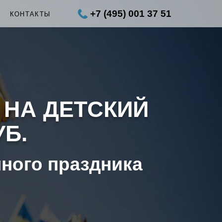
+7 (495) 001 37 51
Ы
КОНТАКТЫ
 НА ДЕТСКИЙ
УБ.
нного праздника