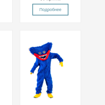
Подробнее