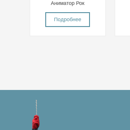
Аниматор Рок
Подробнее