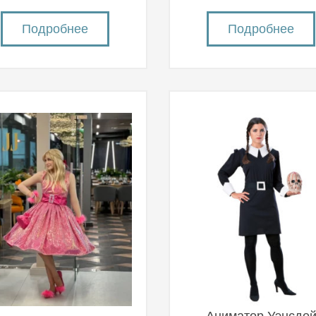
Подробнее
Подробнее