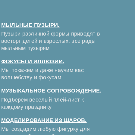
МЫЛЬНЫЕ ПУЗЫРИ.
Пузыри различной формы приводят в
восторг детей и взрослых, все рады
мыльным пузырям
ФОКУСЫ И ИЛЛЮЗИИ.
Мы покажем и даже научим вас
волшебству и фокусам
МУЗЫКАЛЬНОЕ СОПРОВОЖДЕНИЕ.
Подберём весёлый плей-лист к
каждому празднику
МОДЕЛИРОВАНИЕ ИЗ ШАРОВ.
Мы создадим любую фигурку для