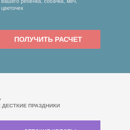
вашего ребенка, собачка, меч,
цветочек
ПОЛУЧИТЬ РАСЧЕТ
У
ДЕСТКИЕ ПРАЗДНИКИ