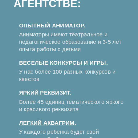
АГЕНТСТВЕ:
ОПЫТНЫЙ АНИМАТОР.
Аниматоры имеют театральное и
педагогическое образование и 3-5 лет
опыта работы с детьми
ВЕСЕЛЫЕ КОНКУРСЫ И ИГРЫ.
У нас более 100 разных конкурсов и
квестов
ЯРКИЙ РЕКВИЗИТ.
Более 45 единиц тематического яркого
и красивого реквизита
ЛЕГКИЙ АКВАГРИМ.
У каждого ребенка будет свой