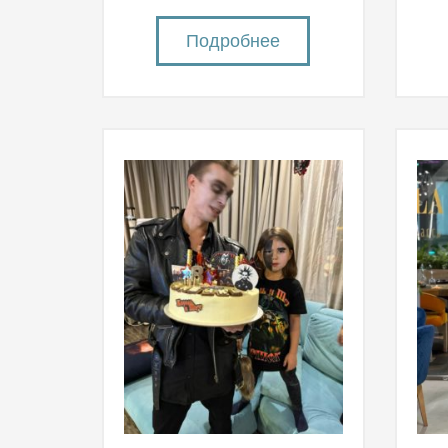
Подробнее