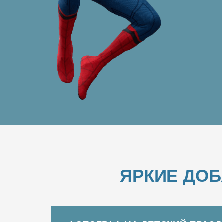
ЯРКИЕ ДО