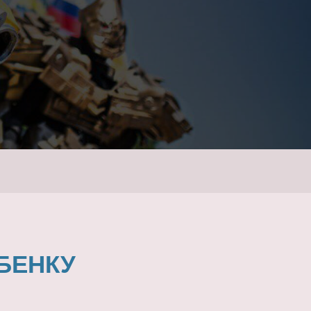
БЕНКУ