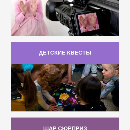
ДЕТСКИЕ КВЕСТЫ
ШАР СЮРПРИЗ