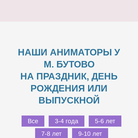
НАШИ АНИМАТОРЫ У
М. БУТОВО
НА ПРАЗДНИК, ДЕНЬ
РОЖДЕНИЯ ИЛИ
ВЫПУСКНОЙ
Все
3-4 года
5-6 лет
7-8 лет
9-10 лет