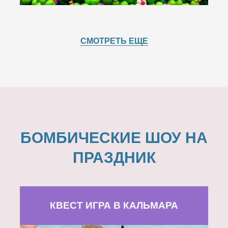
СМОТРЕТЬ ЕЩЕ
БОМБИЧЕСКИЕ ШОУ НА
ПРАЗДНИК
КВЕСТ ИГРА В КАЛЬМАРА