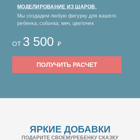
МОДЕЛИРОВАНИЕ ИЗ ШАРОВ.
Мы создадим любую фигурку для вашего
ребенка, собачка, меч, цветочек
3 500
ОТ
₽
ПОЛУЧИТЬ РАСЧЕТ
ЯРКИЕ ДОБАВКИ
ПОДАРИТЕ СВОЕМУРЕБЕНКУ СКАЗКУ