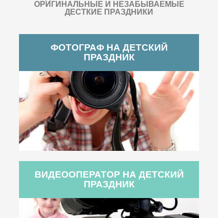
ОРИГИНАЛЬНЫЕ И НЕЗАБЫВАЕМЫЕ
ДЕСТКИЕ ПРАЗДНИКИ
ФОТОГРАФ НА ДЕТСКИЙ
ПРАЗДНИК
ВИДЕООПЕРАТОР НА ДЕТСКИЙ
ПРАЗДНИК