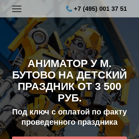
+7 (495) 001 37 51
АНИМАТОР У М.
БУТОВО НА ДЕТСКИЙ
ПРАЗДНИК ОТ 3 500
РУБ.
Под ключ с оплатой по факту
проведенного праздника