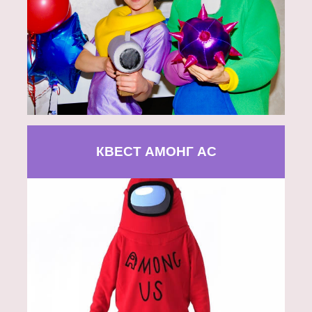
КВЕСТ АМОНГ АС