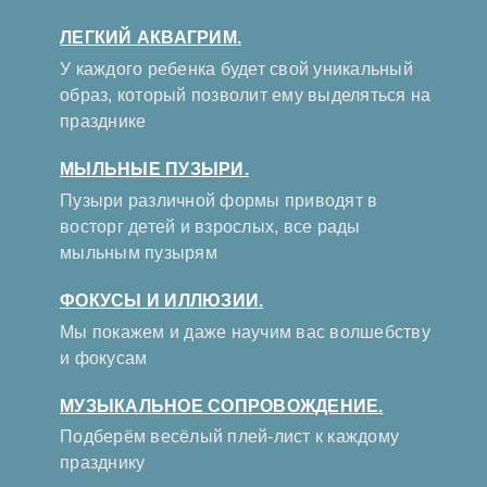
ЛЕГКИЙ АКВАГРИМ.
У каждого ребенка будет свой уникальный
образ, который позволит ему выделяться на
празднике
МЫЛЬНЫЕ ПУЗЫРИ.
Пузыри различной формы приводят в
восторг детей и взрослых, все рады
мыльным пузырям
ФОКУСЫ И ИЛЛЮЗИИ.
Мы покажем и даже научим вас волшебству
и фокусам
МУЗЫКАЛЬНОЕ СОПРОВОЖДЕНИЕ.
Подберём весёлый плей-лист к каждому
празднику