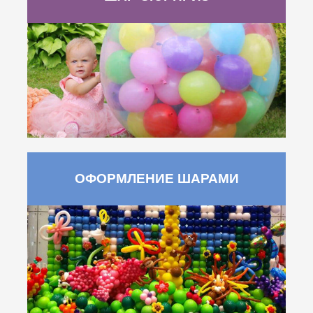
ОФОРМЛЕНИЕ ШАРАМИ