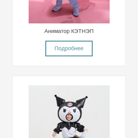
Аниматор КЭТНЭП
Подробнее