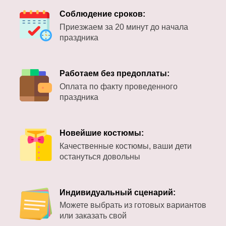
Соблюдение сроков:
Приезжаем за 20 минут до начала
праздника
Работаем без предоплаты:
Оплата по факту проведенного
праздника
Новейшие костюмы:
Качественные костюмы, ваши дети
остануться довольны
Индивидуальный сценарий:
Можете выбрать из готовых вариантов
или заказать свой