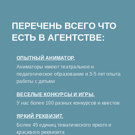
ПЕРЕЧЕНЬ ВСЕГО ЧТО
ЕСТЬ В АГЕНТСТВЕ:
ОПЫТНЫЙ АНИМАТОР.
Аниматоры имеют театральное и
педагогическое образование и 3-5 лет опыта
работы с детьми
ВЕСЕЛЫЕ КОНКУРСЫ И ИГРЫ.
У нас более 100 разных конкурсов и квестов
ЯРКИЙ РЕКВИЗИТ.
Более 45 единиц тематического яркого и
красивого реквизита