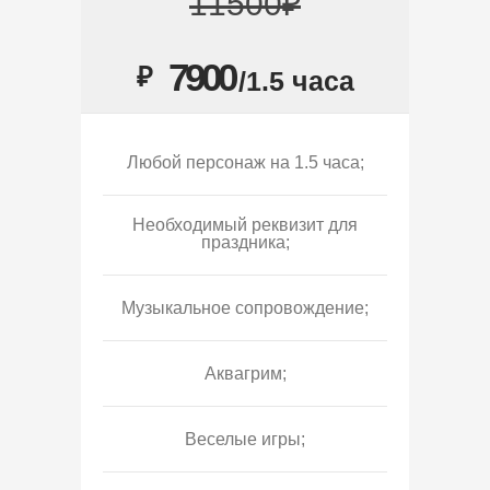
11500₽
7900
₽
/1.5 часа
Любой персонаж на 1.5 часа;
Необходимый реквизит для
праздника;
Музыкальное сопровождение;
Аквагрим;
Веселые игры;