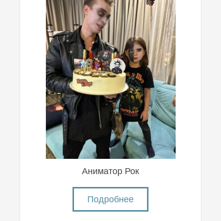
Аниматор Рок
Подробнее