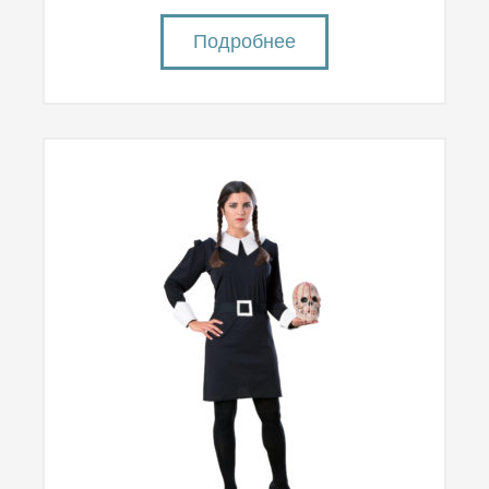
Подробнее