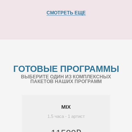
СМОТРЕТЬ ЕЩЕ
ГОТОВЫЕ ПРОГРАММЫ
ВЫБЕРИТЕ ОДИН ИЗ КОМПЛЕКСНЫХ
ПАКЕТОВ НАШИХ ПРОГРАММ
MIX
1.5 часа - 1 артист