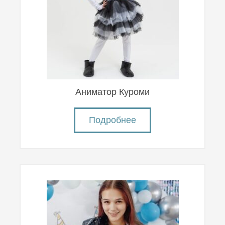
Аниматор Куроми
Подробнее