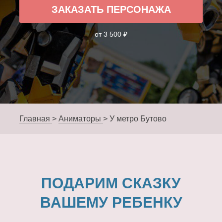
ЗАКАЗАТЬ ПЕРСОНАЖА
от 3 500 ₽
Главная
>
Аниматоры
>
У метро Бутово
ПОДАРИМ СКАЗКУ
ВАШЕМУ РЕБЕНКУ