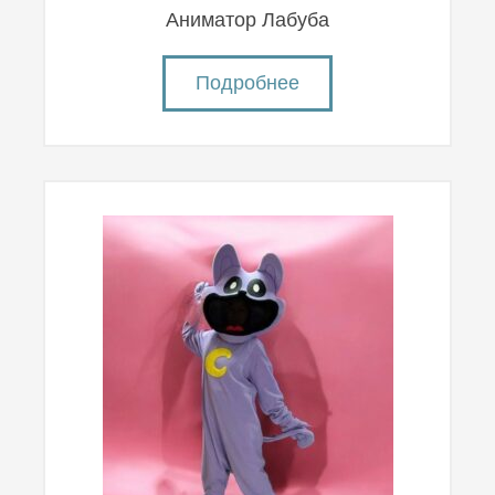
Аниматор Лабуба
Подробнее