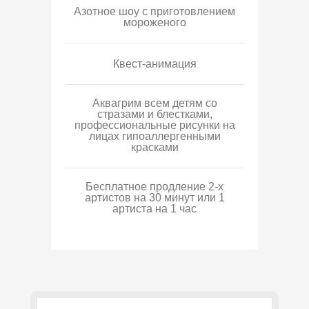
Азотное шоу с приготовлением
мороженого
Квест-анимация
Аквагрим всем детям со
стразами и блестками,
профессиональные рисунки на
лицах гипоаллергенными
красками
Бесплатное продление 2-х
артистов на 30 минут или 1
артиста на 1 час