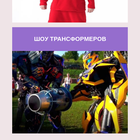
ШОУ ТРАНСФОРМЕРОВ