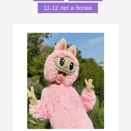
11-12 лет и более