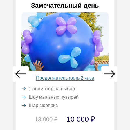
Замечательный день
Продолжительность 2 часа
1 аниматор на выбор
Шоу мыльных пузырей
Шар сюрприз
10 000 ₽
13 000 ₽