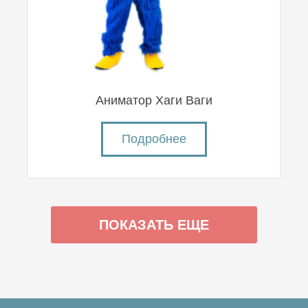
Аниматор Хаги Ваги
Подробнее
ПОКАЗАТЬ ЕЩЕ