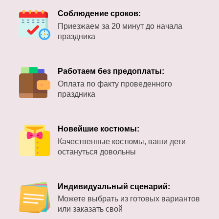
Соблюдение сроков:
Приезжаем за 20 минут до начала
праздника
Работаем без предоплаты:
Оплата по факту проведенного
праздника
Новейшие костюмы:
Качественные костюмы, ваши дети
остануться довольны
Индивидуальный сценарий:
Можете выбрать из готовых вариантов
или заказать свой