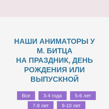
НАШИ АНИМАТОРЫ У
М. БИТЦА
НА ПРАЗДНИК, ДЕНЬ
РОЖДЕНИЯ ИЛИ
ВЫПУСКНОЙ
Все
3-4 года
5-6 лет
7-8 лет
9-10 лет