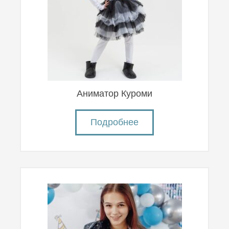
Аниматор Куроми
Подробнее