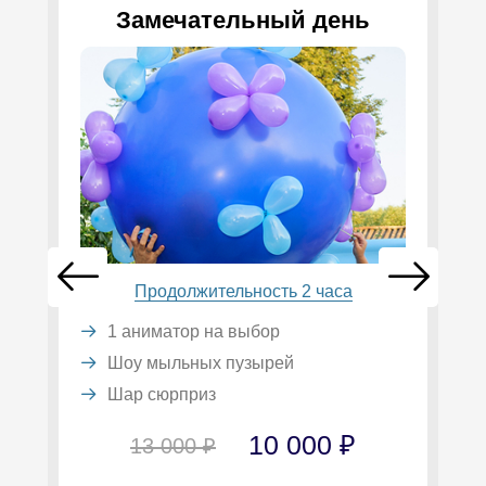
Замечательный день
Продолжительность 2 часа
1 аниматор на выбор
Шоу мыльных пузырей
Шар сюрприз
10 000 ₽
13 000 ₽