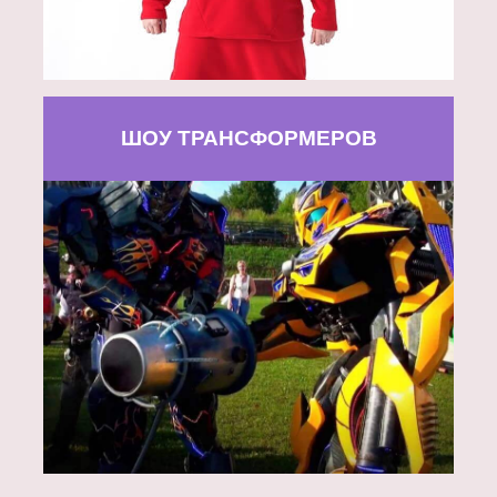
ШОУ ТРАНСФОРМЕРОВ