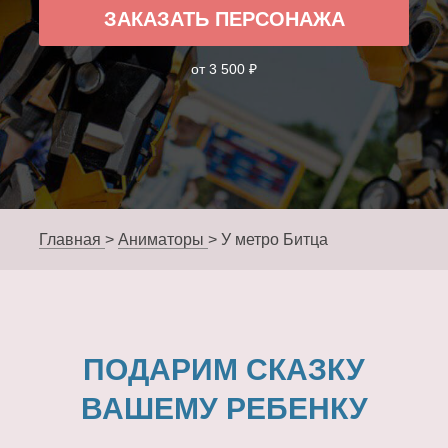
ЗАКАЗАТЬ ПЕРСОНАЖА
от 3 500 ₽
Главная
>
Аниматоры
>
У метро Битца
ПОДАРИМ СКАЗКУ
ВАШЕМУ РЕБЕНКУ