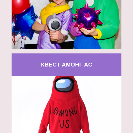
КВЕСТ АМОНГ АС