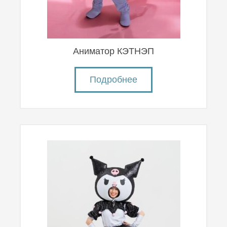
Аниматор КЭТНЭП
Подробнее