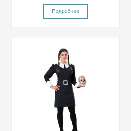
Подробнее