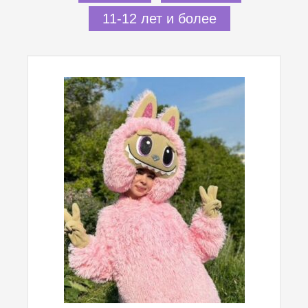
11-12 лет и более