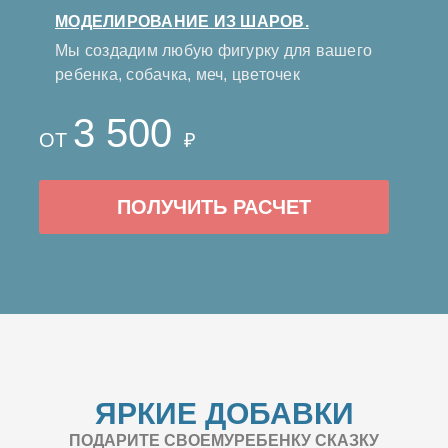
МОДЕЛИРОВАНИЕ ИЗ ШАРОВ.
Мы создадим любую фигурку для вашего
ребенка, собачка, меч, цветочек
3 500
ОТ
₽
ПОЛУЧИТЬ РАСЧЕТ
ЯРКИЕ ДОБАВКИ
ПОДАРИТЕ СВОЕМУРЕБЕНКУ СКАЗКУ