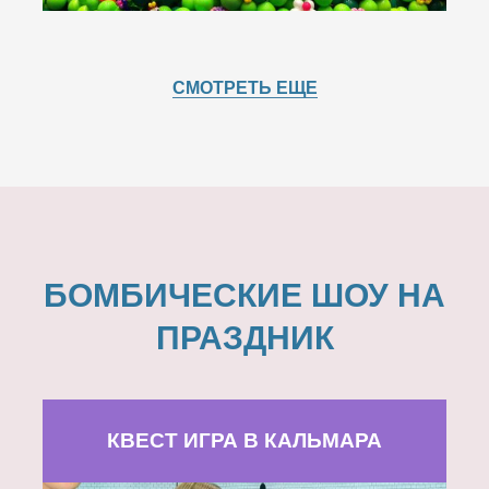
СМОТРЕТЬ ЕЩЕ
БОМБИЧЕСКИЕ ШОУ НА
ПРАЗДНИК
КВЕСТ ИГРА В КАЛЬМАРА