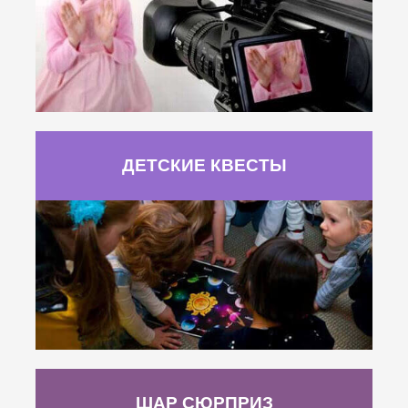
ДЕТСКИЕ КВЕСТЫ
ШАР СЮРПРИЗ