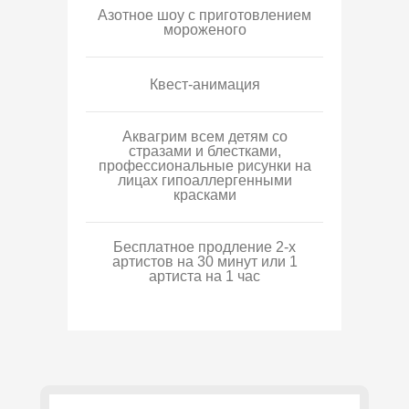
Азотное шоу с приготовлением
мороженого
Квест-анимация
Аквагрим всем детям со
стразами и блестками,
профессиональные рисунки на
лицах гипоаллергенными
красками
Бесплатное продление 2-х
артистов на 30 минут или 1
артиста на 1 час