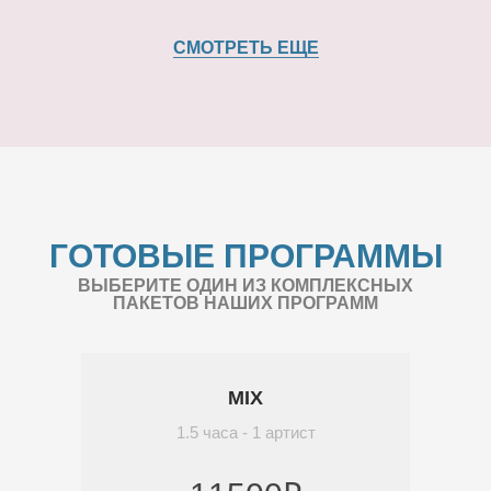
СМОТРЕТЬ ЕЩЕ
ГОТОВЫЕ ПРОГРАММЫ
ВЫБЕРИТЕ ОДИН ИЗ КОМПЛЕКСНЫХ
ПАКЕТОВ НАШИХ ПРОГРАММ
MIX
1.5 часа - 1 артист