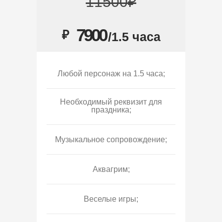
11500₽
7900
₽
/1.5 часа
Любой персонаж на 1.5 часа;
Необходимый реквизит для
праздника;
Музыкальное сопровождение;
Аквагрим;
Веселые игры;