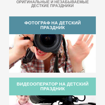
ОРИГИНАЛЬНЫЕ И НЕЗАБЫВАЕМЫЕ
ДЕСТКИЕ ПРАЗДНИКИ
ФОТОГРАФ НА ДЕТСКИЙ
ПРАЗДНИК
ВИДЕООПЕРАТОР НА ДЕТСКИЙ
ПРАЗДНИК