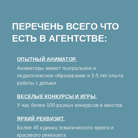
ПЕРЕЧЕНЬ ВСЕГО ЧТО
ЕСТЬ В АГЕНТСТВЕ:
ОПЫТНЫЙ АНИМАТОР.
Аниматоры имеют театральное и
педагогическое образование и 3-5 лет опыта
работы с детьми
ВЕСЕЛЫЕ КОНКУРСЫ И ИГРЫ.
У нас более 100 разных конкурсов и квестов
ЯРКИЙ РЕКВИЗИТ.
Более 45 единиц тематического яркого и
красивого реквизита