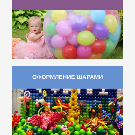
ОФОРМЛЕНИЕ ШАРАМИ