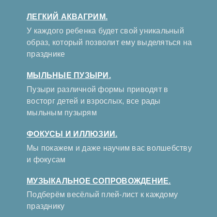
ЛЕГКИЙ АКВАГРИМ.
У каждого ребенка будет свой уникальный
образ, который позволит ему выделяться на
празднике
МЫЛЬНЫЕ ПУЗЫРИ.
Пузыри различной формы приводят в
восторг детей и взрослых, все рады
мыльным пузырям
ФОКУСЫ И ИЛЛЮЗИИ.
Мы покажем и даже научим вас волшебству
и фокусам
МУЗЫКАЛЬНОЕ СОПРОВОЖДЕНИЕ.
Подберём весёлый плей-лист к каждому
празднику