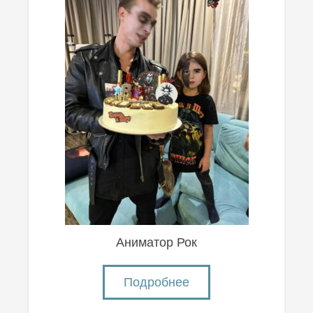
Аниматор Рок
Подробнее