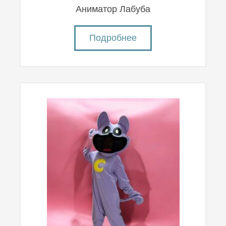
Аниматор Лабуба
Подробнее