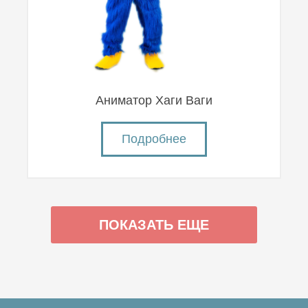
Аниматор Хаги Ваги
Подробнее
ПОКАЗАТЬ ЕЩЕ