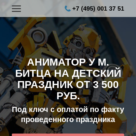
+7 (495) 001 37 51
АНИМАТОР У М.
БИТЦА НА ДЕТСКИЙ
ПРАЗДНИК ОТ 3 500
РУБ.
Под ключ с оплатой по факту
проведенного праздника