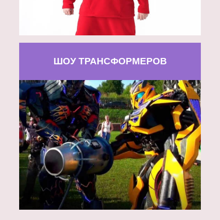
ШОУ ТРАНСФОРМЕРОВ