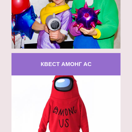
КВЕСТ АМОНГ АС