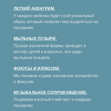
ЛЕГКИЙ АКВАГРИМ.
У каждого ребенка будет свой уникальный
образ, который позволит ему выделяться на
празднике
МЫЛЬНЫЕ ПУЗЫРИ.
Пузыри различной формы приводят в
восторг детей и взрослых, все рады
мыльным пузырям
ФОКУСЫ И ИЛЛЮЗИИ.
Мы покажем и даже научим вас волшебству
и фокусам
МУЗЫКАЛЬНОЕ СОПРОВОЖДЕНИЕ.
Подберём весёлый плей-лист к каждому
празднику