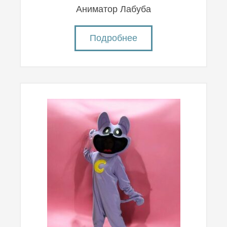
Аниматор Лабуба
Подробнее