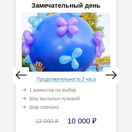
Замечательный день
Продолжительность 2 часа
1 аниматор на выбор
Шоу мыльных пузырей
Шар сюрприз
10 000 ₽
13 000 ₽