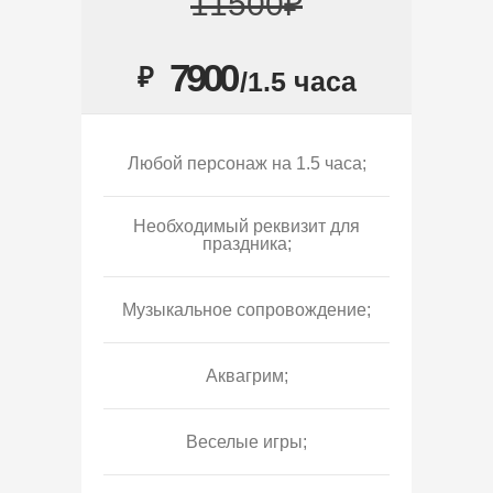
11500₽
7900
₽
/1.5 часа
Любой персонаж на 1.5 часа;
Необходимый реквизит для
праздника;
Музыкальное сопровождение;
Аквагрим;
Веселые игры;