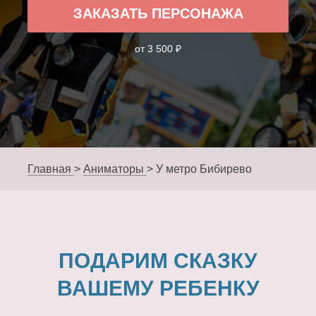
ЗАКАЗАТЬ ПЕРСОНАЖА
от 3 500 ₽
Главная
>
Аниматоры
>
У метро Бибирево
ПОДАРИМ СКАЗКУ
ВАШЕМУ РЕБЕНКУ