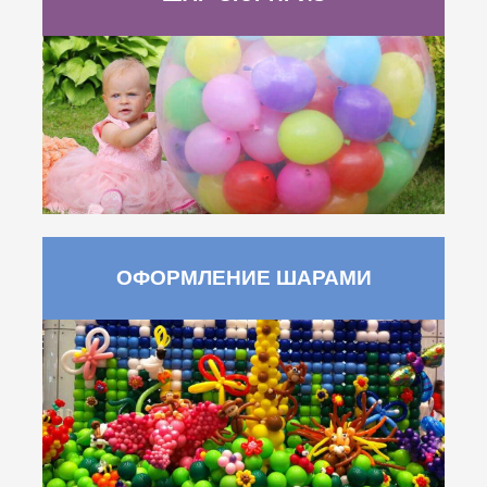
ОФОРМЛЕНИЕ ШАРАМИ