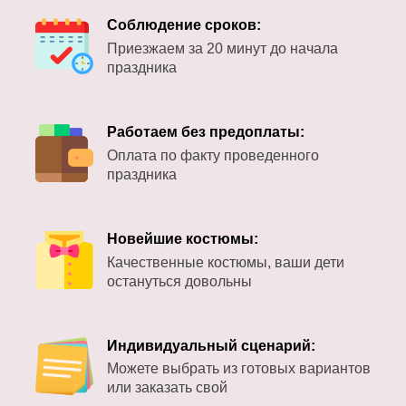
Соблюдение сроков:
Приезжаем за 20 минут до начала
праздника
Работаем без предоплаты:
Оплата по факту проведенного
праздника
Новейшие костюмы:
Качественные костюмы, ваши дети
остануться довольны
Индивидуальный сценарий:
Можете выбрать из готовых вариантов
или заказать свой