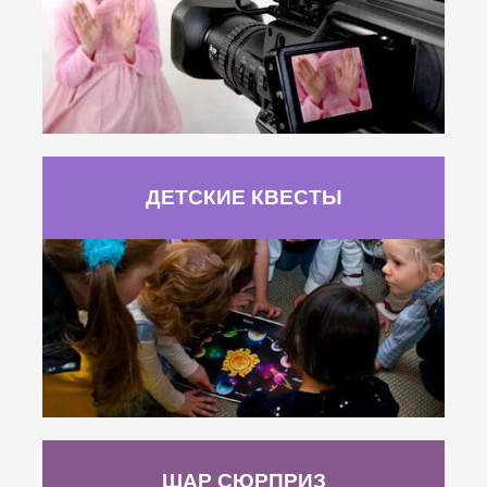
ДЕТСКИЕ КВЕСТЫ
ШАР СЮРПРИЗ