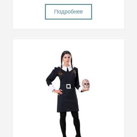
Подробнее