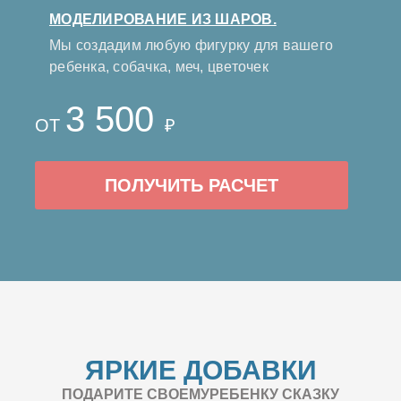
МОДЕЛИРОВАНИЕ ИЗ ШАРОВ.
Мы создадим любую фигурку для вашего
ребенка, собачка, меч, цветочек
3 500
ОТ
₽
ПОЛУЧИТЬ РАСЧЕТ
ЯРКИЕ ДОБАВКИ
ПОДАРИТЕ СВОЕМУРЕБЕНКУ СКАЗКУ