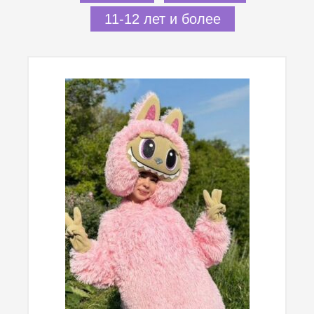
11-12 лет и более