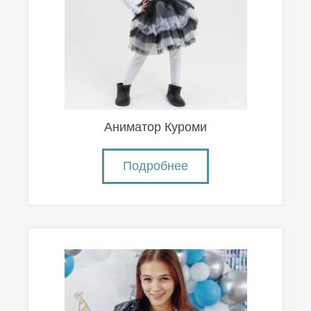
Аниматор Куроми
Подробнее