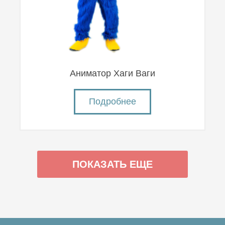
Аниматор Хаги Ваги
Подробнее
ПОКАЗАТЬ ЕЩЕ