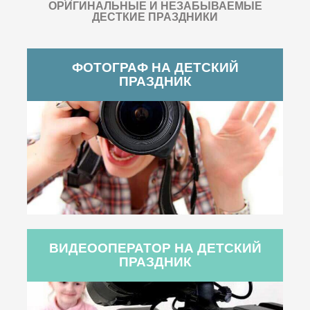
ОРИГИНАЛЬНЫЕ И НЕЗАБЫВАЕМЫЕ
ДЕСТКИЕ ПРАЗДНИКИ
ФОТОГРАФ НА ДЕТСКИЙ
ПРАЗДНИК
ВИДЕООПЕРАТОР НА ДЕТСКИЙ
ПРАЗДНИК