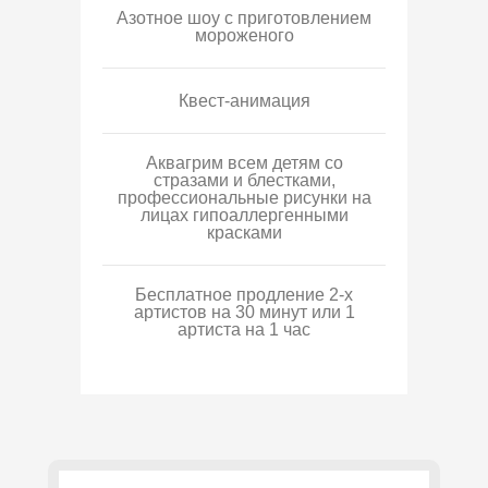
Азотное шоу с приготовлением
мороженого
Квест-анимация
Аквагрим всем детям со
стразами и блестками,
профессиональные рисунки на
лицах гипоаллергенными
красками
Бесплатное продление 2-х
артистов на 30 минут или 1
артиста на 1 час