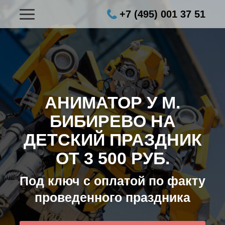
+7 (495) 001 37 51
АНИМАТОР У М.
БИБИРЕВО НА
ДЕТСКИЙ ПРАЗДНИК
ОТ 3 500 РУБ.
Под ключ с оплатой по факту
проведенного праздника