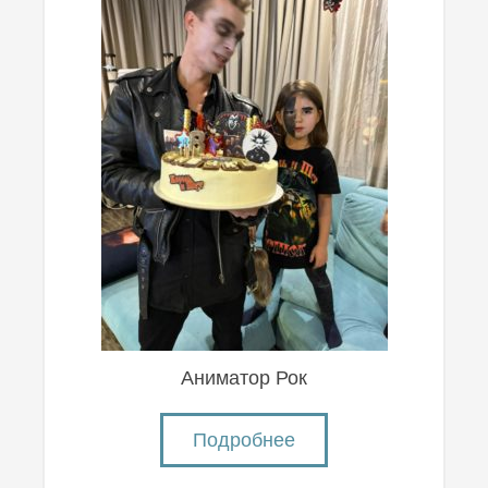
Аниматор Рок
Подробнее