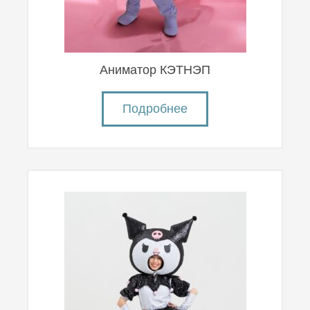
Аниматор КЭТНЭП
Подробнее