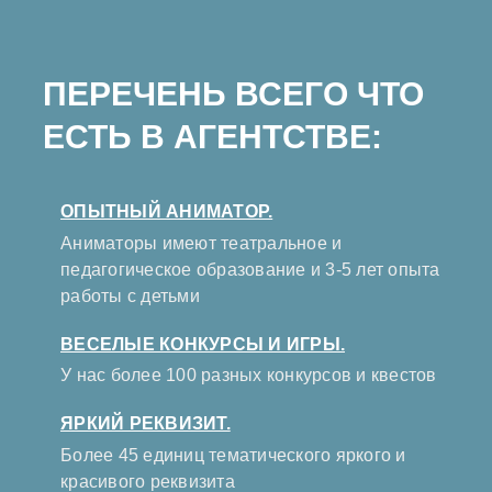
ПЕРЕЧЕНЬ ВСЕГО ЧТО
ЕСТЬ В АГЕНТСТВЕ:
ОПЫТНЫЙ АНИМАТОР.
Аниматоры имеют театральное и
педагогическое образование и 3-5 лет опыта
работы с детьми
ВЕСЕЛЫЕ КОНКУРСЫ И ИГРЫ.
У нас более 100 разных конкурсов и квестов
ЯРКИЙ РЕКВИЗИТ.
Более 45 единиц тематического яркого и
красивого реквизита