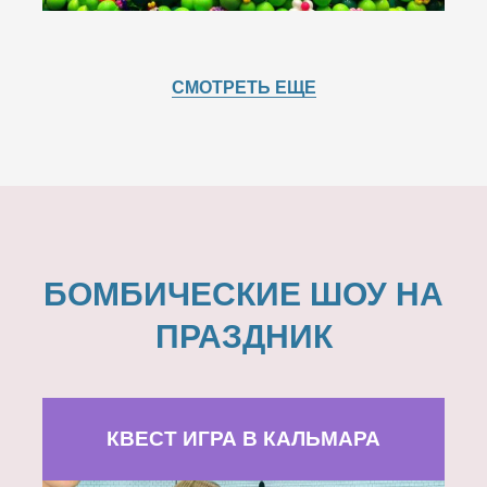
СМОТРЕТЬ ЕЩЕ
БОМБИЧЕСКИЕ ШОУ НА
ПРАЗДНИК
КВЕСТ ИГРА В КАЛЬМАРА