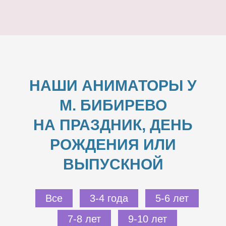
НАШИ АНИМАТОРЫ У
М. БИБИРЕВО
НА ПРАЗДНИК, ДЕНЬ
РОЖДЕНИЯ ИЛИ
ВЫПУСКНОЙ
Все
3-4 года
5-6 лет
7-8 лет
9-10 лет