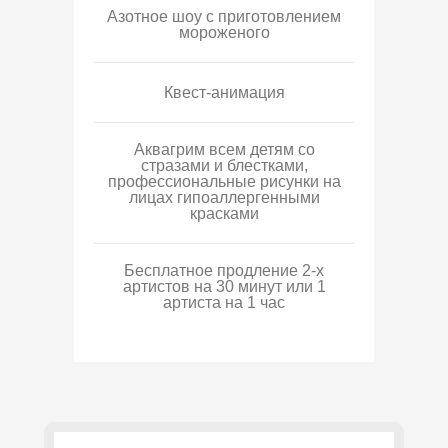
Азотное шоу с приготовлением
мороженого
Квест-анимация
Аквагрим всем детям со
стразами и блестками,
профессиональные рисунки на
лицах гипоаллергенными
красками
Бесплатное продление 2-х
артистов на 30 минут или 1
артиста на 1 час