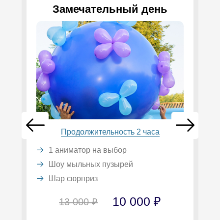
Замечательный день
Продолжительность 2 часа
1 аниматор на выбор
Шоу мыльных пузырей
Шар сюрприз
10 000 ₽
13 000 ₽