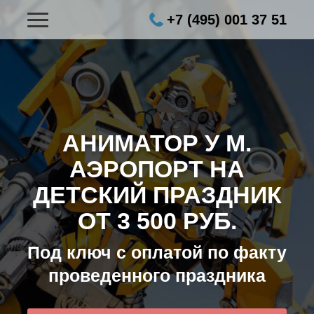
+7 (495) 001 37 51
АНИМАТОР У М.
АЭРОПОРТ НА
ДЕТСКИЙ ПРАЗДНИК
ОТ 3 500 РУБ.
Под ключ с оплатой по факту
проведенного праздника