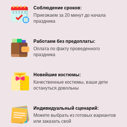
Соблюдение сроков:
Приезжаем за 20 минут до начала
праздника
Работаем без предоплаты:
Оплата по факту проведенного
праздника
Новейшие костюмы:
Качественные костюмы, ваши дети
остануться довольны
Индивидуальный сценарий:
Можете выбрать из готовых вариантов
или заказать свой