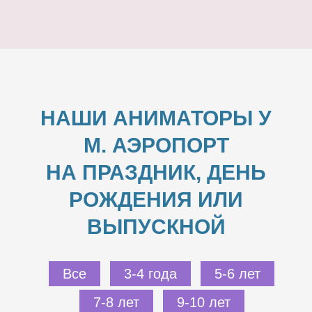
НАШИ АНИМАТОРЫ У
М. АЭРОПОРТ
НА ПРАЗДНИК, ДЕНЬ
РОЖДЕНИЯ ИЛИ
ВЫПУСКНОЙ
Все
3-4 года
5-6 лет
7-8 лет
9-10 лет