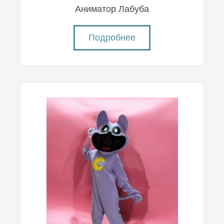
Аниматор Лабуба
Подробнее