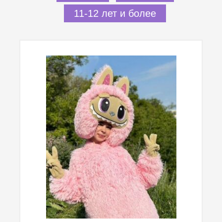
11-12 лет и более