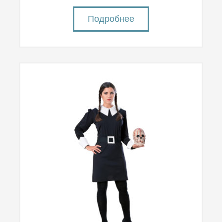
Подробнее