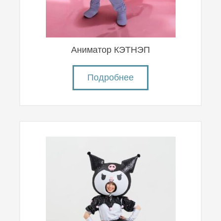
Аниматор КЭТНЭП
Подробнее