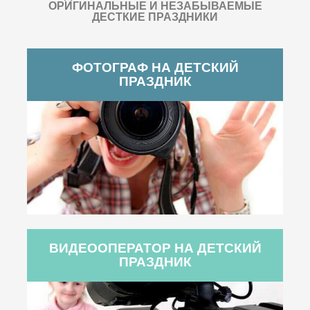
ОРИГИНАЛЬНЫЕ И НЕЗАБЫВАЕМЫЕ
ДЕСТКИЕ ПРАЗДНИКИ
ФОТОГРАФ НА ДЕТСКИЙ
ПРАЗДНИК
ВИДЕООПЕРАТОР НА ДЕТСКИЙ
ПРАЗДНИК