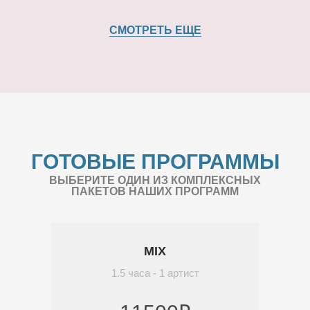
СМОТРЕТЬ ЕЩЕ
ГОТОВЫЕ ПРОГРАММЫ
ВЫБЕРИТЕ ОДИН ИЗ КОМПЛЕКСНЫХ
ПАКЕТОВ НАШИХ ПРОГРАММ
MIX
1.5 часа - 1 артист