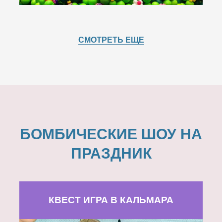
СМОТРЕТЬ ЕЩЕ
БОМБИЧЕСКИЕ ШОУ НА
ПРАЗДНИК
КВЕСТ ИГРА В КАЛЬМАРА