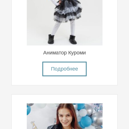
Аниматор Куроми
Подробнее