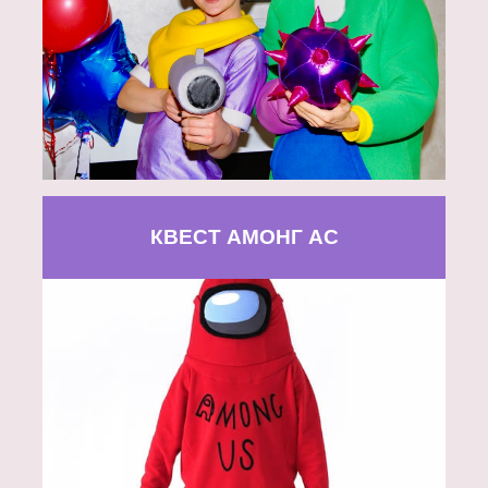
КВЕСТ АМОНГ АС