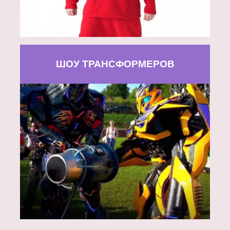
ШОУ ТРАНСФОРМЕРОВ