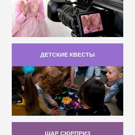
ДЕТСКИЕ КВЕСТЫ
ШАР СЮРПРИЗ