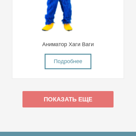
Аниматор Хаги Ваги
Подробнее
ПОКАЗАТЬ ЕЩЕ