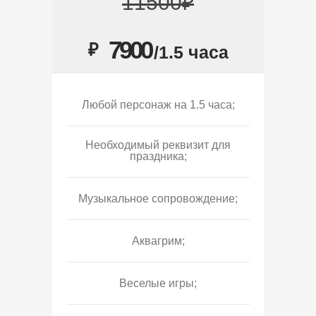
11500₽
7900
₽
/1.5 часа
Любой персонаж на 1.5 часа;
Необходимый реквизит для
праздника;
Музыкальное сопровождение;
Аквагрим;
Веселые игры;