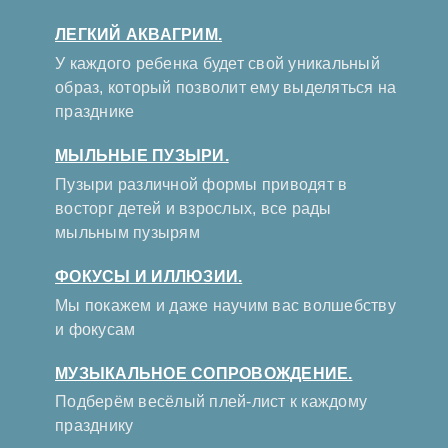
ЛЕГКИЙ АКВАГРИМ.
У каждого ребенка будет свой уникальный
образ, который позволит ему выделяться на
празднике
МЫЛЬНЫЕ ПУЗЫРИ.
Пузыри различной формы приводят в
восторг детей и взрослых, все рады
мыльным пузырям
ФОКУСЫ И ИЛЛЮЗИИ.
Мы покажем и даже научим вас волшебству
и фокусам
МУЗЫКАЛЬНОЕ СОПРОВОЖДЕНИЕ.
Подберём весёлый плей-лист к каждому
празднику