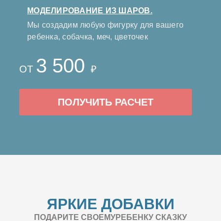
МОДЕЛИРОВАНИЕ ИЗ ШАРОВ.
Мы создадим любую фигурку для вашего
ребенка, собачка, меч, цветочек
3 500
ОТ
₽
ПОЛУЧИТЬ РАСЧЕТ
ЯРКИЕ ДОБАВКИ
ПОДАРИТЕ СВОЕМУРЕБЕНКУ СКАЗКУ