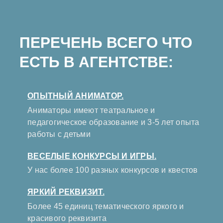
ПЕРЕЧЕНЬ ВСЕГО ЧТО
ЕСТЬ В АГЕНТСТВЕ:
ОПЫТНЫЙ АНИМАТОР.
Аниматоры имеют театральное и
педагогическое образование и 3-5 лет опыта
работы с детьми
ВЕСЕЛЫЕ КОНКУРСЫ И ИГРЫ.
У нас более 100 разных конкурсов и квестов
ЯРКИЙ РЕКВИЗИТ.
Более 45 единиц тематического яркого и
красивого реквизита