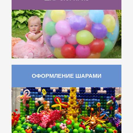
ОФОРМЛЕНИЕ ШАРАМИ