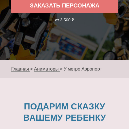
ЗАКАЗАТЬ ПЕРСОНАЖА
от 3 500 ₽
Главная
>
Аниматоры
>
У метро Аэропорт
ПОДАРИМ СКАЗКУ
ВАШЕМУ РЕБЕНКУ