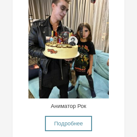
Аниматор Рок
Подробнее