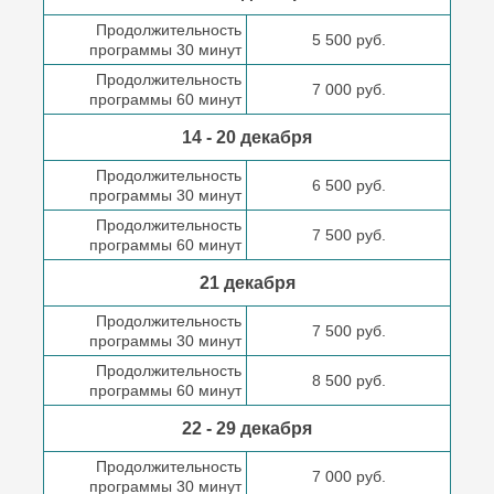
Продолжительность
5 500 руб.
программы 30 минут
Продолжительность
7 000 руб.
программы 60 минут
14 - 20 декабря
Продолжительность
6 500 руб.
программы 30 минут
Продолжительность
7 500 руб.
программы 60 минут
21 декабря
Продолжительность
7 500 руб.
программы 30 минут
Продолжительность
8 500 руб.
программы 60 минут
22 - 29 декабря
Продолжительность
7 000 руб.
программы 30 минут