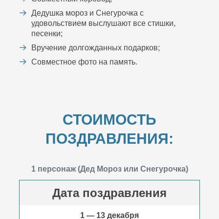
Дедушка мороз и Снегурочка с
удовольствием выслушают все стишки,
песенки;
Вручение долгожданных подарков;
Совместное фото на память.
СТОИМОСТЬ
ПОЗДРАВЛЕНИЯ:
1 персонаж (Дед Мороз или Снегурочка)
Дата поздравления
1 — 13 декабря