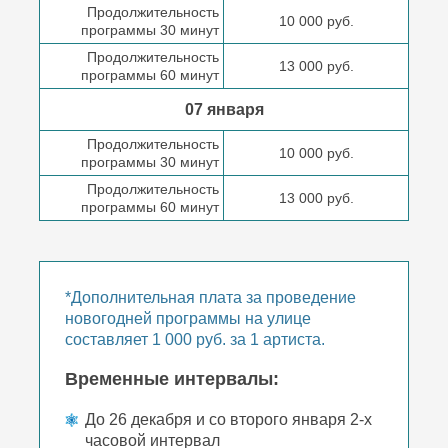
Продолжительность
10 000 руб.
программы 30 минут
Продолжительность
13 000 руб.
программы 60 минут
07 января
Продолжительность
10 000 руб.
программы 30 минут
Продолжительность
13 000 руб.
программы 60 минут
*Дополнительная плата за проведение
новогодней программы на улице
составляет 1 000 руб. за 1 артиста.
Временные интервалы:
До 26 декабря и со второго января 2-х
часовой интервал