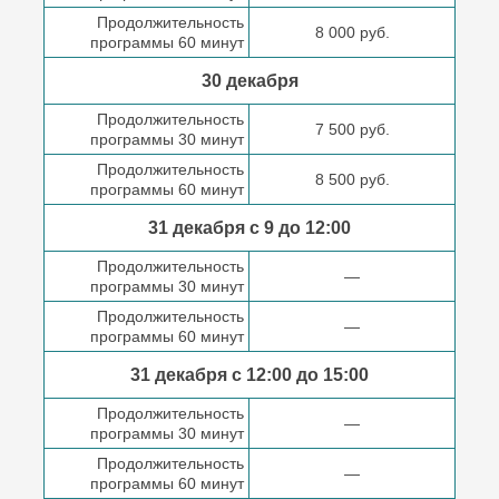
Продолжительность
8 000 руб.
программы 60 минут
30 декабря
Продолжительность
7 500 руб.
программы 30 минут
Продолжительность
8 500 руб.
программы 60 минут
31 декабря с 9 до
12:00
Продолжительность
—
программы 30 минут
Продолжительность
—
программы 60 минут
31 декабря с 12:00 до
15:00
Продолжительность
—
программы 30 минут
Продолжительность
—
программы 60 минут