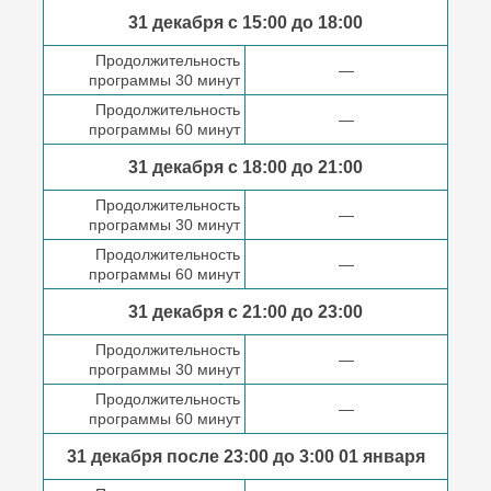
31 декабря с 15:00 до
18:00
Продолжительность
—
программы 30 минут
Продолжительность
—
программы 60 минут
31 декабря с 18:00
до 21:00
Продолжительность
—
программы 30 минут
Продолжительность
—
программы 60 минут
31 декабря с 21:00
до 23:00
Продолжительность
—
программы 30 минут
Продолжительность
—
программы 60 минут
31 декабря после
23:00 до 3:00
01 января