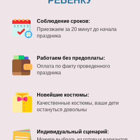
РЕБЕНКУ
Соблюдение сроков:
Приезжаем за 20 минут до начала
праздника
Работаем без предоплаты:
Оплата по факту проведенного
праздника
Новейшие костюмы:
Качественные костюмы, ваши дети
остануться довольны
Индивидуальный сценарий:
Можете выбрать из готовых вариантов