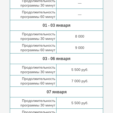
Продолжительность
—
программы 30 минут
Продолжительность
—
программы 60 минут
01 - 03 января
Продолжительность
8 000
программы 30 минут
Продолжительность
9 000
программы 60 минут
03 - 06 января
Продолжительность
5 500 руб.
программы 30 минут
Продолжительность
7 000 руб.
программы 60 минут
07 января
Продолжительность
5 500 руб.
программы 30 минут
Продолжительность