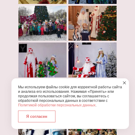
Мы используем файлы cookie для корректной работы сайта
и анализа его использования. Нажимая «Принять» или
продолжая пользоваться сайтом, вы соглашаетесь с
обработкой персональных данных в соответствии с
Политикой обработки персональных данных
.
Я согласен