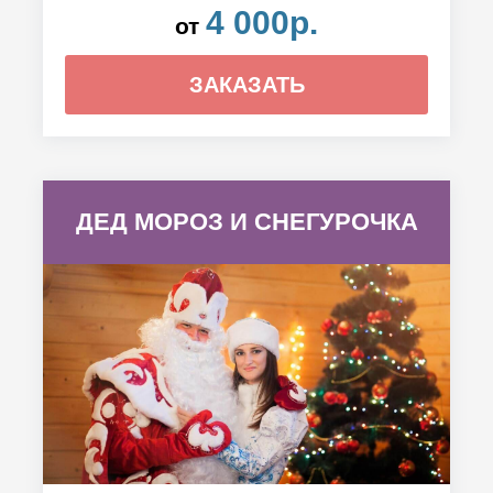
4 000р.
от
ЗАКАЗАТЬ
ДЕД МОРОЗ И СНЕГУРОЧКА