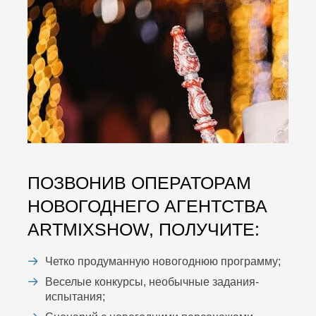
ПОЗВОНИВ ОПЕРАТОРАМ
НОВОГОДНЕГО АГЕНТСТВА
ARTMIXSHOW, ПОЛУЧИТЕ:
Четко продуманную новогоднюю программу;
Веселые конкурсы, необычные задания-
испытания;