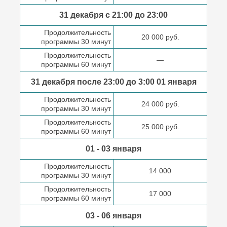
31 декабря с 21:00
до 23:00
Продолжительность
20 000 руб.
программы 30 минут
Продолжительность
—
программы 60 минут
31 декабря после
23:00 до 3:00
01 января
Продолжительность
24 000 руб.
программы 30 минут
Продолжительность
25 000 руб.
программы 60 минут
01 - 03 января
Продолжительность
14 000
программы 30 минут
Продолжительность
17 000
программы 60 минут
03 - 06 января