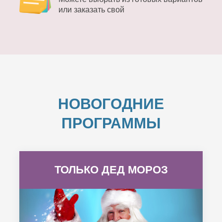
или заказать свой
НОВОГОДНИЕ
ПРОГРАММЫ
ТОЛЬКО ДЕД МОРОЗ