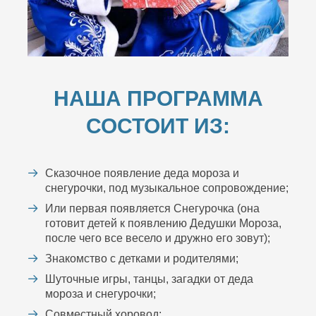
НАША ПРОГРАММА
СОСТОИТ ИЗ:
Сказочное появление деда мороза и
снегурочки, под музыкальное сопровождение;
Или первая появляется Снегурочка (она
готовит детей к появлению Дедушки Мороза,
после чего все весело и дружно его зовут);
Знакомство с детками и родителями;
Шуточные игры, танцы, загадки от деда
мороза и снегурочки;
Совместный хоровод;