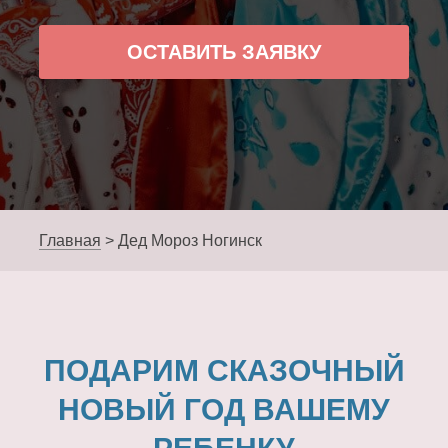
ОСТАВИТЬ ЗАЯВКУ
Главная
>
Дед Мороз Ногинск
ПОДАРИМ СКАЗОЧНЫЙ
НОВЫЙ ГОД ВАШЕМУ