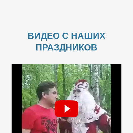
ВИДЕО С НАШИХ
ПРАЗДНИКОВ