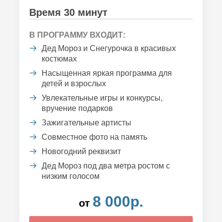
Время 30 минут
В ПРОГРАММУ ВХОДИТ:
Дед Мороз и Снегурочка в красивых
костюмах
Насыщенная яркая программа для
детей и взрослых
Увлекательные игры и конкурсы,
вручение подарков
Зажигательные артисты
Совместное фото на память
Новогодний реквизит
Дед Мороз под два метра ростом с
низким голосом
8 000р.
от