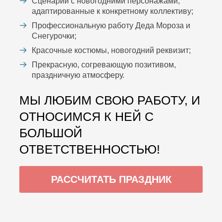
Сценарий с новогодними персонажами,
адаптированные к конкретному коллективу;
Профессиональную работу Деда Мороза и
Снегурочки;
Красочные костюмы, новогодний реквизит;
Прекрасную, согревающую позитивом,
праздничную атмосферу.
МЫ ЛЮБИМ СВОЮ РАБОТУ, И
ОТНОСИМСЯ К НЕЙ С
БОЛЬШОЙ
ОТВЕТСТВЕННОСТЬЮ!
РАССЧИТАТЬ ПРАЗДНИК