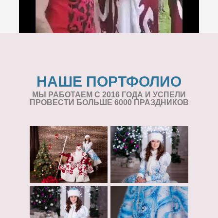
НАШЕ ПОРТФОЛИО
МЫ РАБОТАЕМ С 2016 ГОДА И УСПЕЛИ
ПРОВЕСТИ БОЛЬШЕ 6000 ПРАЗДНИКОВ