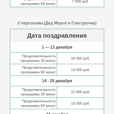
7 000 руб.
программы 60 минут
2 персонажа (Дед Мороз и Снегурочка)
Дата поздравления
1 — 13 декабря
Продолжительность
10 000 руб.
программы 30 минут
Продолжительность
13 000 руб.
программы 60 минут
14 - 20 декабря
Продолжительность
12 000 руб.
программы 30 минут
Продолжительность
15 000 руб.
программы 60 минут