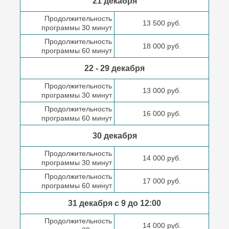
21 декабря
Продолжительность
13 500 руб.
программы 30 минут
Продолжительность
18 000 руб.
программы 60 минут
22 - 29 декабря
Продолжительность
13 000 руб.
программы 30 минут
Продолжительность
16 000 руб.
программы 60 минут
30 декабря
Продолжительность
14 000 руб.
программы 30 минут
Продолжительность
17 000 руб.
программы 60 минут
31 декабря с 9 до
12:00
Продолжительность
14 000 руб.