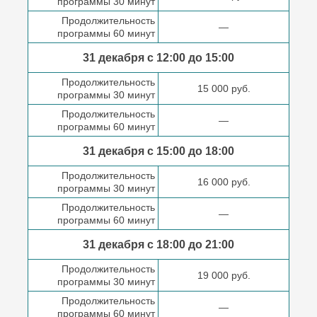
программы 30 минут
Продолжительность
—
программы 60 минут
31 декабря с 12:00 до
15:00
Продолжительность
15 000 руб.
программы 30 минут
Продолжительность
—
программы 60 минут
31 декабря с 15:00 до
18:00
Продолжительность
16 000 руб.
программы 30 минут
Продолжительность
—
программы 60 минут
31 декабря с 18:00
до 21:00
Продолжительность
19 000 руб.
программы 30 минут
Продолжительность
—
программы 60 минут