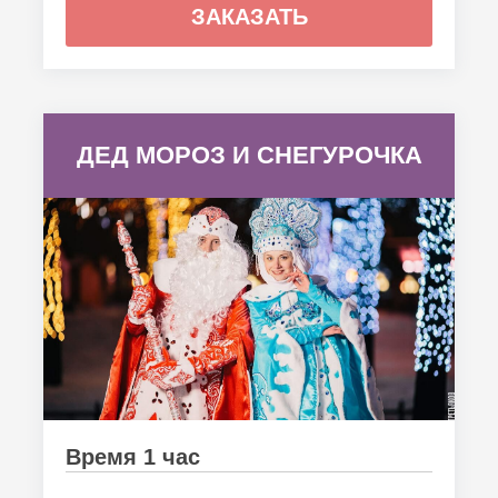
ЗАКАЗАТЬ
ДЕД МОРОЗ И СНЕГУРОЧКА
Время 1 час