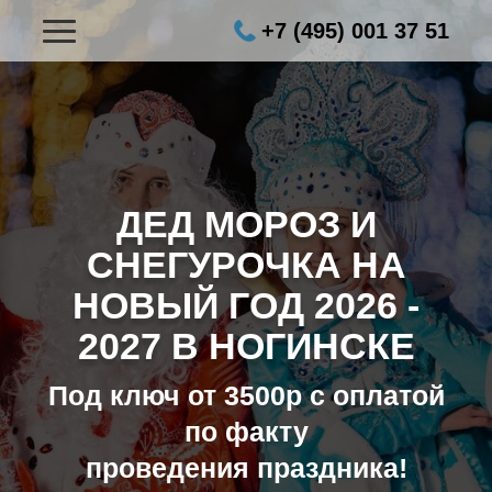
+7 (495) 001 37 51
ДЕД МОРОЗ И
СНЕГУРОЧКА НА
НОВЫЙ ГОД
2026 -
2027 В НОГИНСКЕ
Под ключ от 3500р с оплатой
по факту
проведения праздника!