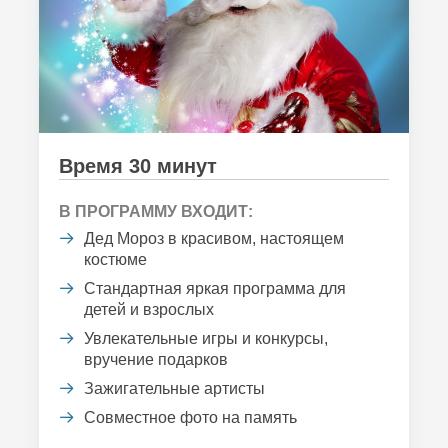
Время 30 минут
В ПРОГРАММУ ВХОДИТ:
Дед Мороз в красивом, настоящем
костюме
Стандартная яркая программа для
детей и взрослых
Увлекательные игры и конкурсы,
вручение подарков
Зажигательные артисты
Совместное фото на память