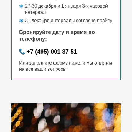
27-30 декабря и 1 января 3-х часовой
интервал
31 декабря интервалы согласно прайсу.
Бронируйте дату и время по
телефону:
+7 (495) 001 37 51
Или заполните форму ниже, и мы ответим
на все ваши вопросы.