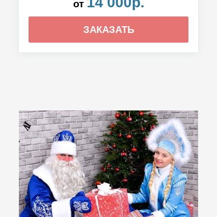
14 000р.
от
ЗАКАЗАТЬ