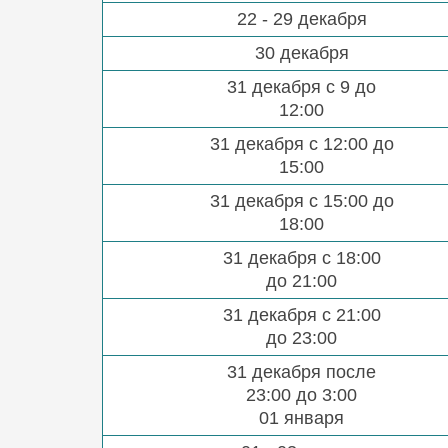
22 - 29 декабря
30 декабря
31 декабря с 9 до
12:00
31 декабря с 12:00 до
15:00
31 декабря с 15:00 до
18:00
31 декабря с 18:00
до 21:00
31 декабря с 21:00
до 23:00
31 декабря после
23:00 до 3:00
01 января