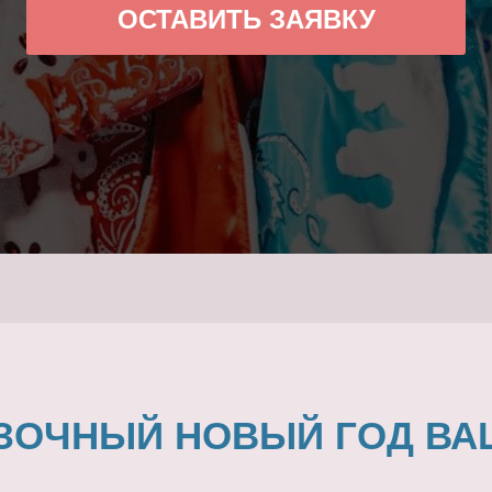
ОСТАВИТЬ ЗАЯВКУ
ЗОЧНЫЙ НОВЫЙ ГОД ВА