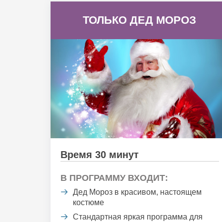
ТОЛЬКО ДЕД МОРОЗ
Время 30 минут
В ПРОГРАММУ ВХОДИТ:
Дед Мороз в красивом, настоящем
костюме
Стандартная яркая программа для