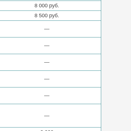
8 000 руб.
8 500 руб.
—
—
—
—
—
—