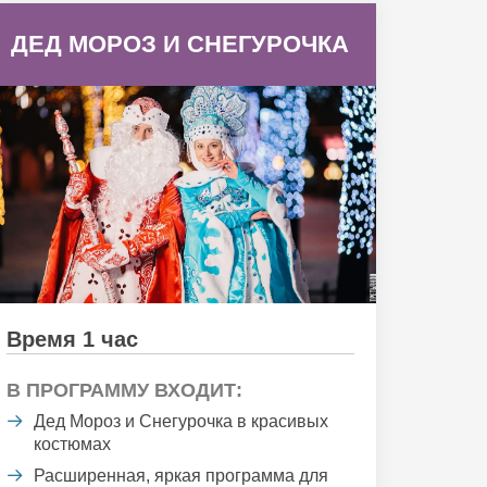
ДЕД МОРОЗ И СНЕГУРОЧКА
Время 1 час
В ПРОГРАММУ ВХОДИТ:
Дед Мороз и Снегурочка в красивых
костюмах
Расширенная, яркая программа для