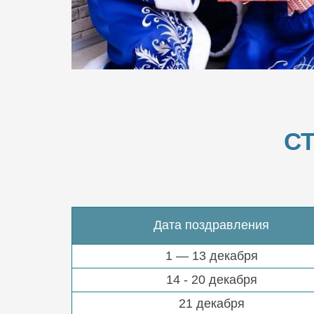
С
Дата поздравления
1 — 13 декабря
14 - 20 декабря
21 декабря