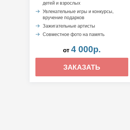
детей и взрослых
Увлекательные игры и конкурсы,
вручение подарков
Зажигательные артисты
Совместное фото на память
4 000р.
от
ЗАКАЗАТЬ