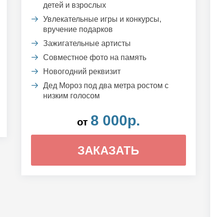
детей и взрослых
Увлекательные игры и конкурсы,
вручение подарков
Зажигательные артисты
Совместное фото на память
Новогодний реквизит
Дед Мороз под два метра ростом с
низким голосом
8 000р.
от
ЗАКАЗАТЬ