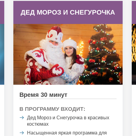
ДЕД МОРОЗ И СНЕГУРОЧКА
Время 30 минут
В ПРОГРАММУ ВХОДИТ:
Дед Мороз и Снегурочка в красивых
костюмах
Насыщенная яркая программа для