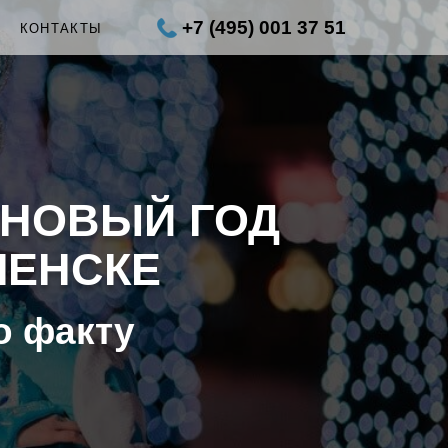
+7 (495) 001 37 51
Ы
КОНТАКТЫ
 НОВЫЙ ГОД
АМЕНСКЕ
о факту