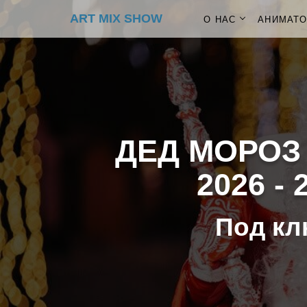
ART MIX SHOW
О НАС
АНИМАТ
ДЕД МОРОЗ
2026 -
Под кл