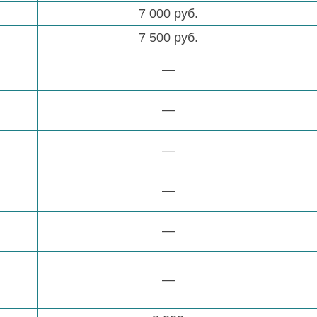
7 000 руб.
7 500 руб.
—
—
—
—
—
—