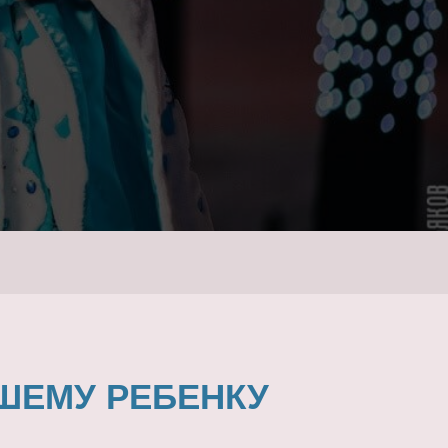
ШЕМУ РЕБЕНКУ