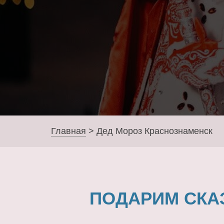
Главная
>
Дед Мороз Краснознаменск
ПОДАРИМ СКА