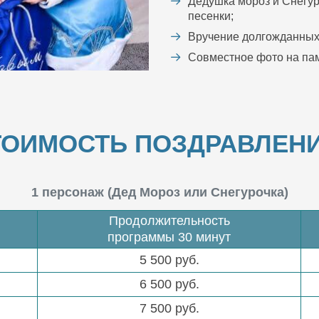
Дедушка мороз и Снегур
песенки;
Вручение долгожданных
Совместное фото на пам
ТОИМОСТЬ ПОЗДРАВЛЕНИ
1 персонаж (Дед Мороз или Снегурочка)
Продолжительность
программы 30 минут
5 500 руб.
6 500 руб.
7 500 руб.