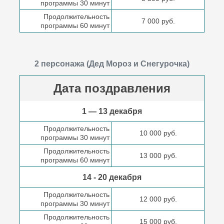
программы 30 минут
Продолжительность
7 000 руб.
программы 60 минут
2 персонажа (Дед Мороз и Снегурочка)
Дата поздравления
1 — 13 декабря
Продолжительность
10 000 руб.
программы 30 минут
Продолжительность
13 000 руб.
программы 60 минут
14 - 20 декабря
Продолжительность
12 000 руб.
программы 30 минут
Продолжительность
15 000 руб.