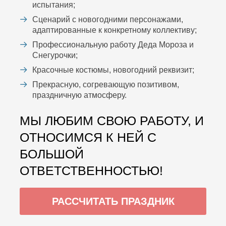
испытания;
Сценарий с новогодними персонажами,
адаптированные к конкретному коллективу;
Профессиональную работу Деда Мороза и
Снегурочки;
Красочные костюмы, новогодний реквизит;
Прекрасную, согревающую позитивом,
праздничную атмосферу.
МЫ ЛЮБИМ СВОЮ РАБОТУ, И
ОТНОСИМСЯ К НЕЙ С
БОЛЬШОЙ
ОТВЕТСТВЕННОСТЬЮ!
РАССЧИТАТЬ ПРАЗДНИК