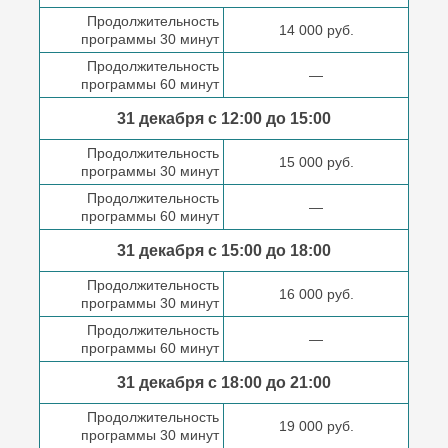
Продолжительность
14 000 руб.
программы 30 минут
Продолжительность
—
программы 60 минут
31 декабря с 12:00 до
15:00
Продолжительность
15 000 руб.
программы 30 минут
Продолжительность
—
программы 60 минут
31 декабря с 15:00 до
18:00
Продолжительность
16 000 руб.
программы 30 минут
Продолжительность
—
программы 60 минут
31 декабря с 18:00
до 21:00
Продолжительность
19 000 руб.
программы 30 минут