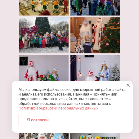
Мы используем файлы cookie для корректной работы сайта
и анализа его использования. Нажимая «Принять» или
продолжая пользоваться сайтом, вы соглашаетесь с
обработкой персональных данных в соответствии с
Политикой обработки персональных данных
.
Я согласен