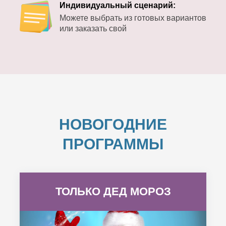
Индивидуальный сценарий:
Можете выбрать из готовых вариантов
или заказать свой
НОВОГОДНИЕ
ПРОГРАММЫ
ТОЛЬКО ДЕД МОРОЗ