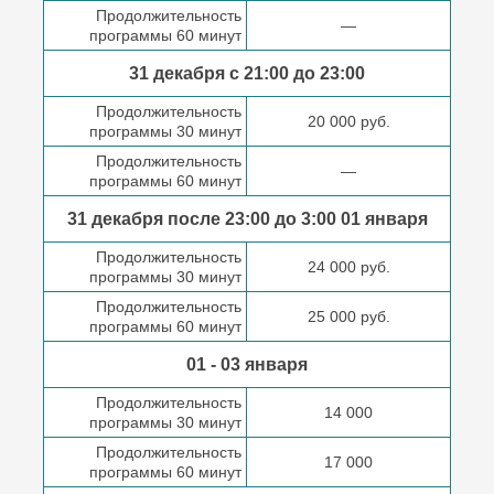
Продолжительность
—
программы 60 минут
31 декабря с 21:00
до 23:00
Продолжительность
20 000 руб.
программы 30 минут
Продолжительность
—
программы 60 минут
31 декабря после
23:00 до 3:00
01 января
Продолжительность
24 000 руб.
программы 30 минут
Продолжительность
25 000 руб.
программы 60 минут
01 - 03 января
Продолжительность
14 000
программы 30 минут
Продолжительность
17 000
программы 60 минут