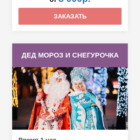
ЗАКАЗАТЬ
ДЕД МОРОЗ И СНЕГУРОЧКА