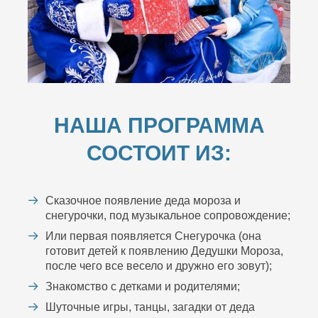
НАША ПРОГРАММА
СОСТОИТ ИЗ:
Сказочное появление деда мороза и
снегурочки, под музыкальное сопровождение;
Или первая появляется Снегурочка (она
готовит детей к появлению Дедушки Мороза,
после чего все весело и дружно его зовут);
Знакомство с детками и родителями;
Шуточные игры, танцы, загадки от деда