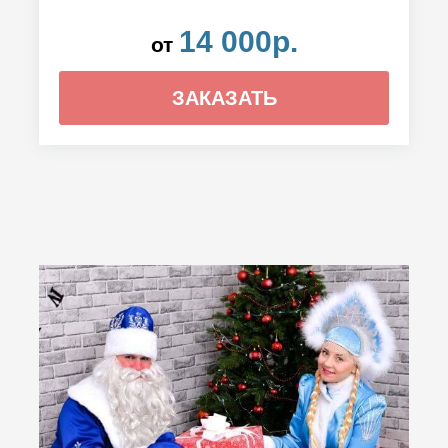
14 000р.
от
ЗАКАЗАТЬ