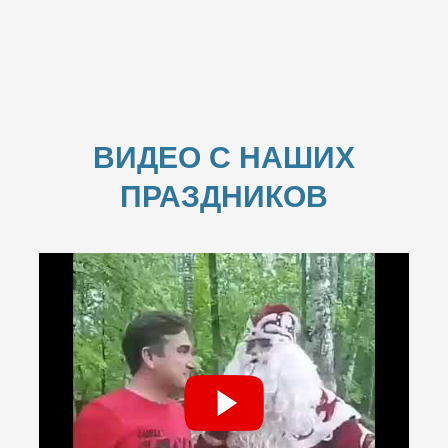
ВИДЕО С НАШИХ
ПРАЗДНИКОВ