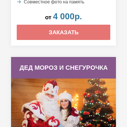
Совместное фото на память
4 000р.
от
ЗАКАЗАТЬ
ДЕД МОРОЗ И СНЕГУРОЧКА