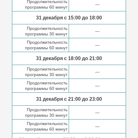
Продолжительность
—
программы 60 минут
31 декабря с 15:00 до
18:00
Продолжительность
—
программы 30 минут
Продолжительность
—
программы 60 минут
31 декабря с 18:00
до 21:00
Продолжительность
—
программы 30 минут
Продолжительность
—
программы 60 минут
31 декабря с 21:00
до 23:00
Продолжительность
—
программы 30 минут
Продолжительность
—
программы 60 минут