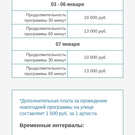
03 - 06 января
Продолжительность
10 000 руб.
программы 30 минут
Продолжительность
13 000 руб.
программы 60 минут
07 января
Продолжительность
10 000 руб.
программы 30 минут
Продолжительность
13 000 руб.
программы 60 минут
*Дополнительная плата за проведение
новогодней программы на улице
составляет 1 000 руб. за 1 артиста.
Временные интервалы: