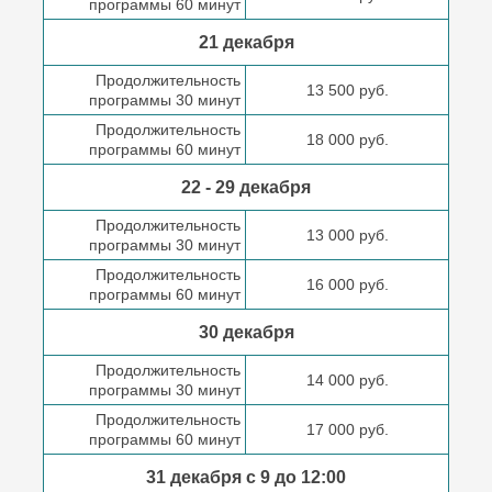
программы 60 минут
21 декабря
Продолжительность
13 500 руб.
программы 30 минут
Продолжительность
18 000 руб.
программы 60 минут
22 - 29 декабря
Продолжительность
13 000 руб.
программы 30 минут
Продолжительность
16 000 руб.
программы 60 минут
30 декабря
Продолжительность
14 000 руб.
программы 30 минут
Продолжительность
17 000 руб.
программы 60 минут
31 декабря с 9 до
12:00