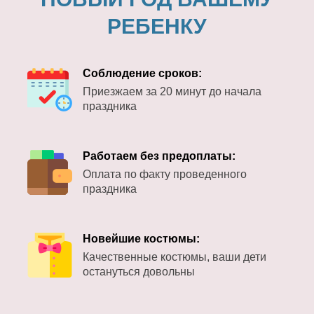
РЕБЕНКУ
Соблюдение сроков:
Приезжаем за 20 минут до начала
праздника
Работаем без предоплаты:
Оплата по факту проведенного
праздника
Новейшие костюмы:
Качественные костюмы, ваши дети
остануться довольны