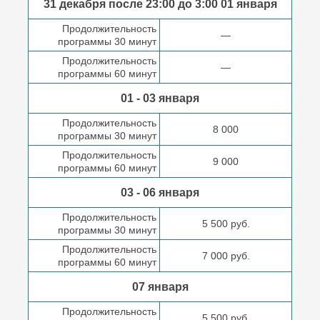
31 декабря после
23:00 до 3:00
01 января
Продолжительность
—
программы 30 минут
Продолжительность
—
программы 60 минут
01 - 03 января
Продолжительность
8 000
программы 30 минут
Продолжительность
9 000
программы 60 минут
03 - 06 января
Продолжительность
5 500 руб.
программы 30 минут
Продолжительность
7 000 руб.
программы 60 минут
07 января
Продолжительность
5 500 руб.