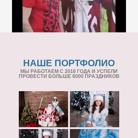
НАШЕ ПОРТФОЛИО
МЫ РАБОТАЕМ С 2016 ГОДА И УСПЕЛИ
ПРОВЕСТИ БОЛЬШЕ 6000 ПРАЗДНИКОВ