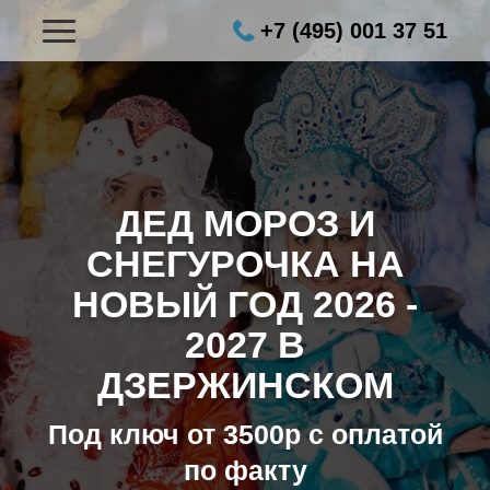
+7 (495) 001 37 51
ДЕД МОРОЗ И
СНЕГУРОЧКА НА
НОВЫЙ ГОД
2026 -
2027 В
ДЗЕРЖИНСКОМ
Под ключ от 3500р с оплатой
по факту