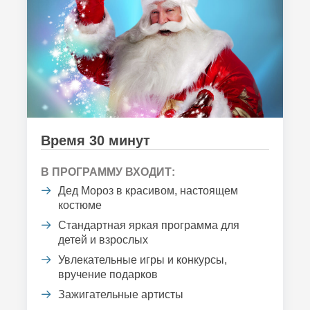
Время 30 минут
В ПРОГРАММУ ВХОДИТ:
Дед Мороз в красивом, настоящем
костюме
Стандартная яркая программа для
детей и взрослых
Увлекательные игры и конкурсы,
вручение подарков
Зажигательные артисты