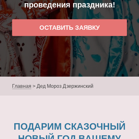
проведения праздника!
ОСТАВИТЬ ЗАЯВКУ
Главная
>
Дед Мороз Дзержинский
ПОДАРИМ СКАЗОЧНЫЙ
НОВЫЙ ГОД ВАШЕМУ