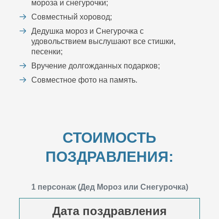
мороза и снегурочки;
Совместный хоровод;
Дедушка мороз и Снегурочка с
удовольствием выслушают все стишки,
песенки;
Вручение долгожданных подарков;
Совместное фото на память.
СТОИМОСТЬ
ПОЗДРАВЛЕНИЯ:
1 персонаж (Дед Мороз или Снегурочка)
Дата поздравления