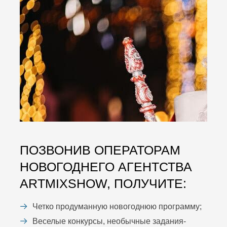
ПОЗВОНИВ ОПЕРАТОРАМ
НОВОГОДНЕГО АГЕНТСТВА
ARTMIXSHOW, ПОЛУЧИТЕ:
Четко продуманную новогоднюю программу;
Веселые конкурсы, необычные задания-