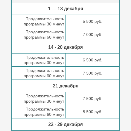
1 — 13 декабря
Продолжительность
5 500 руб.
программы 30 минут
Продолжительность
7 000 руб.
программы 60 минут
14 - 20 декабря
Продолжительность
6 500 руб.
программы 30 минут
Продолжительность
7 500 руб.
программы 60 минут
21 декабря
Продолжительность
7 500 руб.
программы 30 минут
Продолжительность
8 500 руб.
программы 60 минут
22 - 29 декабря