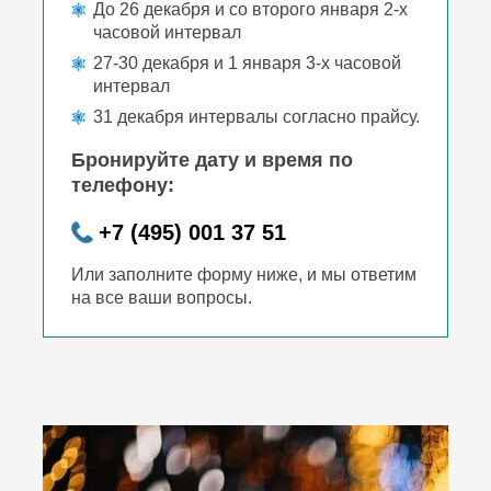
До 26 декабря и со второго января 2-х
часовой интервал
27-30 декабря и 1 января 3-х часовой
интервал
31 декабря интервалы согласно прайсу.
Бронируйте дату и время по
телефону:
+7 (495) 001 37 51
Или заполните форму ниже, и мы ответим
на все ваши вопросы.