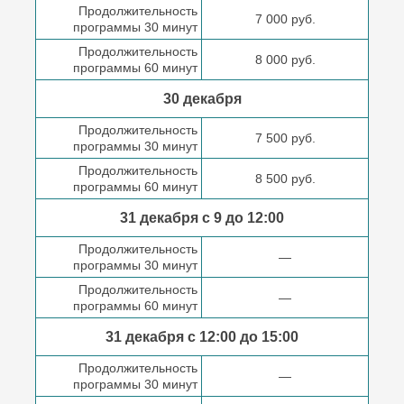
Продолжительность
7 000 руб.
программы 30 минут
Продолжительность
8 000 руб.
программы 60 минут
30 декабря
Продолжительность
7 500 руб.
программы 30 минут
Продолжительность
8 500 руб.
программы 60 минут
31 декабря с 9 до
12:00
Продолжительность
—
программы 30 минут
Продолжительность
—
программы 60 минут
31 декабря с 12:00 до
15:00
Продолжительность
—
программы 30 минут