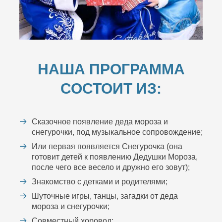
НАША ПРОГРАММА
СОСТОИТ ИЗ:
Сказочное появление деда мороза и
снегурочки, под музыкальное сопровождение;
Или первая появляется Снегурочка (она
готовит детей к появлению Дедушки Мороза,
после чего все весело и дружно его зовут);
Знакомство с детками и родителями;
Шуточные игры, танцы, загадки от деда
мороза и снегурочки;
Совместный хоровод;