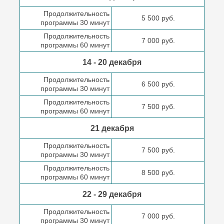
Продолжительность
5 500 руб.
программы 30 минут
Продолжительность
7 000 руб.
программы 60 минут
14 - 20 декабря
Продолжительность
6 500 руб.
программы 30 минут
Продолжительность
7 500 руб.
программы 60 минут
21 декабря
Продолжительность
7 500 руб.
программы 30 минут
Продолжительность
8 500 руб.
программы 60 минут
22 - 29 декабря
Продолжительность
7 000 руб.
программы 30 минут