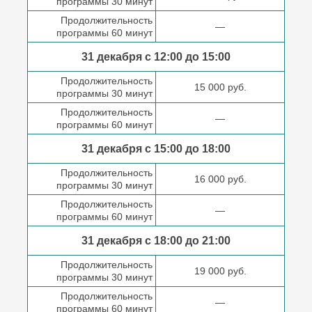
программы 30 минут
Продолжительность
—
программы 60 минут
31 декабря с 12:00 до
15:00
Продолжительность
15 000 руб.
программы 30 минут
Продолжительность
—
программы 60 минут
31 декабря с 15:00 до
18:00
Продолжительность
16 000 руб.
программы 30 минут
Продолжительность
—
программы 60 минут
31 декабря с 18:00
до 21:00
Продолжительность
19 000 руб.
программы 30 минут
Продолжительность
—
программы 60 минут