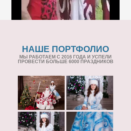
НАШЕ ПОРТФОЛИО
МЫ РАБОТАЕМ С 2016 ГОДА И УСПЕЛИ
ПРОВЕСТИ БОЛЬШЕ 6000 ПРАЗДНИКОВ