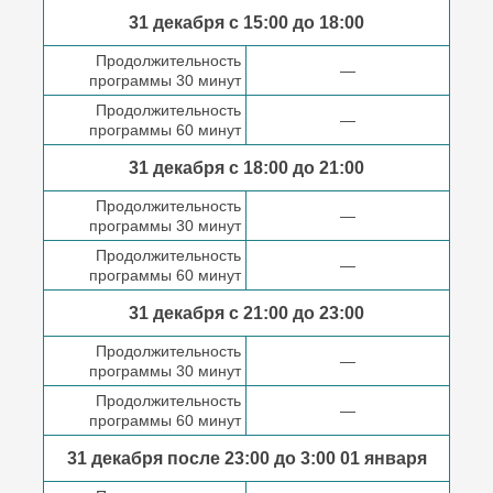
31 декабря с 15:00 до
18:00
Продолжительность
—
программы 30 минут
Продолжительность
—
программы 60 минут
31 декабря с 18:00
до 21:00
Продолжительность
—
программы 30 минут
Продолжительность
—
программы 60 минут
31 декабря с 21:00
до 23:00
Продолжительность
—
программы 30 минут
Продолжительность
—
программы 60 минут
31 декабря после
23:00 до 3:00
01 января