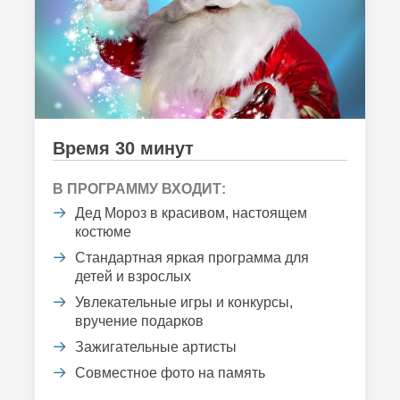
Время 30 минут
В ПРОГРАММУ ВХОДИТ:
Дед Мороз в красивом, настоящем
костюме
Стандартная яркая программа для
детей и взрослых
Увлекательные игры и конкурсы,
вручение подарков
Зажигательные артисты
Совместное фото на память