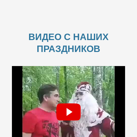
ВИДЕО С НАШИХ
ПРАЗДНИКОВ