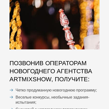
ПОЗВОНИВ ОПЕРАТОРАМ
НОВОГОДНЕГО АГЕНТСТВА
ARTMIXSHOW, ПОЛУЧИТЕ:
Четко продуманную новогоднюю программу;
Веселые конкурсы, необычные задания-
испытания;