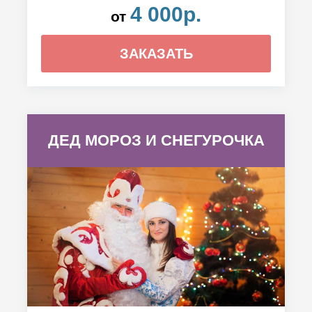
4 000р.
от
ЗАКАЗАТЬ
ДЕД МОРОЗ И СНЕГУРОЧКА