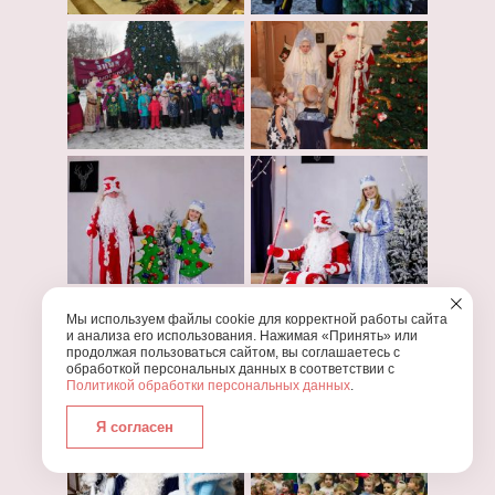
Мы используем файлы cookie для корректной работы сайта
и анализа его использования. Нажимая «Принять» или
продолжая пользоваться сайтом, вы соглашаетесь с
обработкой персональных данных в соответствии с
Политикой обработки персональных данных
.
Я согласен