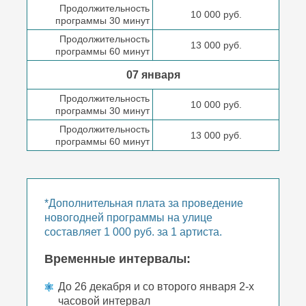
Продолжительность
10 000 руб.
программы 30 минут
Продолжительность
13 000 руб.
программы 60 минут
07 января
Продолжительность
10 000 руб.
программы 30 минут
Продолжительность
13 000 руб.
программы 60 минут
*Дополнительная плата за проведение
новогодней программы на улице
составляет 1 000 руб. за 1 артиста.
Временные интервалы:
До 26 декабря и со второго января 2-х
часовой интервал