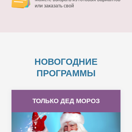
или заказать свой
НОВОГОДНИЕ
ПРОГРАММЫ
ТОЛЬКО ДЕД МОРОЗ