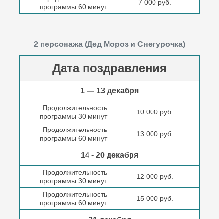
7 000 руб.
программы 60 минут
2 персонажа (Дед Мороз и Снегурочка)
Дата поздравления
1 — 13 декабря
Продолжительность
10 000 руб.
программы 30 минут
Продолжительность
13 000 руб.
программы 60 минут
14 - 20 декабря
Продолжительность
12 000 руб.
программы 30 минут
Продолжительность
15 000 руб.
программы 60 минут