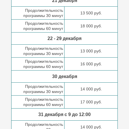
21 декабря
Продолжительность
13 500 руб.
программы 30 минут
Продолжительность
18 000 руб.
программы 60 минут
22 - 29 декабря
Продолжительность
13 000 руб.
программы 30 минут
Продолжительность
16 000 руб.
программы 60 минут
30 декабря
Продолжительность
14 000 руб.
программы 30 минут
Продолжительность
17 000 руб.
программы 60 минут
31 декабря с 9 до
12:00
Продолжительность
14 000 руб.