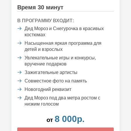
Время 30 минут
В ПРОГРАММУ ВХОДИТ:
Дед Мороз и Снегурочка в красивых
костюмах
Насыщенная яркая программа для
детей и взрослых
Увлекательные игры и конкурсы,
вручение подарков
Зажигательные артисты
Совместное фото на память
Новогодний реквизит
Дед Мороз под два метра ростом с
низким голосом
8 000р.
от