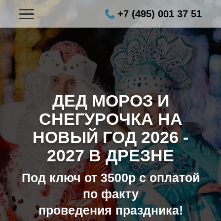
+7 (495) 001 37 51
ДЕД МОРОЗ И
СНЕГУРОЧКА НА
НОВЫЙ ГОД
2026 -
2027 В ДРЕЗНЕ
Под ключ от 3500р с оплатой
по факту
проведения праздника!