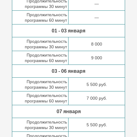
Продолжительность
—
программы 30 минут
Продолжительность
—
программы 60 минут
01 - 03 января
Продолжительность
8 000
программы 30 минут
Продолжительность
9 000
программы 60 минут
03 - 06 января
Продолжительность
5 500 руб.
программы 30 минут
Продолжительность
7 000 руб.
программы 60 минут
07 января
Продолжительность
5 500 руб.
программы 30 минут
Продолжительность