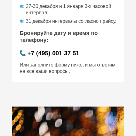
27-30 декабря и 1 января 3-х часовой
интервал
31 декабря интервалы согласно прайсу.
Бронируйте дату и время по
телефону:
+7 (495) 001 37 51
Или заполните форму ниже, и мы ответим
на все ваши вопросы.