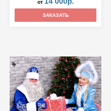
14 000р.
от
ЗАКАЗАТЬ