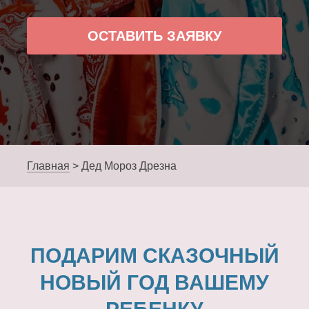
ОСТАВИТЬ ЗАЯВКУ
Главная
>
Дед Мороз Дрезна
ПОДАРИМ СКАЗОЧНЫЙ
НОВЫЙ ГОД ВАШЕМУ