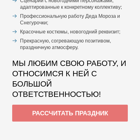
Сценарий с новогодними персонажами,
адаптированные к конкретному коллективу;
Профессиональную работу Деда Мороза и
Снегурочки;
Красочные костюмы, новогодний реквизит;
Прекрасную, согревающую позитивом,
праздничную атмосферу.
МЫ ЛЮБИМ СВОЮ РАБОТУ, И
ОТНОСИМСЯ К НЕЙ С
БОЛЬШОЙ
ОТВЕТСТВЕННОСТЬЮ!
РАССЧИТАТЬ ПРАЗДНИК