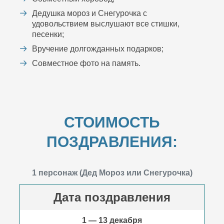
Дедушка мороз и Снегурочка с
удовольствием выслушают все стишки,
песенки;
Вручение долгожданных подарков;
Совместное фото на память.
СТОИМОСТЬ
ПОЗДРАВЛЕНИЯ:
1 персонаж (Дед Мороз или Снегурочка)
Дата поздравления
1 — 13 декабря