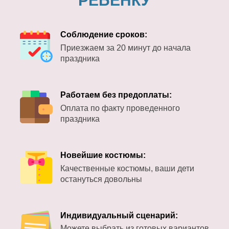
РЕБЕНКУ
Соблюдение сроков:
Приезжаем за 20 минут до начала
праздника
Работаем без предоплаты:
Оплата по факту проведенного
праздника
Новейшие костюмы:
Качественные костюмы, ваши дети
остануться довольны
Индивидуальный сценарий:
Можете выбрать из готовых вариантов