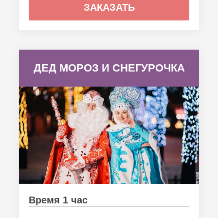
ЗАКАЗАТЬ
ДЕД МОРОЗ И СНЕГУРОЧКА
Время 1 час