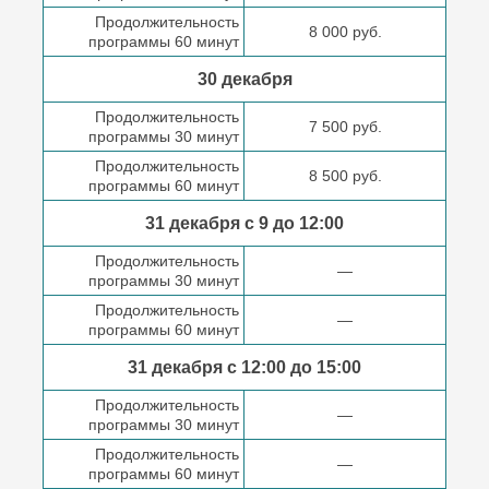
Продолжительность
8 000 руб.
программы 60 минут
30 декабря
Продолжительность
7 500 руб.
программы 30 минут
Продолжительность
8 500 руб.
программы 60 минут
31 декабря с 9 до
12:00
Продолжительность
—
программы 30 минут
Продолжительность
—
программы 60 минут
31 декабря с 12:00 до
15:00
Продолжительность
—
программы 30 минут
Продолжительность
—
программы 60 минут