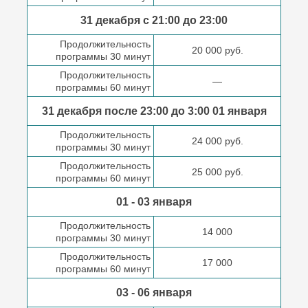
31 декабря с 21:00
до 23:00
Продолжительность
20 000 руб.
программы 30 минут
Продолжительность
—
программы 60 минут
31 декабря после
23:00 до 3:00
01 января
Продолжительность
24 000 руб.
программы 30 минут
Продолжительность
25 000 руб.
программы 60 минут
01 - 03 января
Продолжительность
14 000
программы 30 минут
Продолжительность
17 000
программы 60 минут
03 - 06 января