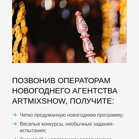
ПОЗВОНИВ ОПЕРАТОРАМ
НОВОГОДНЕГО АГЕНТСТВА
ARTMIXSHOW, ПОЛУЧИТЕ:
Четко продуманную новогоднюю программу;
Веселые конкурсы, необычные задания-
испытания;