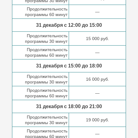
программы 30 минут
Продолжительность
—
программы 60 минут
31 декабря с 12:00 до
15:00
Продолжительность
15 000 руб.
программы 30 минут
Продолжительность
—
программы 60 минут
31 декабря с 15:00 до
18:00
Продолжительность
16 000 руб.
программы 30 минут
Продолжительность
—
программы 60 минут
31 декабря с 18:00
до 21:00
Продолжительность
19 000 руб.
программы 30 минут
Продолжительность
—
программы 60 минут