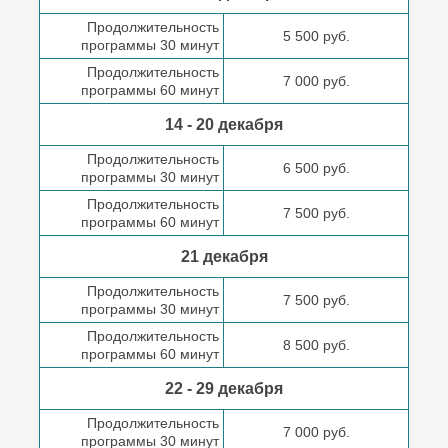
Продолжительность
5 500 руб.
программы 30 минут
Продолжительность
7 000 руб.
программы 60 минут
14 - 20 декабря
Продолжительность
6 500 руб.
программы 30 минут
Продолжительность
7 500 руб.
программы 60 минут
21 декабря
Продолжительность
7 500 руб.
программы 30 минут
Продолжительность
8 500 руб.
программы 60 минут
22 - 29 декабря
Продолжительность
7 000 руб.
программы 30 минут