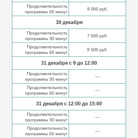
Продолжительность
8 000 руб.
программы 60 минут
30 декабря
Продолжительность
7 500 руб.
программы 30 минут
Продолжительность
8 500 руб.
программы 60 минут
31 декабря с 9 до
12:00
Продолжительность
—
программы 30 минут
Продолжительность
—
программы 60 минут
31 декабря с 12:00 до
15:00
Продолжительность
—
программы 30 минут
Продолжительность
—
программы 60 минут