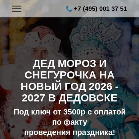
+7 (495) 001 37 51
ДЕД МОРОЗ И
СНЕГУРОЧКА НА
НОВЫЙ ГОД
2026 -
2027 В ДЕДОВСКЕ
Под ключ от 3500р с оплатой
по факту
проведения праздника!