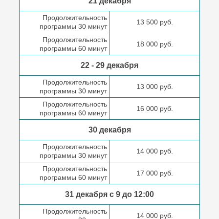
21 декабря
Продолжительность
13 500 руб.
программы 30 минут
Продолжительность
18 000 руб.
программы 60 минут
22 - 29 декабря
Продолжительность
13 000 руб.
программы 30 минут
Продолжительность
16 000 руб.
программы 60 минут
30 декабря
Продолжительность
14 000 руб.
программы 30 минут
Продолжительность
17 000 руб.
программы 60 минут
31 декабря с 9 до
12:00
Продолжительность
14 000 руб.