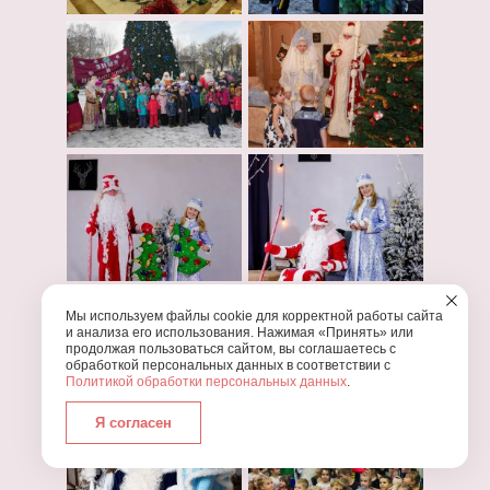
Мы используем файлы cookie для корректной работы сайта
и анализа его использования. Нажимая «Принять» или
продолжая пользоваться сайтом, вы соглашаетесь с
обработкой персональных данных в соответствии с
Политикой обработки персональных данных
.
Я согласен