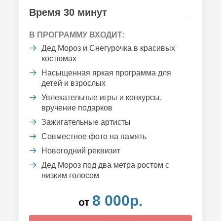
Время 30 минут
В ПРОГРАММУ ВХОДИТ:
Дед Мороз и Снегурочка в красивых
костюмах
Насыщенная яркая программа для
детей и взрослых
Увлекательные игры и конкурсы,
вручение подарков
Зажигательные артисты
Совместное фото на память
Новогодний реквизит
Дед Мороз под два метра ростом с
низким голосом
8 000р.
от