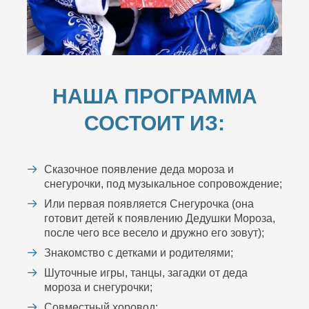
НАША ПРОГРАММА
СОСТОИТ ИЗ:
Сказочное появление деда мороза и
снегурочки, под музыкальное сопровождение;
Или первая появляется Снегурочка (она
готовит детей к появлению Дедушки Мороза,
после чего все весело и дружно его зовут);
Знакомство с детками и родителями;
Шуточные игры, танцы, загадки от деда
мороза и снегурочки;
Совместный хоровод;