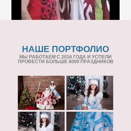
НАШЕ ПОРТФОЛИО
МЫ РАБОТАЕМ С 2016 ГОДА И УСПЕЛИ
ПРОВЕСТИ БОЛЬШЕ 6000 ПРАЗДНИКОВ