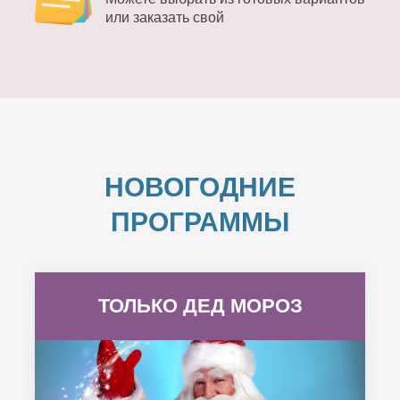
или заказать свой
НОВОГОДНИЕ
ПРОГРАММЫ
ТОЛЬКО ДЕД МОРОЗ