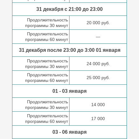
31 декабря с 21:00
до 23:00
Продолжительность
20 000 руб.
программы 30 минут
Продолжительность
—
программы 60 минут
31 декабря после
23:00 до 3:00
01 января
Продолжительность
24 000 руб.
программы 30 минут
Продолжительность
25 000 руб.
программы 60 минут
01 - 03 января
Продолжительность
14 000
программы 30 минут
Продолжительность
17 000
программы 60 минут
03 - 06 января