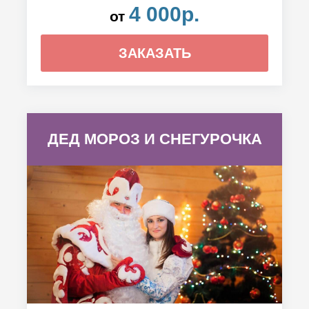
4 000р.
от
ЗАКАЗАТЬ
ДЕД МОРОЗ И СНЕГУРОЧКА