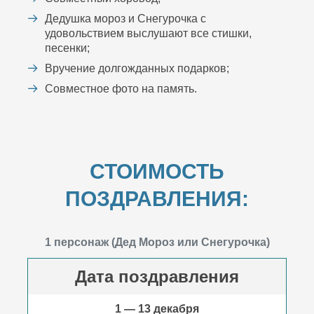
Дедушка мороз и Снегурочка с
удовольствием выслушают все стишки,
песенки;
Вручение долгожданных подарков;
Совместное фото на память.
СТОИМОСТЬ
ПОЗДРАВЛЕНИЯ:
1 персонаж (Дед Мороз или Снегурочка)
Дата поздравления
1 — 13 декабря