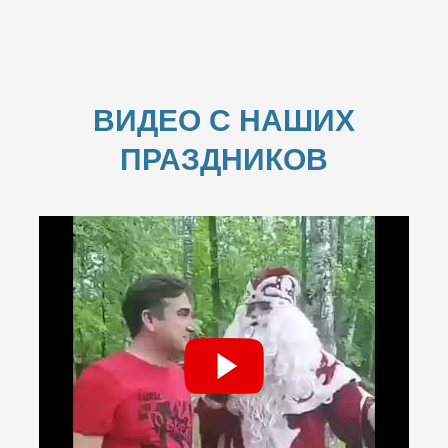
ВИДЕО С НАШИХ
ПРАЗДНИКОВ