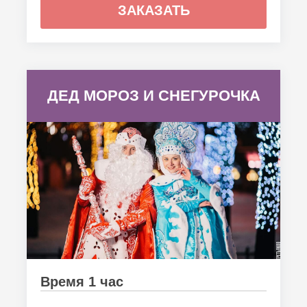
ЗАКАЗАТЬ
ДЕД МОРОЗ И СНЕГУРОЧКА
Время 1 час