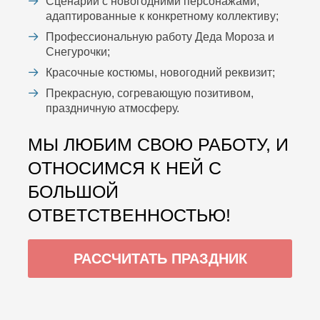
Сценарий с новогодними персонажами,
адаптированные к конкретному коллективу;
Профессиональную работу Деда Мороза и
Снегурочки;
Красочные костюмы, новогодний реквизит;
Прекрасную, согревающую позитивом,
праздничную атмосферу.
МЫ ЛЮБИМ СВОЮ РАБОТУ, И
ОТНОСИМСЯ К НЕЙ С
БОЛЬШОЙ
ОТВЕТСТВЕННОСТЬЮ!
РАССЧИТАТЬ ПРАЗДНИК