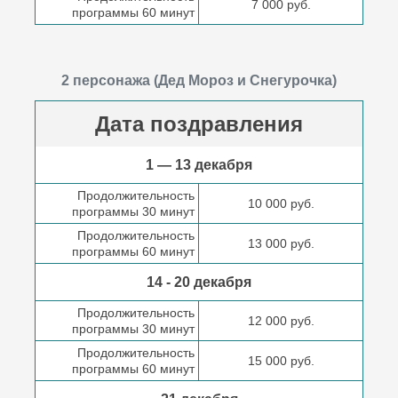
7 000 руб.
программы 60 минут
2 персонажа (Дед Мороз и Снегурочка)
Дата поздравления
1 — 13 декабря
Продолжительность
10 000 руб.
программы 30 минут
Продолжительность
13 000 руб.
программы 60 минут
14 - 20 декабря
Продолжительность
12 000 руб.
программы 30 минут
Продолжительность
15 000 руб.
программы 60 минут