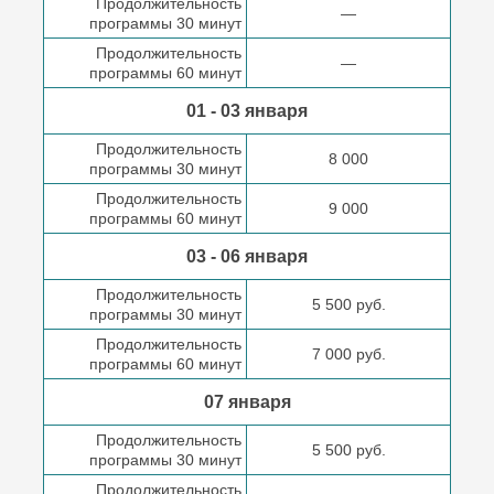
Продолжительность
—
программы 30 минут
Продолжительность
—
программы 60 минут
01 - 03 января
Продолжительность
8 000
программы 30 минут
Продолжительность
9 000
программы 60 минут
03 - 06 января
Продолжительность
5 500 руб.
программы 30 минут
Продолжительность
7 000 руб.
программы 60 минут
07 января
Продолжительность
5 500 руб.
программы 30 минут
Продолжительность