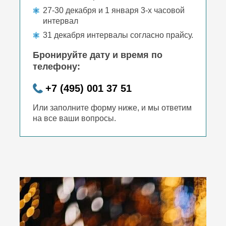
27-30 декабря и 1 января 3-х часовой
интервал
31 декабря интервалы согласно прайсу.
Бронируйте дату и время по
телефону:
+7 (495) 001 37 51
Или заполните форму ниже, и мы ответим
на все ваши вопросы.