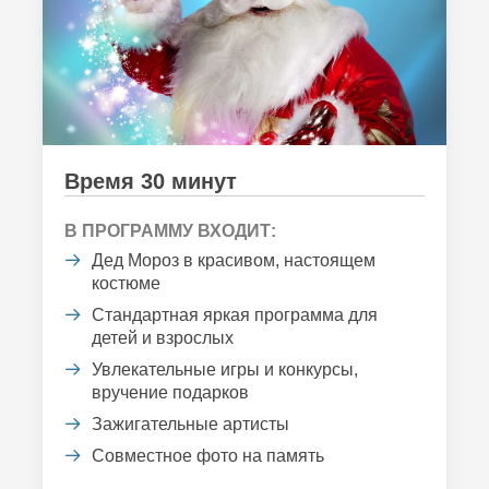
Время 30 минут
В ПРОГРАММУ ВХОДИТ:
Дед Мороз в красивом, настоящем
костюме
Стандартная яркая программа для
детей и взрослых
Увлекательные игры и конкурсы,
вручение подарков
Зажигательные артисты
Совместное фото на память