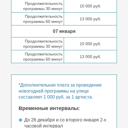
Продолжительность
10 000 руб.
программы 30 минут
Продолжительность
13 000 руб.
программы 60 минут
07 января
Продолжительность
10 000 руб.
программы 30 минут
Продолжительность
13 000 руб.
программы 60 минут
*Дополнительная плата за проведение
новогодней программы на улице
составляет 1 000 руб. за 1 артиста.
Временные интервалы:
До 26 декабря и со второго января 2-х
часовой интервал