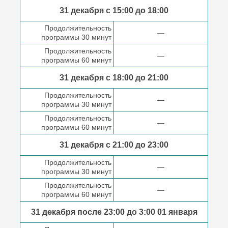
31 декабря с 15:00 до
18:00
Продолжительность
—
программы 30 минут
Продолжительность
—
программы 60 минут
31 декабря с 18:00
до 21:00
Продолжительность
—
программы 30 минут
Продолжительность
—
программы 60 минут
31 декабря с 21:00
до 23:00
Продолжительность
—
программы 30 минут
Продолжительность
—
программы 60 минут
31 декабря после
23:00 до 3:00
01 января