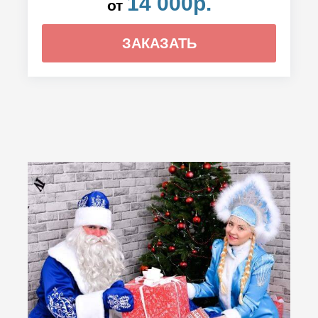
14 000р.
от
ЗАКАЗАТЬ