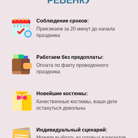
РЕБЕНКУ
Соблюдение сроков:
Приезжаем за 20 минут до начала
праздника
Работаем без предоплаты:
Оплата по факту проведенного
праздника
Новейшие костюмы:
Качественные костюмы, ваши дети
остануться довольны
Индивидуальный сценарий:
Можете выбрать из готовых вариантов