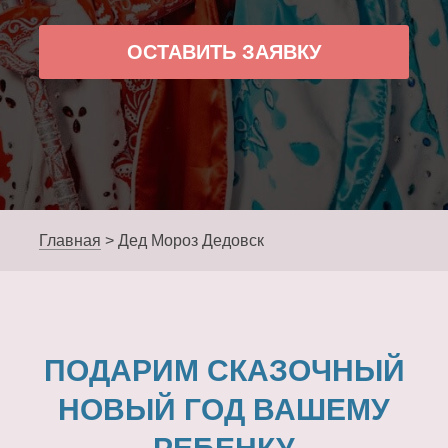
ОСТАВИТЬ ЗАЯВКУ
Главная
>
Дед Мороз Дедовск
ПОДАРИМ СКАЗОЧНЫЙ
НОВЫЙ ГОД ВАШЕМУ