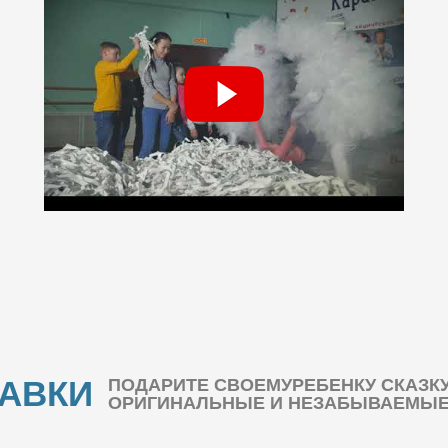
БАВКИ
ПОДАРИТЕ СВОЕМУРЕБЕНКУ СКАЗК
ОРИГИНАЛЬНЫЕ И НЕЗАБЫВАЕМЫЕ 