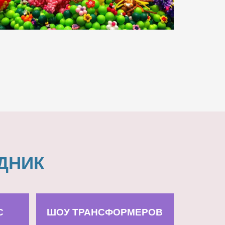
ДНИК
С
ШОУ ТРАНСФОРМЕРОВ