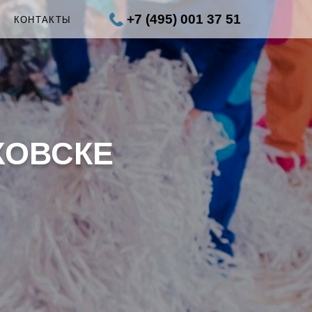
+7 (495) 001 37 51
Ы
КОНТАКТЫ
КОВСКЕ