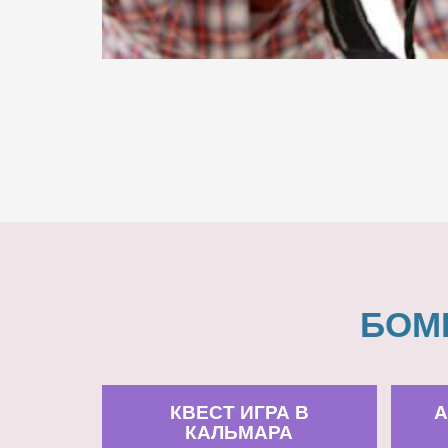
БОМ
КВЕСТ ИГРА В
А
КАЛЬМАРА