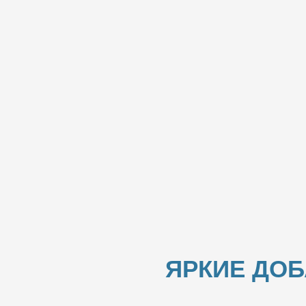
ЯРКИЕ ДО