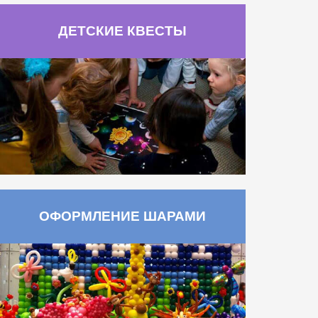
ДЕТСКИЕ КВЕСТЫ
ОФОРМЛЕНИЕ ШАРАМИ