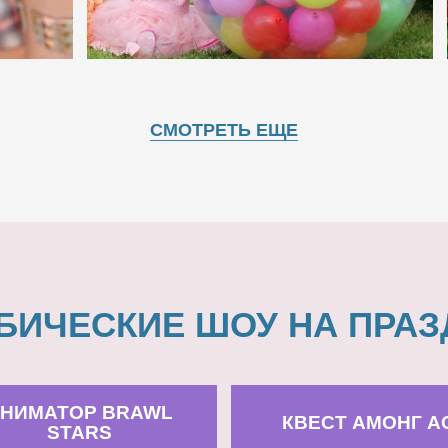
СМОТРЕТЬ ЕЩЕ
БИЧЕСКИЕ ШОУ НА ПРАЗ
НИМАТОР BRAWL
КВЕСТ АМОНГ А
STARS