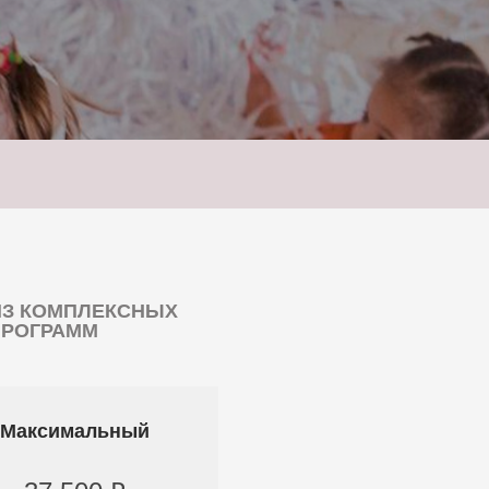
ИЗ КОМПЛЕКСНЫХ
ПРОГРАММ
Максимальный