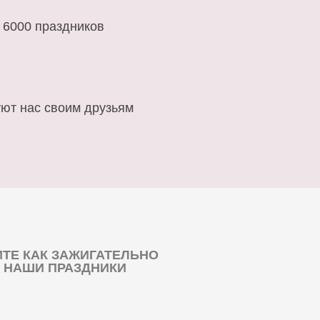
 6000 праздников
ют нас своим друзьям
ТЕ КАК ЗАЖИГАТЕЛЬНО
 НАШИ ПРАЗДНИКИ