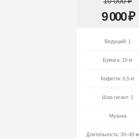
10 000 ₽
9 000 ₽
Ведущий: 1
Бумага: 10 кг
Кофетти: 0,5 кг
Шар-гигант: 1
Музыка
Длительность: 30–40 