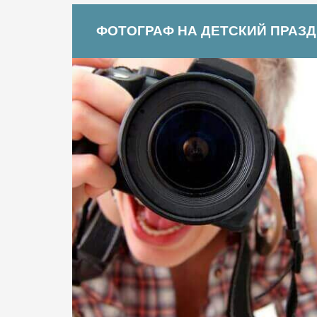
ФОТОГРАФ НА ДЕТСКИЙ ПРАЗ