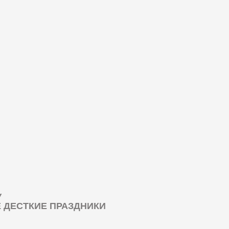
У
ДЕСТКИЕ ПРАЗДНИКИ