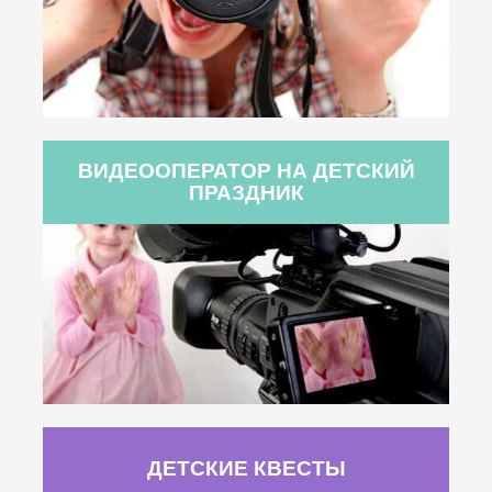
ВИДЕООПЕРАТОР НА ДЕТСКИЙ
ПРАЗДНИК
ДЕТСКИЕ КВЕСТЫ