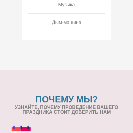
Музыка
Дым-машина
ПОЧЕМУ МЫ?
УЗНАЙТЕ, ПОЧЕМУ ПРОВЕДЕНИЕ
ВАШЕГО
ПРАЗДНИКА СТОИТ ДОВЕРИТЬ НАМ