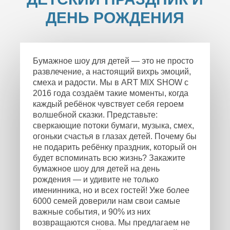
ДЕНЬ РОЖДЕНИЯ
Бумажное шоу для детей — это не просто
развлечение, а настоящий вихрь эмоций,
смеха и радости. Мы в ART MIX SHOW с
2016 года создаём такие моменты, когда
каждый ребёнок чувствует себя героем
волшебной сказки. Представьте:
сверкающие потоки бумаги, музыка, смех,
огоньки счастья в глазах детей. Почему бы
не подарить ребёнку праздник, который он
будет вспоминать всю жизнь? Закажите
бумажное шоу для детей на день
рождения — и удивите не только
именинника, но и всех гостей! Уже более
6000 семей доверили нам свои самые
важные события, и 90% из них
возвращаются снова. Мы предлагаем не