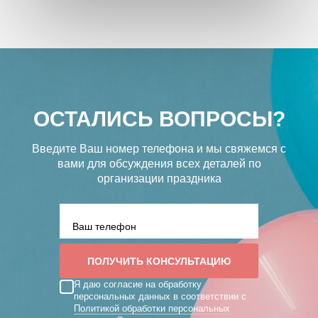
ОСТАЛИСЬ ВОПРОСЫ?
Введите Ваш номер телефона и мы свяжемся с
вами
для обсуждения всех деталей по
организации праздника
Я даю согласие на обработку
персональных данных в соответствии с
Политикой обработки персональных