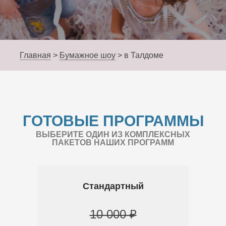
Главная
>
Бумажное шоу
>
в Талдоме
ГОТОВЫЕ ПРОГРАММЫ
ВЫБЕРИТЕ ОДИН ИЗ КОМПЛЕКСНЫХ
ПАКЕТОВ НАШИХ ПРОГРАММ
Стандартный
10 000 ₽