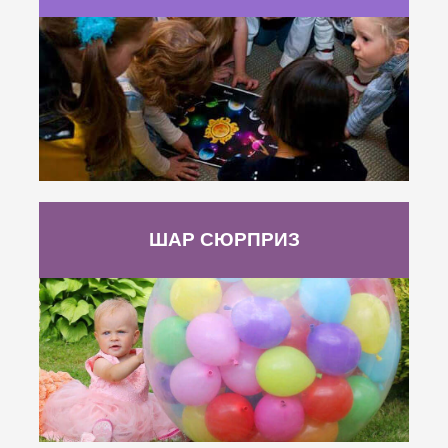
ШАР СЮРПРИЗ