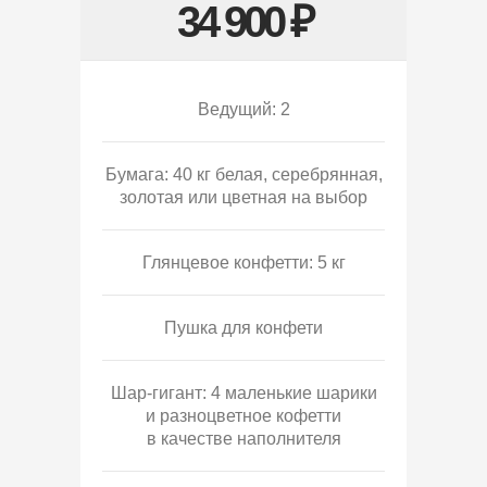
34 900 ₽
Ведущий: 2
Бумага: 40 кг белая, серебрянная,
золотая или цветная на выбор
Глянцевое конфетти: 5 кг
Пушка для конфети
Шар-гигант: 4 маленькие шарики
и разноцветное кофетти
в качестве наполнителя