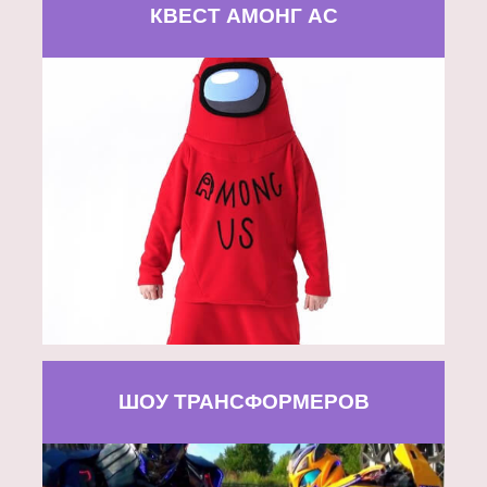
КВЕСТ АМОНГ АС
ШОУ ТРАНСФОРМЕРОВ