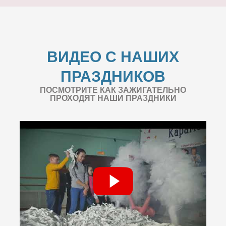
ВИДЕО С НАШИХ
ПРАЗДНИКОВ
ПОСМОТРИТЕ КАК ЗАЖИГАТЕЛЬНО
ПРОХОДЯТ НАШИ ПРАЗДНИКИ