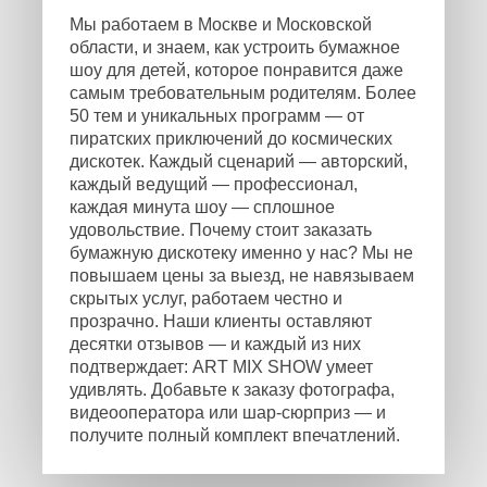
Мы работаем в Москве и Московской
области, и знаем, как устроить бумажное
шоу для детей, которое понравится даже
самым требовательным родителям. Более
50 тем и уникальных программ — от
пиратских приключений до космических
дискотек. Каждый сценарий — авторский,
каждый ведущий — профессионал,
каждая минута шоу — сплошное
удовольствие. Почему стоит заказать
бумажную дискотеку именно у нас? Мы не
повышаем цены за выезд, не навязываем
скрытых услуг, работаем честно и
прозрачно. Наши клиенты оставляют
десятки отзывов — и каждый из них
подтверждает: ART MIX SHOW умеет
удивлять. Добавьте к заказу фотографа,
видеооператора или шар-сюрприз — и
получите полный комплект впечатлений.