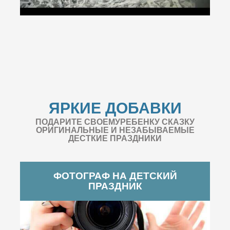
ЯРКИЕ ДОБАВКИ
ПОДАРИТЕ СВОЕМУРЕБЕНКУ СКАЗКУ
ОРИГИНАЛЬНЫЕ И НЕЗАБЫВАЕМЫЕ
ДЕСТКИЕ ПРАЗДНИКИ
ФОТОГРАФ НА ДЕТСКИЙ
ПРАЗДНИК