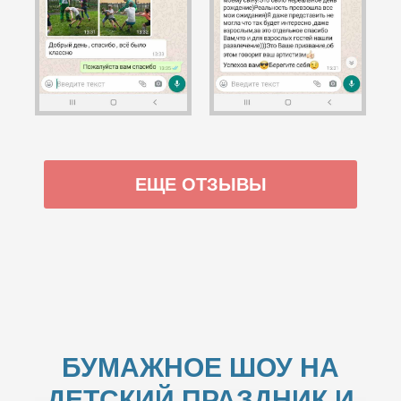
ЕЩЕ ОТЗЫВЫ
БУМАЖНОЕ ШОУ НА
ДЕТСКИЙ ПРАЗДНИК И