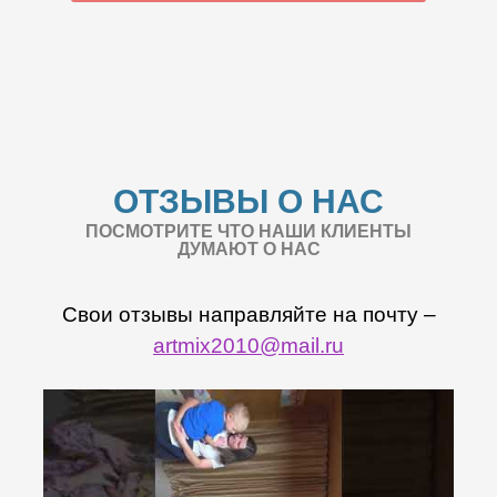
ОТЗЫВЫ О НАС
ПОСМОТРИТЕ ЧТО НАШИ КЛИЕНТЫ
ДУМАЮТ О НАС
Свои отзывы направляйте на почту –
artmix2010@mail.ru