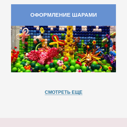
ОФОРМЛЕНИЕ ШАРАМИ
СМОТРЕТЬ ЕЩЕ