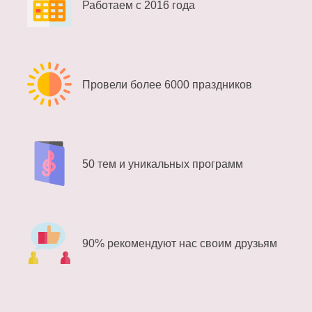
Работаем с 2016 года
Провели более 6000 праздников
50 тем и уникальных программ
90% рекомендуют нас своим друзьям