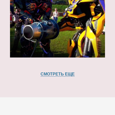
СМОТРЕТЬ ЕЩЕ