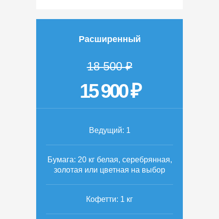
Расширенный
18 500 ₽
15 900 ₽
Ведущий: 1
Бумага: 20 кг белая, серебрянная,
золотая или цветная на выбор
Кофетти: 1 кг