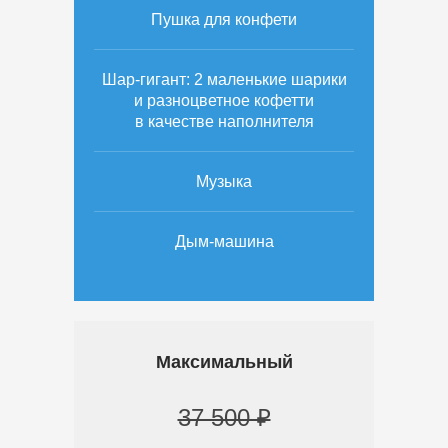
Пушка для конфети
Шар-гигант: 2 маленькие шарики
и разноцветное кофетти
в качестве наполнителя
Музыка
Дым-машина
Максимальный
37 500 ₽