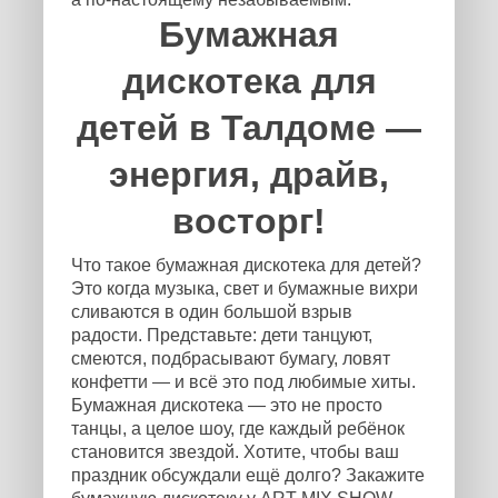
Бумажная
дискотека для
детей в Талдоме —
энергия, драйв,
восторг!
Что такое бумажная дискотека для детей?
Это когда музыка, свет и бумажные вихри
сливаются в один большой взрыв
радости. Представьте: дети танцуют,
смеются, подбрасывают бумагу, ловят
конфетти — и всё это под любимые хиты.
Бумажная дискотека — это не просто
танцы, а целое шоу, где каждый ребёнок
становится звездой. Хотите, чтобы ваш
праздник обсуждали ещё долго? Закажите