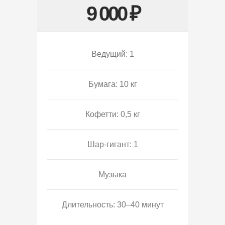
9 000 ₽
Ведущий: 1
Бумага: 10 кг
Кофетти: 0,5 кг
Шар-гигант: 1
Музыка
Длительность: 30–40 минут