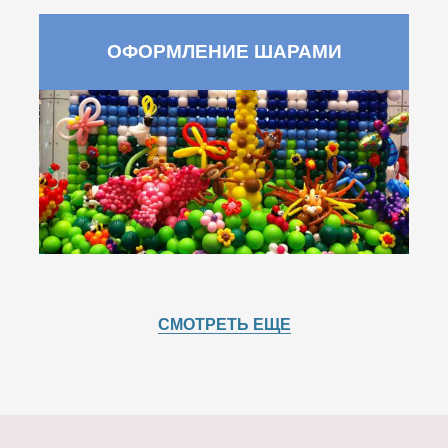
ОФОРМЛЕНИЕ ШАРАМИ
СМОТРЕТЬ ЕЩЕ