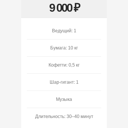
9 000 ₽
Ведущий: 1
Бумага: 10 кг
Кофетти: 0,5 кг
Шар-гигант: 1
Музыка
Длительность: 30–40 минут