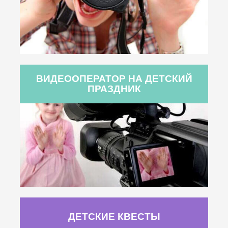
ВИДЕООПЕРАТОР НА ДЕТСКИЙ
ПРАЗДНИК
ДЕТСКИЕ КВЕСТЫ