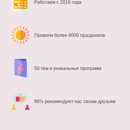
Работаем с 2016 года
Провели более 6000 праздников
50 тем и уникальных программ
90% рекомендуют нас своим друзьям