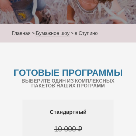
Главная
>
Бумажное шоу
>
в Ступино
ГОТОВЫЕ ПРОГРАММЫ
ВЫБЕРИТЕ ОДИН ИЗ КОМПЛЕКСНЫХ
ПАКЕТОВ НАШИХ ПРОГРАММ
Стандартный
10 000 ₽