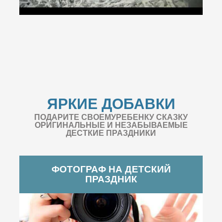
ЯРКИЕ ДОБАВКИ
ПОДАРИТЕ СВОЕМУРЕБЕНКУ СКАЗКУ
ОРИГИНАЛЬНЫЕ И НЕЗАБЫВАЕМЫЕ
ДЕСТКИЕ ПРАЗДНИКИ
ФОТОГРАФ НА ДЕТСКИЙ
ПРАЗДНИК