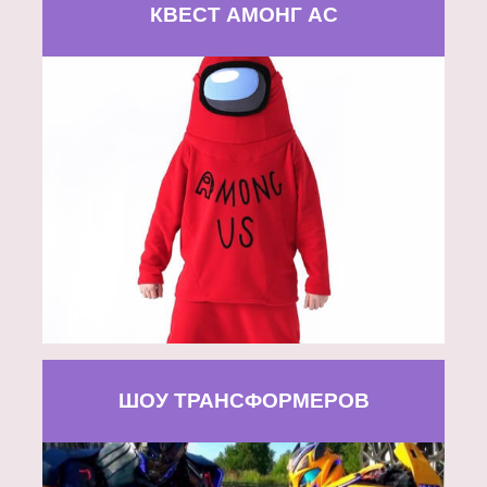
КВЕСТ АМОНГ АС
ШОУ ТРАНСФОРМЕРОВ