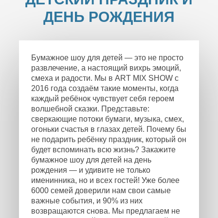
ДЕНЬ РОЖДЕНИЯ
Бумажное шоу для детей — это не просто
развлечение, а настоящий вихрь эмоций,
смеха и радости. Мы в ART MIX SHOW с
2016 года создаём такие моменты, когда
каждый ребёнок чувствует себя героем
волшебной сказки. Представьте:
сверкающие потоки бумаги, музыка, смех,
огоньки счастья в глазах детей. Почему бы
не подарить ребёнку праздник, который он
будет вспоминать всю жизнь? Закажите
бумажное шоу для детей на день
рождения — и удивите не только
именинника, но и всех гостей! Уже более
6000 семей доверили нам свои самые
важные события, и 90% из них
возвращаются снова. Мы предлагаем не