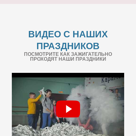
ВИДЕО С НАШИХ
ПРАЗДНИКОВ
ПОСМОТРИТЕ КАК ЗАЖИГАТЕЛЬНО
ПРОХОДЯТ НАШИ ПРАЗДНИКИ