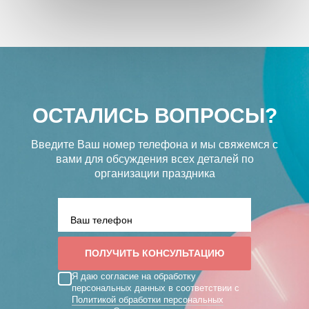
ОСТАЛИСЬ ВОПРОСЫ?
Введите Ваш номер телефона и мы свяжемся с
вами
для обсуждения всех деталей по
организации праздника
Я даю согласие на обработку
персональных данных в соответствии с
Политикой обработки персональных