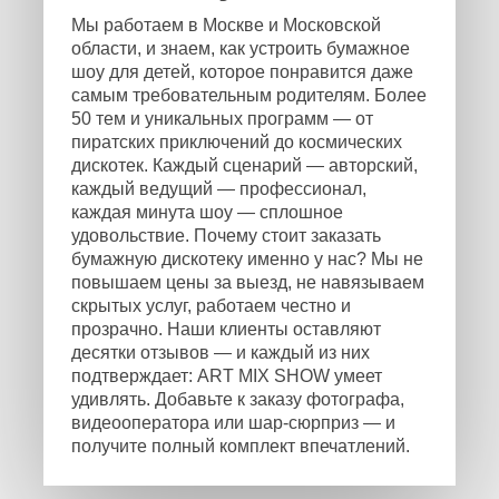
Мы работаем в Москве и Московской
области, и знаем, как устроить бумажное
шоу для детей, которое понравится даже
самым требовательным родителям. Более
50 тем и уникальных программ — от
пиратских приключений до космических
дискотек. Каждый сценарий — авторский,
каждый ведущий — профессионал,
каждая минута шоу — сплошное
удовольствие. Почему стоит заказать
бумажную дискотеку именно у нас? Мы не
повышаем цены за выезд, не навязываем
скрытых услуг, работаем честно и
прозрачно. Наши клиенты оставляют
десятки отзывов — и каждый из них
подтверждает: ART MIX SHOW умеет
удивлять. Добавьте к заказу фотографа,
видеооператора или шар-сюрприз — и
получите полный комплект впечатлений.