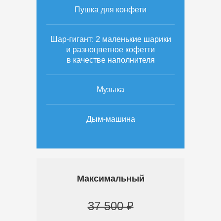
Пушка для конфети
Шар-гигант: 2 маленькие шарики
и разноцветное кофетти
в качестве наполнителя
Музыка
Дым-машина
Максимальный
37 500 ₽