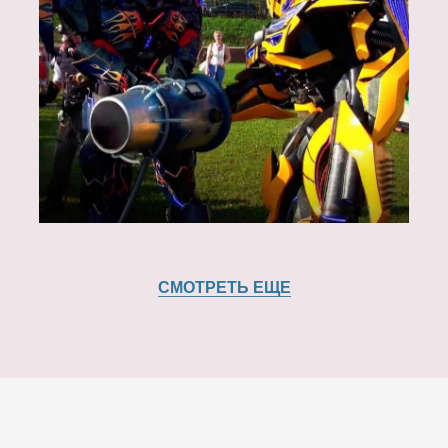
СМОТРЕТЬ ЕЩЕ