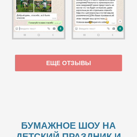
ЕЩЕ ОТЗЫВЫ
БУМАЖНОЕ ШОУ НА
ДЕТСКИЙ ПРАЗДНИК И