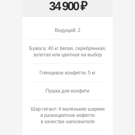
34 900 ₽
Ведущий: 2
Бумага: 40 кг белая, серебрянная,
золотая или цветная на выбор
Глянцевое конфетти: 5 кг
Пушка для конфети
Шар-гигант: 4 маленькие шарики
и разноцветное кофетти
в качестве наполнителя