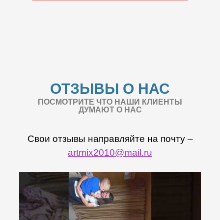
ОТЗЫВЫ О НАС
ПОСМОТРИТЕ ЧТО НАШИ КЛИЕНТЫ
ДУМАЮТ О НАС
Свои отзывы направляйте на почту –
artmix2010@mail.ru