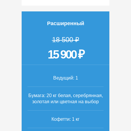
Расширенный
18 500 ₽
15 900 ₽
Ведущий: 1
Бумага: 20 кг белая, серебрянная,
золотая или цветная на выбор
Кофетти: 1 кг