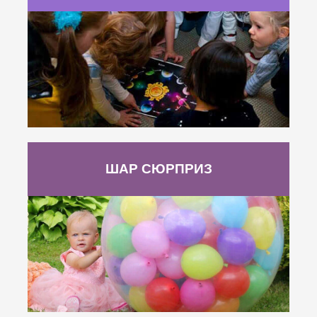
ШАР СЮРПРИЗ