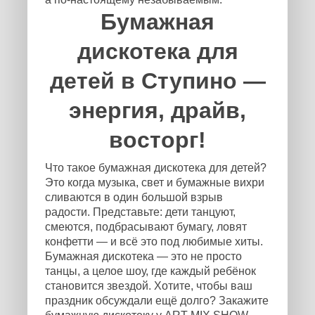
Бумажная
дискотека для
детей в Ступино —
энергия, драйв,
восторг!
Что такое бумажная дискотека для детей?
Это когда музыка, свет и бумажные вихри
сливаются в один большой взрыв
радости. Представьте: дети танцуют,
смеются, подбрасывают бумагу, ловят
конфетти — и всё это под любимые хиты.
Бумажная дискотека — это не просто
танцы, а целое шоу, где каждый ребёнок
становится звездой. Хотите, чтобы ваш
праздник обсуждали ещё долго? Закажите