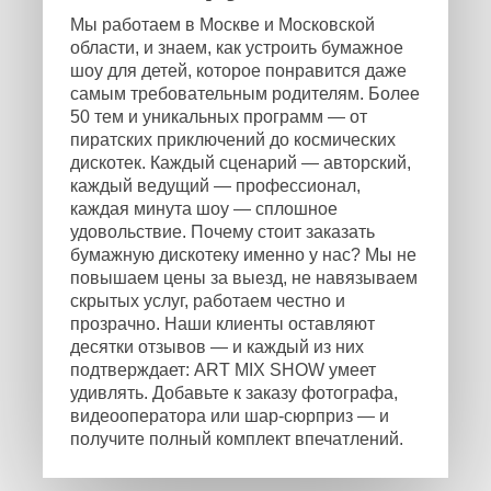
Мы работаем в Москве и Московской
области, и знаем, как устроить бумажное
шоу для детей, которое понравится даже
самым требовательным родителям. Более
50 тем и уникальных программ — от
пиратских приключений до космических
дискотек. Каждый сценарий — авторский,
каждый ведущий — профессионал,
каждая минута шоу — сплошное
удовольствие. Почему стоит заказать
бумажную дискотеку именно у нас? Мы не
повышаем цены за выезд, не навязываем
скрытых услуг, работаем честно и
прозрачно. Наши клиенты оставляют
десятки отзывов — и каждый из них
подтверждает: ART MIX SHOW умеет
удивлять. Добавьте к заказу фотографа,
видеооператора или шар-сюрприз — и
получите полный комплект впечатлений.