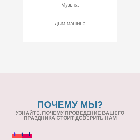
Музыка
Дым-машина
ПОЧЕМУ МЫ?
УЗНАЙТЕ, ПОЧЕМУ ПРОВЕДЕНИЕ
ВАШЕГО
ПРАЗДНИКА СТОИТ ДОВЕРИТЬ НАМ