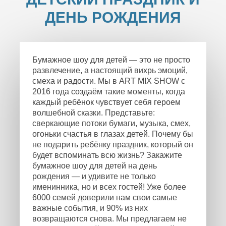
ДЕНЬ РОЖДЕНИЯ
Бумажное шоу для детей — это не просто
развлечение, а настоящий вихрь эмоций,
смеха и радости. Мы в ART MIX SHOW с
2016 года создаём такие моменты, когда
каждый ребёнок чувствует себя героем
волшебной сказки. Представьте:
сверкающие потоки бумаги, музыка, смех,
огоньки счастья в глазах детей. Почему бы
не подарить ребёнку праздник, который он
будет вспоминать всю жизнь? Закажите
бумажное шоу для детей на день
рождения — и удивите не только
именинника, но и всех гостей! Уже более
6000 семей доверили нам свои самые
важные события, и 90% из них
возвращаются снова. Мы предлагаем не