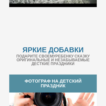
ЯРКИЕ ДОБАВКИ
ПОДАРИТЕ СВОЕМУРЕБЕНКУ СКАЗКУ
ОРИГИНАЛЬНЫЕ И НЕЗАБЫВАЕМЫЕ
ДЕСТКИЕ ПРАЗДНИКИ
ФОТОГРАФ НА ДЕТСКИЙ
ПРАЗДНИК