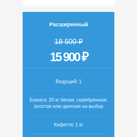
Расширенный
18 500 ₽
15 900 ₽
Ведущий: 1
Бумага: 20 кг белая, серебрянная,
золотая или цветная на выбор
Кофетти: 1 кг