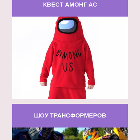
КВЕСТ АМОНГ АС
ШОУ ТРАНСФОРМЕРОВ