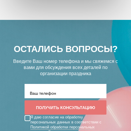
ОСТАЛИСЬ ВОПРОСЫ?
Введите Ваш номер телефона и мы свяжемся с
вами
для обсуждения всех деталей по
организации праздника
Я даю согласие на обработку
персональных данных в соответствии с
Политикой обработки персональных