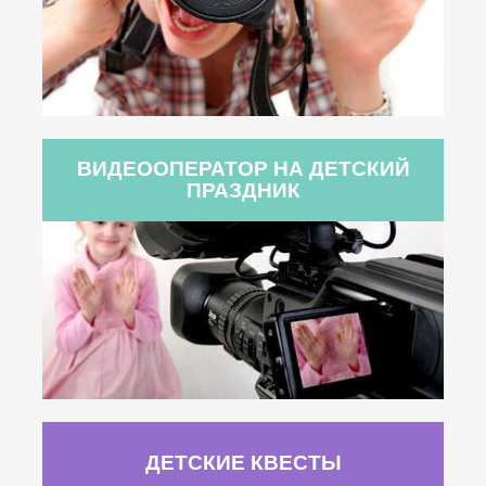
ВИДЕООПЕРАТОР НА ДЕТСКИЙ
ПРАЗДНИК
ДЕТСКИЕ КВЕСТЫ