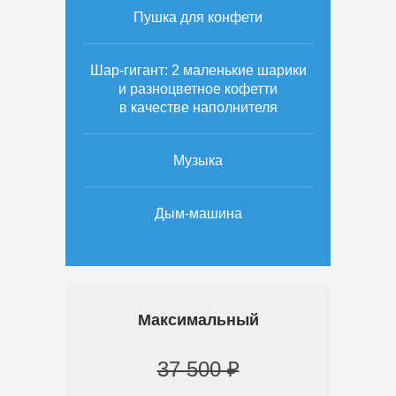
Пушка для конфети
Шар-гигант: 2 маленькие шарики
и разноцветное кофетти
в качестве наполнителя
Музыка
Дым-машина
Максимальный
37 500 ₽