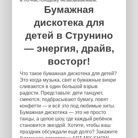
Бумажная
дискотека для
детей в Струнино
— энергия, драйв,
восторг!
Что такое бумажная дискотека для детей?
Это когда музыка, свет и бумажные вихри
сливаются в один большой взрыв
радости. Представьте: дети танцуют,
смеются, подбрасывают бумагу, ловят
конфетти — и всё это под любимые хиты.
Бумажная дискотека — это не просто
танцы, а целое шоу, где каждый ребёнок
становится звездой. Хотите, чтобы ваш
праздник обсуждали ещё долго? Закажите