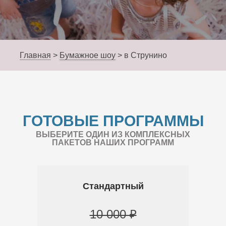
Главная
>
Бумажное шоу
>
в Струнино
ГОТОВЫЕ ПРОГРАММЫ
ВЫБЕРИТЕ ОДИН ИЗ КОМПЛЕКСНЫХ
ПАКЕТОВ НАШИХ ПРОГРАММ
Стандартный
10 000 ₽