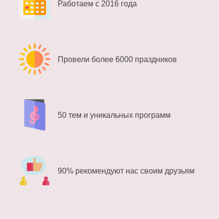
Работаем с 2016 года
Провели более 6000 праздников
50 тем и уникальных программ
90% рекомендуют нас своим друзьям