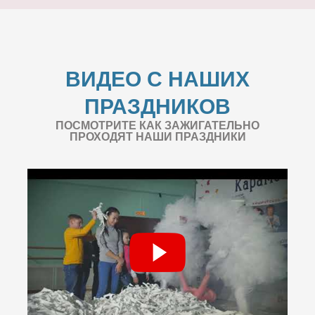
ВИДЕО С НАШИХ
ПРАЗДНИКОВ
ПОСМОТРИТЕ КАК ЗАЖИГАТЕЛЬНО
ПРОХОДЯТ НАШИ ПРАЗДНИКИ