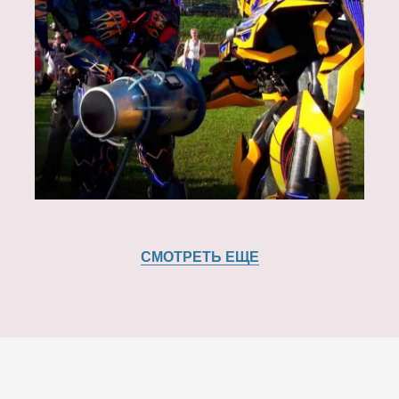
СМОТРЕТЬ ЕЩЕ