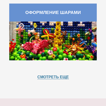
ОФОРМЛЕНИЕ ШАРАМИ
СМОТРЕТЬ ЕЩЕ