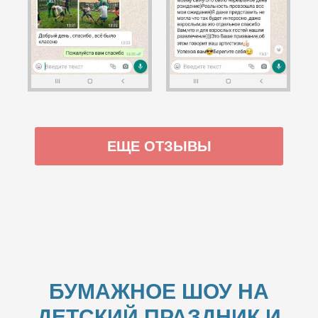
ЕЩЕ ОТЗЫВЫ
БУМАЖНОЕ ШОУ НА
ДЕТСКИЙ ПРАЗДНИК И