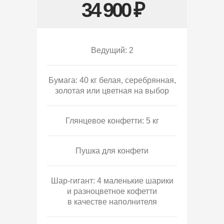
34 900 ₽
Ведущий: 2
Бумага: 40 кг белая, серебрянная,
золотая или цветная на выбор
Глянцевое конфетти: 5 кг
Пушка для конфети
Шар-гигант: 4 маленькие шарики
и разноцветное кофетти
в качестве наполнителя