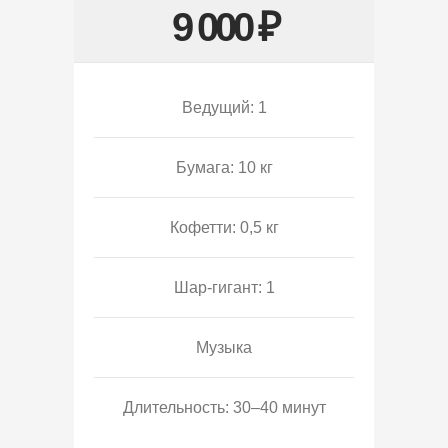
9 000 ₽
Ведущий: 1
Бумага: 10 кг
Кофетти: 0,5 кг
Шар-гигант: 1
Музыка
Длительность: 30–40 минут