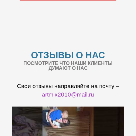
ОТЗЫВЫ О НАС
ПОСМОТРИТЕ ЧТО НАШИ КЛИЕНТЫ
ДУМАЮТ О НАС
Свои отзывы направляйте на почту –
artmix2010@mail.ru