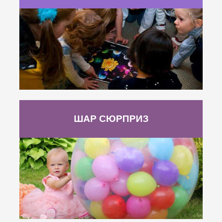
ШАР СЮРПРИЗ