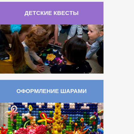
ДЕТСКИЕ КВЕСТЫ
ОФОРМЛЕНИЕ ШАРАМИ