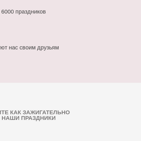
 6000 праздников
ют нас своим друзьям
ТЕ КАК ЗАЖИГАТЕЛЬНО
 НАШИ ПРАЗДНИКИ