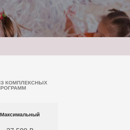
ИЗ КОМПЛЕКСНЫХ
ПРОГРАММ
Максимальный