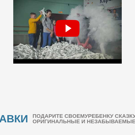
БАВКИ
ПОДАРИТЕ СВОЕМУРЕБЕНКУ СКАЗК
ОРИГИНАЛЬНЫЕ И НЕЗАБЫВАЕМЫЕ 