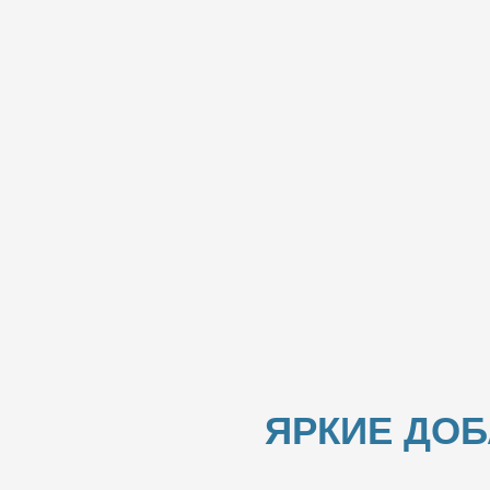
ЯРКИЕ ДО