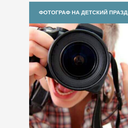
ФОТОГРАФ НА ДЕТСКИЙ ПРАЗ