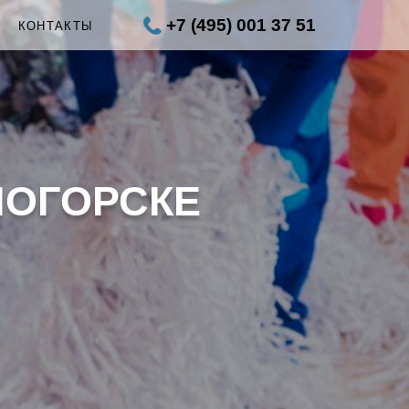
+7 (495) 001 37 51
Ы
КОНТАКТЫ
НОГОРСКЕ