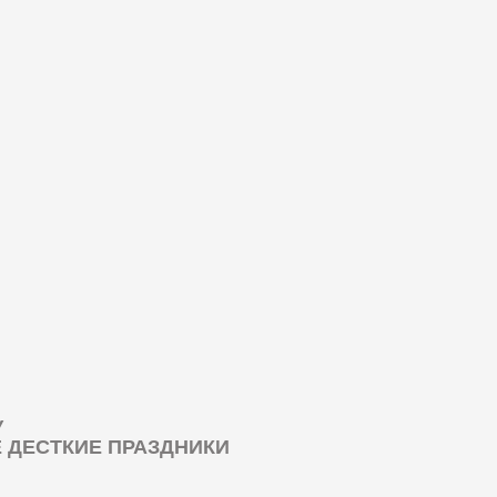
У
ДЕСТКИЕ ПРАЗДНИКИ