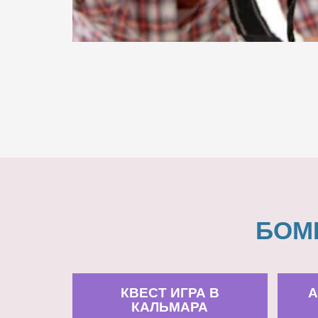
БОМ
КВЕСТ ИГРА В
А
КАЛЬМАРА