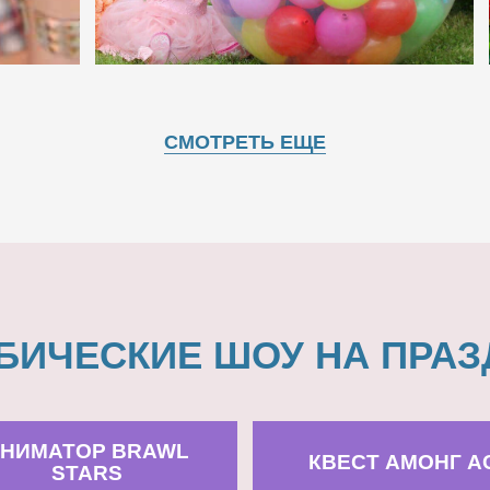
СМОТРЕТЬ ЕЩЕ
БИЧЕСКИЕ ШОУ НА ПРАЗ
НИМАТОР BRAWL
КВЕСТ АМОНГ А
STARS