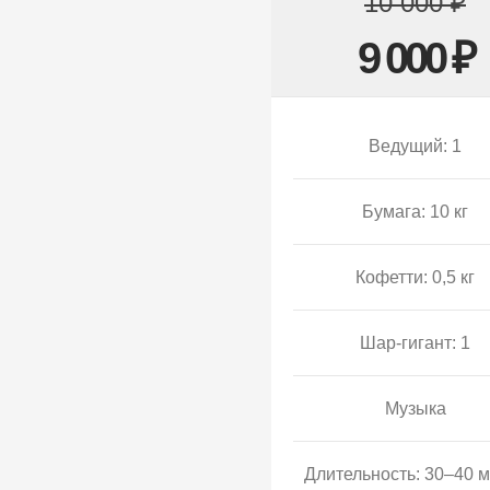
10 000 ₽
9 000 ₽
Ведущий: 1
Бумага: 10 кг
Кофетти: 0,5 кг
Шар-гигант: 1
Музыка
Длительность: 30–40 