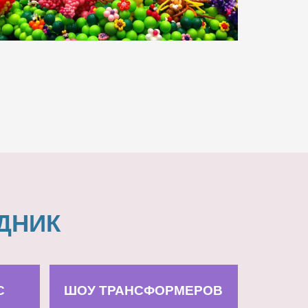
ДНИК
С
ШОУ ТРАНСФОРМЕРОВ