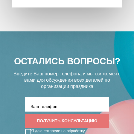
ОСТАЛИСЬ ВОПРОСЫ?
Введите Ваш номер телефона и мы свяжемся с
вами
для обсуждения всех деталей по
организации праздника
Я даю согласие на обработку