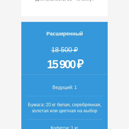
Расширенный
18 500 ₽
15 900 ₽
Ведущий: 1
Бумага: 20 кг белая, серебрянная,
золотая или цветная на выбор
Кофетти: 1 кг