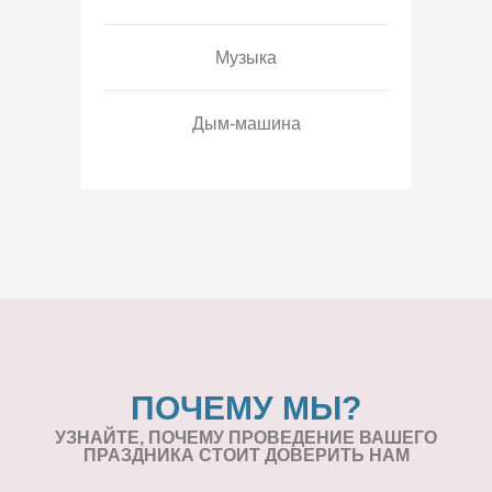
Музыка
Дым-машина
ПОЧЕМУ МЫ?
УЗНАЙТЕ, ПОЧЕМУ ПРОВЕДЕНИЕ
ВАШЕГО
ПРАЗДНИКА СТОИТ ДОВЕРИТЬ НАМ