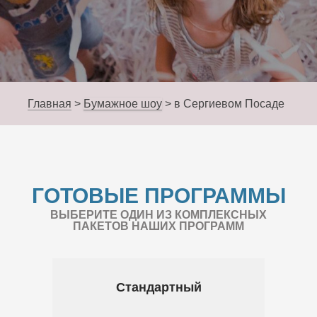
Главная
>
Бумажное шоу
>
в Сергиевом Посаде
ГОТОВЫЕ ПРОГРАММЫ
ВЫБЕРИТЕ ОДИН ИЗ КОМПЛЕКСНЫХ
ПАКЕТОВ НАШИХ ПРОГРАММ
Стандартный