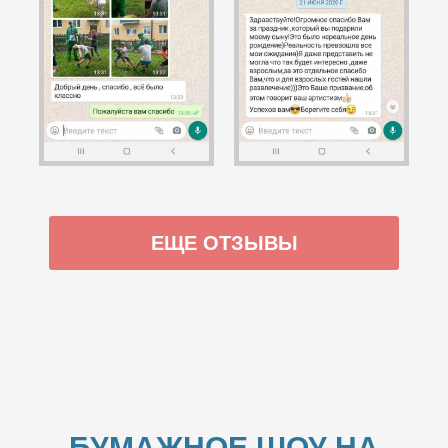
ЕЩЕ ОТЗЫВЫ
БУМАЖНОЕ ШОУ НА