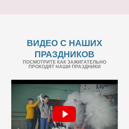
ВИДЕО С НАШИХ
ПРАЗДНИКОВ
ПОСМОТРИТЕ КАК ЗАЖИГАТЕЛЬНО
ПРОХОДЯТ НАШИ ПРАЗДНИКИ