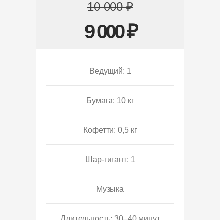
10 000 ₽
9 000 ₽
Ведущий: 1
Бумага: 10 кг
Кофетти: 0,5 кг
Шар-гигант: 1
Музыка
Длительность: 30–40 минут