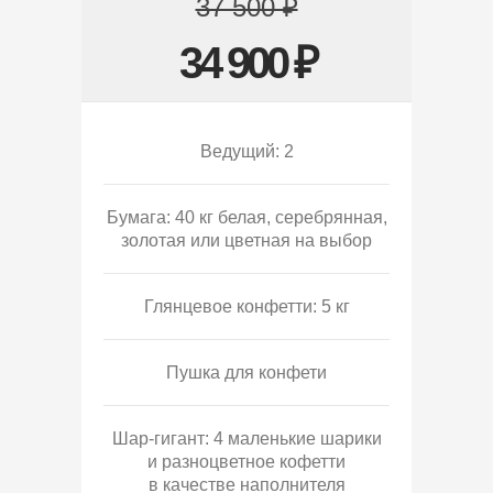
37 500 ₽
34 900 ₽
Ведущий: 2
Бумага: 40 кг белая, серебрянная,
золотая или цветная на выбор
Глянцевое конфетти: 5 кг
Пушка для конфети
Шар-гигант: 4 маленькие шарики
и разноцветное кофетти
в качестве наполнителя