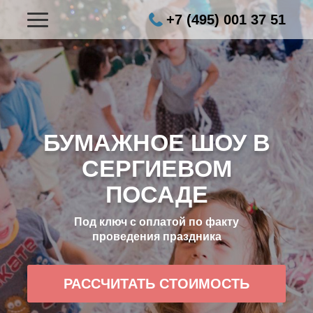
+7 (495) 001 37 51
БУМАЖНОЕ ШОУ В
СЕРГИЕВОМ
ПОСАДЕ
Под ключ с оплатой по факту
проведения праздника
РАССЧИТАТЬ СТОИМОСТЬ