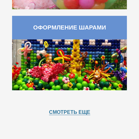
ОФОРМЛЕНИЕ ШАРАМИ
СМОТРЕТЬ ЕЩЕ