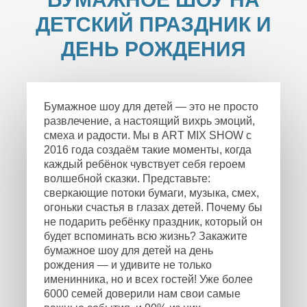
ДЕТСКИЙ ПРАЗДНИК И
ДЕНЬ РОЖДЕНИЯ
Бумажное шоу для детей — это не просто
развлечение, а настоящий вихрь эмоций,
смеха и радости. Мы в ART MIX SHOW с
2016 года создаём такие моменты, когда
каждый ребёнок чувствует себя героем
волшебной сказки. Представьте:
сверкающие потоки бумаги, музыка, смех,
огоньки счастья в глазах детей. Почему бы
не подарить ребёнку праздник, который он
будет вспоминать всю жизнь? Закажите
бумажное шоу для детей на день
рождения — и удивите не только
именинника, но и всех гостей! Уже более
6000 семей доверили нам свои самые