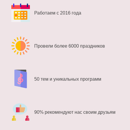
Работаем с 2016 года
Провели более 6000 праздников
50 тем и уникальных программ
90% рекомендуют нас своим друзьям