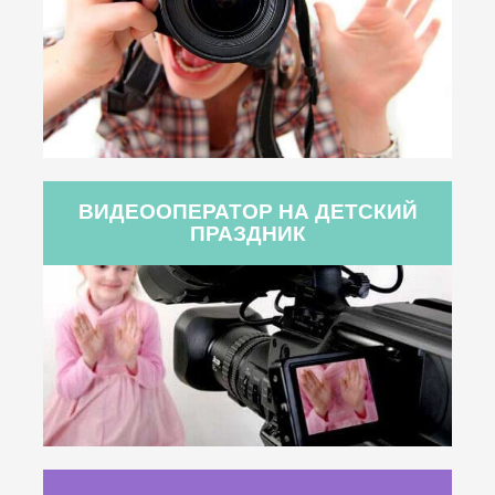
ВИДЕООПЕРАТОР НА ДЕТСКИЙ
ПРАЗДНИК