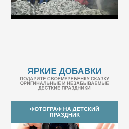
ЯРКИЕ ДОБАВКИ
ПОДАРИТЕ СВОЕМУРЕБЕНКУ СКАЗКУ
ОРИГИНАЛЬНЫЕ И НЕЗАБЫВАЕМЫЕ
ДЕСТКИЕ ПРАЗДНИКИ
ФОТОГРАФ НА ДЕТСКИЙ
ПРАЗДНИК