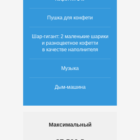
Пушка для конфети
Шар-гигант: 2 маленькие шарики
и разноцветное кофетти
в качестве наполнителя
Музыка
Дым-машина
Максимальный