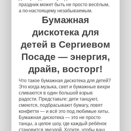
праздник может быть не просто весёлым,
а по-настоящему незабываемым.
Бумажная
дискотека для
детей в Сергиевом
Посаде — энергия,
драйв, восторг!
Что такое бумажная дискотека для детей?
Это когда музыка, свет и бумажные вихри
сливаются в один большой взрыв
радости. Представьте: дети танцуют,
смеются, подбрасывают бумагу, ловят
конфетти — и всё это под любимые хиты.
Бумажная дискотека — это не просто
танцы, а целое шоу, где каждый ребёнок
становится звездой. Хотите, чтобы ваш