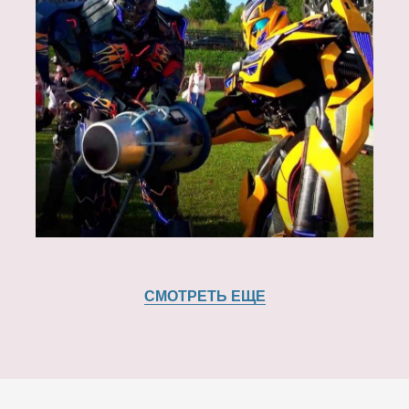
СМОТРЕТЬ ЕЩЕ