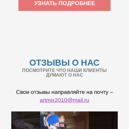
УЗНАТЬ ПОДРОБНЕЕ
ОТЗЫВЫ О НАС
ПОСМОТРИТЕ ЧТО НАШИ КЛИЕНТЫ
ДУМАЮТ О НАС
Свои отзывы направляйте на почту –
artmix2010@mail.ru