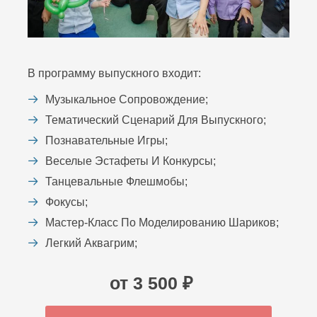
В программу выпускного входит:
Музыкальное Сопровождение;
Тематический Сценарий Для Выпускного;
Познавательные Игры;
Веселые Эстафеты И Конкурсы;
Танцевальные Флешмобы;
Фокусы;
Мастер-Класс По Моделированию Шариков;
Легкий Аквагрим;
от 3 500 ₽