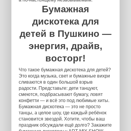
Бумажная
дискотека для
детей в Пушкино —
энергия, драйв,
восторг!
Что такое бумажная дискотека для детей?
Это когда музыка, свет и бумажные вихри
сливаются в один большой взрыв
радости. Представьте: дети танцуют,
смеются, подбрасывают бумагу, ловят
конфетти — и всё это под любимые хиты.
Бумажная дискотека — это не просто
танцы, а целое шоу, где каждый ребёнок
становится звездой. Хотите, чтобы ваш
праздник обсуждали ещё долго? Закажите