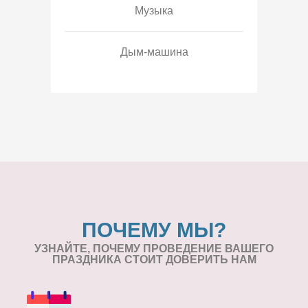
Музыка
Дым-машина
ПОЧЕМУ МЫ?
УЗНАЙТЕ, ПОЧЕМУ ПРОВЕДЕНИЕ
ВАШЕГО
ПРАЗДНИКА СТОИТ ДОВЕРИТЬ НАМ