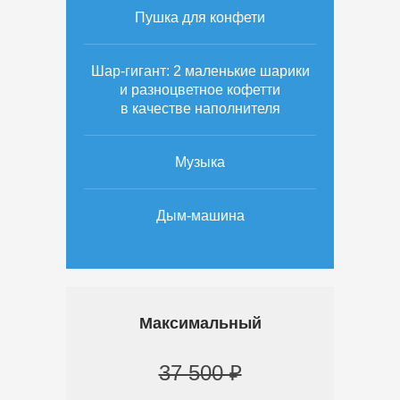
Пушка для конфети
Шар-гигант: 2 маленькие шарики
и разноцветное кофетти
в качестве наполнителя
Музыка
Дым-машина
Максимальный
37 500 ₽