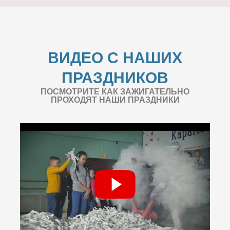
ВИДЕО С НАШИХ
ПРАЗДНИКОВ
ПОСМОТРИТЕ КАК ЗАЖИГАТЕЛЬНО
ПРОХОДЯТ НАШИ ПРАЗДНИКИ