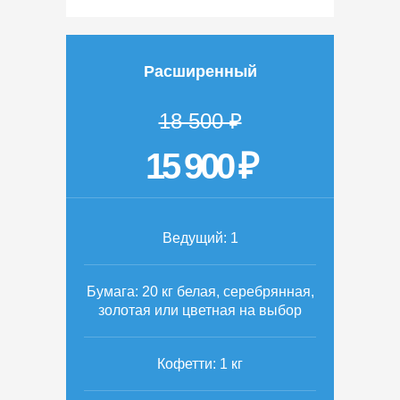
Расширенный
18 500 ₽
15 900 ₽
Ведущий: 1
Бумага: 20 кг белая, серебрянная,
золотая или цветная на выбор
Кофетти: 1 кг