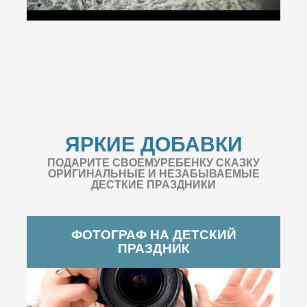
ЯРКИЕ ДОБАВКИ
ПОДАРИТЕ СВОЕМУРЕБЕНКУ СКАЗКУ
ОРИГИНАЛЬНЫЕ И НЕЗАБЫВАЕМЫЕ
ДЕСТКИЕ ПРАЗДНИКИ
ФОТОГРАФ НА ДЕТСКИЙ
ПРАЗДНИК