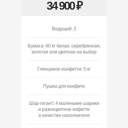
34 900 ₽
Ведущий: 2
Бумага: 40 кг белая, серебрянная,
золотая или цветная на выбор
Глянцевое конфетти: 5 кг
Пушка для конфети
Шар-гигант: 4 маленькие шарики
и разноцветное кофетти
в качестве наполнителя