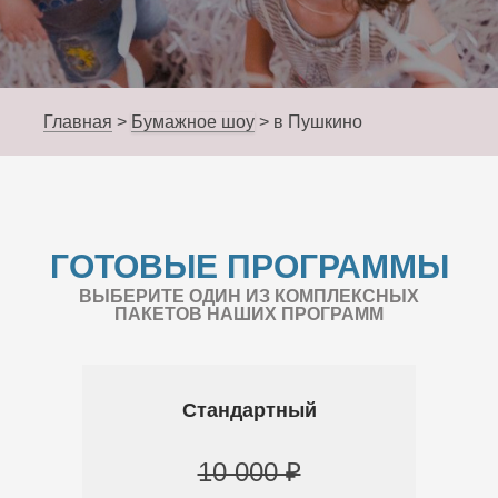
Главная
>
Бумажное шоу
>
в Пушкино
ГОТОВЫЕ ПРОГРАММЫ
ВЫБЕРИТЕ ОДИН ИЗ КОМПЛЕКСНЫХ
ПАКЕТОВ НАШИХ ПРОГРАММ
Стандартный
10 000 ₽