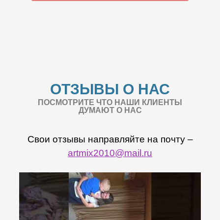
ОТЗЫВЫ О НАС
ПОСМОТРИТЕ ЧТО НАШИ КЛИЕНТЫ
ДУМАЮТ О НАС
Свои отзывы направляйте на почту –
artmix2010@mail.ru