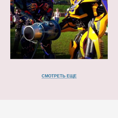
СМОТРЕТЬ ЕЩЕ