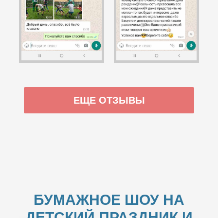
ЕЩЕ ОТЗЫВЫ
БУМАЖНОЕ ШОУ НА
ДЕТСКИЙ ПРАЗДНИК И