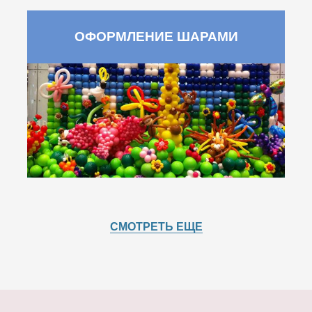
ОФОРМЛЕНИЕ ШАРАМИ
СМОТРЕТЬ ЕЩЕ