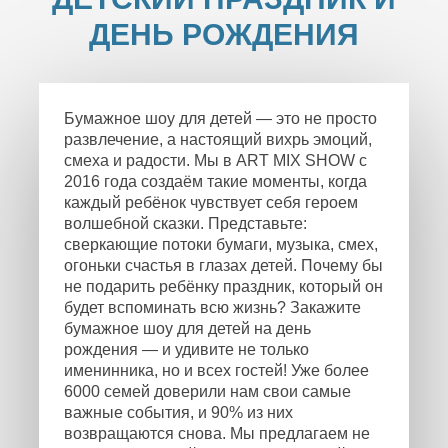
ДЕНЬ РОЖДЕНИЯ
Бумажное шоу для детей — это не просто
развлечение, а настоящий вихрь эмоций,
смеха и радости. Мы в ART MIX SHOW с
2016 года создаём такие моменты, когда
каждый ребёнок чувствует себя героем
волшебной сказки. Представьте:
сверкающие потоки бумаги, музыка, смех,
огоньки счастья в глазах детей. Почему бы
не подарить ребёнку праздник, который он
будет вспоминать всю жизнь? Закажите
бумажное шоу для детей на день
рождения — и удивите не только
именинника, но и всех гостей! Уже более
6000 семей доверили нам свои самые
важные события, и 90% из них
возвращаются снова. Мы предлагаем не