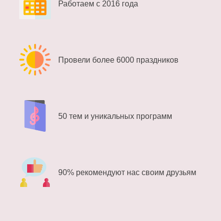
Работаем с 2016 года
Провели более 6000 праздников
50 тем и уникальных программ
90% рекомендуют нас своим друзьям