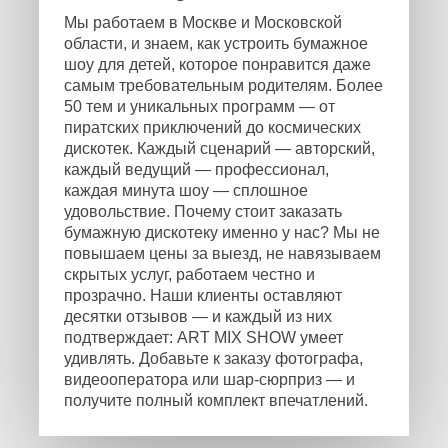
Мы работаем в Москве и Московской
области, и знаем, как устроить бумажное
шоу для детей, которое понравится даже
самым требовательным родителям. Более
50 тем и уникальных программ — от
пиратских приключений до космических
дискотек. Каждый сценарий — авторский,
каждый ведущий — профессионал,
каждая минута шоу — сплошное
удовольствие. Почему стоит заказать
бумажную дискотеку именно у нас? Мы не
повышаем цены за выезд, не навязываем
скрытых услуг, работаем честно и
прозрачно. Наши клиенты оставляют
десятки отзывов — и каждый из них
подтверждает: ART MIX SHOW умеет
удивлять. Добавьте к заказу фотографа,
видеооператора или шар-сюрприз — и
получите полный комплект впечатлений.