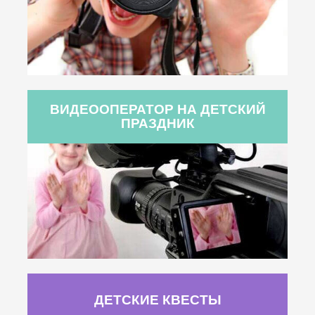
ВИДЕООПЕРАТОР НА ДЕТСКИЙ
ПРАЗДНИК
ДЕТСКИЕ КВЕСТЫ