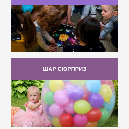
ШАР СЮРПРИЗ