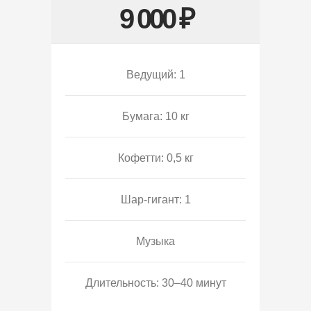
9 000 ₽
Ведущий: 1
Бумага: 10 кг
Кофетти: 0,5 кг
Шар-гигант: 1
Музыка
Длительность: 30–40 минут