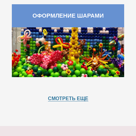
ОФОРМЛЕНИЕ ШАРАМИ
СМОТРЕТЬ ЕЩЕ