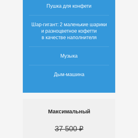
Пушка для конфети
Шар-гигант: 2 маленькие шарики
и разноцветное кофетти
в качестве наполнителя
Музыка
Дым-машина
Максимальный
37 500 ₽