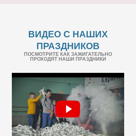
ВИДЕО С НАШИХ
ПРАЗДНИКОВ
ПОСМОТРИТЕ КАК ЗАЖИГАТЕЛЬНО
ПРОХОДЯТ НАШИ ПРАЗДНИКИ