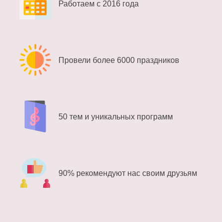
Работаем с 2016 года
Провели более 6000 праздников
50 тем и уникальных программ
90% рекомендуют нас своим друзьям