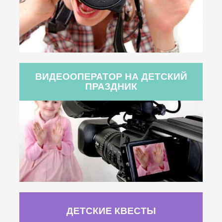
ВИДЕООПЕРАТОР НА ДЕТСКИЙ
ПРАЗДНИК
ДЕТСКИЕ КВЕСТЫ