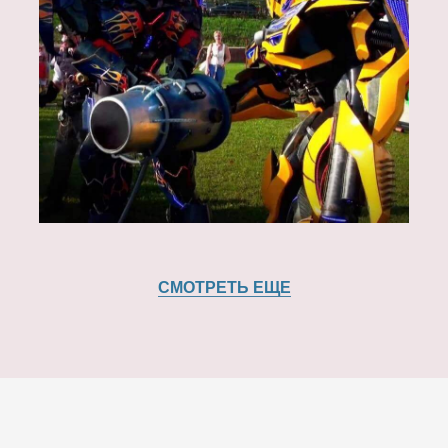
СМОТРЕТЬ ЕЩЕ