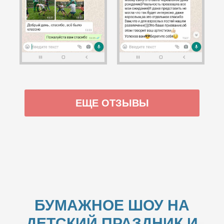
ЕЩЕ ОТЗЫВЫ
БУМАЖНОЕ ШОУ НА
ДЕТСКИЙ ПРАЗДНИК И