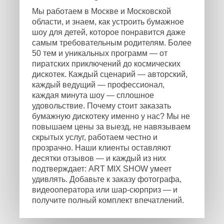
Мы работаем в Москве и Московской
области, и знаем, как устроить бумажное
шоу для детей, которое понравится даже
самым требовательным родителям. Более
50 тем и уникальных программ — от
пиратских приключений до космических
дискотек. Каждый сценарий — авторский,
каждый ведущий — профессионал,
каждая минута шоу — сплошное
удовольствие. Почему стоит заказать
бумажную дискотеку именно у нас? Мы не
повышаем цены за выезд, не навязываем
скрытых услуг, работаем честно и
прозрачно. Наши клиенты оставляют
десятки отзывов — и каждый из них
подтверждает: ART MIX SHOW умеет
удивлять. Добавьте к заказу фотографа,
видеооператора или шар-сюрприз — и
получите полный комплект впечатлений.