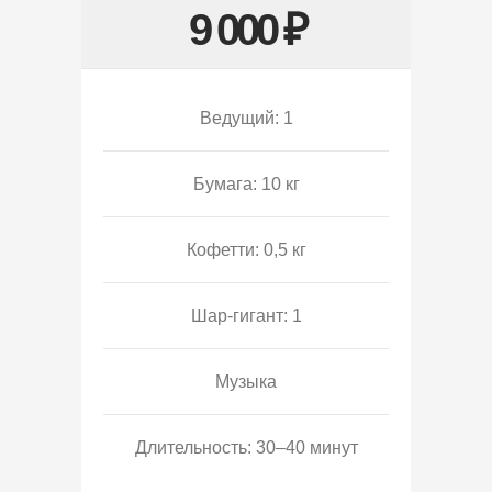
9 000 ₽
Ведущий: 1
Бумага: 10 кг
Кофетти: 0,5 кг
Шар-гигант: 1
Музыка
Длительность: 30–40 минут