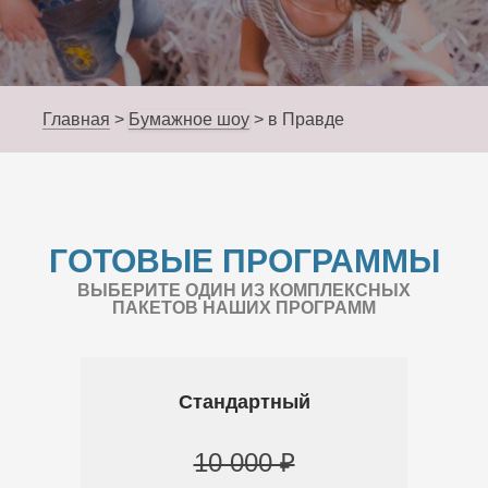
Главная
>
Бумажное шоу
>
в Правде
ГОТОВЫЕ ПРОГРАММЫ
ВЫБЕРИТЕ ОДИН ИЗ КОМПЛЕКСНЫХ
ПАКЕТОВ НАШИХ ПРОГРАММ
Стандартный
10 000 ₽