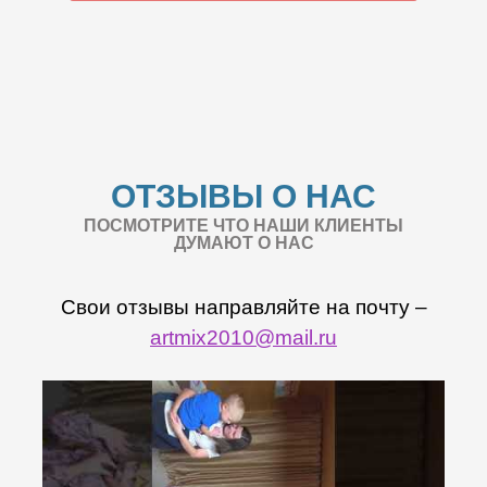
ОТЗЫВЫ О НАС
ПОСМОТРИТЕ ЧТО НАШИ КЛИЕНТЫ
ДУМАЮТ О НАС
Свои отзывы направляйте на почту –
artmix2010@mail.ru