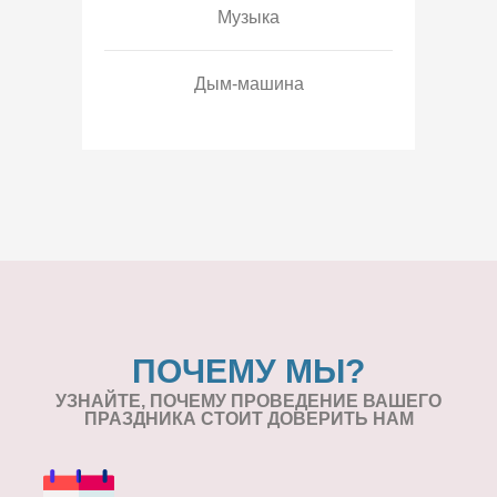
Музыка
Дым-машина
ПОЧЕМУ МЫ?
УЗНАЙТЕ, ПОЧЕМУ ПРОВЕДЕНИЕ
ВАШЕГО
ПРАЗДНИКА СТОИТ ДОВЕРИТЬ НАМ