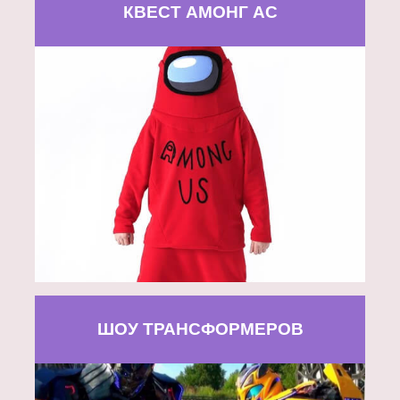
КВЕСТ АМОНГ АС
ШОУ ТРАНСФОРМЕРОВ