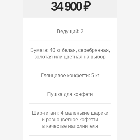
34 900 ₽
Ведущий: 2
Бумага: 40 кг белая, серебрянная,
золотая или цветная на выбор
Глянцевое конфетти: 5 кг
Пушка для конфети
Шар-гигант: 4 маленькие шарики
и разноцветное кофетти
в качестве наполнителя