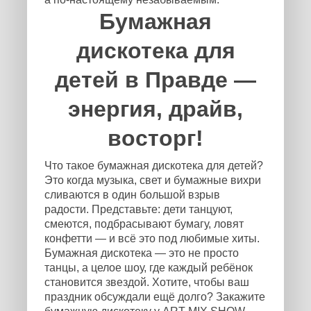
Бумажная
дискотека для
детей в Правде —
энергия, драйв,
восторг!
Что такое бумажная дискотека для детей?
Это когда музыка, свет и бумажные вихри
сливаются в один большой взрыв
радости. Представьте: дети танцуют,
смеются, подбрасывают бумагу, ловят
конфетти — и всё это под любимые хиты.
Бумажная дискотека — это не просто
танцы, а целое шоу, где каждый ребёнок
становится звездой. Хотите, чтобы ваш
праздник обсуждали ещё долго? Закажите