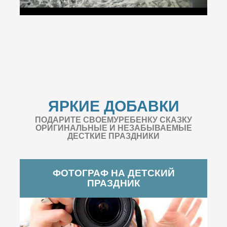
ЯРКИЕ ДОБАВКИ
ПОДАРИТЕ СВОЕМУРЕБЕНКУ СКАЗКУ
ОРИГИНАЛЬНЫЕ И НЕЗАБЫВАЕМЫЕ
ДЕСТКИЕ ПРАЗДНИКИ
ФОТОГРАФ НА ДЕТСКИЙ
ПРАЗДНИК