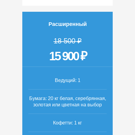
Расширенный
18 500 ₽
15 900 ₽
Ведущий: 1
Бумага: 20 кг белая, серебрянная,
золотая или цветная на выбор
Кофетти: 1 кг