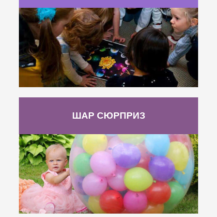
ШАР СЮРПРИЗ