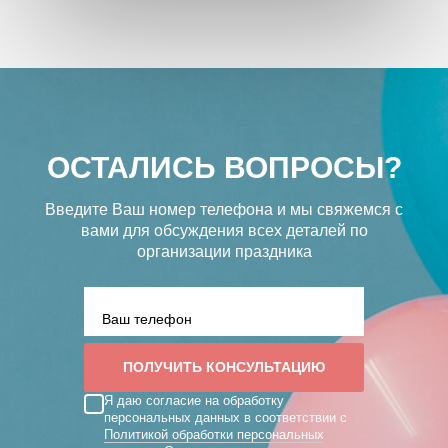
ОСТАЛИСЬ ВОПРОСЫ?
Введите Ваш номер телефона и мы свяжемся с
вами
для обсуждения всех деталей по
организации праздника
Я даю согласие на обработку
персональных данных в соответствии с
Политикой обработки персональных