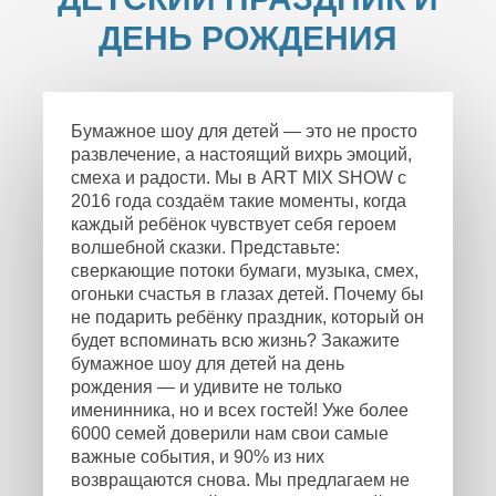
ДЕНЬ РОЖДЕНИЯ
Бумажное шоу для детей — это не просто
развлечение, а настоящий вихрь эмоций,
смеха и радости. Мы в ART MIX SHOW с
2016 года создаём такие моменты, когда
каждый ребёнок чувствует себя героем
волшебной сказки. Представьте:
сверкающие потоки бумаги, музыка, смех,
огоньки счастья в глазах детей. Почему бы
не подарить ребёнку праздник, который он
будет вспоминать всю жизнь? Закажите
бумажное шоу для детей на день
рождения — и удивите не только
именинника, но и всех гостей! Уже более
6000 семей доверили нам свои самые
важные события, и 90% из них
возвращаются снова. Мы предлагаем не