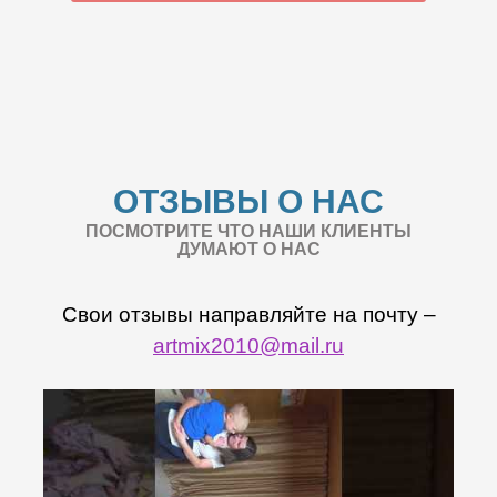
ОТЗЫВЫ О НАС
ПОСМОТРИТЕ ЧТО НАШИ КЛИЕНТЫ
ДУМАЮТ О НАС
Свои отзывы направляйте на почту –
artmix2010@mail.ru