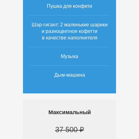
Пушка для конфети
Шар-гигант: 2 маленькие шарики
и разноцветное кофетти
в качестве наполнителя
Музыка
Дым-машина
Максимальный
37 500 ₽