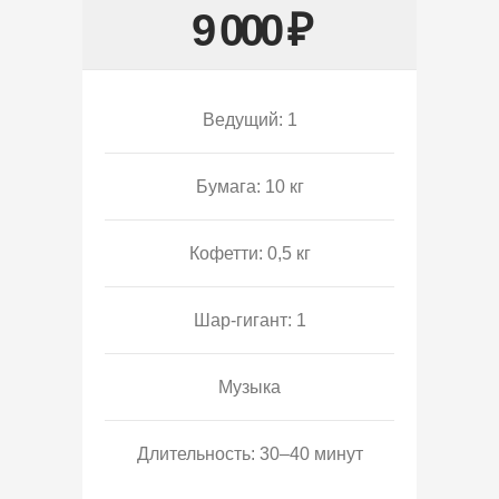
9 000 ₽
Ведущий: 1
Бумага: 10 кг
Кофетти: 0,5 кг
Шар-гигант: 1
Музыка
Длительность: 30–40 минут