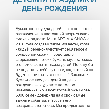
ДЕНЬ РОЖДЕНИЯ
Бумажное шоу для детей — это не просто
развлечение, а настоящий вихрь эмоций,
смеха и радости. Мы в ART MIX SHOW с
2016 года создаём такие моменты, когда
каждый ребёнок чувствует себя героем
волшебной сказки. Представьте:
сверкающие потоки бумаги, музыка, смех,
огоньки счастья в глазах детей. Почему бы
не подарить ребёнку праздник, который он
будет вспоминать всю жизнь? Закажите
бумажное шоу для детей на день
рождения — и удивите не только
именинника, но и всех гостей! Уже более
6000 семей доверили нам свои самые
важные события, и 90% из них
возвращаются снова. Мы предлагаем не