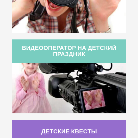
ВИДЕООПЕРАТОР НА ДЕТСКИЙ
ПРАЗДНИК
ДЕТСКИЕ КВЕСТЫ