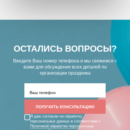
ОСТАЛИСЬ ВОПРОСЫ?
Введите Ваш номер телефона и мы свяжемся с
вами
для обсуждения всех деталей по
организации праздника
Я даю согласие на обработку
персональных данных в соответствии с
Политикой обработки персональных