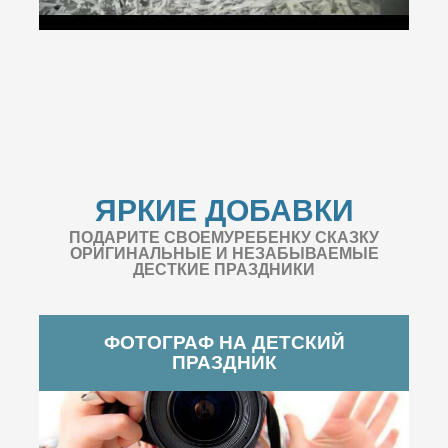
ЯРКИЕ ДОБАВКИ
ПОДАРИТЕ СВОЕМУРЕБЕНКУ СКАЗКУ
ОРИГИНАЛЬНЫЕ И НЕЗАБЫВАЕМЫЕ
ДЕСТКИЕ ПРАЗДНИКИ
ФОТОГРАФ НА ДЕТСКИЙ
ПРАЗДНИК