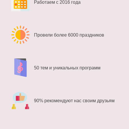
Работаем с 2016 года
Провели более 6000 праздников
50 тем и уникальных программ
90% рекомендуют нас своим друзьям