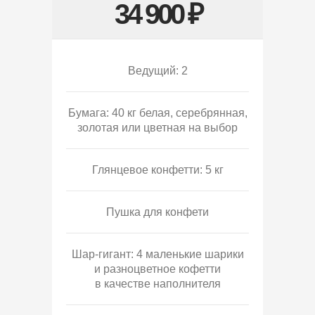
34 900 ₽
Ведущий: 2
Бумага: 40 кг белая, серебрянная,
золотая или цветная на выбор
Глянцевое конфетти: 5 кг
Пушка для конфети
Шар-гигант: 4 маленькие шарики
и разноцветное кофетти
в качестве наполнителя