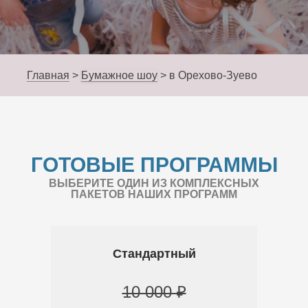
Главная
>
Бумажное шоу
>
в Орехово-Зуево
ГОТОВЫЕ ПРОГРАММЫ
ВЫБЕРИТЕ ОДИН ИЗ КОМПЛЕКСНЫХ
ПАКЕТОВ НАШИХ ПРОГРАММ
Стандартный
10 000 ₽