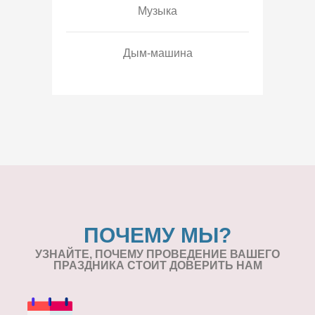
Музыка
Дым-машина
ПОЧЕМУ МЫ?
УЗНАЙТЕ, ПОЧЕМУ ПРОВЕДЕНИЕ
ВАШЕГО
ПРАЗДНИКА СТОИТ ДОВЕРИТЬ НАМ