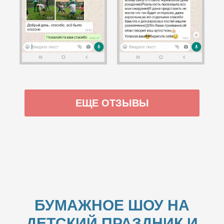
ЕЩЕ ОТЗЫВЫ
БУМАЖНОЕ ШОУ НА
ДЕТСКИЙ ПРАЗДНИК И