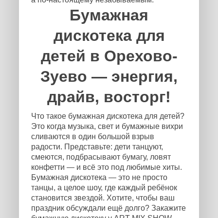
Бумажная
дискотека для
детей в Орехово-
Зуево — энергия,
драйв, восторг!
Что такое бумажная дискотека для детей?
Это когда музыка, свет и бумажные вихри
сливаются в один большой взрыв
радости. Представьте: дети танцуют,
смеются, подбрасывают бумагу, ловят
конфетти — и всё это под любимые хиты.
Бумажная дискотека — это не просто
танцы, а целое шоу, где каждый ребёнок
становится звездой. Хотите, чтобы ваш
праздник обсуждали ещё долго? Закажите