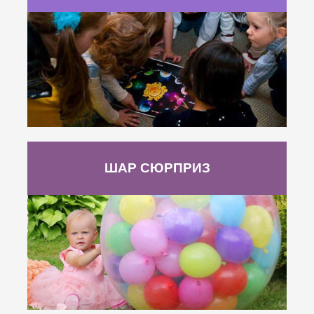
ШАР СЮРПРИЗ