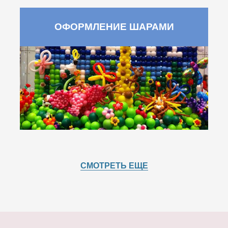
ОФОРМЛЕНИЕ ШАРАМИ
СМОТРЕТЬ ЕЩЕ