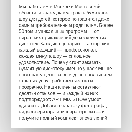
Мы работаем в Москве и Московской
области, и знаем, как устроить бумажное
шоу для детей, которое понравится даже
самым требовательным родителям. Более
50 тем и уникальных программ — от
пиратских приключений до космических
дискотек. Каждый сценарий — авторский,
каждый ведущий — профессионал,
каждая минута шоу — сплошное
удовольствие. Почему стоит заказать
бумажную дискотеку именно у нас? Мы не
повышаем цены за выезд, не навязываем
скрытых услуг, работаем честно и
прозрачно. Наши клиенты оставляют
десятки отзывов — и каждый из них
подтверждает: ART MIX SHOW умеет
удивлять. Добавьте к заказу фотографа,
видеооператора или шар-сюрприз — и
получите полный комплект впечатлений.