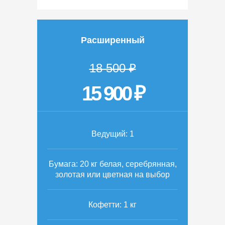
Расширенный
18 500 ₽
15 900 ₽
Ведущий: 1
Бумага: 20 кг белая, серебрянная,
золотая или цветная на выбор
Кофетти: 1 кг