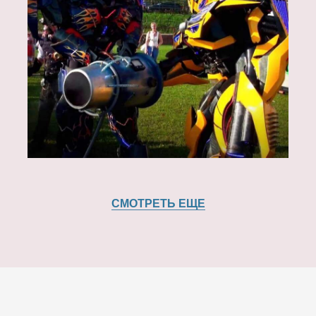
СМОТРЕТЬ ЕЩЕ