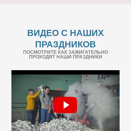
ВИДЕО С НАШИХ
ПРАЗДНИКОВ
ПОСМОТРИТЕ КАК ЗАЖИГАТЕЛЬНО
ПРОХОДЯТ НАШИ ПРАЗДНИКИ