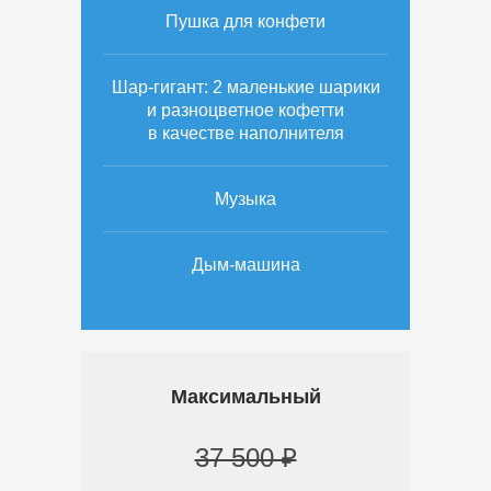
Пушка для конфети
Шар-гигант: 2 маленькие шарики
и разноцветное кофетти
в качестве наполнителя
Музыка
Дым-машина
Максимальный
37 500 ₽