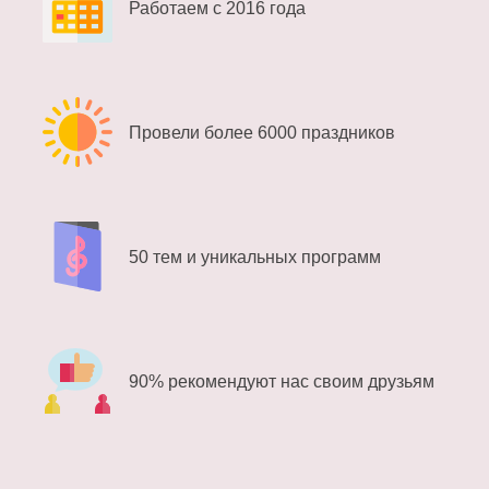
Работаем с 2016 года
Провели более 6000 праздников
50 тем и уникальных программ
90% рекомендуют нас своим друзьям