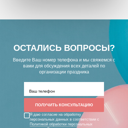
ОСТАЛИСЬ ВОПРОСЫ?
Введите Ваш номер телефона и мы свяжемся с
вами
для обсуждения всех деталей по
организации праздника
Я даю согласие на обработку
персональных данных в соответствии с
Политикой обработки персональных