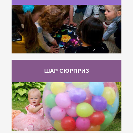
ШАР СЮРПРИЗ