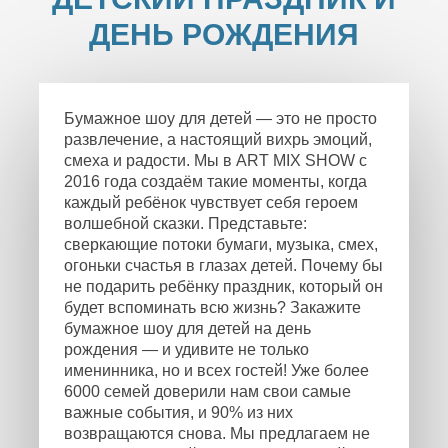
ДЕНЬ РОЖДЕНИЯ
Бумажное шоу для детей — это не просто
развлечение, а настоящий вихрь эмоций,
смеха и радости. Мы в ART MIX SHOW с
2016 года создаём такие моменты, когда
каждый ребёнок чувствует себя героем
волшебной сказки. Представьте:
сверкающие потоки бумаги, музыка, смех,
огоньки счастья в глазах детей. Почему бы
не подарить ребёнку праздник, который он
будет вспоминать всю жизнь? Закажите
бумажное шоу для детей на день
рождения — и удивите не только
именинника, но и всех гостей! Уже более
6000 семей доверили нам свои самые
важные события, и 90% из них
возвращаются снова. Мы предлагаем не