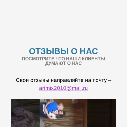
ОТЗЫВЫ О НАС
ПОСМОТРИТЕ ЧТО НАШИ КЛИЕНТЫ
ДУМАЮТ О НАС
Свои отзывы направляйте на почту –
artmix2010@mail.ru