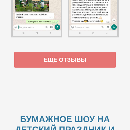
ЕЩЕ ОТЗЫВЫ
БУМАЖНОЕ ШОУ НА
ДЕТСКИЙ ПРАЗДНИК И