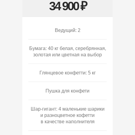
34 900 ₽
Ведущий: 2
Бумага: 40 кг белая, серебрянная,
золотая или цветная на выбор
Глянцевое конфетти: 5 кг
Пушка для конфети
Шар-гигант: 4 маленькие шарики
и разноцветное кофетти
в качестве наполнителя