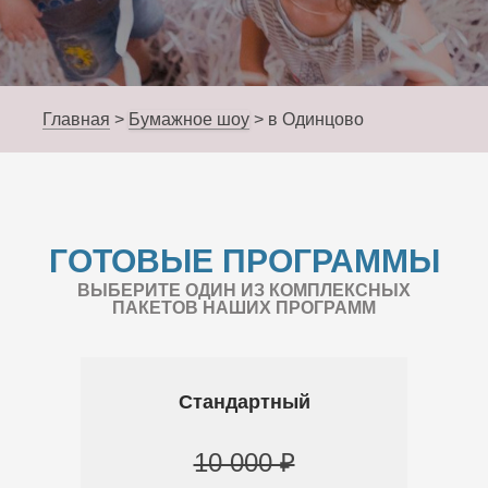
Главная
>
Бумажное шоу
>
в Одинцово
ГОТОВЫЕ ПРОГРАММЫ
ВЫБЕРИТЕ ОДИН ИЗ КОМПЛЕКСНЫХ
ПАКЕТОВ НАШИХ ПРОГРАММ
Стандартный
10 000 ₽