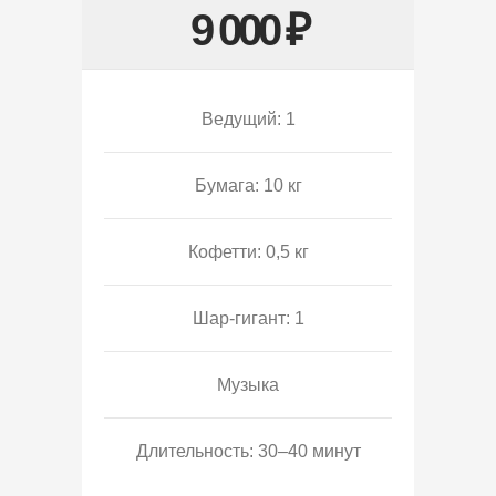
9 000 ₽
Ведущий: 1
Бумага: 10 кг
Кофетти: 0,5 кг
Шар-гигант: 1
Музыка
Длительность: 30–40 минут