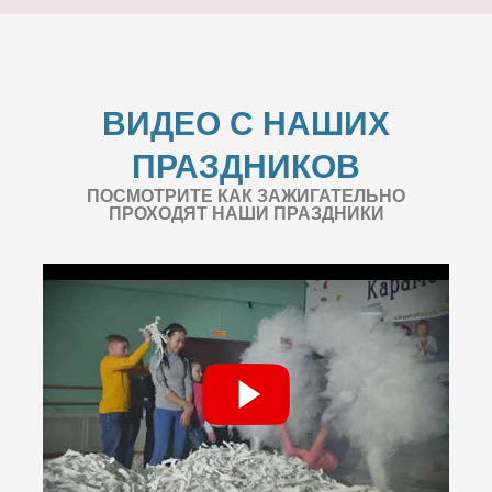
ВИДЕО С НАШИХ
ПРАЗДНИКОВ
ПОСМОТРИТЕ КАК ЗАЖИГАТЕЛЬНО
ПРОХОДЯТ НАШИ ПРАЗДНИКИ