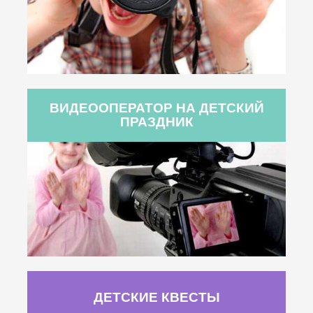
ВИДЕООПЕРАТОР НА ДЕТСКИЙ
ПРАЗДНИК
ДЕТСКИЕ КВЕСТЫ