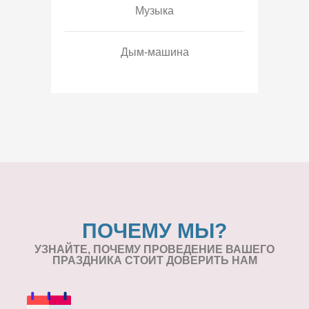
Музыка
Дым-машина
ПОЧЕМУ МЫ?
УЗНАЙТЕ, ПОЧЕМУ ПРОВЕДЕНИЕ
ВАШЕГО
ПРАЗДНИКА СТОИТ ДОВЕРИТЬ НАМ