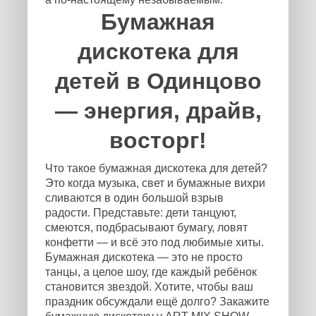
Бумажная
дискотека для
детей в Одинцово
— энергия, драйв,
восторг!
Что такое бумажная дискотека для детей?
Это когда музыка, свет и бумажные вихри
сливаются в один большой взрыв
радости. Представьте: дети танцуют,
смеются, подбрасывают бумагу, ловят
конфетти — и всё это под любимые хиты.
Бумажная дискотека — это не просто
танцы, а целое шоу, где каждый ребёнок
становится звездой. Хотите, чтобы ваш
праздник обсуждали ещё долго? Закажите