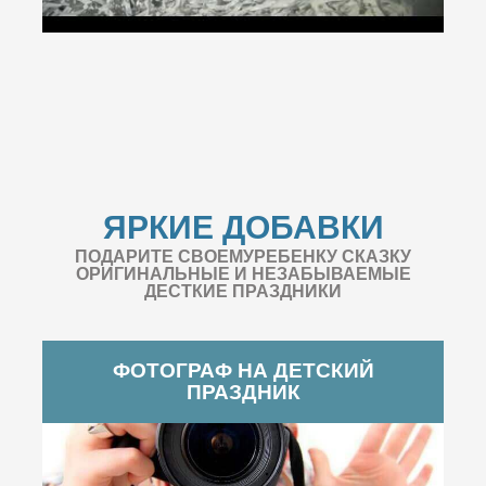
ЯРКИЕ ДОБАВКИ
ПОДАРИТЕ СВОЕМУРЕБЕНКУ СКАЗКУ
ОРИГИНАЛЬНЫЕ И НЕЗАБЫВАЕМЫЕ
ДЕСТКИЕ ПРАЗДНИКИ
ФОТОГРАФ НА ДЕТСКИЙ
ПРАЗДНИК