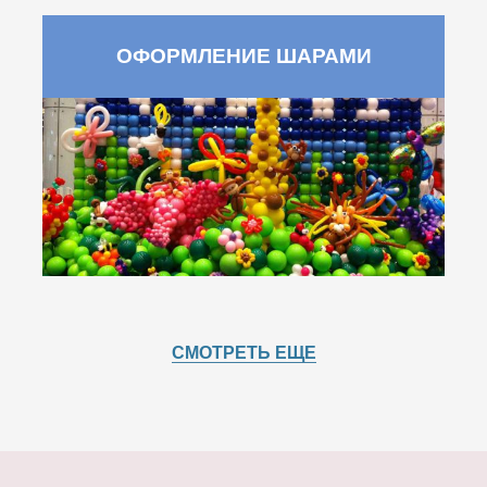
ОФОРМЛЕНИЕ ШАРАМИ
СМОТРЕТЬ ЕЩЕ