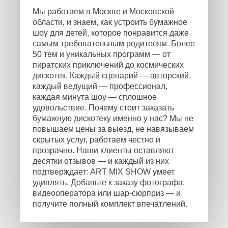
Мы работаем в Москве и Московской
области, и знаем, как устроить бумажное
шоу для детей, которое понравится даже
самым требовательным родителям. Более
50 тем и уникальных программ — от
пиратских приключений до космических
дискотек. Каждый сценарий — авторский,
каждый ведущий — профессионал,
каждая минута шоу — сплошное
удовольствие. Почему стоит заказать
бумажную дискотеку именно у нас? Мы не
повышаем цены за выезд, не навязываем
скрытых услуг, работаем честно и
прозрачно. Наши клиенты оставляют
десятки отзывов — и каждый из них
подтверждает: ART MIX SHOW умеет
удивлять. Добавьте к заказу фотографа,
видеооператора или шар-сюрприз — и
получите полный комплект впечатлений.