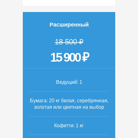
Расширенный
18 500 ₽
15 900 ₽
Ведущий: 1
Бумага: 20 кг белая, серебрянная,
золотая или цветная на выбор
Кофетти: 1 кг