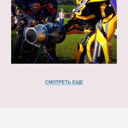
СМОТРЕТЬ ЕЩЕ