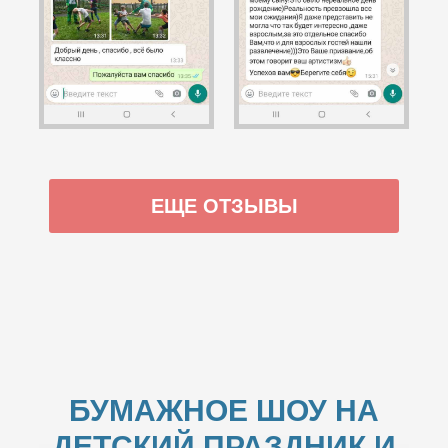
ЕЩЕ ОТЗЫВЫ
БУМАЖНОЕ ШОУ НА
ДЕТСКИЙ ПРАЗДНИК И