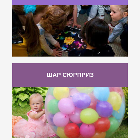
ШАР СЮРПРИЗ