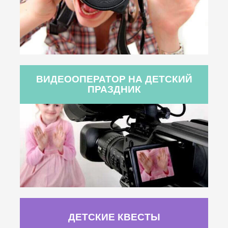
ВИДЕООПЕРАТОР НА ДЕТСКИЙ
ПРАЗДНИК
ДЕТСКИЕ КВЕСТЫ