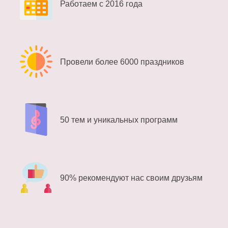
Работаем с 2016 года
Провели более 6000 праздников
50 тем и уникальных программ
90% рекомендуют нас своим друзьям