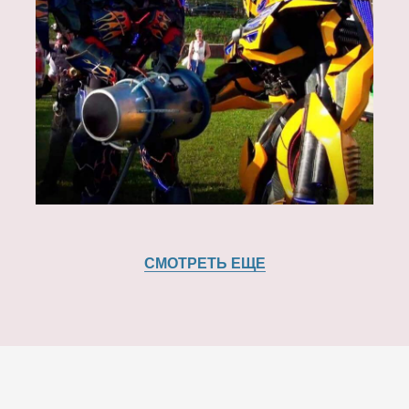
СМОТРЕТЬ ЕЩЕ