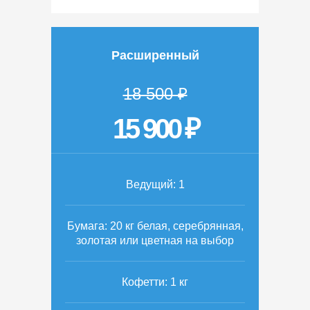
Расширенный
18 500 ₽
15 900 ₽
Ведущий: 1
Бумага: 20 кг белая, серебрянная,
золотая или цветная на выбор
Кофетти: 1 кг