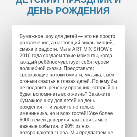
ДЕНЬ РОЖДЕНИЯ
Бумажное шоу для детей — это не просто
развлечение, а настоящий вихрь эмоций,
смеха и радости. Мы в ART MIX SHOW с
2016 года создаём такие моменты, когда
каждый ребёнок чувствует себя героем
волшебной сказки. Представьте:
сверкающие потоки бумаги, музыка, смех,
огоньки счастья в глазах детей. Почему бы
не подарить ребёнку праздник, который он
будет вспоминать всю жизнь? Закажите
бумажное шоу для детей на день
рождения — и удивите не только
именинника, но и всех гостей! Уже более
6000 семей доверили нам свои самые
важные события, и 90% из них
возвращаются снова. Мы предлагаем не