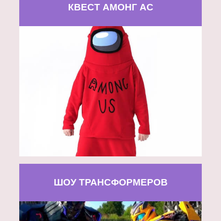
КВЕСТ АМОНГ АС
ШОУ ТРАНСФОРМЕРОВ