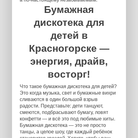
Бумажная
дискотека для
детей в
Красногорске —
энергия, драйв,
восторг!
Что такое бумажная дискотека для детей?
Это когда музыка, свет и бумажные вихри
сливаются в один большой взрыв
радости. Представьте: дети танцуют,
смеются, подбрасывают бумагу, ловят
конфетти — и всё это под любимые хиты.
Бумажная дискотека — это не просто
танцы, а целое шоу, где каждый ребёнок