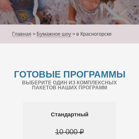
Главная
>
Бумажное шоу
>
в Красногорске
ГОТОВЫЕ ПРОГРАММЫ
ВЫБЕРИТЕ ОДИН ИЗ КОМПЛЕКСНЫХ
ПАКЕТОВ НАШИХ ПРОГРАММ
Стандартный
10 000 ₽