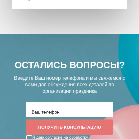
ОСТАЛИСЬ ВОПРОСЫ?
Введите Ваш номер телефона и мы свяжемся с
вами
для обсуждения всех деталей по
организации праздника
Я даю согласие на обработку