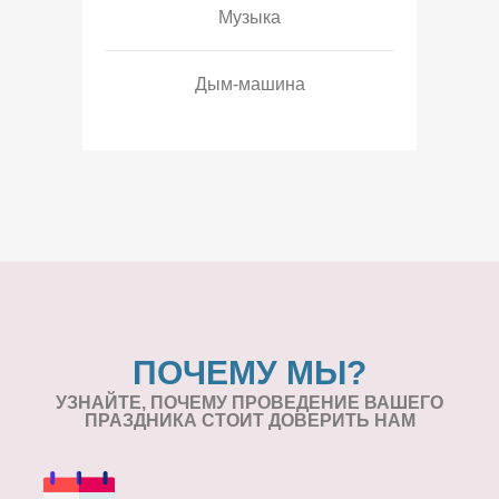
Музыка
Дым-машина
ПОЧЕМУ МЫ?
УЗНАЙТЕ, ПОЧЕМУ ПРОВЕДЕНИЕ
ВАШЕГО
ПРАЗДНИКА СТОИТ ДОВЕРИТЬ НАМ