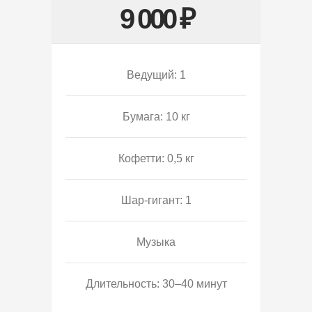
9 000 ₽
Ведущий: 1
Бумага: 10 кг
Кофетти: 0,5 кг
Шар-гигант: 1
Музыка
Длительность: 30–40 минут