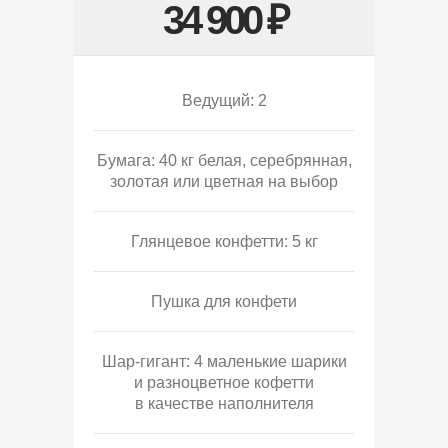
34 900 ₽
Ведущий: 2
Бумага: 40 кг белая, серебрянная,
золотая или цветная на выбор
Глянцевое конфетти: 5 кг
Пушка для конфети
Шар-гигант: 4 маленькие шарики
и разноцветное кофетти
в качестве наполнителя