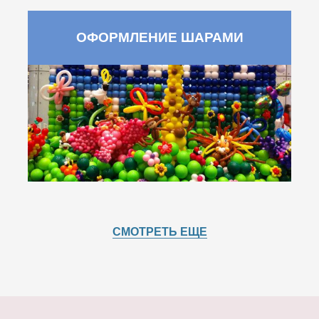
ОФОРМЛЕНИЕ ШАРАМИ
СМОТРЕТЬ ЕЩЕ