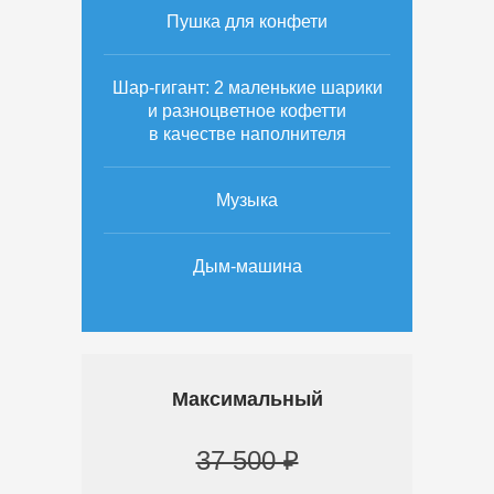
Пушка для конфети
Шар-гигант: 2 маленькие шарики
и разноцветное кофетти
в качестве наполнителя
Музыка
Дым-машина
Максимальный
37 500 ₽