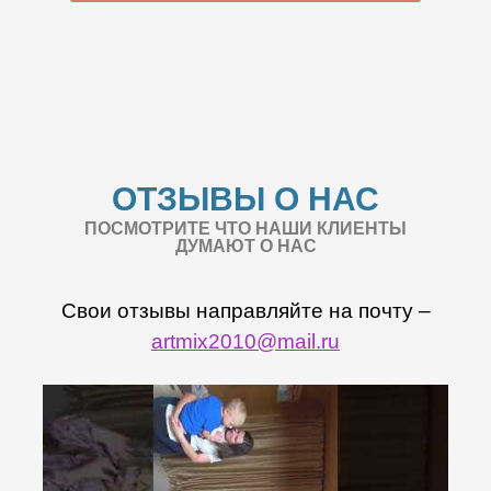
ОТЗЫВЫ О НАС
ПОСМОТРИТЕ ЧТО НАШИ КЛИЕНТЫ
ДУМАЮТ О НАС
Свои отзывы направляйте на почту –
artmix2010@mail.ru