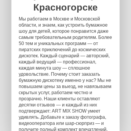
Красногорске
Мы работаем в Москве и Московской
области, и знаем, как устроить бумажное
шоу для детей, которое понравится даже
самым требовательным родителям. Более
50 тем и уникальных программ — от
пиратских приключений до космических
дискотек. Каждый сценарий — авторский,
каждый ведущий — профессионал,
каждая минута шоу — сплошное
удовольствие. Почему стоит заказать
бумажную дискотеку именно у нас? Мы не
повышаем цены за выезд, не навязываем
скрытых услуг, работаем честно и
прозрачно. Наши клиенты оставляют
десятки отзывов — и каждый из них
подтверждает: ART MIX SHOW умеет
удивлять. Добавьте к заказу фотографа,
видеооператора или шар-сюрприз — и
получите полный комплект впечатлений.