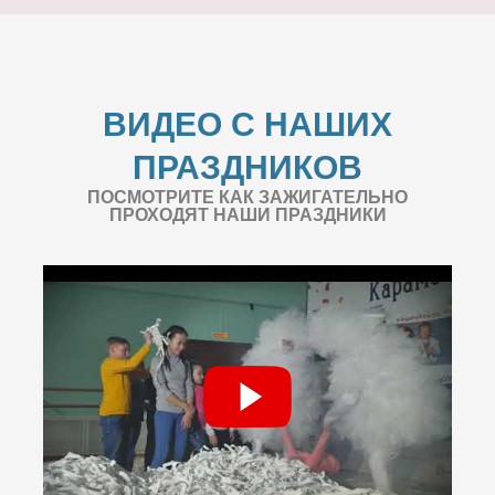
ВИДЕО С НАШИХ
ПРАЗДНИКОВ
ПОСМОТРИТЕ КАК ЗАЖИГАТЕЛЬНО
ПРОХОДЯТ НАШИ ПРАЗДНИКИ