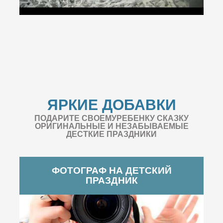
ЯРКИЕ ДОБАВКИ
ПОДАРИТЕ СВОЕМУРЕБЕНКУ СКАЗКУ
ОРИГИНАЛЬНЫЕ И НЕЗАБЫВАЕМЫЕ
ДЕСТКИЕ ПРАЗДНИКИ
ФОТОГРАФ НА ДЕТСКИЙ
ПРАЗДНИК