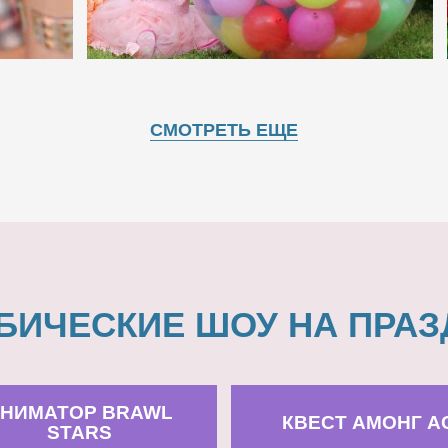
СМОТРЕТЬ ЕЩЕ
БИЧЕСКИЕ ШОУ НА ПРАЗ
НИМАТОР BRAWL
КВЕСТ АМОНГ А
STARS