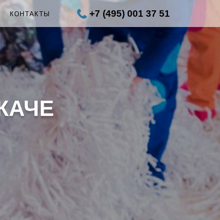
+7 (495) 001 37 51
Ы
КОНТАКТЫ
ЖАЧЕ