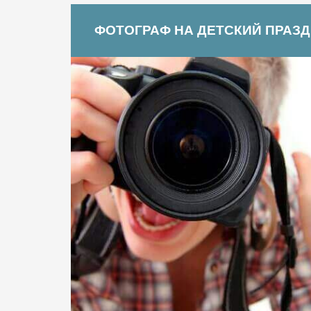
ФОТОГРАФ НА ДЕТСКИЙ ПРАЗ