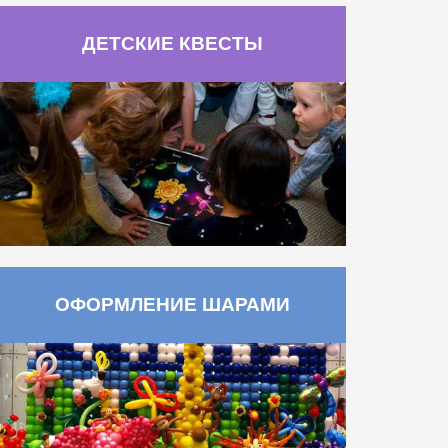
ДЕТСКИЕ КВЕСТЫ
ОФОРМЛЕНИЕ ШАРАМИ