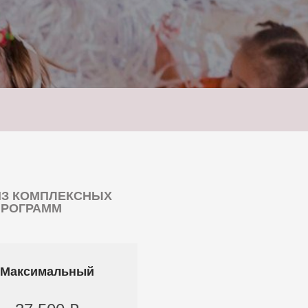
ИЗ КОМПЛЕКСНЫХ
ПРОГРАММ
Максимальный