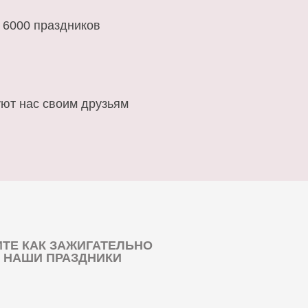
 6000 праздников
ют нас своим друзьям
ТЕ КАК ЗАЖИГАТЕЛЬНО
 НАШИ ПРАЗДНИКИ