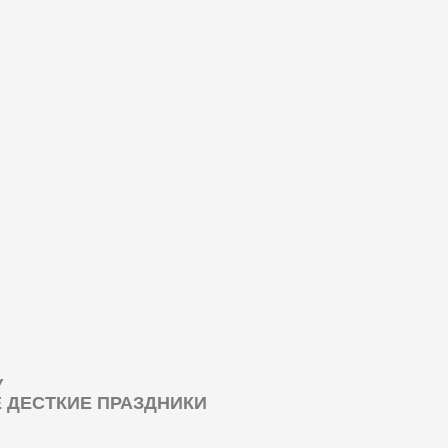
У
ДЕСТКИЕ ПРАЗДНИКИ