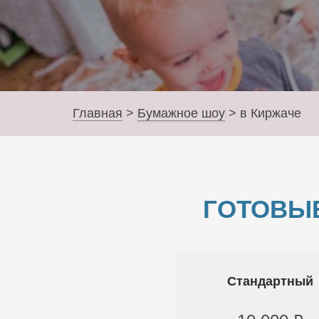
Главная
>
Бумажное шоу
>
в Киржаче
ГОТОВЫ
Стандартный