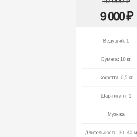
10 000 ₽
9 000 ₽
Ведущий: 1
Бумага: 10 кг
Кофетти: 0,5 кг
Шар-гигант: 1
Музыка
Длительность: 30–40 