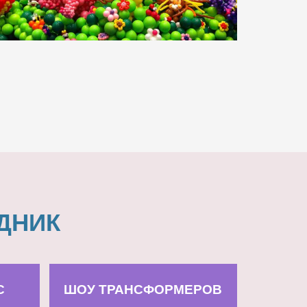
ДНИК
С
ШОУ ТРАНСФОРМЕРОВ