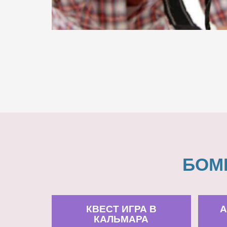
БОМ
КВЕСТ ИГРА В
А
КАЛЬМАРА