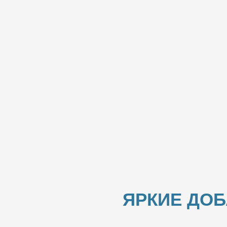
ЯРКИЕ ДО