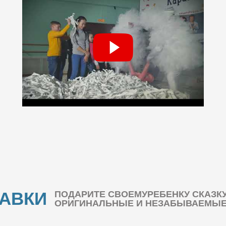
БАВКИ
ПОДАРИТЕ СВОЕМУРЕБЕНКУ СКАЗК
ОРИГИНАЛЬНЫЕ И НЕЗАБЫВАЕМЫЕ 