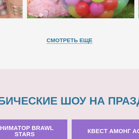
СМОТРЕТЬ ЕЩЕ
БИЧЕСКИЕ ШОУ НА ПРАЗ
НИМАТОР BRAWL
КВЕСТ АМОНГ А
STARS