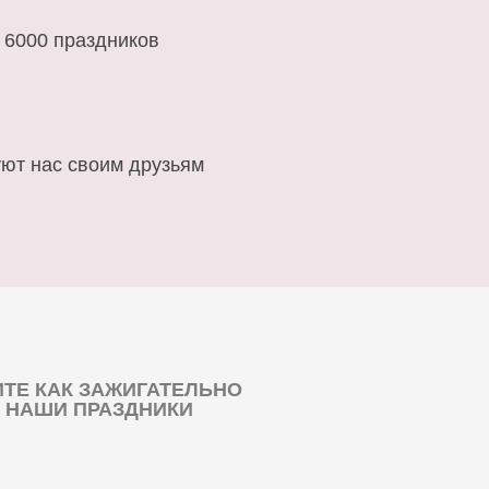
 6000 праздников
ют нас своим друзьям
ТЕ КАК ЗАЖИГАТЕЛЬНО
 НАШИ ПРАЗДНИКИ