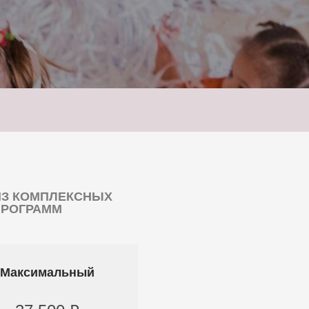
ИЗ КОМПЛЕКСНЫХ
ПРОГРАММ
Максимальный