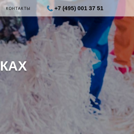
+7 (495) 001 37 51
Ы
КОНТАКТЫ
КАХ