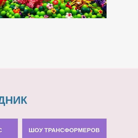
ДНИК
С
ШОУ ТРАНСФОРМЕРОВ