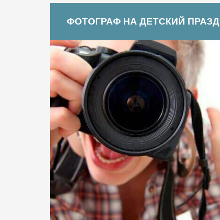
ФОТОГРАФ НА ДЕТСКИЙ ПРАЗ