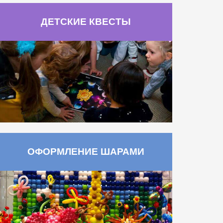
ДЕТСКИЕ КВЕСТЫ
ОФОРМЛЕНИЕ ШАРАМИ