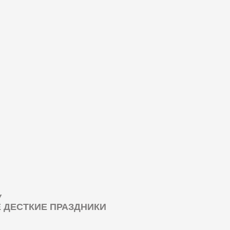
У
ДЕСТКИЕ ПРАЗДНИКИ