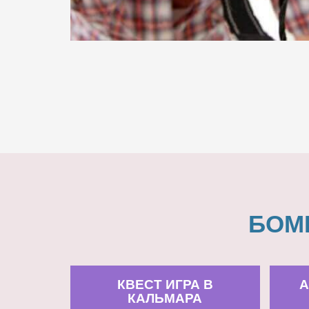
БОМ
КВЕСТ ИГРА В
А
КАЛЬМАРА