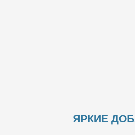
ЯРКИЕ ДО