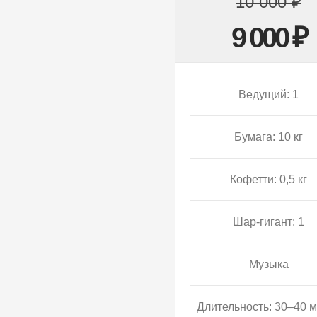
10 000 ₽
9 000 ₽
Ведущий: 1
Бумага: 10 кг
Кофетти: 0,5 кг
Шар-гигант: 1
Музыка
Длительность: 30–40 