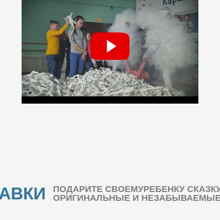
БАВКИ
ПОДАРИТЕ СВОЕМУРЕБЕНКУ СКАЗК
ОРИГИНАЛЬНЫЕ И НЕЗАБЫВАЕМЫЕ 