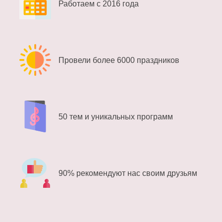
Работаем с 2016 года
Провели более 6000 праздников
50 тем и уникальных программ
90% рекомендуют нас своим друзьям