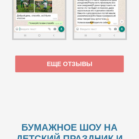
ЕЩЕ ОТЗЫВЫ
БУМАЖНОЕ ШОУ НА
ДЕТСКИЙ ПРАЗДНИК И