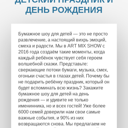
ДЕНЬ РОЖДЕНИЯ
Бумажное шоу для детей — это не просто
развлечение, а настоящий вихрь эмоций,
смеха и радости. Мы в ART MIX SHOW с
2016 года создаём такие моменты, когда
каждый ребёнок чувствует себя героем
волшебной сказки. Представьте:
сверкающие потоки бумаги, музыка, смех,
огоньки счастья в глазах детей. Почему бы
не подарить ребёнку праздник, который он
будет вспоминать всю жизнь? Закажите
бумажное шоу для детей на день
рождения — и удивите не только
именинника, но и всех гостей! Уже более
6000 семей доверили нам свои самые
важные события, и 90% из них
возвращаются снова. Мы предлагаем не