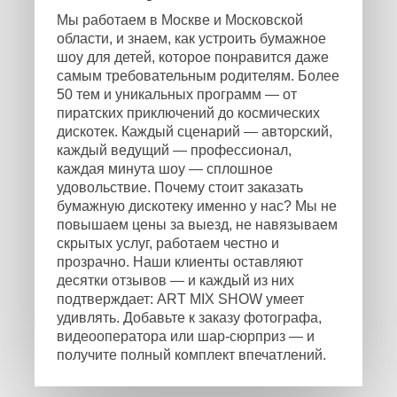
Мы работаем в Москве и Московской
области, и знаем, как устроить бумажное
шоу для детей, которое понравится даже
самым требовательным родителям. Более
50 тем и уникальных программ — от
пиратских приключений до космических
дискотек. Каждый сценарий — авторский,
каждый ведущий — профессионал,
каждая минута шоу — сплошное
удовольствие. Почему стоит заказать
бумажную дискотеку именно у нас? Мы не
повышаем цены за выезд, не навязываем
скрытых услуг, работаем честно и
прозрачно. Наши клиенты оставляют
десятки отзывов — и каждый из них
подтверждает: ART MIX SHOW умеет
удивлять. Добавьте к заказу фотографа,
видеооператора или шар-сюрприз — и
получите полный комплект впечатлений.