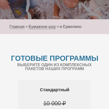
Главная
>
Бумажное шоу
>
в Ермолино
ГОТОВЫЕ ПРОГРАММЫ
ВЫБЕРИТЕ ОДИН ИЗ КОМПЛЕКСНЫХ
ПАКЕТОВ НАШИХ ПРОГРАММ
Стандартный
10 000 ₽