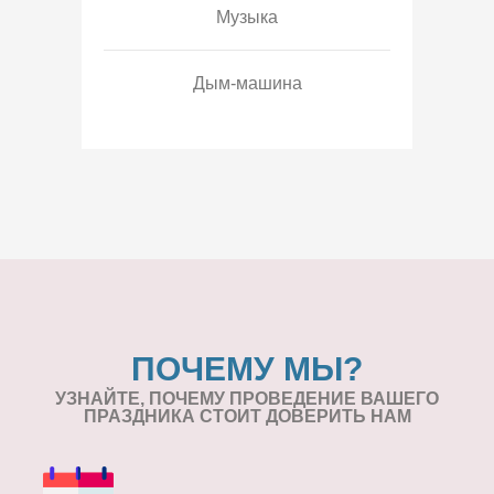
Музыка
Дым-машина
ПОЧЕМУ МЫ?
УЗНАЙТЕ, ПОЧЕМУ ПРОВЕДЕНИЕ
ВАШЕГО
ПРАЗДНИКА СТОИТ ДОВЕРИТЬ НАМ