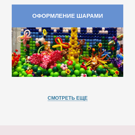
ОФОРМЛЕНИЕ ШАРАМИ
СМОТРЕТЬ ЕЩЕ