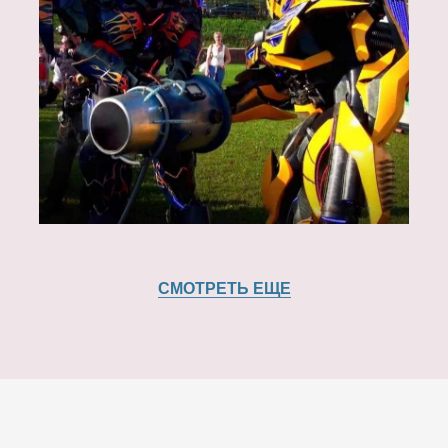
СМОТРЕТЬ ЕЩЕ