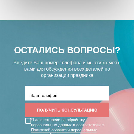
ОСТАЛИСЬ ВОПРОСЫ?
Введите Ваш номер телефона и мы свяжемся с
вами
для обсуждения всех деталей по
организации праздника
Я даю согласие на обработку
персональных данных в соответствии с
Политикой обработки персональных