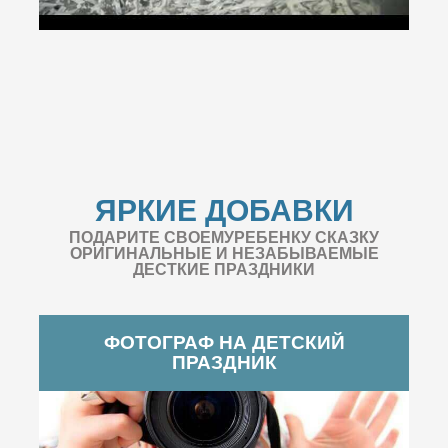
ЯРКИЕ ДОБАВКИ
ПОДАРИТЕ СВОЕМУРЕБЕНКУ СКАЗКУ
ОРИГИНАЛЬНЫЕ И НЕЗАБЫВАЕМЫЕ
ДЕСТКИЕ ПРАЗДНИКИ
ФОТОГРАФ НА ДЕТСКИЙ
ПРАЗДНИК