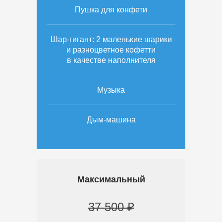
Пушка для конфети
Шар-гигант: 2 маленькие шарики
и разноцветное кофетти
в качестве наполнителя
Музыка
Дым-машина
Максимальный
37 500 ₽