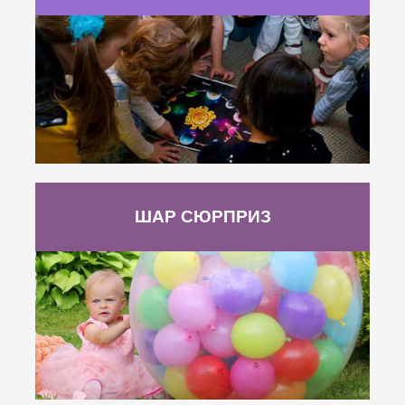
ШАР СЮРПРИЗ