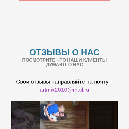
ОТЗЫВЫ О НАС
ПОСМОТРИТЕ ЧТО НАШИ КЛИЕНТЫ
ДУМАЮТ О НАС
Свои отзывы направляйте на почту –
artmix2010@mail.ru