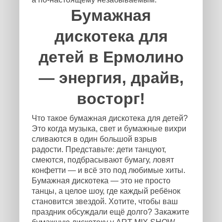
Бумажная
дискотека для
детей в Ермолино
— энергия, драйв,
восторг!
Что такое бумажная дискотека для детей?
Это когда музыка, свет и бумажные вихри
сливаются в один большой взрыв
радости. Представьте: дети танцуют,
смеются, подбрасывают бумагу, ловят
конфетти — и всё это под любимые хиты.
Бумажная дискотека — это не просто
танцы, а целое шоу, где каждый ребёнок
становится звездой. Хотите, чтобы ваш
праздник обсуждали ещё долго? Закажите