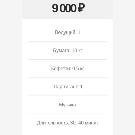
9 000 ₽
Ведущий: 1
Бумага: 10 кг
Кофетти: 0,5 кг
Шар-гигант: 1
Музыка
Длительность: 30–40 минут