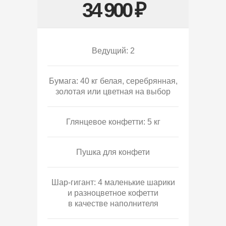
34 900 ₽
Ведущий: 2
Бумага: 40 кг белая, серебрянная,
золотая или цветная на выбор
Глянцевое конфетти: 5 кг
Пушка для конфети
Шар-гигант: 4 маленькие шарики
и разноцветное кофетти
в качестве наполнителя