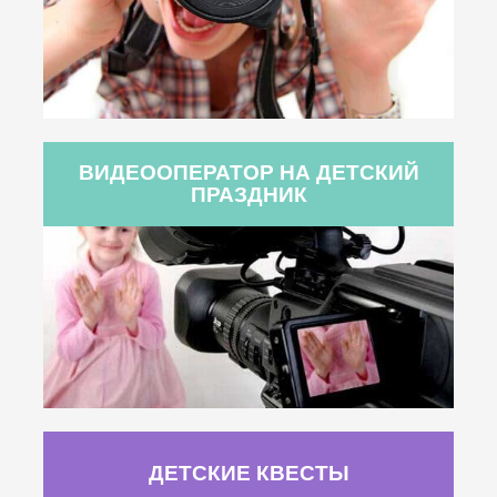
ВИДЕООПЕРАТОР НА ДЕТСКИЙ
ПРАЗДНИК
ДЕТСКИЕ КВЕСТЫ