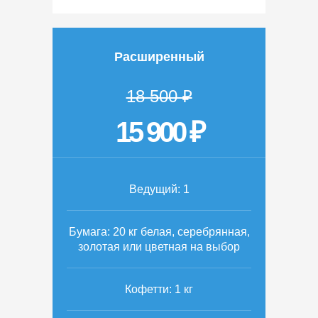
Расширенный
18 500 ₽
15 900 ₽
Ведущий: 1
Бумага: 20 кг белая, серебрянная,
золотая или цветная на выбор
Кофетти: 1 кг