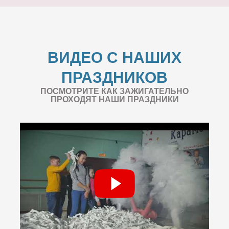
ВИДЕО С НАШИХ
ПРАЗДНИКОВ
ПОСМОТРИТЕ КАК ЗАЖИГАТЕЛЬНО
ПРОХОДЯТ НАШИ ПРАЗДНИКИ