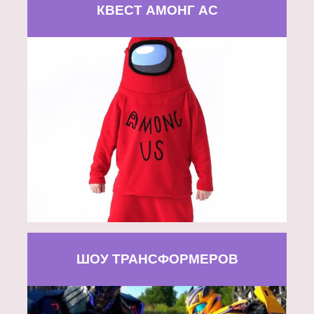
КВЕСТ АМОНГ АС
ШОУ ТРАНСФОРМЕРОВ