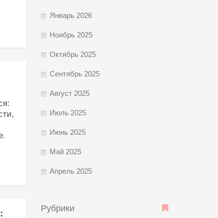
Январь 2026
Ноябрь 2025
Октябрь 2025
Сентябрь 2025
Август 2025
ся:
Июль 2025
сти,
Июнь 2025
е.
Май 2025
Апрель 2025
Рубрики
: