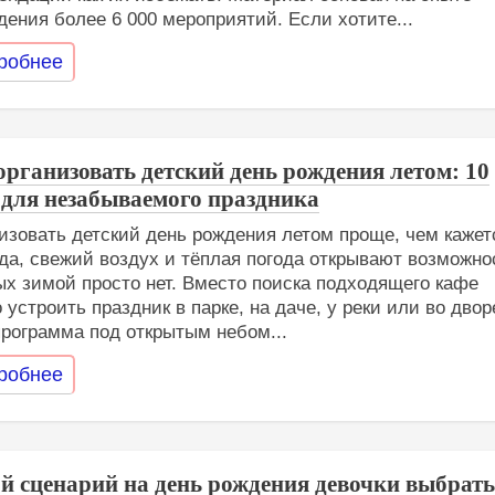
дения более 6 000 мероприятий. Если хотите...
робнее
организовать детский день рождения летом: 10
 для незабываемого праздника
изовать детский день рождения летом проще, чем кажет
да, свежий воздух и тёплая погода открывают возможно
ых зимой просто нет. Вместо поиска подходящего кафе
 устроить праздник в парке, на даче, у реки или во двор
рограмма под открытым небом...
робнее
й сценарий на день рождения девочки выбрать