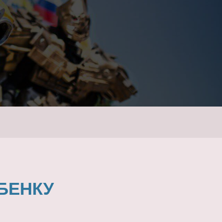
БЕНКУ