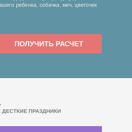
ашего ребенка, собачка, меч, цветочек
ПОЛУЧИТЬ РАСЧЕТ
У
ДЕСТКИЕ ПРАЗДНИКИ