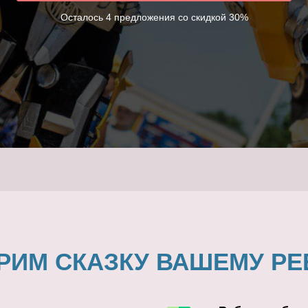
Осталось 4 предложения со скидкой 30%
РИМ СКАЗКУ ВАШЕМУ РЕ