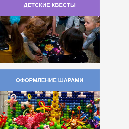
ДЕТСКИЕ КВЕСТЫ
ОФОРМЛЕНИЕ ШАРАМИ