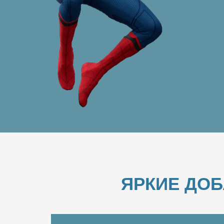
ЯРКИЕ ДО