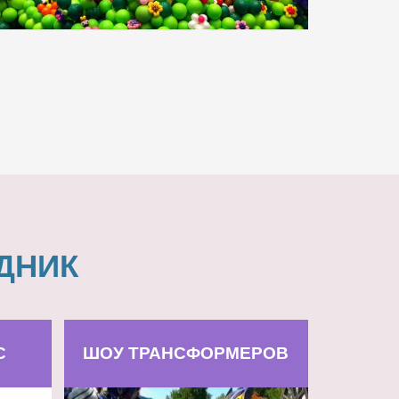
ДНИК
С
ШОУ ТРАНСФОРМЕРОВ