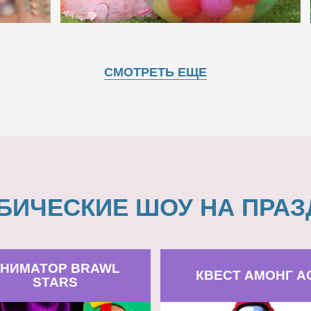
СМОТРЕТЬ ЕЩЕ
БИЧЕСКИЕ ШОУ НА ПРАЗ
НИМАТОР BRAWL
КВЕСТ АМОНГ А
STARS