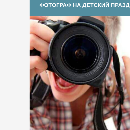
ФОТОГРАФ НА ДЕТСКИЙ ПРАЗ