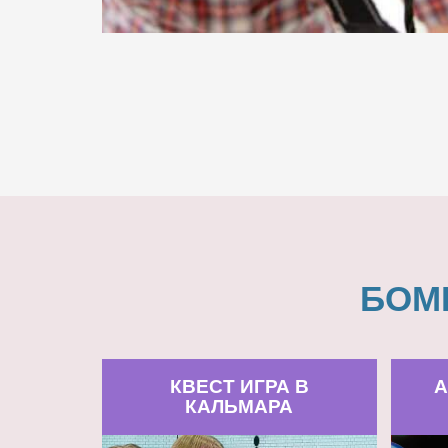
БОМ
КВЕСТ ИГРА В
А
КАЛЬМАРА