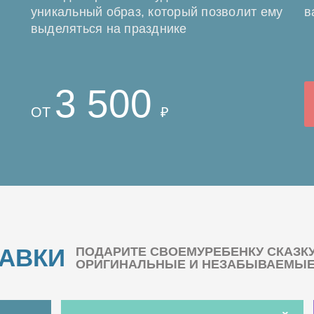
уникальный образ, который позволит ему
в
выделяться на празднике
3 500
ОТ
₽
БАВКИ
ПОДАРИТЕ СВОЕМУРЕБЕНКУ СКАЗК
ОРИГИНАЛЬНЫЕ И НЕЗАБЫВАЕМЫЕ 