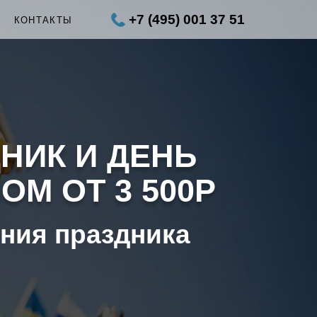
+7 (495) 001 37 51
КОНТАКТЫ
НИК И ДЕНЬ
М ОТ 3 500Р
ения праздника