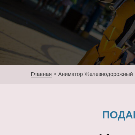
Главная
>
Аниматор Железнодорожный
ПОДА