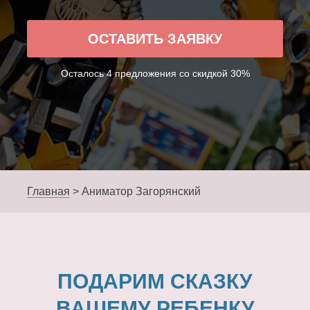
ОСТАВИТЬ ЗАЯВКУ
Осталось 4 предложения со скидкой 30%
Главная
>
Аниматор Загорянский
ПОДАРИМ СКАЗКУ
ВАШЕМУ РЕБЕНКУ