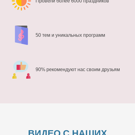
Провели более 6000 праздников
50 тем и уникальных программ
90% рекомендуют нас своим друзьям
ВИДЕО С НАШИХ