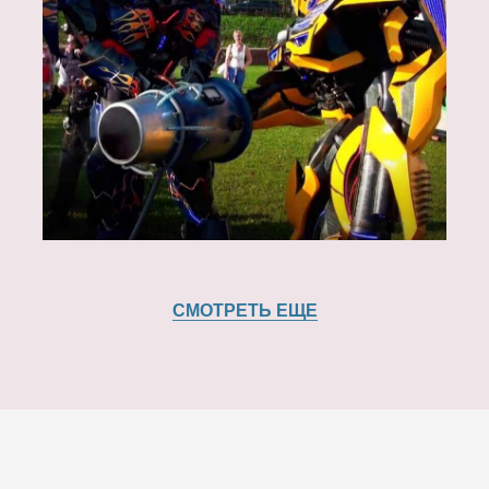
СМОТРЕТЬ ЕЩЕ