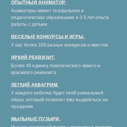
ОПЫТНЫЙ АНИМАТОР.
Аниматоры имеют театральное и
педагогическое образование и 3-5 лет опыта
работы с детьми
ВЕСЕЛЫЕ КОНКУРСЫ И ИГРЫ.
У нас более 100 разных конкурсов и квестов
ЯРКИЙ РЕКВИЗИТ.
Более 45 единиц тематического яркого и
красивого реквизита
ЛЕГКИЙ АКВАГРИМ.
У каждого ребенка будет свой уникальный
образ, который позволит ему выделяться на
празднике
МЫЛЬНЫЕ ПУЗЫРИ.