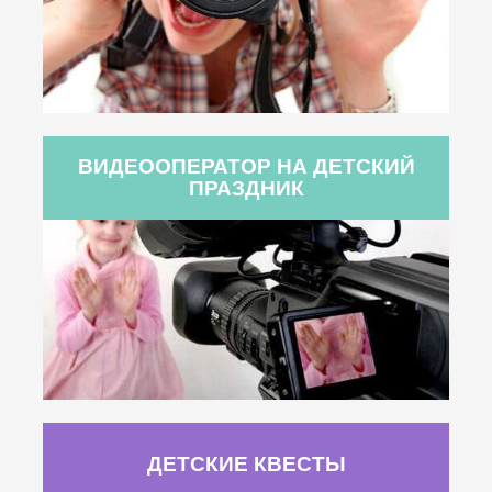
ВИДЕООПЕРАТОР НА ДЕТСКИЙ
ПРАЗДНИК
ДЕТСКИЕ КВЕСТЫ