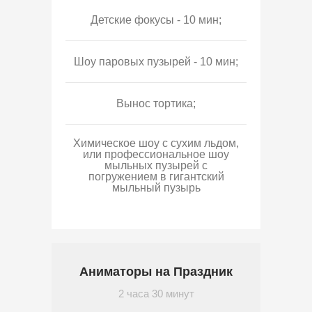
Детские фокусы - 10 мин;
Шоу паровых пузырей - 10 мин;
Вынос тортика;
Химическое шоу с сухим льдом,
или профессиональное шоу
мыльных пузырей с
погружением в гигантский
мыльный пузырь
Аниматоры на Праздник
2 часа 30 минут