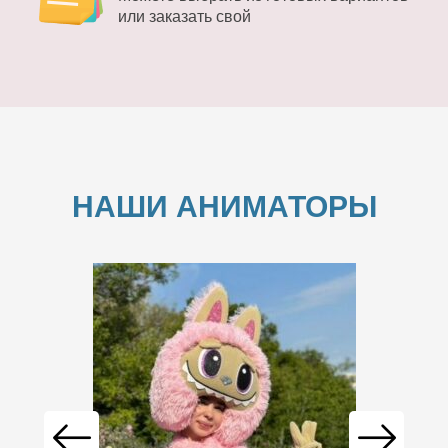
или заказать свой
НАШИ АНИМАТОРЫ