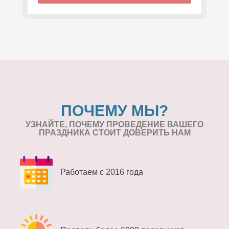
ПОЧЕМУ МЫ?
УЗНАЙТЕ, ПОЧЕМУ ПРОВЕДЕНИЕ
ВАШЕГО
ПРАЗДНИКА СТОИТ ДОВЕРИТЬ НАМ
Работаем с 2016 года