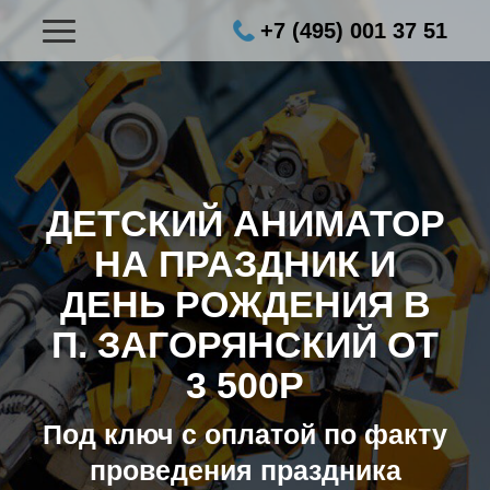
+7 (495) 001 37 51
ДЕТСКИЙ АНИМАТОР
НА ПРАЗДНИК И
ДЕНЬ РОЖДЕНИЯ В
П. ЗАГОРЯНСКИЙ ОТ
3 500Р
Под ключ с оплатой по факту
проведения праздника