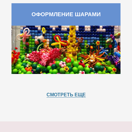
ОФОРМЛЕНИЕ ШАРАМИ
СМОТРЕТЬ ЕЩЕ