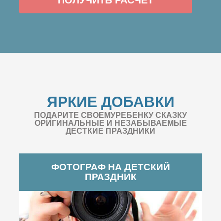
ЯРКИЕ ДОБАВКИ
ПОДАРИТЕ СВОЕМУРЕБЕНКУ СКАЗКУ
ОРИГИНАЛЬНЫЕ И НЕЗАБЫВАЕМЫЕ
ДЕСТКИЕ ПРАЗДНИКИ
ФОТОГРАФ НА ДЕТСКИЙ
ПРАЗДНИК