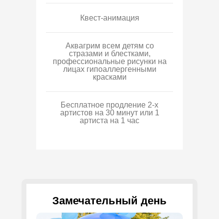
Квест-анимация
Аквагрим всем детям со
стразами и блестками,
профессиональные рисунки на
лицах гипоаллергенными
красками
Бесплатное продление 2-х
артистов на 30 минут или 1
артиста на 1 час
Замечательный день