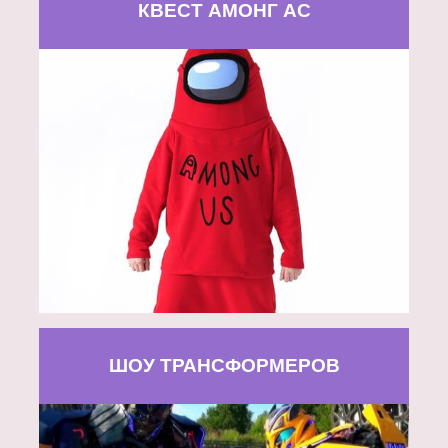
КВЕСТ АМОНГ АС
ШОУ ТРАНСФОРМЕРОВ