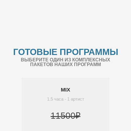
ГОТОВЫЕ ПРОГРАММЫ
ВЫБЕРИТЕ ОДИН ИЗ КОМПЛЕКСНЫХ
ПАКЕТОВ НАШИХ ПРОГРАММ
MIX
1.5 часа - 1 артист
11500₽