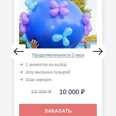
Продолжительность 2 часа
1 аниматор на выбор
Шоу мыльных пузырей
Шар сюрприз
10 000 ₽
13 000 ₽
ЗАКАЗАТЬ