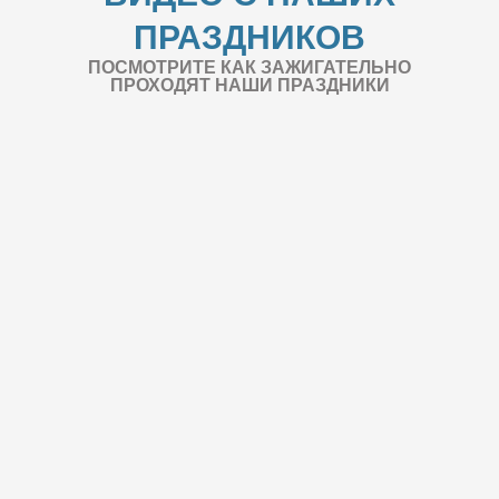
ПРАЗДНИКОВ
ПОСМОТРИТЕ КАК ЗАЖИГАТЕЛЬНО
ПРОХОДЯТ НАШИ ПРАЗДНИКИ