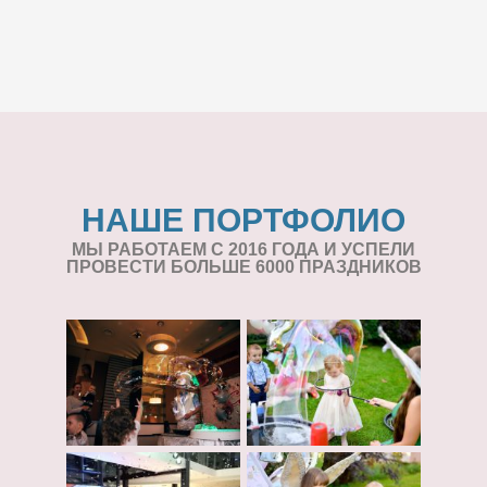
НАШЕ ПОРТФОЛИО
МЫ РАБОТАЕМ С 2016 ГОДА И УСПЕЛИ
ПРОВЕСТИ БОЛЬШЕ 6000 ПРАЗДНИКОВ