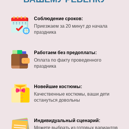
Соблюдение сроков:
Приезжаем за 20 минут до начала
праздника
Работаем без предоплаты:
Оплата по факту проведенного
праздника
Новейшие костюмы:
Качественные костюмы, ваши дети
остануться довольны
Индивидуальный сценарий:
Можете выбрать из готовых вариантов