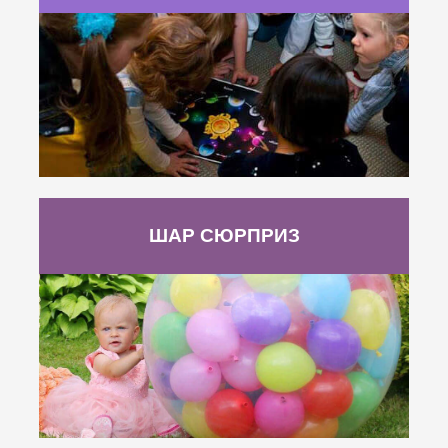
ШАР СЮРПРИЗ