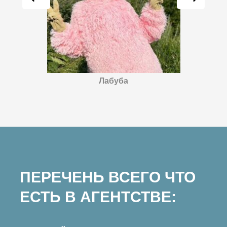
Лабуба
ПЕРЕЧЕНЬ ВСЕГО ЧТО
ЕСТЬ В АГЕНТСТВЕ: