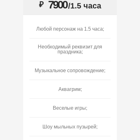
7900
₽
/1.5 часа
Любой персонаж на 1.5 часа;
Необходимый реквизит для
праздника;
Музыкальное сопровождение;
Аквагрим;
Веселые игры;
Шоу мыльных пузырей;