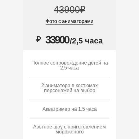
43900₽
Фото с аниматорами
33900
₽
/2,5 часа
Полное сопровождение детей на
2,5 часа
2 аниматора в костюмах
персонажей на выбор
Аквагример на 1,5 часа
Азотное шоу с приготовлением
мороженого