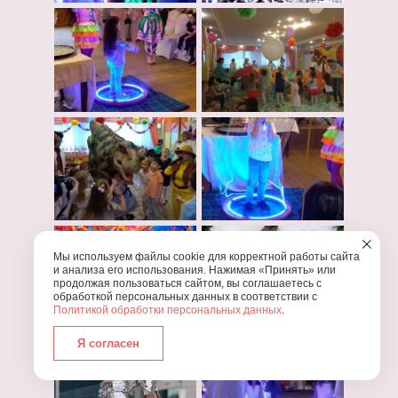
Мы используем файлы cookie для корректной работы сайта
и анализа его использования. Нажимая «Принять» или
продолжая пользоваться сайтом, вы соглашаетесь с
обработкой персональных данных в соответствии с
Политикой обработки персональных данных
.
Я согласен