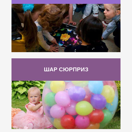
ШАР СЮРПРИЗ