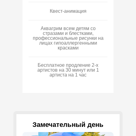
Квест-анимация
Аквагрим всем детям со
стразами и блестками,
профессиональные рисунки на
лицах гипоаллергенными
красками
Бесплатное продление 2-х
артистов на 30 минут или 1
артиста на 1 час
Замечательный день