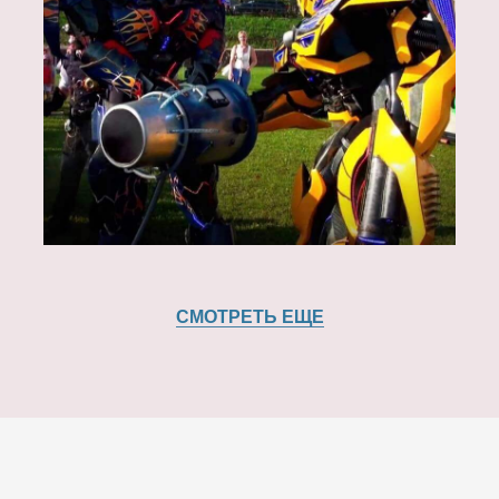
СМОТРЕТЬ ЕЩЕ