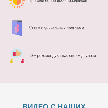
Провели более 6000 праздников
50 тем и уникальных программ
90% рекомендуют нас своим друзьям
ВИДЕО С НАШИХ