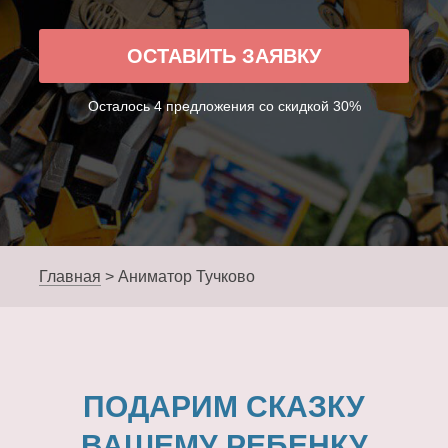
ОСТАВИТЬ ЗАЯВКУ
Осталось 4 предложения со скидкой 30%
Главная
>
Аниматор Тучково
ПОДАРИМ СКАЗКУ
ВАШЕМУ РЕБЕНКУ