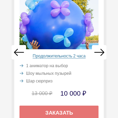
Продолжительность 2 часа
1 аниматор на выбор
Шоу мыльных пузырей
Шар сюрприз
10 000 ₽
13 000 ₽
ЗАКАЗАТЬ