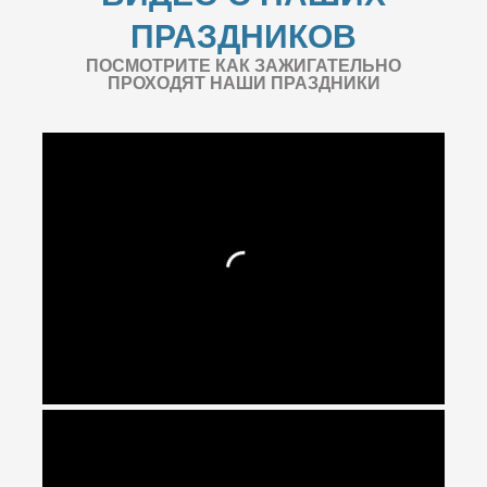
ПРАЗДНИКОВ
ПОСМОТРИТЕ КАК ЗАЖИГАТЕЛЬНО
ПРОХОДЯТ НАШИ ПРАЗДНИКИ