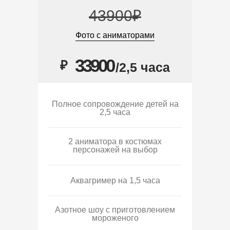
43900₽
Фото с аниматорами
33900
₽
/2,5 часа
Полное сопровождение детей на
2,5 часа
2 аниматора в костюмах
персонажей на выбор
Аквагример на 1,5 часа
Азотное шоу с приготовлением
мороженого