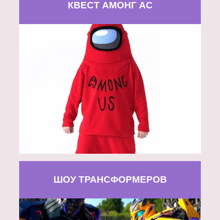
КВЕСТ АМОНГ АС
ШОУ ТРАНСФОРМЕРОВ