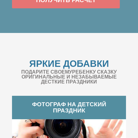
ЯРКИЕ ДОБАВКИ
ПОДАРИТЕ СВОЕМУРЕБЕНКУ СКАЗКУ
ОРИГИНАЛЬНЫЕ И НЕЗАБЫВАЕМЫЕ
ДЕСТКИЕ ПРАЗДНИКИ
ФОТОГРАФ НА ДЕТСКИЙ
ПРАЗДНИК