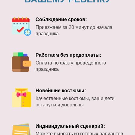
Соблюдение сроков:
Приезжаем за 20 минут до начала
праздника
Работаем без предоплаты:
Оплата по факту проведенного
праздника
Новейшие костюмы:
Качественные костюмы, ваши дети
остануться довольны
Индивидуальный сценарий:
Можете выбрать из готовых вариантов