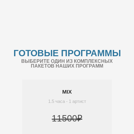
ГОТОВЫЕ ПРОГРАММЫ
ВЫБЕРИТЕ ОДИН ИЗ КОМПЛЕКСНЫХ
ПАКЕТОВ НАШИХ ПРОГРАММ
MIX
1.5 часа - 1 артист
11500₽