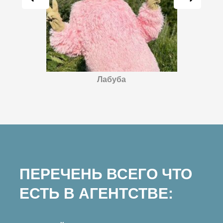
Лабуба
ПЕРЕЧЕНЬ ВСЕГО ЧТО
ЕСТЬ В АГЕНТСТВЕ: