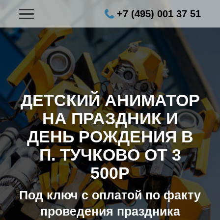
+7 (495) 001 37 51
ДЕТСКИЙ АНИМАТОР
НА ПРАЗДНИК И
ДЕНЬ РОЖДЕНИЯ В
П. ТУЧКОВО ОТ 3
500Р
Под ключ с оплатой по факту
проведения праздника