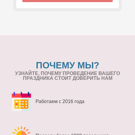
ПОЧЕМУ МЫ?
УЗНАЙТЕ, ПОЧЕМУ ПРОВЕДЕНИЕ
ВАШЕГО
ПРАЗДНИКА СТОИТ ДОВЕРИТЬ НАМ
Работаем с 2016 года