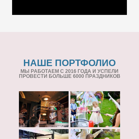
НАШЕ ПОРТФОЛИО
МЫ РАБОТАЕМ С 2016 ГОДА И УСПЕЛИ
ПРОВЕСТИ БОЛЬШЕ 6000 ПРАЗДНИКОВ