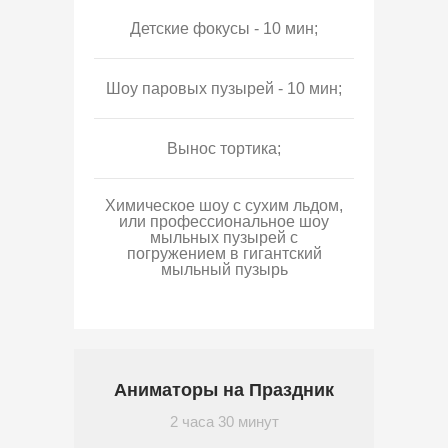
Детские фокусы - 10 мин;
Шоу паровых пузырей - 10 мин;
Вынос тортика;
Химическое шоу с сухим льдом,
или профессиональное шоу
мыльных пузырей с
погружением в гигантский
мыльный пузырь
Аниматоры на Праздник
2 часа 30 минут