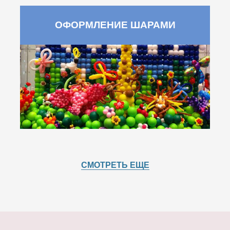
ОФОРМЛЕНИЕ ШАРАМИ
СМОТРЕТЬ ЕЩЕ