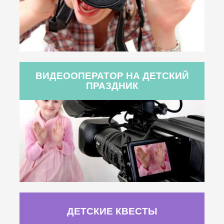
ВИДЕООПЕРАТОР НА ДЕТСКИЙ
ПРАЗДНИК
ДЕТСКИЕ КВЕСТЫ