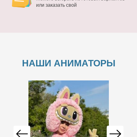
или заказать свой
НАШИ АНИМАТОРЫ