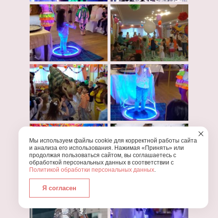
Мы используем файлы cookie для корректной работы сайта
и анализа его использования. Нажимая «Принять» или
продолжая пользоваться сайтом, вы соглашаетесь с
обработкой персональных данных в соответствии с
Политикой обработки персональных данных
.
Я согласен