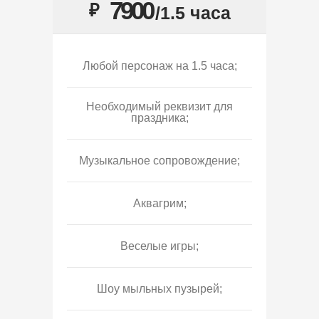
7900
₽
/1.5 часа
Любой персонаж на 1.5 часа;
Необходимый реквизит для
праздника;
Музыкальное сопровождение;
Аквагрим;
Веселые игры;
Шоу мыльных пузырей;