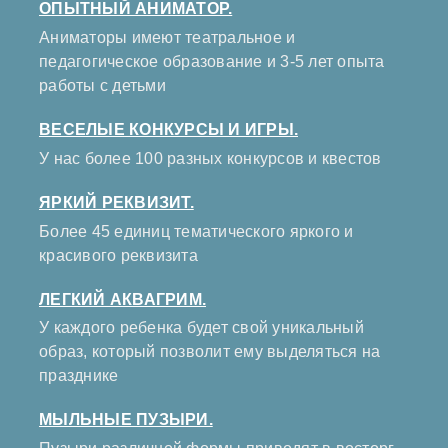
ОПЫТНЫЙ АНИМАТОР.
Аниматоры имеют театральное и
педагогическое образование и 3-5 лет опыта
работы с детьми
ВЕСЕЛЫЕ КОНКУРСЫ И ИГРЫ.
У нас более 100 разных конкурсов и квестов
ЯРКИЙ РЕКВИЗИТ.
Более 45 единиц тематического яркого и
красивого реквизита
ЛЕГКИЙ АКВАГРИМ.
У каждого ребенка будет свой уникальный
образ, который позволит ему выделяться на
празднике
МЫЛЬНЫЕ ПУЗЫРИ.