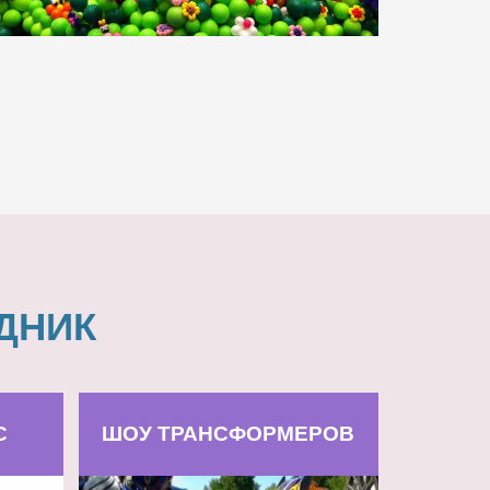
ДНИК
С
ШОУ ТРАНСФОРМЕРОВ