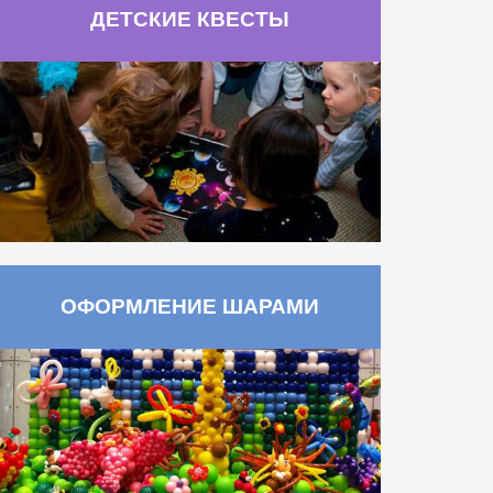
ДЕТСКИЕ КВЕСТЫ
ОФОРМЛЕНИЕ ШАРАМИ