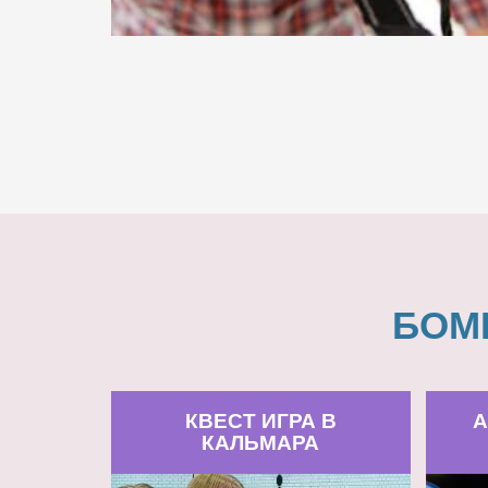
БОМ
КВЕСТ ИГРА В
А
КАЛЬМАРА