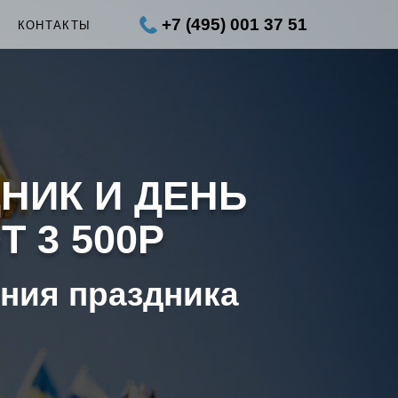
+7 (495) 001 37 51
КОНТАКТЫ
НИК И ДЕНЬ
 3 500Р
ения праздника