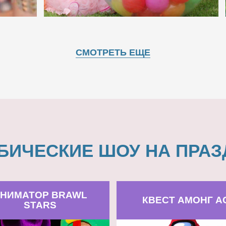
СМОТРЕТЬ ЕЩЕ
БИЧЕСКИЕ ШОУ НА ПРАЗ
НИМАТОР BRAWL
КВЕСТ АМОНГ А
STARS