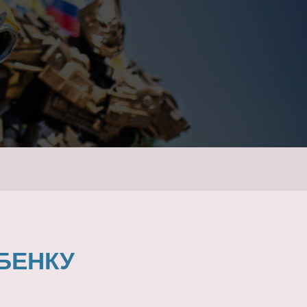
БЕНКУ