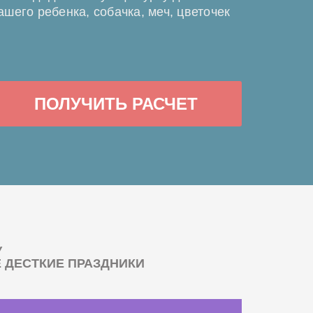
ашего ребенка, собачка, меч, цветочек
ПОЛУЧИТЬ РАСЧЕТ
У
ДЕСТКИЕ ПРАЗДНИКИ