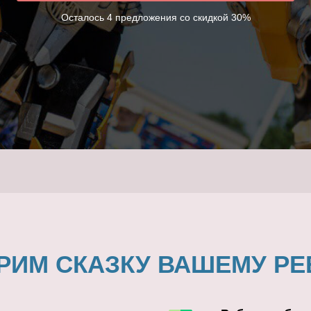
Осталось 4 предложения со скидкой 30%
РИМ СКАЗКУ ВАШЕМУ РЕ