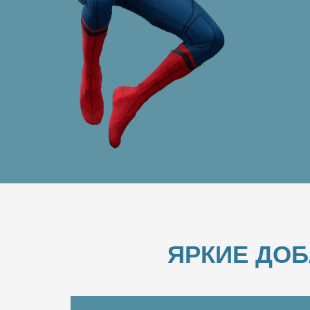
ЯРКИЕ ДО