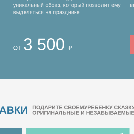
уникальный образ, который позволит ему
в
выделяться на празднике
3 500
ОТ
₽
БАВКИ
ПОДАРИТЕ СВОЕМУРЕБЕНКУ СКАЗК
ОРИГИНАЛЬНЫЕ И НЕЗАБЫВАЕМЫЕ 