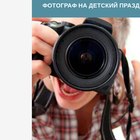
ФОТОГРАФ НА ДЕТСКИЙ ПРАЗ