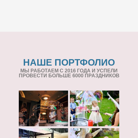
НАШЕ ПОРТФОЛИО
МЫ РАБОТАЕМ С 2016 ГОДА И УСПЕЛИ
ПРОВЕСТИ БОЛЬШЕ 6000 ПРАЗДНИКОВ