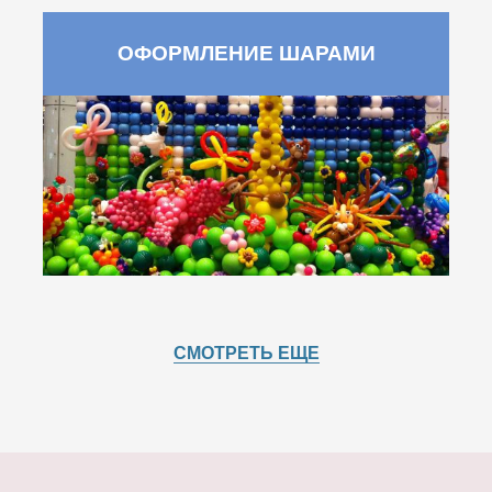
ОФОРМЛЕНИЕ ШАРАМИ
СМОТРЕТЬ ЕЩЕ