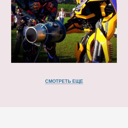
СМОТРЕТЬ ЕЩЕ