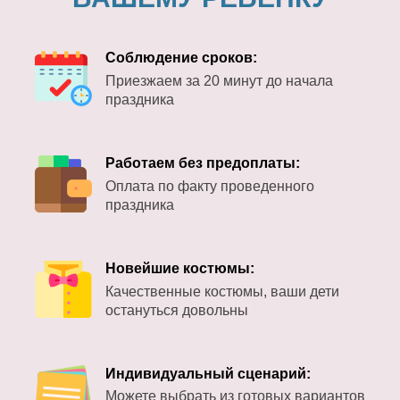
Соблюдение сроков:
Приезжаем за 20 минут до начала
праздника
Работаем без предоплаты:
Оплата по факту проведенного
праздника
Новейшие костюмы:
Качественные костюмы, ваши дети
остануться довольны
Индивидуальный сценарий:
Можете выбрать из готовых вариантов