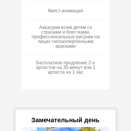
Квест-анимация
Аквагрим всем детям со
стразами и блестками,
профессиональные рисунки на
лицах гипоаллергенными
красками
Бесплатное продление 2-х
артистов на 30 минут или 1
артиста на 1 час
Замечательный день