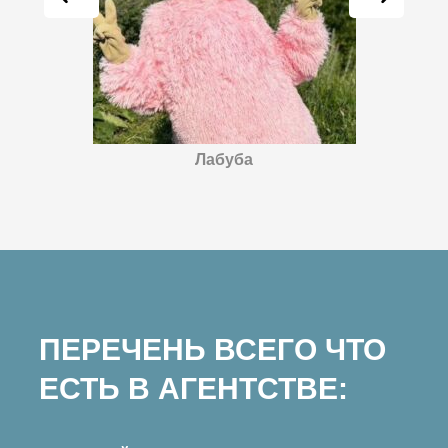
Лабуба
ПЕРЕЧЕНЬ ВСЕГО ЧТО
ЕСТЬ В АГЕНТСТВЕ: