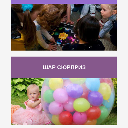
ШАР СЮРПРИЗ