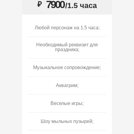
7900
₽
/1.5 часа
Любой персонаж на 1.5 часа;
Необходимый реквизит для
праздника;
Музыкальное сопровождение;
Аквагрим;
Веселые игры;
Шоу мыльных пузырей;