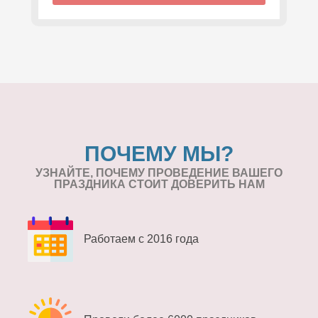
ПОЧЕМУ МЫ?
УЗНАЙТЕ, ПОЧЕМУ ПРОВЕДЕНИЕ
ВАШЕГО
ПРАЗДНИКА СТОИТ ДОВЕРИТЬ НАМ
Работаем с 2016 года