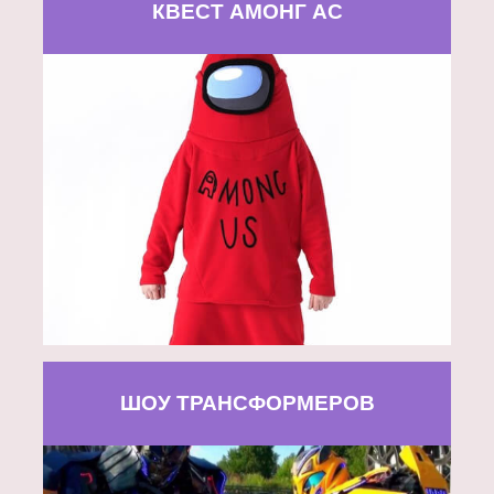
КВЕСТ АМОНГ АС
ШОУ ТРАНСФОРМЕРОВ