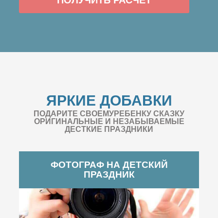
ЯРКИЕ ДОБАВКИ
ПОДАРИТЕ СВОЕМУРЕБЕНКУ СКАЗКУ
ОРИГИНАЛЬНЫЕ И НЕЗАБЫВАЕМЫЕ
ДЕСТКИЕ ПРАЗДНИКИ
ФОТОГРАФ НА ДЕТСКИЙ
ПРАЗДНИК