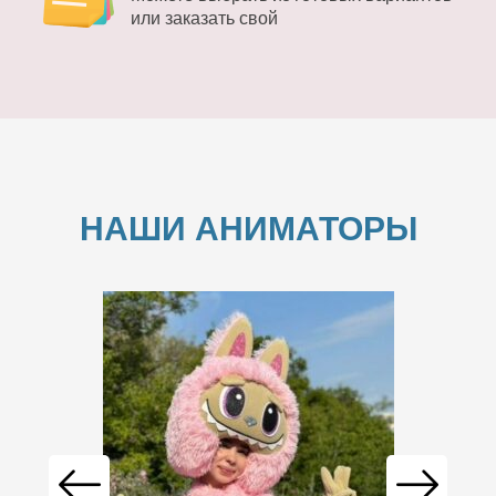
или заказать свой
НАШИ АНИМАТОРЫ