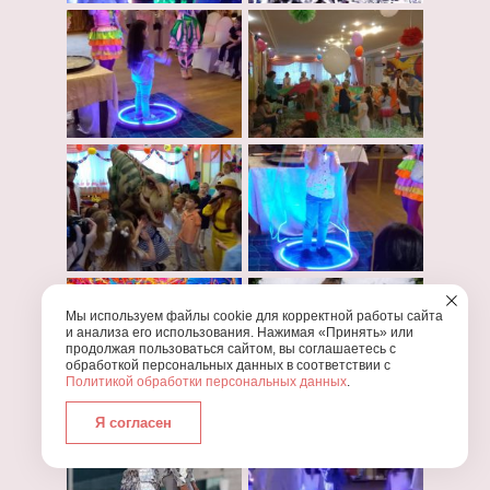
Мы используем файлы cookie для корректной работы сайта
и анализа его использования. Нажимая «Принять» или
продолжая пользоваться сайтом, вы соглашаетесь с
обработкой персональных данных в соответствии с
Политикой обработки персональных данных
.
Я согласен