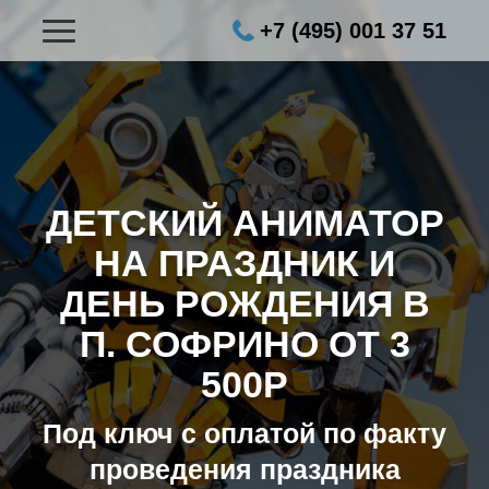
+7 (495) 001 37 51
ДЕТСКИЙ АНИМАТОР
НА ПРАЗДНИК И
ДЕНЬ РОЖДЕНИЯ В
П. СОФРИНО ОТ 3
500Р
Под ключ с оплатой по факту
проведения праздника