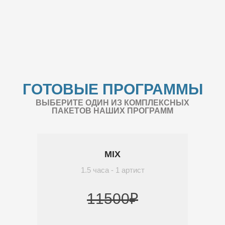
ГОТОВЫЕ ПРОГРАММЫ
ВЫБЕРИТЕ ОДИН ИЗ КОМПЛЕКСНЫХ
ПАКЕТОВ НАШИХ ПРОГРАММ
MIX
1.5 часа - 1 артист
11500₽