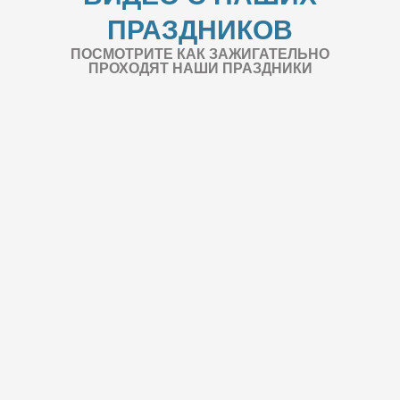
ПРАЗДНИКОВ
ПОСМОТРИТЕ КАК ЗАЖИГАТЕЛЬНО
ПРОХОДЯТ НАШИ ПРАЗДНИКИ