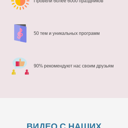
Провели более 6000 праздников
50 тем и уникальных программ
90% рекомендуют нас своим друзьям
ВИДЕО С НАШИХ