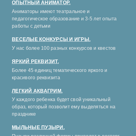
ОПЫТНЫЙ АНИМАТОР.
Аниматоры имеют театральное и
педагогическое образование и 3-5 лет опыта
работы с детьми
ВЕСЕЛЫЕ КОНКУРСЫ И ИГРЫ.
У нас более 100 разных конкурсов и квестов
ЯРКИЙ РЕКВИЗИТ.
Более 45 единиц тематического яркого и
красивого реквизита
ЛЕГКИЙ АКВАГРИМ.
У каждого ребенка будет свой уникальный
образ, который позволит ему выделяться на
празднике
МЫЛЬНЫЕ ПУЗЫРИ.