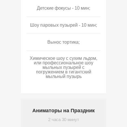
Детские фокусы - 10 мин;
Шоу паровых пузырей - 10 мин;
Вынос тортика;
Химическое шоу с сухим льдом,
или профессиональное шоу
мыльных пузырей с
погружением в гигантский
мыльный пузырь
Аниматоры на Праздник
2 часа 30 минут