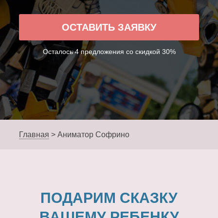
ОСТАВИТЬ ЗАЯВКУ
Осталось 4 предложения со скидкой 30%
Главная
>
Аниматор Софрино
ПОДАРИМ СКАЗКУ
ВАШЕМУ РЕБЕНКУ