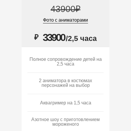
43900₽
Фото с аниматорами
33900
₽
/2,5 часа
Полное сопровождение детей на
2,5 часа
2 аниматора в костюмах
персонажей на выбор
Аквагример на 1,5 часа
Азотное шоу с приготовлением
мороженого