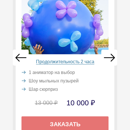
Продолжительность 2 часа
1 аниматор на выбор
Шоу мыльных пузырей
Шар сюрприз
10 000 ₽
13 000 ₽
ЗАКАЗАТЬ