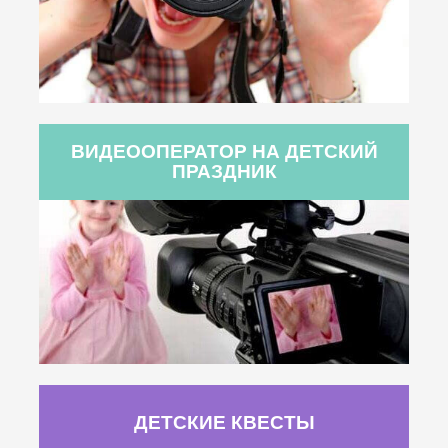
ВИДЕООПЕРАТОР НА ДЕТСКИЙ
ПРАЗДНИК
ДЕТСКИЕ КВЕСТЫ