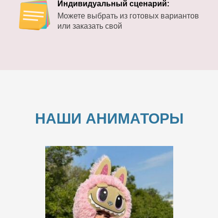
Индивидуальный сценарий:
Можете выбрать из готовых вариантов
или заказать свой
НАШИ АНИМАТОРЫ