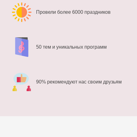
Провели более 6000 праздников
50 тем и уникальных программ
90% рекомендуют нас своим друзьям