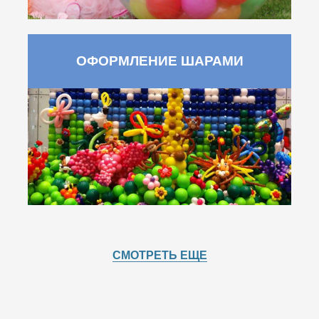
ОФОРМЛЕНИЕ ШАРАМИ
СМОТРЕТЬ ЕЩЕ