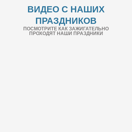
ВИДЕО С НАШИХ
ПРАЗДНИКОВ
ПОСМОТРИТЕ КАК ЗАЖИГАТЕЛЬНО
ПРОХОДЯТ НАШИ ПРАЗДНИКИ