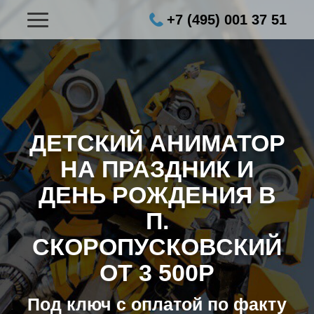
+7 (495) 001 37 51
ДЕТСКИЙ АНИМАТОР
НА ПРАЗДНИК И
ДЕНЬ РОЖДЕНИЯ В
П.
СКОРОПУСКОВСКИЙ
ОТ 3 500Р
Под ключ с оплатой по факту