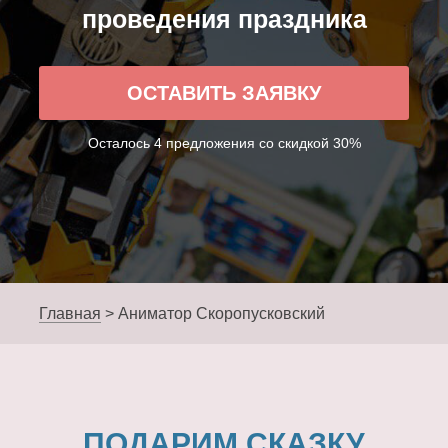
проведения праздника
ОСТАВИТЬ ЗАЯВКУ
Осталось 4 предложения со скидкой 30%
Главная
>
Аниматор Скоропусковский
ПОДАРИМ СКАЗКУ