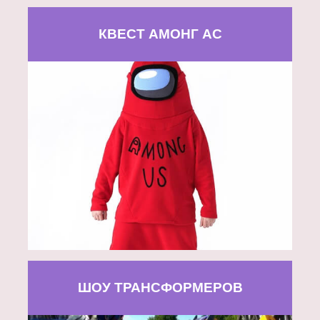
КВЕСТ АМОНГ АС
ШОУ ТРАНСФОРМЕРОВ