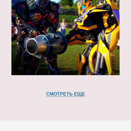
СМОТРЕТЬ ЕЩЕ