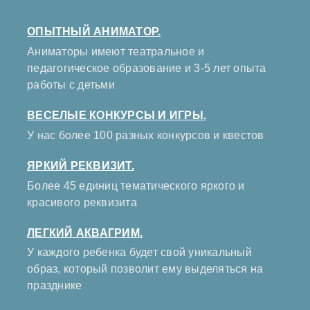
ОПЫТНЫЙ АНИМАТОР.
Аниматоры имеют театральное и
педагогическое образование и 3-5 лет опыта
работы с детьми
ВЕСЕЛЫЕ КОНКУРСЫ И ИГРЫ.
У нас более 100 разных конкурсов и квестов
ЯРКИЙ РЕКВИЗИТ.
Более 45 единиц тематического яркого и
красивого реквизита
ЛЕГКИЙ АКВАГРИМ.
У каждого ребенка будет свой уникальный
образ, который позволит ему выделяться на
празднике