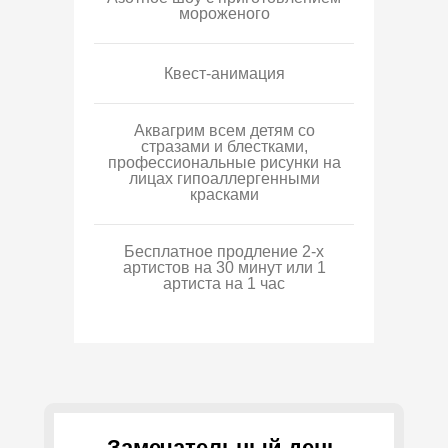
мороженого
Квест-анимация
Аквагрим всем детям со
стразами и блестками,
профессиональные рисунки на
лицах гипоаллергенными
красками
Бесплатное продление 2-х
артистов на 30 минут или 1
артиста на 1 час
Замечательный день