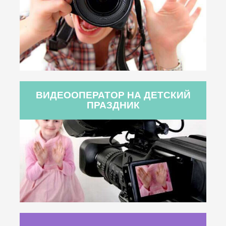
ВИДЕООПЕРАТОР НА ДЕТСКИЙ
ПРАЗДНИК