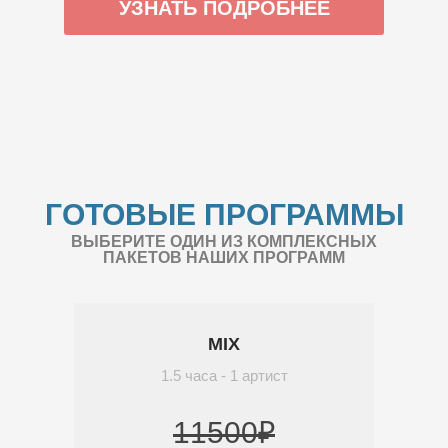
УЗНАТЬ ПОДРОБНЕЕ
ГОТОВЫЕ ПРОГРАММЫ
ВЫБЕРИТЕ ОДИН ИЗ КОМПЛЕКСНЫХ
ПАКЕТОВ НАШИХ ПРОГРАММ
MIX
1.5 часа - 1 артист
11500₽