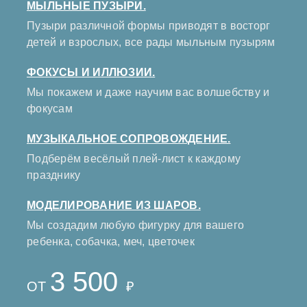
МЫЛЬНЫЕ ПУЗЫРИ.
Пузыри различной формы приводят в восторг
детей и взрослых, все рады мыльным пузырям
ФОКУСЫ И ИЛЛЮЗИИ.
Мы покажем и даже научим вас волшебству и
фокусам
МУЗЫКАЛЬНОЕ СОПРОВОЖДЕНИЕ.
Подберём весёлый плей-лист к каждому
празднику
МОДЕЛИРОВАНИЕ ИЗ ШАРОВ.
Мы создадим любую фигурку для вашего
ребенка, собачка, меч, цветочек
3 500
ОТ
₽