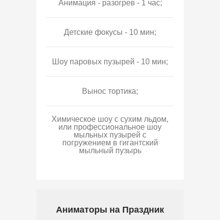
Анимация - разогрев - 1 час;
Детские фокусы - 10 мин;
Шоу паровых пузырей - 10 мин;
Вынос тортика;
Химическое шоу с сухим льдом,
или профессиональное шоу
мыльных пузырей с
погружением в гигантский
мыльный пузырь
Аниматоры на Праздник