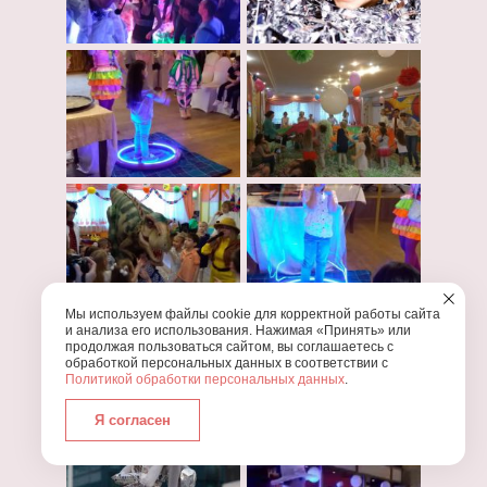
Мы используем файлы cookie для корректной работы сайта
и анализа его использования. Нажимая «Принять» или
продолжая пользоваться сайтом, вы соглашаетесь с
обработкой персональных данных в соответствии с
Политикой обработки персональных данных
.
Я согласен