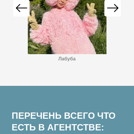
Лабуба
ПЕРЕЧЕНЬ ВСЕГО ЧТО
ЕСТЬ В АГЕНТСТВЕ: