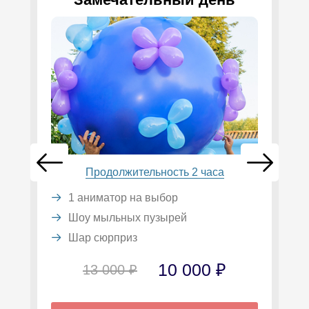
Продолжительность 2 часа
1 аниматор на выбор
Шоу мыльных пузырей
Шар сюрприз
10 000 ₽
13 000 ₽