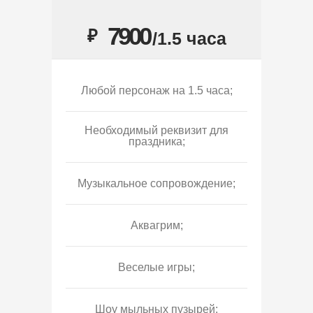
7900
₽
/1.5 часа
Любой персонаж на 1.5 часа;
Необходимый реквизит для
праздника;
Музыкальное сопровождение;
Аквагрим;
Веселые игры;
Шоу мыльных пузырей;