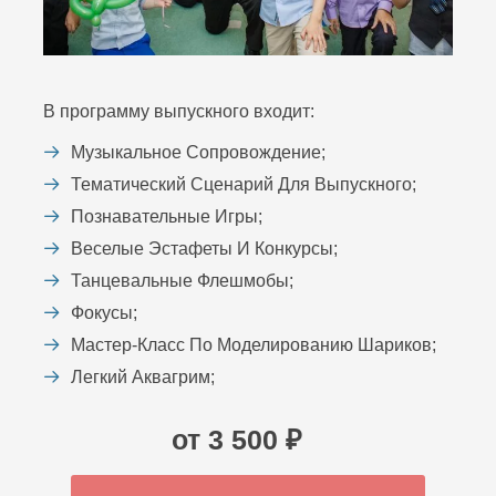
В программу выпускного входит:
Музыкальное Сопровождение;
Тематический Сценарий Для Выпускного;
Познавательные Игры;
Веселые Эстафеты И Конкурсы;
Танцевальные Флешмобы;
Фокусы;
Мастер-Класс По Моделированию Шариков;
Легкий Аквагрим;
от 3 500 ₽