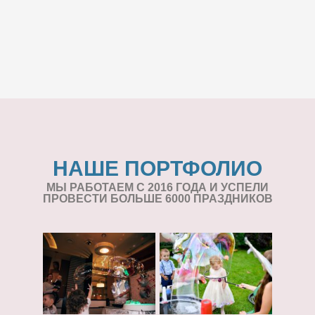
НАШЕ ПОРТФОЛИО
МЫ РАБОТАЕМ С 2016 ГОДА И УСПЕЛИ
ПРОВЕСТИ БОЛЬШЕ 6000 ПРАЗДНИКОВ