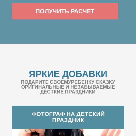
ПОЛУЧИТЬ РАСЧЕТ
ЯРКИЕ ДОБАВКИ
ПОДАРИТЕ СВОЕМУРЕБЕНКУ СКАЗКУ
ОРИГИНАЛЬНЫЕ И НЕЗАБЫВАЕМЫЕ
ДЕСТКИЕ ПРАЗДНИКИ
ФОТОГРАФ НА ДЕТСКИЙ
ПРАЗДНИК