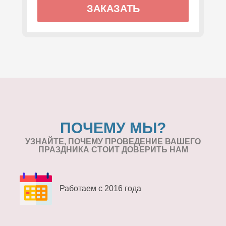
ЗАКАЗАТЬ
ПОЧЕМУ МЫ?
УЗНАЙТЕ, ПОЧЕМУ ПРОВЕДЕНИЕ
ВАШЕГО
ПРАЗДНИКА СТОИТ ДОВЕРИТЬ НАМ
Работаем с 2016 года