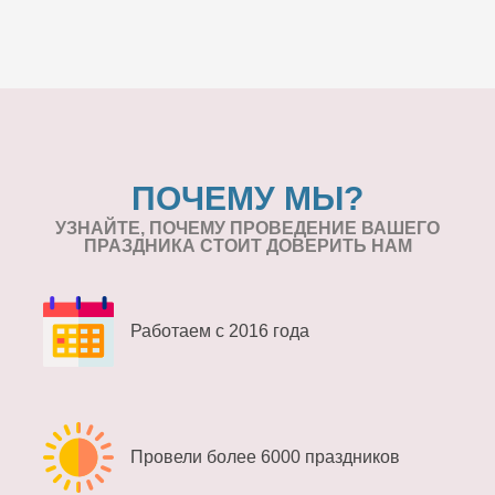
ПОЧЕМУ МЫ?
УЗНАЙТЕ, ПОЧЕМУ ПРОВЕДЕНИЕ
ВАШЕГО
ПРАЗДНИКА СТОИТ ДОВЕРИТЬ НАМ
Работаем с 2016 года
Провели более 6000 праздников