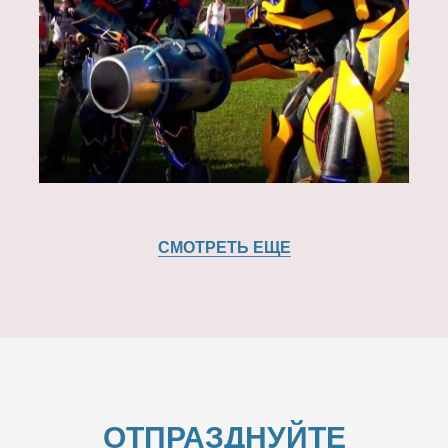
СМОТРЕТЬ ЕЩЕ
ОТПРАЗДНУЙТЕ