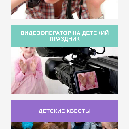
ВИДЕООПЕРАТОР НА ДЕТСКИЙ
ПРАЗДНИК
ДЕТСКИЕ КВЕСТЫ