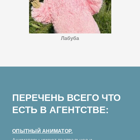
Лабуба
ПЕРЕЧЕНЬ ВСЕГО ЧТО
ЕСТЬ В АГЕНТСТВЕ:
ОПЫТНЫЙ АНИМАТОР.