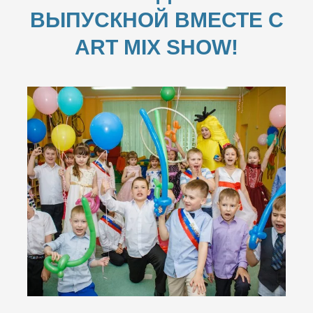
ВЫПУСКНОЙ ВМЕСТЕ С
ART MIX SHOW!