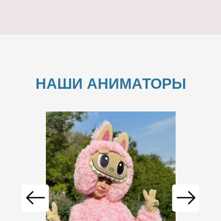
НАШИ АНИМАТОРЫ