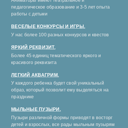
Аниматоры имеют театральное и
педагогическое образование и 3-5 лет опыта
работы с детьми
ВЕСЕЛЫЕ КОНКУРСЫ И ИГРЫ.
У нас более 100 разных конкурсов и квестов
ЯРКИЙ РЕКВИЗИТ.
Более 45 единиц тематического яркого и
красивого реквизита
ЛЕГКИЙ АКВАГРИМ.
У каждого ребенка будет свой уникальный
образ, который позволит ему выделяться на
празднике
МЫЛЬНЫЕ ПУЗЫРИ.
Пузыри различной формы приводят в восторг
детей и взрослых, все рады мыльным пузырям