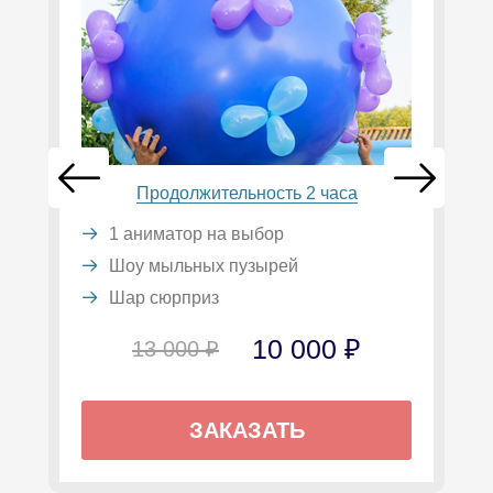
Продолжительность 2 часа
1 аниматор на выбор
Шоу мыльных пузырей
Шар сюрприз
10 000 ₽
13 000 ₽
ЗАКАЗАТЬ