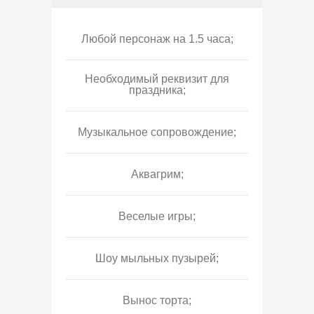
Любой персонаж на 1.5 часа;
Необходимый реквизит для
праздника;
Музыкальное сопровождение;
Аквагрим;
Веселые игры;
Шоу мыльных пузырей;
Вынос торта;