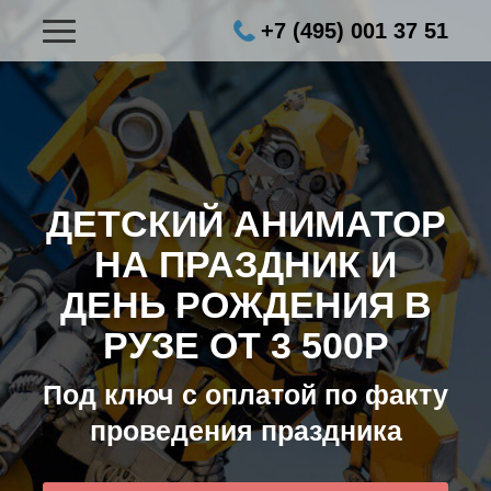
+7 (495) 001 37 51
ДЕТСКИЙ АНИМАТОР
НА ПРАЗДНИК И
ДЕНЬ РОЖДЕНИЯ В
РУЗЕ ОТ 3 500Р
Под ключ с оплатой по факту
проведения праздника