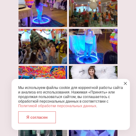
Мы используем файлы cookie для корректной работы сайта
и анализа его использования. Нажимая «Принять» или
продолжая пользоваться сайтом, вы соглашаетесь с
обработкой персональных данных в соответствии с
Политикой обработки персональных данных
.
Я согласен