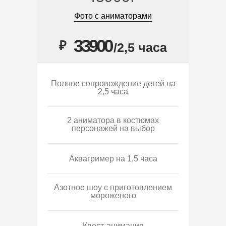
Фото с аниматорами
33900
₽
/2,5 часа
Полное сопровождение детей на
2,5 часа
2 аниматора в костюмах
персонажей на выбор
Аквагример на 1,5 часа
Азотное шоу с приготовлением
мороженого
Квест-анимация