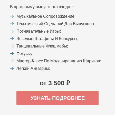
В программу выпускного входит:
Музыкальное Сопровождение;
Тематический Сценарий Для Выпускного;
Познавательные Игры;
Веселые Эстафеты И Конкурсы;
Танцевальные Флешмобы;
Фокусы;
Мастер-Класс По Моделированию Шариков;
Легкий Аквагрим;
от 3 500 ₽
УЗНАТЬ ПОДРОБНЕЕ