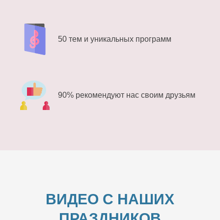
50 тем и уникальных программ
90% рекомендуют нас своим друзьям
ВИДЕО С НАШИХ
ПРАЗДНИКОВ