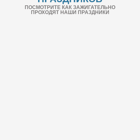
ПОСМОТРИТЕ КАК ЗАЖИГАТЕЛЬНО
ПРОХОДЯТ НАШИ ПРАЗДНИКИ