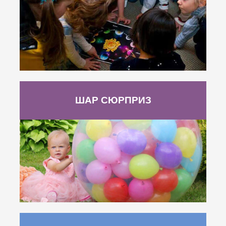
ШАР СЮРПРИЗ