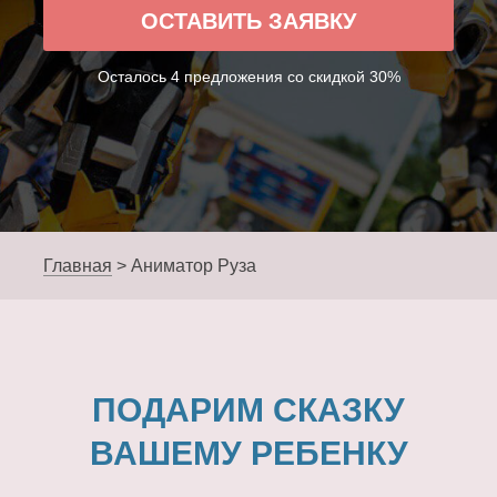
ОСТАВИТЬ ЗАЯВКУ
Осталось 4 предложения со скидкой 30%
Главная
>
Аниматор Руза
ПОДАРИМ СКАЗКУ
ВАШЕМУ РЕБЕНКУ