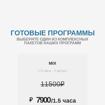
ГОТОВЫЕ ПРОГРАММЫ
ВЫБЕРИТЕ ОДИН ИЗ КОМПЛЕКСНЫХ
ПАКЕТОВ НАШИХ ПРОГРАММ
MIX
1.5 часа - 1 артист
11500₽
7900
₽
/1.5 часа