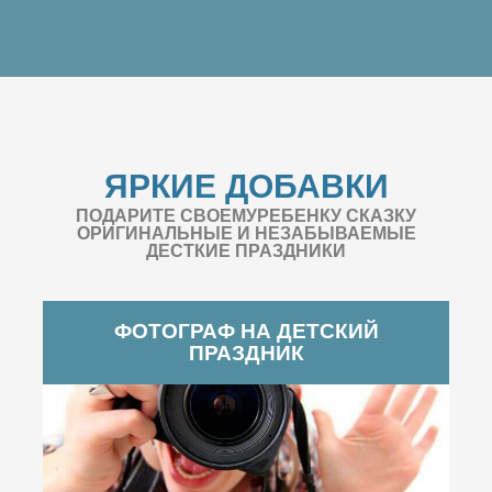
ЯРКИЕ ДОБАВКИ
ПОДАРИТЕ СВОЕМУРЕБЕНКУ СКАЗКУ
ОРИГИНАЛЬНЫЕ И НЕЗАБЫВАЕМЫЕ
ДЕСТКИЕ ПРАЗДНИКИ
ФОТОГРАФ НА ДЕТСКИЙ
ПРАЗДНИК