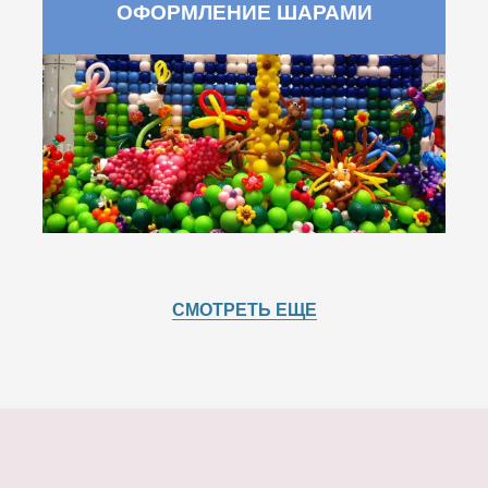
ОФОРМЛЕНИЕ ШАРАМИ
СМОТРЕТЬ ЕЩЕ