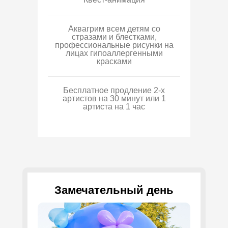
Аквагрим всем детям со
стразами и блестками,
профессиональные рисунки на
лицах гипоаллергенными
красками
Бесплатное продление 2-х
артистов на 30 минут или 1
артиста на 1 час
Замечательный день