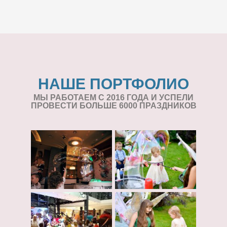
НАШЕ ПОРТФОЛИО
МЫ РАБОТАЕМ С 2016 ГОДА И УСПЕЛИ
ПРОВЕСТИ БОЛЬШЕ 6000 ПРАЗДНИКОВ