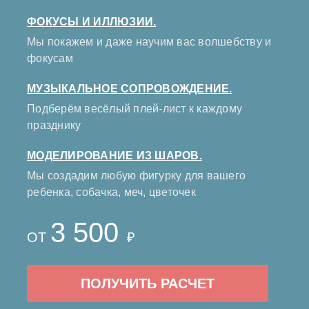
ФОКУСЫ И ИЛЛЮЗИИ.
Мы покажем и даже научим вас волшебству и
фокусам
МУЗЫКАЛЬНОЕ СОПРОВОЖДЕНИЕ.
Подберём весёлый плей-лист к каждому
празднику
МОДЕЛИРОВАНИЕ ИЗ ШАРОВ.
Мы создадим любую фигурку для вашего
ребенка, собачка, меч, цветочек
3 500
ОТ
₽
ПОЛУЧИТЬ РАСЧЕТ