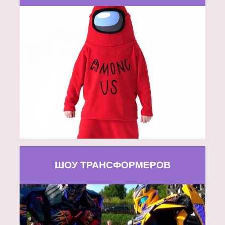
ШОУ ТРАНСФОРМЕРОВ