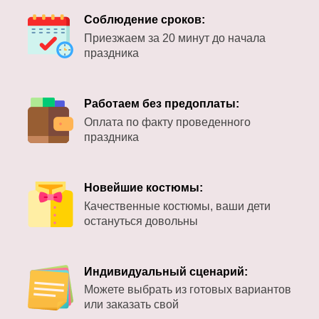
Соблюдение сроков:
Приезжаем за 20 минут до начала
праздника
Работаем без предоплаты:
Оплата по факту проведенного
праздника
Новейшие костюмы:
Качественные костюмы, ваши дети
остануться довольны
Индивидуальный сценарий:
Можете выбрать из готовых вариантов
или заказать свой