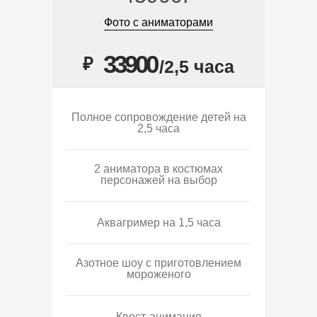
Фото с аниматорами
33900
₽
/2,5 часа
Полное сопровождение детей на
2,5 часа
2 аниматора в костюмах
персонажей на выбор
Аквагример на 1,5 часа
Азотное шоу с приготовлением
мороженого
Квест-анимация