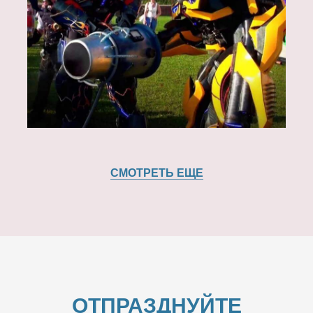
СМОТРЕТЬ ЕЩЕ
ОТПРАЗДНУЙТЕ