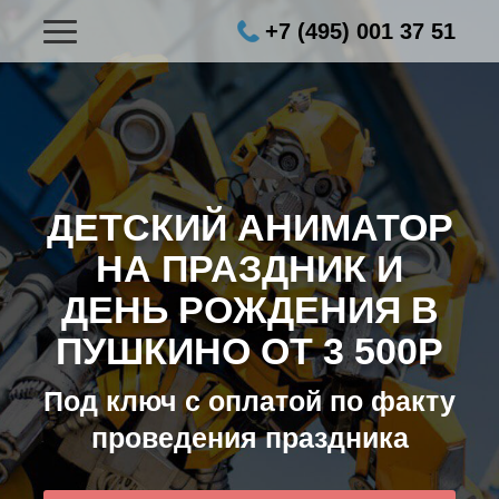
+7 (495) 001 37 51
ДЕТСКИЙ АНИМАТОР
НА ПРАЗДНИК И
ДЕНЬ РОЖДЕНИЯ В
ПУШКИНО ОТ 3 500Р
Под ключ с оплатой по факту
проведения праздника