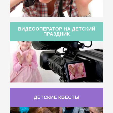
ВИДЕООПЕРАТОР НА ДЕТСКИЙ
ПРАЗДНИК
ДЕТСКИЕ КВЕСТЫ