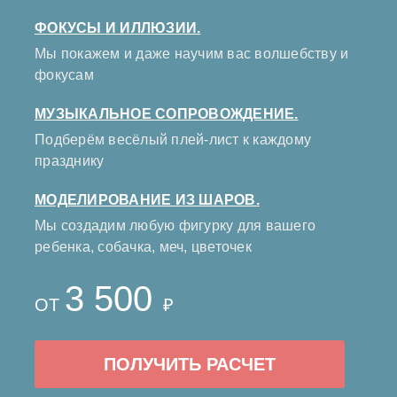
ФОКУСЫ И ИЛЛЮЗИИ.
Мы покажем и даже научим вас волшебству и
фокусам
МУЗЫКАЛЬНОЕ СОПРОВОЖДЕНИЕ.
Подберём весёлый плей-лист к каждому
празднику
МОДЕЛИРОВАНИЕ ИЗ ШАРОВ.
Мы создадим любую фигурку для вашего
ребенка, собачка, меч, цветочек
3 500
ОТ
₽
ПОЛУЧИТЬ РАСЧЕТ