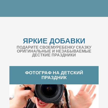
ЯРКИЕ ДОБАВКИ
ПОДАРИТЕ СВОЕМУРЕБЕНКУ СКАЗКУ
ОРИГИНАЛЬНЫЕ И НЕЗАБЫВАЕМЫЕ
ДЕСТКИЕ ПРАЗДНИКИ
ФОТОГРАФ НА ДЕТСКИЙ
ПРАЗДНИК