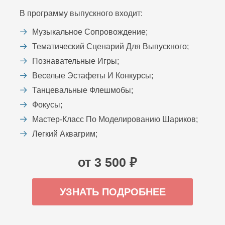
В программу выпускного входит:
Музыкальное Сопровождение;
Тематический Сценарий Для Выпускного;
Познавательные Игры;
Веселые Эстафеты И Конкурсы;
Танцевальные Флешмобы;
Фокусы;
Мастер-Класс По Моделированию Шариков;
Легкий Аквагрим;
от 3 500 ₽
УЗНАТЬ ПОДРОБНЕЕ