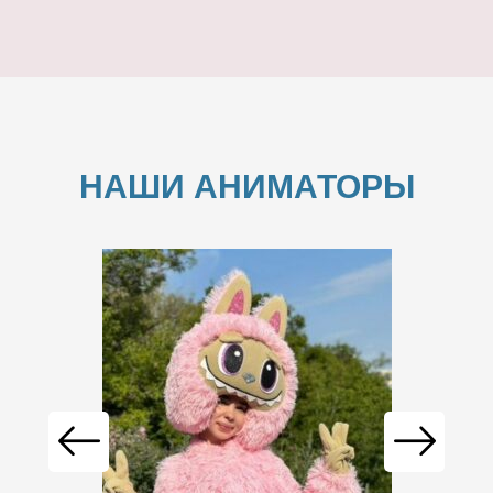
НАШИ АНИМАТОРЫ