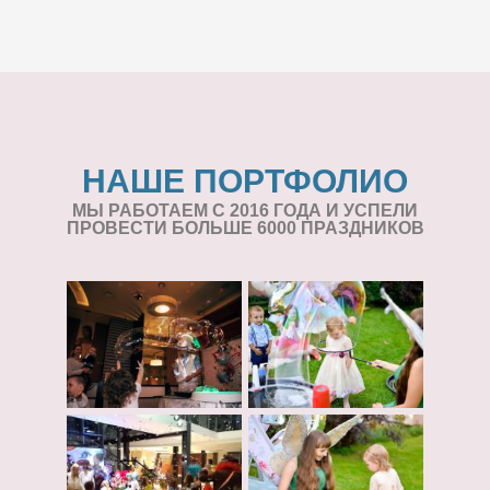
НАШЕ ПОРТФОЛИО
МЫ РАБОТАЕМ С 2016 ГОДА И УСПЕЛИ
ПРОВЕСТИ БОЛЬШЕ 6000 ПРАЗДНИКОВ