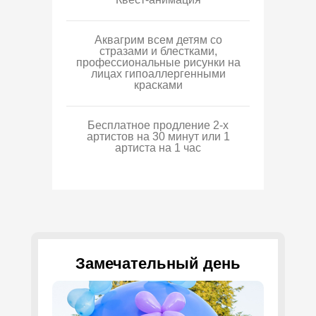
Аквагрим всем детям со
стразами и блестками,
профессиональные рисунки на
лицах гипоаллергенными
красками
Бесплатное продление 2-х
артистов на 30 минут или 1
артиста на 1 час
Замечательный день