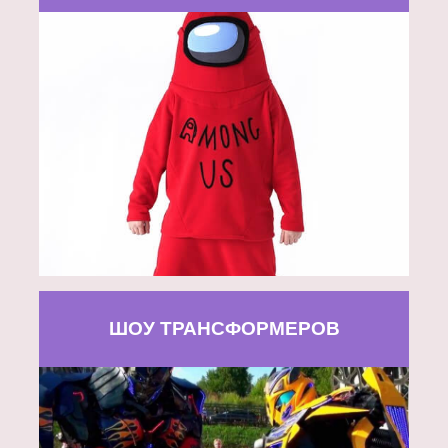
ШОУ ТРАНСФОРМЕРОВ