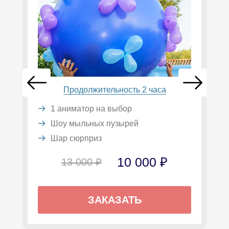
Продолжительность 2 часа
1 аниматор на выбор
Шоу мыльных пузырей
Шар сюрприз
10 000 ₽
13 000 ₽
ЗАКАЗАТЬ