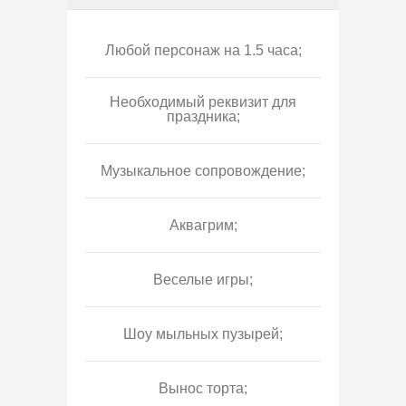
Любой персонаж на 1.5 часа;
Необходимый реквизит для
праздника;
Музыкальное сопровождение;
Аквагрим;
Веселые игры;
Шоу мыльных пузырей;
Вынос торта;