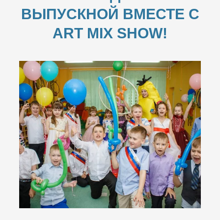
ВЫПУСКНОЙ ВМЕСТЕ С
ART MIX SHOW!