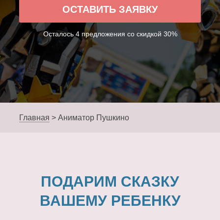
ОСТАВИТЬ ЗАЯВКУ
Осталось 4 предложения со скидкой 30%
Главная
>
Аниматор Пушкино
ПОДАРИМ СКАЗКУ
ВАШЕМУ РЕБЕНКУ