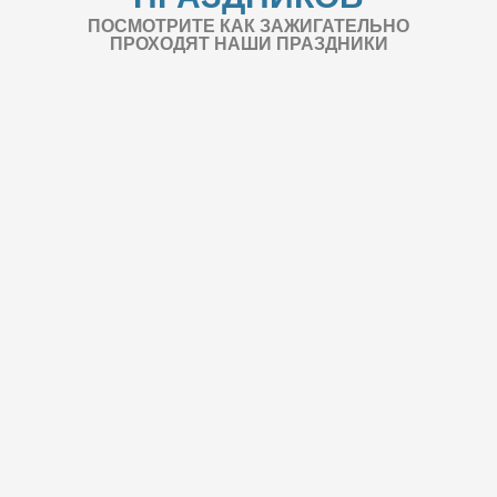
ПОСМОТРИТЕ КАК ЗАЖИГАТЕЛЬНО
ПРОХОДЯТ НАШИ ПРАЗДНИКИ