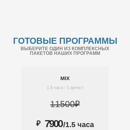
ГОТОВЫЕ ПРОГРАММЫ
ВЫБЕРИТЕ ОДИН ИЗ КОМПЛЕКСНЫХ
ПАКЕТОВ НАШИХ ПРОГРАММ
MIX
1.5 часа - 1 артист
11500₽
7900
₽
/1.5 часа