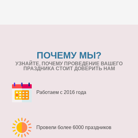
ПОЧЕМУ МЫ?
УЗНАЙТЕ, ПОЧЕМУ ПРОВЕДЕНИЕ
ВАШЕГО
ПРАЗДНИКА СТОИТ ДОВЕРИТЬ НАМ
Работаем с 2016 года
Провели более 6000 праздников