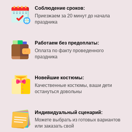
Соблюдение сроков:
Приезжаем за 20 минут до начала
праздника
Работаем без предоплаты:
Оплата по факту проведенного
праздника
Новейшие костюмы:
Качественные костюмы, ваши дети
остануться довольны
Индивидуальный сценарий:
Можете выбрать из готовых вариантов
или заказать свой