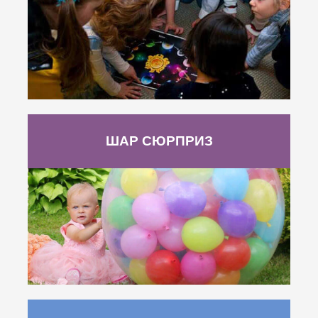
ШАР СЮРПРИЗ