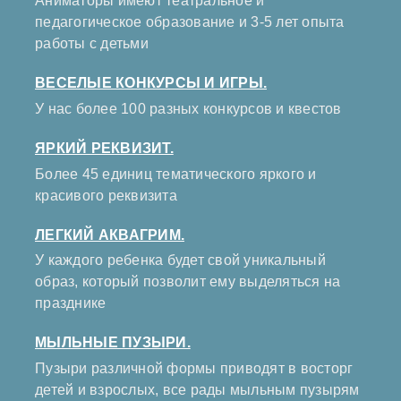
Аниматоры имеют театральное и
педагогическое образование и 3-5 лет опыта
работы с детьми
ВЕСЕЛЫЕ КОНКУРСЫ И ИГРЫ.
У нас более 100 разных конкурсов и квестов
ЯРКИЙ РЕКВИЗИТ.
Более 45 единиц тематического яркого и
красивого реквизита
ЛЕГКИЙ АКВАГРИМ.
У каждого ребенка будет свой уникальный
образ, который позволит ему выделяться на
празднике
МЫЛЬНЫЕ ПУЗЫРИ.
Пузыри различной формы приводят в восторг
детей и взрослых, все рады мыльным пузырям