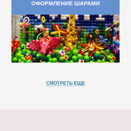
ОФОРМЛЕНИЕ ШАРАМИ
СМОТРЕТЬ ЕЩЕ