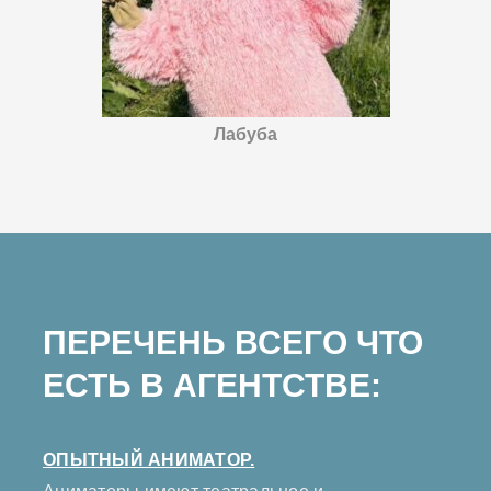
Лабуба
ПЕРЕЧЕНЬ ВСЕГО ЧТО
ЕСТЬ В АГЕНТСТВЕ:
ОПЫТНЫЙ АНИМАТОР.