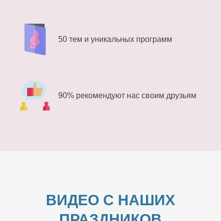
50 тем и уникальных программ
90% рекомендуют нас своим друзьям
ВИДЕО С НАШИХ
ПРАЗДНИКОВ