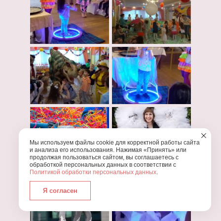
Мы используем файлы cookie для корректной работы сайта
и анализа его использования. Нажимая «Принять» или
продолжая пользоваться сайтом, вы соглашаетесь с
обработкой персональных данных в соответствии с
Политикой обработки персональных данных
.
Я согласен