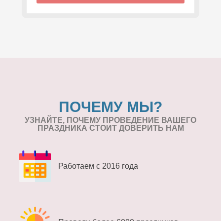
ПОЧЕМУ МЫ?
УЗНАЙТЕ, ПОЧЕМУ ПРОВЕДЕНИЕ
ВАШЕГО
ПРАЗДНИКА СТОИТ ДОВЕРИТЬ НАМ
Работаем с 2016 года