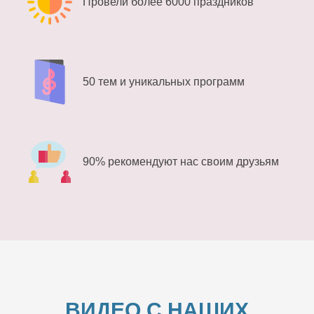
Провели более 6000 праздников
50 тем и уникальных программ
90% рекомендуют нас своим друзьям
ВИДЕО С НАШИХ