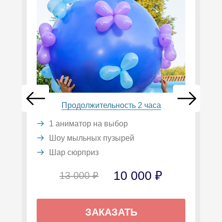
Продолжительность 2 часа
1 аниматор на выбор
Шоу мыльных пузырей
Шар сюрприз
10 000 ₽
13 000 ₽
ЗАКАЗАТЬ