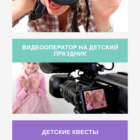
ВИДЕООПЕРАТОР НА ДЕТСКИЙ
ПРАЗДНИК
ДЕТСКИЕ КВЕСТЫ