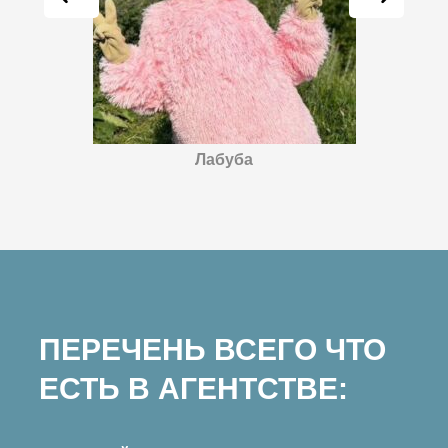
Лабуба
ПЕРЕЧЕНЬ ВСЕГО ЧТО
ЕСТЬ В АГЕНТСТВЕ: