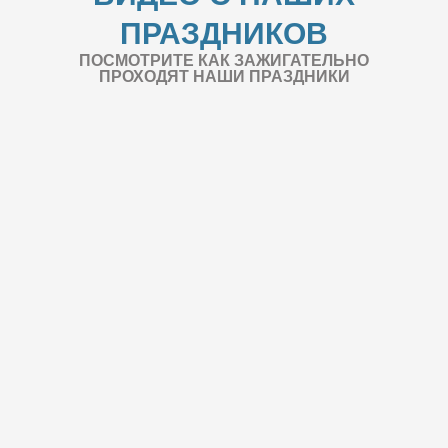
ПРАЗДНИКОВ
ПОСМОТРИТЕ КАК ЗАЖИГАТЕЛЬНО
ПРОХОДЯТ НАШИ ПРАЗДНИКИ