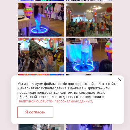
Мы используем файлы cookie для корректной работы сайта
и анализа его использования. Нажимая «Принять» или
продолжая пользоваться сайтом, вы соглашаетесь с
обработкой персональных данных в соответствии с
Политикой обработки персональных данных
.
Я согласен