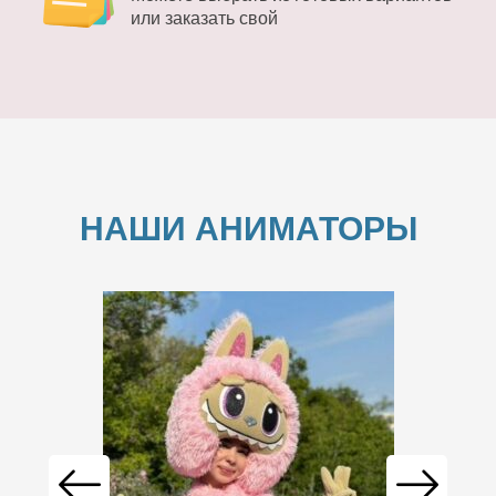
или заказать свой
НАШИ АНИМАТОРЫ