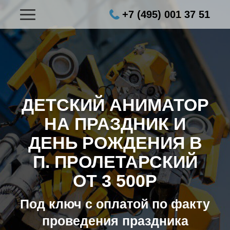
+7 (495) 001 37 51
ДЕТСКИЙ АНИМАТОР
НА ПРАЗДНИК И
ДЕНЬ РОЖДЕНИЯ В
П. ПРОЛЕТАРСКИЙ
ОТ 3 500Р
Под ключ с оплатой по факту
проведения праздника