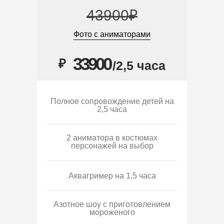
43900₽
Фото с аниматорами
33900
₽
/2,5 часа
Полное сопровождение детей на
2,5 часа
2 аниматора в костюмах
персонажей на выбор
Аквагример на 1,5 часа
Азотное шоу с приготовлением
мороженого