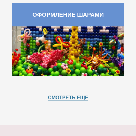
ОФОРМЛЕНИЕ ШАРАМИ
СМОТРЕТЬ ЕЩЕ