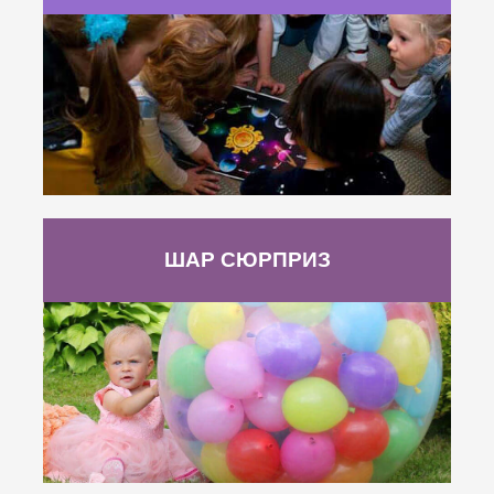
ШАР СЮРПРИЗ