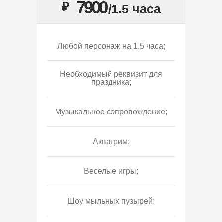
7900
₽
/1.5 часа
Любой персонаж на 1.5 часа;
Необходимый реквизит для
праздника;
Музыкальное сопровождение;
Аквагрим;
Веселые игры;
Шоу мыльных пузырей;