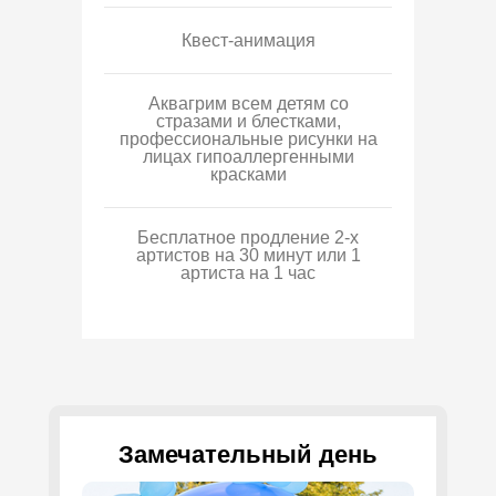
Квест-анимация
Аквагрим всем детям со
стразами и блестками,
профессиональные рисунки на
лицах гипоаллергенными
красками
Бесплатное продление 2-х
артистов на 30 минут или 1
артиста на 1 час
Замечательный день