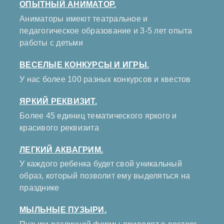
ОПЫТНЫЙ АНИМАТОР.
Аниматоры имеют театральное и
педагогическое образование и 3-5 лет опыта
работы с детьми
ВЕСЕЛЫЕ КОНКУРСЫ И ИГРЫ.
У нас более 100 разных конкурсов и квестов
ЯРКИЙ РЕКВИЗИТ.
Более 45 единиц тематического яркого и
красивого реквизита
ЛЕГКИЙ АКВАГРИМ.
У каждого ребенка будет свой уникальный
образ, который позволит ему выделяться на
празднике
МЫЛЬНЫЕ ПУЗЫРИ.