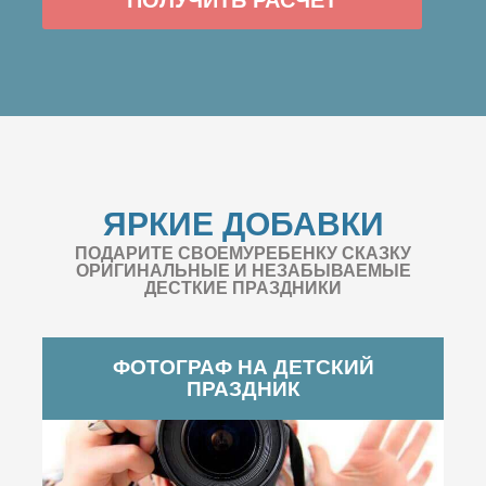
ЯРКИЕ ДОБАВКИ
ПОДАРИТЕ СВОЕМУРЕБЕНКУ СКАЗКУ
ОРИГИНАЛЬНЫЕ И НЕЗАБЫВАЕМЫЕ
ДЕСТКИЕ ПРАЗДНИКИ
ФОТОГРАФ НА ДЕТСКИЙ
ПРАЗДНИК