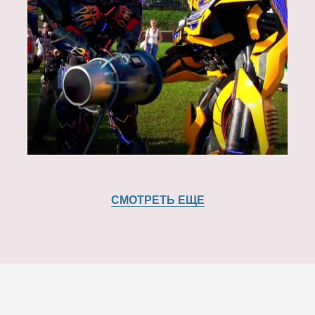
СМОТРЕТЬ ЕЩЕ