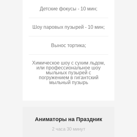
Детские фокусы - 10 мин;
Шоу паровых пузырей - 10 мин;
Вынос тортика;
Химическое шоу с сухим льдом,
или профессиональное шоу
мыльных пузырей с
погружением в гигантский
мыльный пузырь
Аниматоры на Праздник
2 часа 30 минут