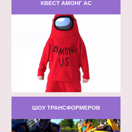
КВЕСТ АМОНГ АС
ШОУ ТРАНСФОРМЕРОВ