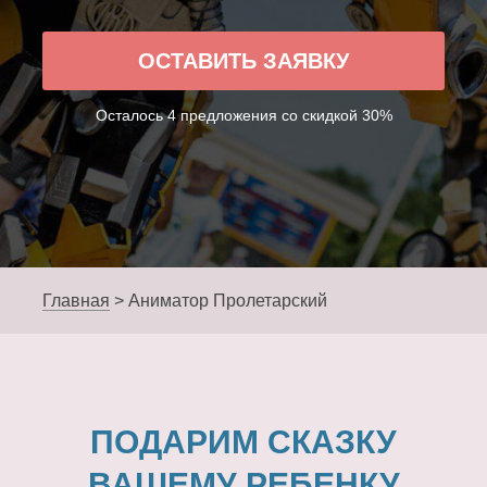
ОСТАВИТЬ ЗАЯВКУ
Осталось 4 предложения со скидкой 30%
Главная
>
Аниматор Пролетарский
ПОДАРИМ СКАЗКУ
ВАШЕМУ РЕБЕНКУ