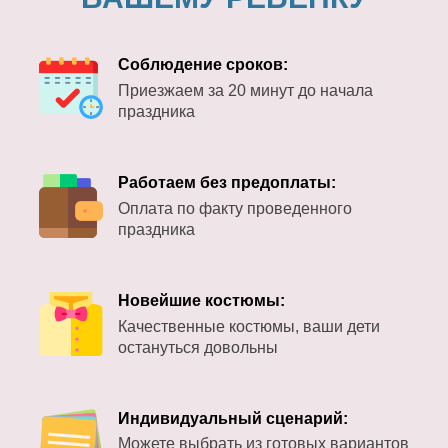
Соблюдение сроков:
Приезжаем за 20 минут до начала
праздника
Работаем без предоплаты:
Оплата по факту проведенного
праздника
Новейшие костюмы:
Качественные костюмы, ваши дети
остануться довольны
Индивидуальный сценарий:
Можете выбрать из готовых вариантов