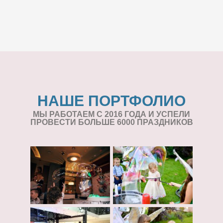
НАШЕ ПОРТФОЛИО
МЫ РАБОТАЕМ С 2016 ГОДА И УСПЕЛИ
ПРОВЕСТИ БОЛЬШЕ 6000 ПРАЗДНИКОВ