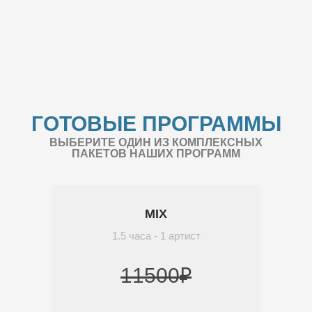
ГОТОВЫЕ ПРОГРАММЫ
ВЫБЕРИТЕ ОДИН ИЗ КОМПЛЕКСНЫХ
ПАКЕТОВ НАШИХ ПРОГРАММ
MIX
1.5 часа - 1 артист
11500₽