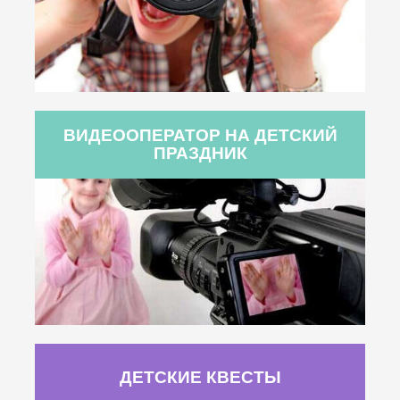
ВИДЕООПЕРАТОР НА ДЕТСКИЙ
ПРАЗДНИК
ДЕТСКИЕ КВЕСТЫ