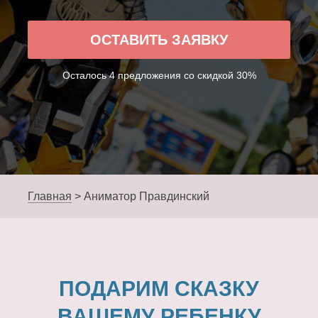
ОСТАВИТЬ ЗАЯВКУ
Осталось 4 предложения со скидкой 30%
Главная
>
Аниматор Правдинский
ПОДАРИМ СКАЗКУ
ВАШЕМУ РЕБЕНКУ