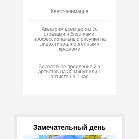
Квест-анимация
Аквагрим всем детям со
стразами и блестками,
профессиональные рисунки на
лицах гипоаллергенными
красками
Бесплатное продление 2-х
артистов на 30 минут или 1
артиста на 1 час
Замечательный день