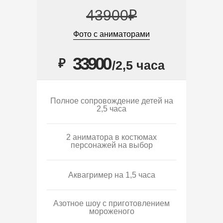
43900₽
Фото с аниматорами
33900
₽
/2,5 часа
Полное сопровождение детей на
2,5 часа
2 аниматора в костюмах
персонажей на выбор
Аквагример на 1,5 часа
Азотное шоу с приготовлением
мороженого