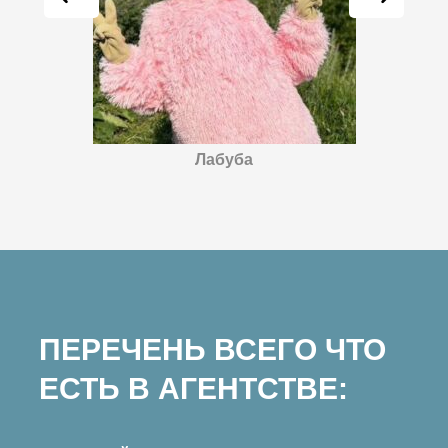
Лабуба
ПЕРЕЧЕНЬ ВСЕГО ЧТО
ЕСТЬ В АГЕНТСТВЕ: