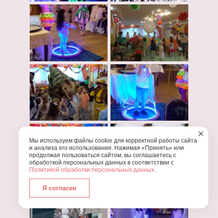
Мы используем файлы cookie для корректной работы сайта
и анализа его использования. Нажимая «Принять» или
продолжая пользоваться сайтом, вы соглашаетесь с
обработкой персональных данных в соответствии с
Политикой обработки персональных данных
.
Я согласен