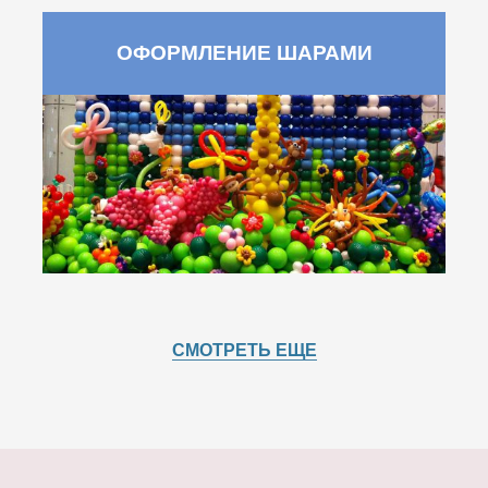
ОФОРМЛЕНИЕ ШАРАМИ
СМОТРЕТЬ ЕЩЕ