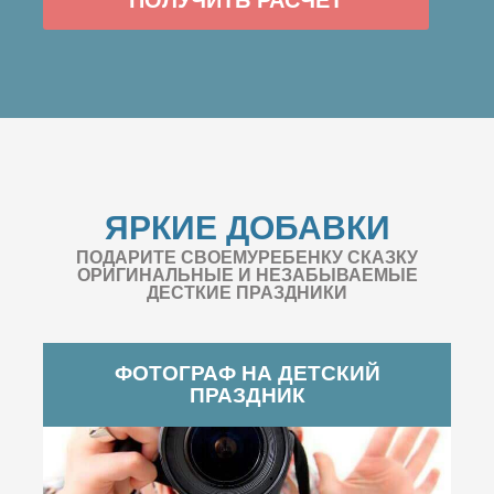
ЯРКИЕ ДОБАВКИ
ПОДАРИТЕ СВОЕМУРЕБЕНКУ СКАЗКУ
ОРИГИНАЛЬНЫЕ И НЕЗАБЫВАЕМЫЕ
ДЕСТКИЕ ПРАЗДНИКИ
ФОТОГРАФ НА ДЕТСКИЙ
ПРАЗДНИК