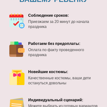
Соблюдение сроков:
Приезжаем за 20 минут до начала
праздника
Работаем без предоплаты:
Оплата по факту проведенного
праздника
Новейшие костюмы:
Качественные костюмы, ваши дети
остануться довольны
Индивидуальный сценарий:
Можете выбрать из готовых вариантов