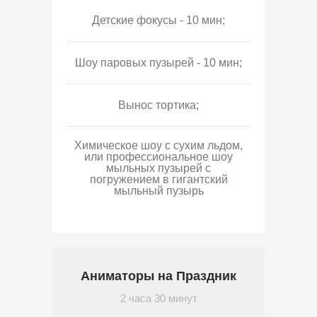
Детские фокусы - 10 мин;
Шоу паровых пузырей - 10 мин;
Вынос тортика;
Химическое шоу с сухим льдом,
или профессиональное шоу
мыльных пузырей с
погружением в гигантский
мыльный пузырь
Аниматоры на Праздник
2 часа 30 минут