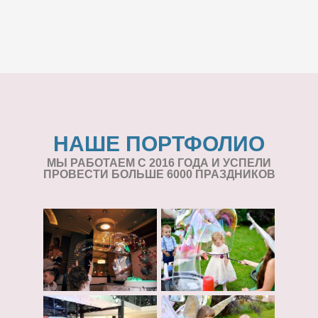
НАШЕ ПОРТФОЛИО
МЫ РАБОТАЕМ С 2016 ГОДА И УСПЕЛИ
ПРОВЕСТИ БОЛЬШЕ 6000 ПРАЗДНИКОВ