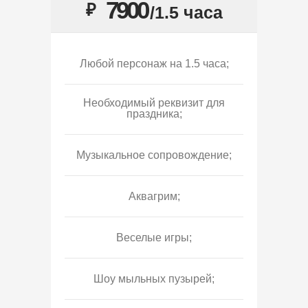
7900
₽
/1.5 часа
Любой персонаж на 1.5 часа;
Необходимый реквизит для
праздника;
Музыкальное сопровождение;
Аквагрим;
Веселые игры;
Шоу мыльных пузырей;