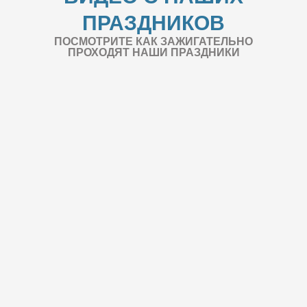
ПРАЗДНИКОВ
ПОСМОТРИТЕ КАК ЗАЖИГАТЕЛЬНО
ПРОХОДЯТ НАШИ ПРАЗДНИКИ