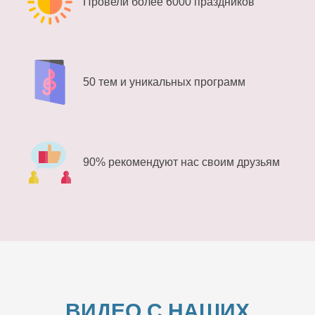
Провели более 6000 праздников
50 тем и уникальных программ
90% рекомендуют нас своим друзьям
ВИДЕО С НАШИХ