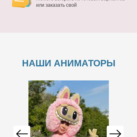
или заказать свой
НАШИ АНИМАТОРЫ