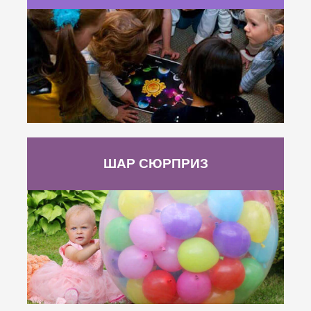
ШАР СЮРПРИЗ