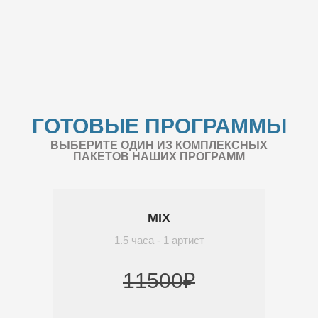
ГОТОВЫЕ ПРОГРАММЫ
ВЫБЕРИТЕ ОДИН ИЗ КОМПЛЕКСНЫХ
ПАКЕТОВ НАШИХ ПРОГРАММ
MIX
1.5 часа - 1 артист
11500₽