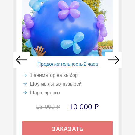
Продолжительность 2 часа
1 аниматор на выбор
Шоу мыльных пузырей
Шар сюрприз
10 000 ₽
13 000 ₽
ЗАКАЗАТЬ