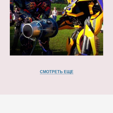
СМОТРЕТЬ ЕЩЕ