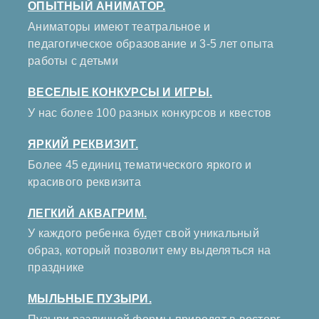
ОПЫТНЫЙ АНИМАТОР.
Аниматоры имеют театральное и
педагогическое образование и 3-5 лет опыта
работы с детьми
ВЕСЕЛЫЕ КОНКУРСЫ И ИГРЫ.
У нас более 100 разных конкурсов и квестов
ЯРКИЙ РЕКВИЗИТ.
Более 45 единиц тематического яркого и
красивого реквизита
ЛЕГКИЙ АКВАГРИМ.
У каждого ребенка будет свой уникальный
образ, который позволит ему выделяться на
празднике
МЫЛЬНЫЕ ПУЗЫРИ.