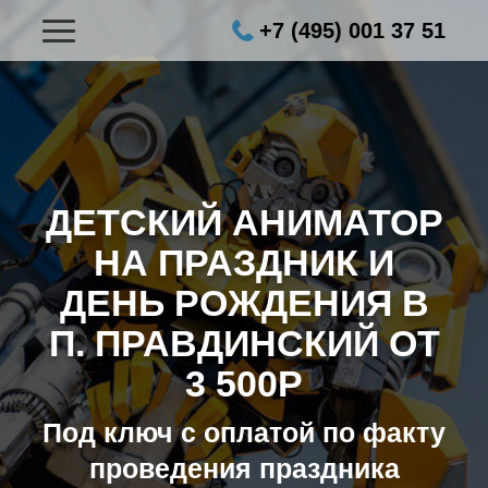
+7 (495) 001 37 51
ДЕТСКИЙ АНИМАТОР
НА ПРАЗДНИК И
ДЕНЬ РОЖДЕНИЯ В
П. ПРАВДИНСКИЙ ОТ
3 500Р
Под ключ с оплатой по факту
проведения праздника