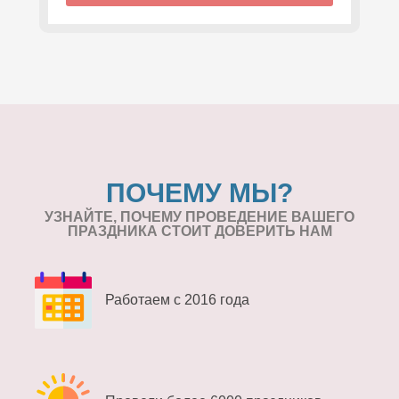
ПОЧЕМУ МЫ?
УЗНАЙТЕ, ПОЧЕМУ ПРОВЕДЕНИЕ
ВАШЕГО
ПРАЗДНИКА СТОИТ ДОВЕРИТЬ НАМ
Работаем с 2016 года