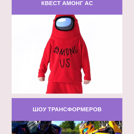
КВЕСТ АМОНГ АС
ШОУ ТРАНСФОРМЕРОВ