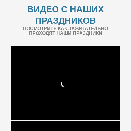
ВИДЕО С НАШИХ
ПРАЗДНИКОВ
ПОСМОТРИТЕ КАК ЗАЖИГАТЕЛЬНО
ПРОХОДЯТ НАШИ ПРАЗДНИКИ