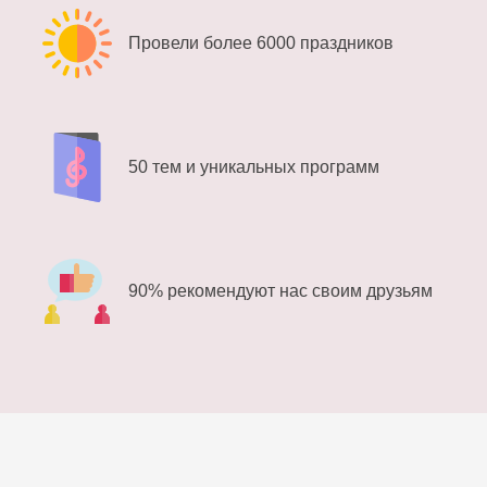
Провели более 6000 праздников
50 тем и уникальных программ
90% рекомендуют нас своим друзьям