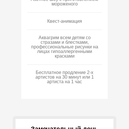
мороженого
Квест-анимация
Аквагрим всем детям со
стразами и блестками,
профессиональные рисунки на
лицах гипоаллергенными
красками
Бесплатное продление 2-х
артистов на 30 минут или 1
артиста на 1 час
Замечательный день