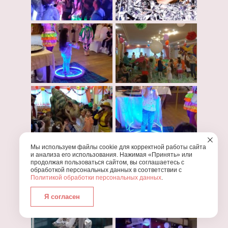
Мы используем файлы cookie для корректной работы сайта
и анализа его использования. Нажимая «Принять» или
продолжая пользоваться сайтом, вы соглашаетесь с
обработкой персональных данных в соответствии с
Политикой обработки персональных данных
.
Я согласен