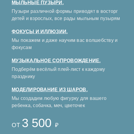
МЫЛЬНЫЕ ПУЗЫРИ.
Пузыри различной формы приводят в восторг
детей и взрослых, все рады мыльным пузырям
ФОКУСЫ И ИЛЛЮЗИИ.
Мы покажем и даже научим вас волшебству и
фокусам
МУЗЫКАЛЬНОЕ СОПРОВОЖДЕНИЕ.
Подберём весёлый плей-лист к каждому
празднику
МОДЕЛИРОВАНИЕ ИЗ ШАРОВ.
Мы создадим любую фигурку для вашего
ребенка, собачка, меч, цветочек
3 500
ОТ
₽