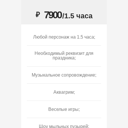
7900
₽
/1.5 часа
Любой персонаж на 1.5 часа;
Необходимый реквизит для
праздника;
Музыкальное сопровождение;
Аквагрим;
Веселые игры;
Шоу мыльных пузырей;