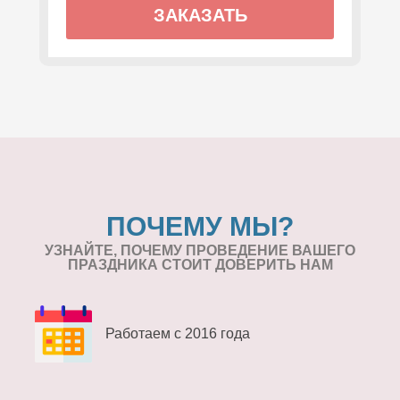
ЗАКАЗАТЬ
ПОЧЕМУ МЫ?
УЗНАЙТЕ, ПОЧЕМУ ПРОВЕДЕНИЕ
ВАШЕГО
ПРАЗДНИКА СТОИТ ДОВЕРИТЬ НАМ
Работаем с 2016 года