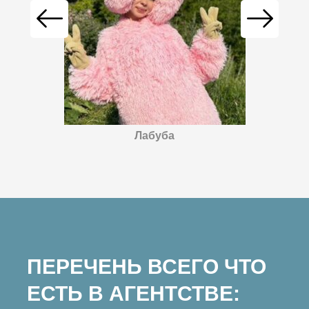
Лабуба
ПЕРЕЧЕНЬ ВСЕГО ЧТО
ЕСТЬ В АГЕНТСТВЕ: