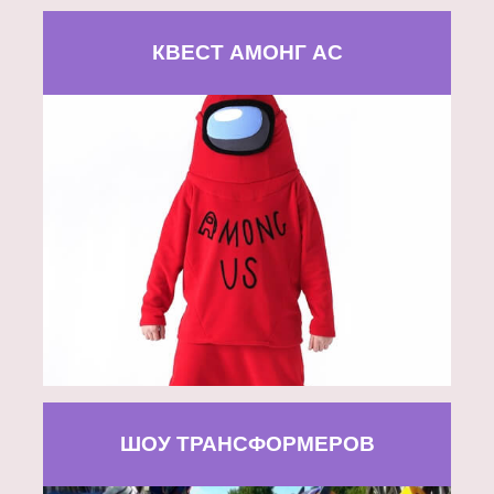
КВЕСТ АМОНГ АС
ШОУ ТРАНСФОРМЕРОВ