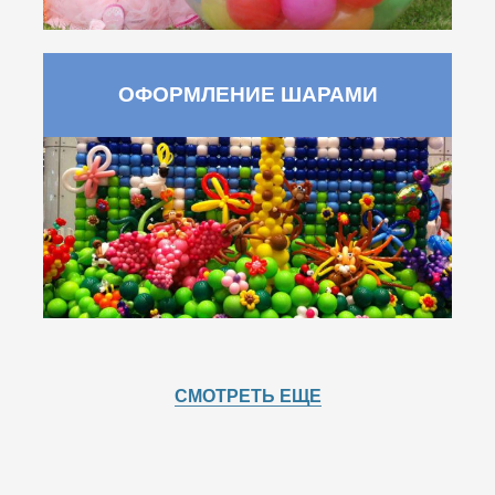
ОФОРМЛЕНИЕ ШАРАМИ
СМОТРЕТЬ ЕЩЕ