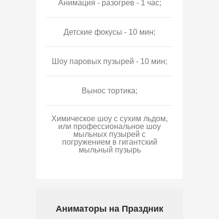
Анимация - разогрев - 1 час;
Детские фокусы - 10 мин;
Шоу паровых пузырей - 10 мин;
Вынос тортика;
Химическое шоу с сухим льдом,
или профессиональное шоу
мыльных пузырей с
погружением в гигантский
мыльный пузырь
Аниматоры на Праздник