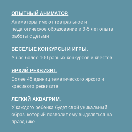
ОПЫТНЫЙ АНИМАТОР.
Аниматоры имеют театральное и
педагогическое образование и 3-5 лет опыта
работы с детьми
ВЕСЕЛЫЕ КОНКУРСЫ И ИГРЫ.
У нас более 100 разных конкурсов и квестов
ЯРКИЙ РЕКВИЗИТ.
Более 45 единиц тематического яркого и
красивого реквизита
ЛЕГКИЙ АКВАГРИМ.
У каждого ребенка будет свой уникальный
образ, который позволит ему выделяться на
празднике