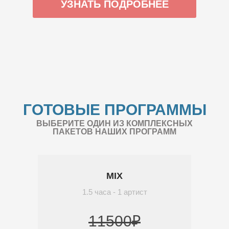
УЗНАТЬ ПОДРОБНЕЕ
ГОТОВЫЕ ПРОГРАММЫ
ВЫБЕРИТЕ ОДИН ИЗ КОМПЛЕКСНЫХ
ПАКЕТОВ НАШИХ ПРОГРАММ
MIX
1.5 часа - 1 артист
11500₽