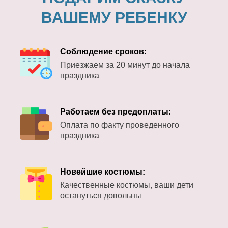
ВАШЕМУ РЕБЕНКУ
Соблюдение сроков:
Приезжаем за 20 минут до начала
праздника
Работаем без предоплаты:
Оплата по факту проведенного
праздника
Новейшие костюмы:
Качественные костюмы, ваши дети
остануться довольны