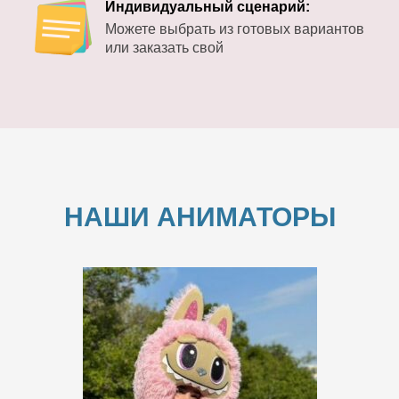
Индивидуальный сценарий:
Можете выбрать из готовых вариантов
или заказать свой
НАШИ АНИМАТОРЫ