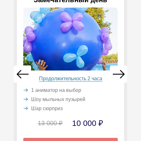
Продолжительность 2 часа
1 аниматор на выбор
Шоу мыльных пузырей
Шар сюрприз
10 000 ₽
13 000 ₽