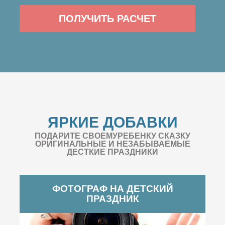
ПОЛУЧИТЬ РАСЧЕТ
ЯРКИЕ ДОБАВКИ
ПОДАРИТЕ СВОЕМУРЕБЕНКУ СКАЗКУ
ОРИГИНАЛЬНЫЕ И НЕЗАБЫВАЕМЫЕ
ДЕСТКИЕ ПРАЗДНИКИ
ФОТОГРАФ НА ДЕТСКИЙ
ПРАЗДНИК