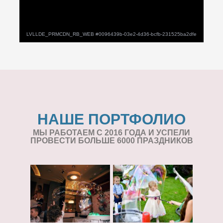
НАШЕ ПОРТФОЛИО
МЫ РАБОТАЕМ С 2016 ГОДА И УСПЕЛИ
ПРОВЕСТИ БОЛЬШЕ 6000 ПРАЗДНИКОВ