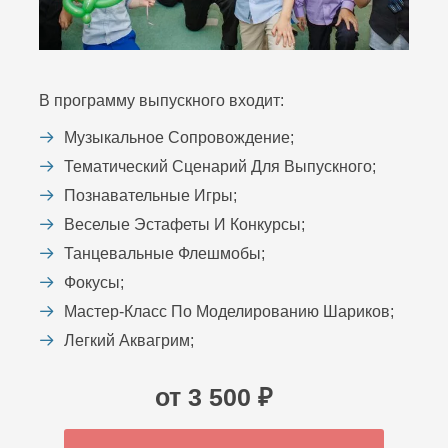
В программу выпускного входит:
Музыкальное Сопровождение;
Тематический Сценарий Для Выпускного;
Познавательные Игры;
Веселые Эстафеты И Конкурсы;
Танцевальные Флешмобы;
Фокусы;
Мастер-Класс По Моделированию Шариков;
Легкий Аквагрим;
от 3 500 ₽