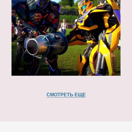
СМОТРЕТЬ ЕЩЕ