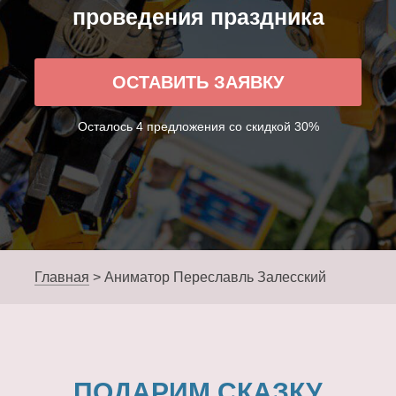
проведения праздника
ОСТАВИТЬ ЗАЯВКУ
Осталось 4 предложения со скидкой 30%
Главная
>
Аниматор Переславль Залесский
ПОДАРИМ СКАЗКУ