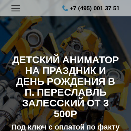
+7 (495) 001 37 51
ДЕТСКИЙ АНИМАТОР
НА ПРАЗДНИК И
ДЕНЬ РОЖДЕНИЯ В
П. ПЕРЕСЛАВЛЬ
ЗАЛЕССКИЙ ОТ 3
500Р
Под ключ с оплатой по факту