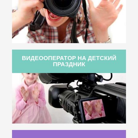
ВИДЕООПЕРАТОР НА ДЕТСКИЙ
ПРАЗДНИК